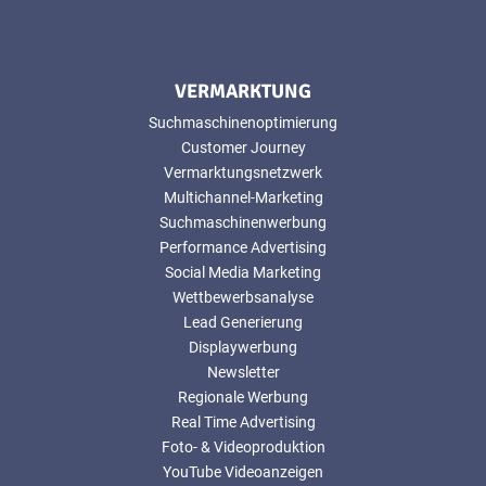
VERMARKTUNG
Suchmaschinenoptimierung
Customer Journey
Vermarktungsnetzwerk
Multichannel-Marketing
Suchmaschinenwerbung
Performance Advertising
Social Media Marketing
Wettbewerbsanalyse
Lead Generierung
Displaywerbung
Newsletter
Regionale Werbung
Real Time Advertising
Foto- & Videoproduktion
YouTube Videoanzeigen