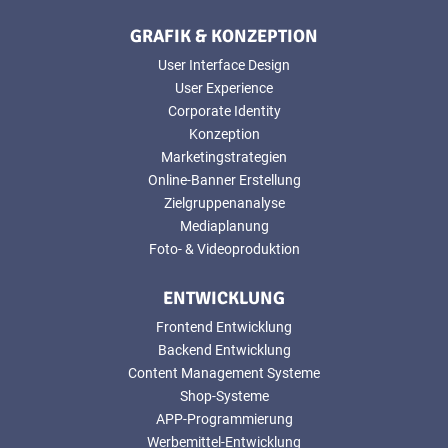
GRAFIK & KONZEPTION
User Interface Design
User Experience
Corporate Identity
Konzeption
Marketingstrategien
Online-Banner Erstellung
Zielgruppenanalyse
Mediaplanung
Foto- & Videoproduktion
ENTWICKLUNG
Frontend Entwicklung
Backend Entwicklung
Content Management Systeme
Shop-Systeme
APP-Programmierung
Werbemittel-Entwicklung