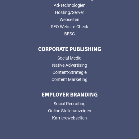
Ad-Technologien
Hosting/Server
Webseiten
SEO Website-Check
BFSG
CORPORATE PUBLISHING
Social Media
Native Advertising
Content-Strategie
Content Marketing
EMPLOYER BRANDING
Social Recruiting
Online Stellenanzeigen
Karrierewebseiten