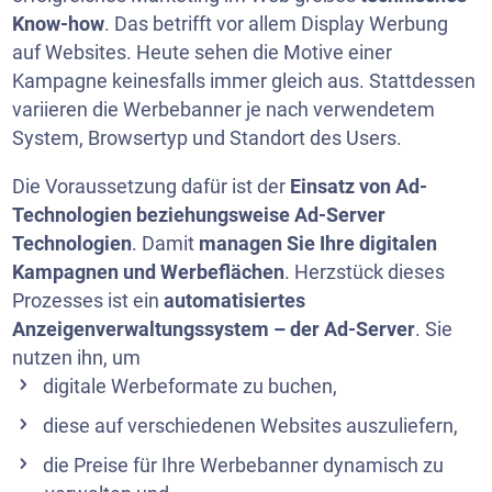
Know-how
. Das betrifft vor allem Display Werbung
auf Websites. Heute sehen die Motive einer
Kampagne keinesfalls immer gleich aus. Stattdessen
variieren die Werbebanner je nach verwendetem
System, Browsertyp und Standort des Users.
Die Voraussetzung dafür ist der
Einsatz von Ad-
Technologien beziehungsweise Ad-Server
Technologien
. Damit
managen Sie Ihre digitalen
Kampagnen und Werbeflächen
. Herzstück dieses
Prozesses ist ein
automatisiertes
Anzeigenverwaltungssystem – der Ad-Server
. Sie
nutzen ihn, um
digitale Werbeformate zu buchen,
diese auf verschiedenen Websites auszuliefern,
die Preise für Ihre Werbebanner dynamisch zu