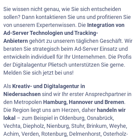
Sie wissen nicht genau, wie Sie sich entscheiden
sollen? Dann kontaktieren Sie uns und profitieren Sie
von unserem Expertenwissen. Die
Integration von
Ad-Server Technologien und Tracking-
Anbietern
gehört zu unserem täglichen Geschäft. Wir
beraten Sie strategisch beim Ad-Server Einsatz und
entwickeln individuell für Ihr Unternehmen. Die Profis
der Digitalagentur Plietsch unterstützen Sie gerne.
Melden Sie sich jetzt bei uns!
Als
Kreativ- und Digitalagentur in
Niedersachsen
sind wir Ihr erster Ansprechpartner in
den Metropolen
Hamburg, Hannover und Bremen
.
Die Region liegt uns am Herzen, daher
handeln wir
lokal
– zum Beispiel in Oldenburg, Osnabrück,
Vechta, Diepholz, Nienburg, Stuhr, Brinkum, Weyhe,
Achim, Verden, Rotenburg, Delmenhorst, Osterholz-