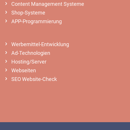
Content Management Systeme
Shop-Systeme
APP-Programmierung
Werbemittel-Entwicklung
Ad-Technologien
Hosting/Server
Webseiten
SEO Website-Check