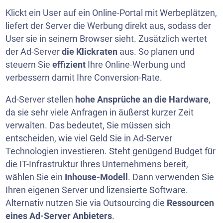
Klickt ein User auf ein Online-Portal mit Werbeplätzen,
liefert der Server die Werbung direkt aus, sodass der
User sie in seinem Browser sieht. Zusätzlich wertet
der Ad-Server
die Klickraten
aus. So planen und
steuern Sie
effizient
Ihre Online-Werbung und
verbessern damit Ihre Conversion-Rate.
Ad-Server stellen
hohe Ansprüche an die Hardware
,
da sie sehr viele Anfragen in äußerst kurzer Zeit
verwalten. Das bedeutet, Sie müssen sich
entscheiden, wie viel Geld Sie in Ad-Server
Technologien investieren. Steht genügend Budget für
die IT-Infrastruktur Ihres Unternehmens bereit,
wählen Sie ein
Inhouse-Modell
. Dann verwenden Sie
Ihren eigenen Server und lizensierte Software.
Alternativ nutzen Sie via Outsourcing die
Ressourcen
eines
Ad-Server Anbieters
.