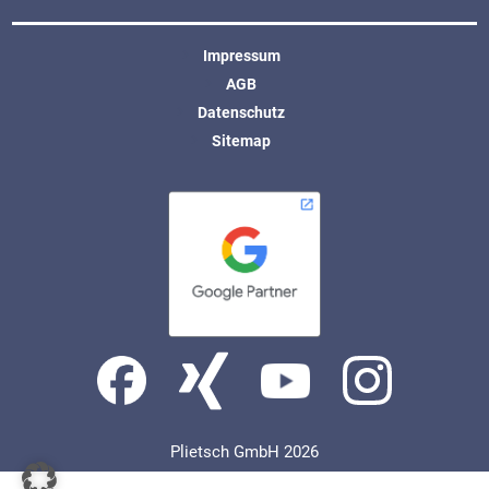
Impressum
AGB
Datenschutz
Sitemap
Plietsch GmbH 2026