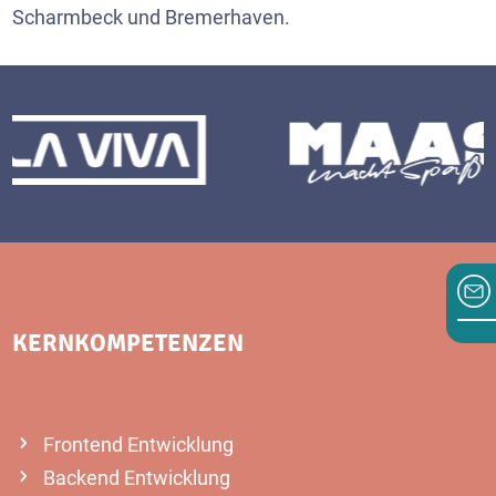
Scharmbeck und Bremerhaven.
KERNKOMPETENZEN
Frontend Entwicklung
Backend Entwicklung