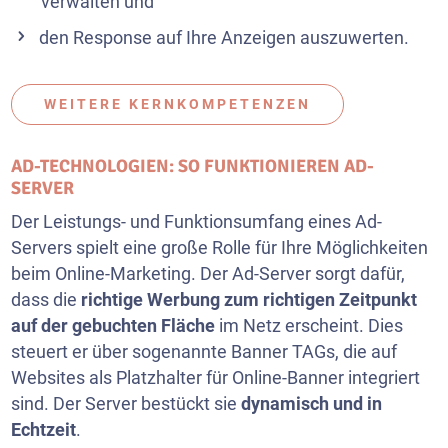
verwalten und
den Response auf Ihre Anzeigen auszuwerten.
WEITERE KERNKOMPETENZEN
AD-TECHNOLOGIEN: SO FUNKTIONIEREN AD-
SERVER
Der Leistungs- und Funktionsumfang eines Ad-
Servers spielt eine große Rolle für Ihre Möglichkeiten
beim Online-Marketing. Der Ad-Server sorgt dafür,
dass die
richtige Werbung zum richtigen Zeitpunkt
auf der gebuchten Fläche
im Netz erscheint. Dies
steuert er über sogenannte Banner TAGs, die auf
Websites als Platzhalter für Online-Banner integriert
sind. Der Server bestückt sie
dynamisch und in
Echtzeit
.