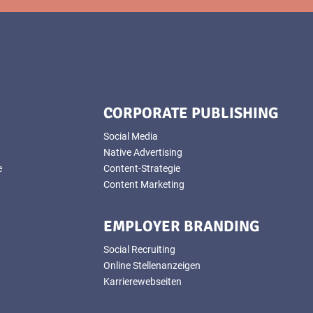
CORPORATE PUBLISHING
Social Media
Native Advertising
e
Content-Strategie
Content Marketing
EMPLOYER BRANDING
Social Recruiting
Online Stellenanzeigen
Karrierewebseiten