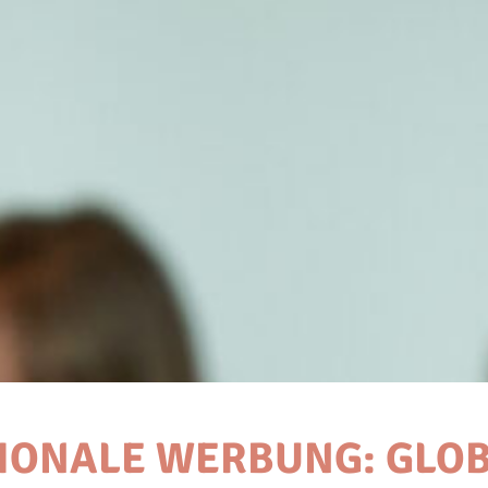
IONALE WERBUNG: GLO