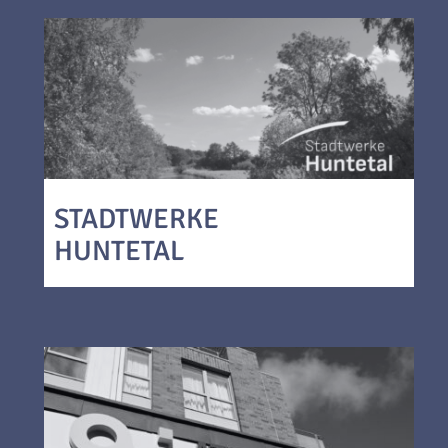
STADTWERKE
HUNTETAL