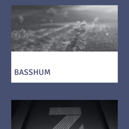
BASSHUM