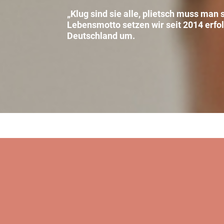
„Klug sind sie alle, plietsch muss man
Lebensmotto setzen wir seit 2014 erfo
Deutschland um.