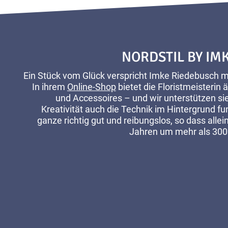
NORDSTIL BY IM
Ein Stück vom Glück verspricht Imke Riedebusch mit
In ihrem
Online-Shop
bietet die Floristmeisterin
und Accessoires – und wir unterstützen sie
Kreativität auch die Technik im Hintergrund fu
ganze richtig gut und reibungslos, so dass alle
Jahren um mehr als 300