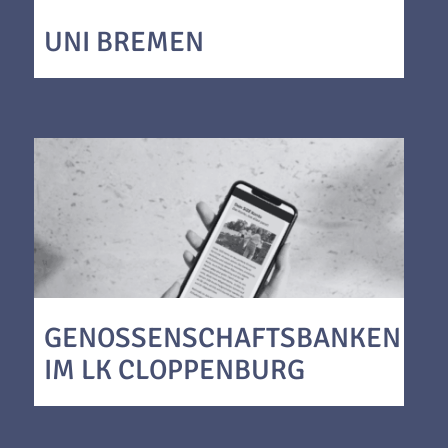
UNI BREMEN
GENOSSENSCHAFTSBANKEN
IM LK CLOPPENBURG