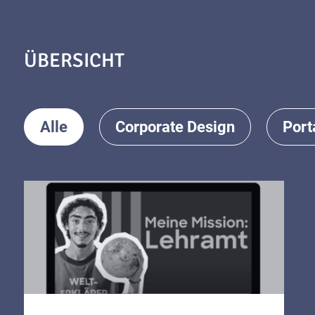
ÜBERSICHT
Alle
Corporate Design
Port