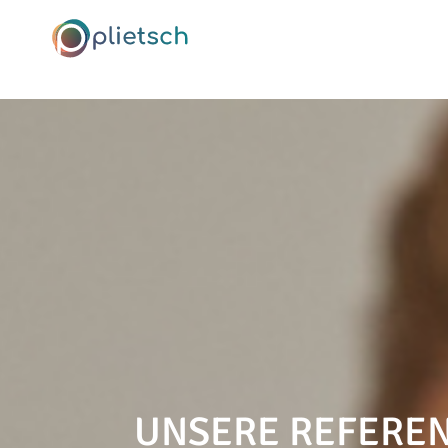
UNSERE REFERE