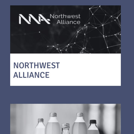
NORTHWEST
ALLIANCE