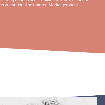
eich zur national bekannten Marke gemacht.