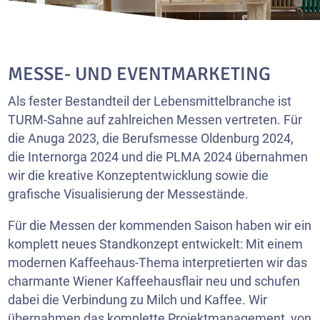
MESSE- UND EVENTMARKETING
Als fester Bestandteil der Lebensmittelbranche ist
TURM-Sahne auf zahlreichen Messen vertreten. Für
die Anuga 2023, die Berufsmesse Oldenburg 2024,
die Internorga 2024 und die PLMA 2024 übernahmen
wir die kreative Konzeptentwicklung sowie die
grafische Visualisierung der Messestände.
Für die Messen der kommenden Saison haben wir ein
komplett neues Standkonzept entwickelt: Mit einem
modernen Kaffeehaus-Thema interpretierten wir das
charmante Wiener Kaffeehausflair neu und schufen
dabei die Verbindung zu Milch und Kaffee. Wir
übernahmen das komplette Projektmanagement, von