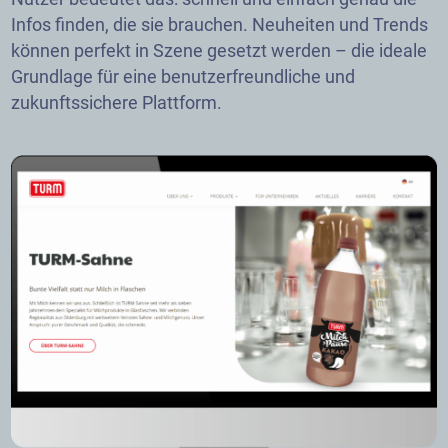
Infos finden, die sie brauchen. Neuheiten und Trends
können perfekt in Szene gesetzt werden – die ideale
Grundlage für eine benutzerfreundliche und
zukunftssichere Plattform.