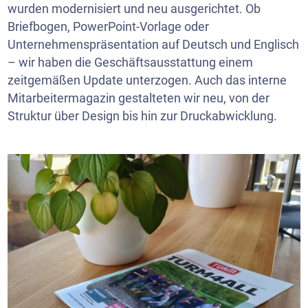
wurden modernisiert und neu ausgerichtet. Ob
Briefbogen, PowerPoint-Vorlage oder
Unternehmenspräsentation auf Deutsch und Englisch
– wir haben die Geschäftsausstattung einem
zeitgemäßen Update unterzogen. Auch das interne
Mitarbeitermagazin gestalteten wir neu, von der
Struktur über Design bis hin zur Druckabwicklung.