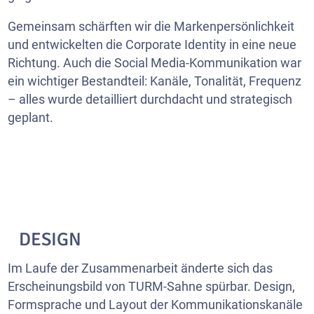
Gemeinsam schärften wir die Markenpersönlichkeit
und entwickelten die Corporate Identity in eine neue
Richtung. Auch die Social Media-Kommunikation war
ein wichtiger Bestandteil: Kanäle, Tonalität, Frequenz
– alles wurde detailliert durchdacht und strategisch
geplant.
DESIGN
Im Laufe der Zusammenarbeit änderte sich das
Erscheinungsbild von TURM-Sahne spürbar. Design,
Formsprache und Layout der Kommunikationskanäle