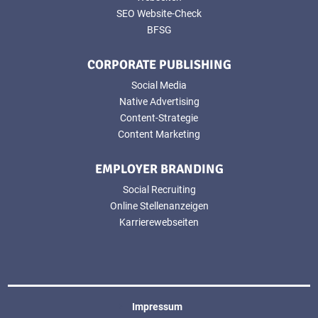
SEO Website-Check
BFSG
CORPORATE PUBLISHING
Social Media
Native Advertising
Content-Strategie
Content Marketing
EMPLOYER BRANDING
Social Recruiting
Online Stellenanzeigen
Karrierewebseiten
Impressum