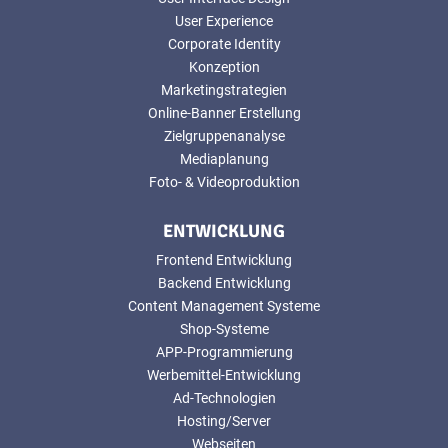
User Experience
Corporate Identity
Konzeption
Marketingstrategien
Online-Banner Erstellung
Zielgruppenanalyse
Mediaplanung
Foto- & Videoproduktion
ENTWICKLUNG
Frontend Entwicklung
Backend Entwicklung
Content Management Systeme
Shop-Systeme
APP-Programmierung
Werbemittel-Entwicklung
Ad-Technologien
Hosting/Server
Webseiten