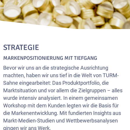
STRATEGIE
MARKENPOSITIONIERUNG MIT TIEFGANG
Bevor wir uns an die strategische Ausrichtung
machten, haben wir uns tief in die Welt von TURM-
Sahne eingearbeitet: Das Produktportfolio, die
Marktsituation und vor allem die Zielgruppen – alles
wurde intensiv analysiert. In einem gemeinsamen
Workshop mit dem Kunden legten wir die Basis für
die Markenentwicklung. Mit fundierten Insights aus
Markt-Medien-Studien und Wettbewerbsanalysen
gingen wir ans Werk.