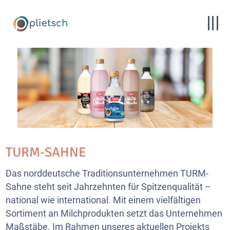
TURM-SAHNE
Das norddeutsche Traditionsunternehmen TURM-
Sahne steht seit Jahrzehnten für Spitzenqualität –
national wie international. Mit einem vielfältigen
Sortiment an Milchprodukten setzt das Unternehmen
Maßstäbe. Im Rahmen unseres aktuellen Projekts