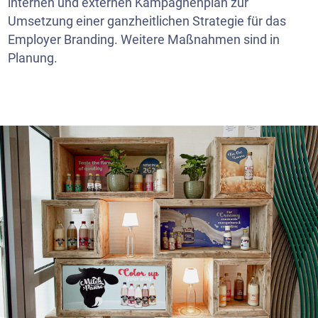
internen und externen Kampagnenplan zur
Umsetzung einer ganzheitlichen Strategie für das
Employer Branding. Weitere Maßnahmen sind in
Planung.