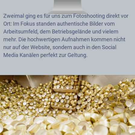
Zweimal ging es für uns zum Fotoshooting direkt vor
Ort: Im Fokus standen authentische Bilder vom
Arbeitsumfeld, dem Betriebsgelände und vielem
mehr. Die hochwertigen Aufnahmen kommen nicht
nur auf der Website, sondern auch in den Social
Media Kanälen perfekt zur Geltung.