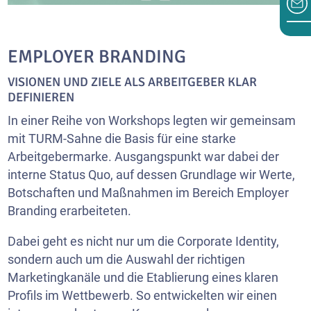
EMPLOYER BRANDING
VISIONEN UND ZIELE ALS ARBEITGEBER KLAR
DEFINIEREN
In einer Reihe von Workshops legten wir gemeinsam
mit TURM-Sahne die Basis für eine starke
Arbeitgebermarke. Ausgangspunkt war dabei der
interne Status Quo, auf dessen Grundlage wir Werte,
Botschaften und Maßnahmen im Bereich Employer
Branding erarbeiteten.
Dabei geht es nicht nur um die Corporate Identity,
sondern auch um die Auswahl der richtigen
Marketingkanäle und die Etablierung eines klaren
Profils im Wettbewerb. So entwickelten wir einen