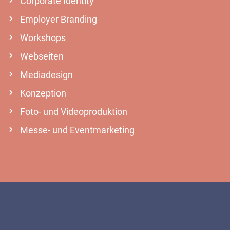
Corporate Identity
Employer Branding
Workshops
Webseiten
Mediadesign
Konzeption
Foto- und Videoproduktion
Messe- und Eventmarketing