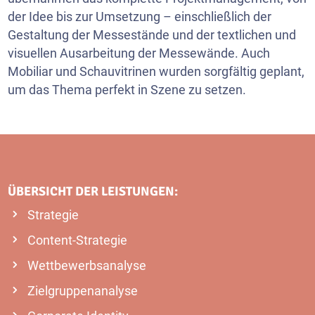
der Idee bis zur Umsetzung – einschließlich der
Gestaltung der Messestände und der textlichen und
visuellen Ausarbeitung der Messewände. Auch
Mobiliar und Schauvitrinen wurden sorgfältig geplant,
um das Thema perfekt in Szene zu setzen.
ÜBERSICHT DER LEISTUNGEN:
Strategie
Content-Strategie
Wettbewerbsanalyse
Zielgruppenanalyse