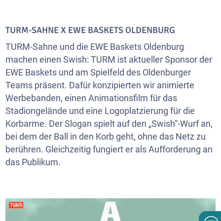
TURM-SAHNE X EWE BASKETS OLDENBURG
TURM-Sahne und die EWE Baskets Oldenburg
machen einen Swish: TURM ist aktueller Sponsor der
EWE Baskets und am Spielfeld des Oldenburger
Teams präsent. Dafür konzipierten wir animierte
Werbebanden, einen Animationsfilm für das
Stadiongelände und eine Logoplatzierung für die
Korbarme. Der Slogan spielt auf den „Swish“-Wurf an,
bei dem der Ball in den Korb geht, ohne das Netz zu
berühren. Gleichzeitig fungiert er als Aufforderung an
das Publikum.