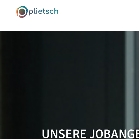
UNSERE JOBANG