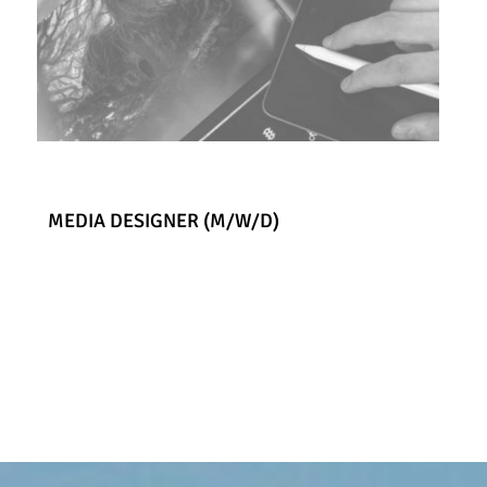
MEDIA DESIGNER (M/W/D)