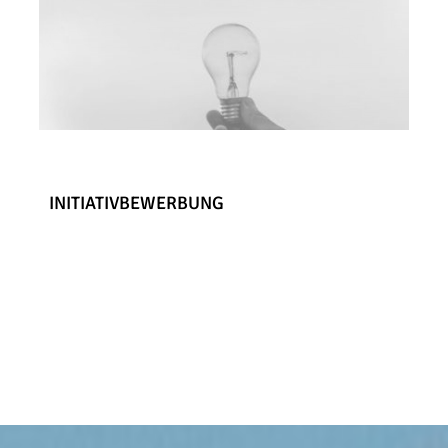
INITIATIVBEWERBUNG