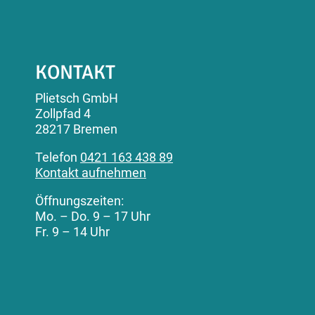
KONTAKT
Plietsch GmbH
Zollpfad 4
28217 Bremen
Telefon
0421 163 438 89
Kontakt aufnehmen
Öffnungszeiten:
Mo. – Do. 9 – 17 Uhr
Fr. 9 – 14 Uhr