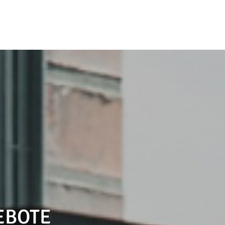
EBOTE