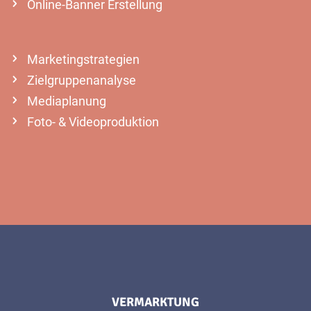
Online-Banner Erstellung
Marketingstrategien
Zielgruppenanalyse
Mediaplanung
Foto- & Videoproduktion
VERMARKTUNG