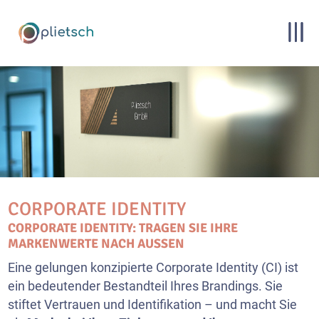
CORPORATE IDENTITY
CORPORATE IDENTITY: TRAGEN SIE IHRE
MARKENWERTE NACH AUSSEN
Eine gelungen konzipierte Corporate Identity (CI) ist
ein bedeutender Bestandteil Ihres Brandings. Sie
stiftet Vertrauen und Identifikation – und macht Sie