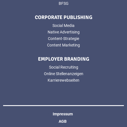
BFSG
CORPORATE PUBLISHING
Social Media
Native Advertising
Content-Strategie
Content Marketing
EMPLOYER BRANDING
Social Recruiting
Online Stellenanzeigen
Karrierewebseiten
Impressum
AGB