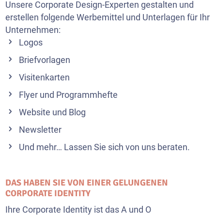
Unsere Corporate Design-Experten gestalten und
erstellen folgende Werbemittel und Unterlagen für Ihr
Unternehmen:
Logos
Briefvorlagen
Visitenkarten
Flyer und Programmhefte
Website und Blog
Newsletter
Und mehr… Lassen Sie sich von uns beraten.
DAS HABEN SIE VON EINER GELUNGENEN
CORPORATE IDENTITY
Ihre Corporate Identity ist das A und O