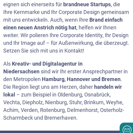
eignen sich einerseits für
brandneue Startups
, die
Ihre Kernmarke und Ihr Corporate Design gemeinsam
mit uns entwickeln. Auch, wenn Ihre
Brand einfach
einen neuen Anstrich nötig hat
, helfen wir Ihnen
weiter. Wir polieren Ihre Corporate Identity, Ihr Design
und Ihr Image auf – für Außenwirkung, die überzeugt.
Setzen Sie sich mit uns in Kontakt!
Als
Kreativ- und Digitalagentur in
Niedersachsen
sind wir Ihr erster Ansprechpartner in
den Metropolen
Hamburg, Hannover und Bremen
.
Die Region liegt uns am Herzen, daher
handeln wir
lokal
– zum Beispiel in Oldenburg, Osnabrück,
Vechta, Diepholz, Nienburg, Stuhr, Brinkum, Weyhe,
Achim, Verden, Rotenburg, Delmenhorst, Osterholz-
Scharmbeck und Bremerhaven.