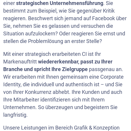
einer
strategischen Unternehmensführung
. Sie
bestimmt zum Beispiel, wie Sie gegenüber Kritik
reagieren. Beschwert sich jemand auf Facebook über
Sie, nehmen Sie es gelassen und versuchen die
Situation aufzulockern? Oder reagieren Sie ernst und
stellen die Problemlösung an erster Stelle?
Mit einer strategisch erarbeiteten CI ist Ihr
Markenauftritt
wiedererkennbar, passt zu Ihrer
Branche und spricht Ihre Zielgruppe
passgenau an.
Wir erarbeiten mit Ihnen gemeinsam eine Corporate
Identity, die individuell und authentisch ist – und Sie
von Ihrer Konkurrenz abhebt. Ihre Kunden und auch
Ihre Mitarbeiter identifizieren sich mit Ihrem
Unternehmen. So überzeugen und begeistern Sie
langfristig.
Unsere Leistungen im Bereich Grafik & Konzeption