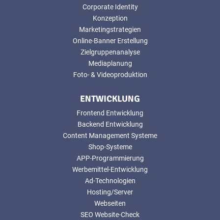
Corporate Identity
Konzeption
Marketingstrategien
Online-Banner Erstellung
Zielgruppenanalyse
Mediaplanung
Foto- & Videoproduktion
ENTWICKLUNG
Frontend Entwicklung
Backend Entwicklung
Content Management Systeme
Shop-Systeme
APP-Programmierung
Werbemittel-Entwicklung
Ad-Technologien
Hosting/Server
Webseiten
SEO Website-Check