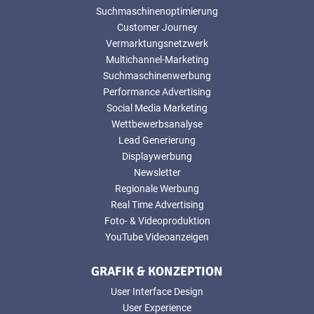
Suchmaschinenoptimierung
Customer Journey
Vermarktungsnetzwerk
Multichannel-Marketing
Suchmaschinenwerbung
Performance Advertising
Social Media Marketing
Wettbewerbsanalyse
Lead Generierung
Displaywerbung
Newsletter
Regionale Werbung
Real Time Advertising
Foto- & Videoproduktion
YouTube Videoanzeigen
GRAFIK & KONZEPTION
User Interface Design
User Experience