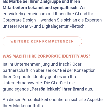
als
Marke bei Ihrer Zielgruppe und Ihren
Mitarbeitern bekannt und sympathisch
. Wir
entwickeln gemeinsam mit Ihnen Ihre CI und Ihr
Corporate Design – wenden Sie sich an die Experten
unserer Kreativ- und Digitalagentur Plietsch!
WEITERE KERNKOMPETENZEN
WAS MACHT IHRE CORPORATE IDENTITY AUS?
Ist Ihr Unternehmen jung und frisch? Oder
partnerschaftlich aber seriös? Bei der Konzeption
Ihrer Corporate Identity geht es um Ihre
Unternehmenswerte: Die CI drückt die
grundlegende
„Persönlichkeit“ Ihrer Brand
aus.
An dieser Persönlichkeit orientieren sich alle Aspekte
Ihres Markenauftritts: