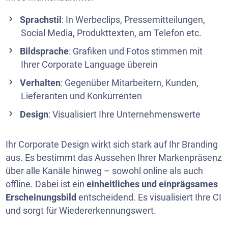
Sprachstil
: In Werbeclips, Pressemitteilungen,
Social Media, Produkttexten, am Telefon etc.
Bildsprache
: Grafiken und Fotos stimmen mit
Ihrer Corporate Language überein
Verhalten
: Gegenüber Mitarbeitern, Kunden,
Lieferanten und Konkurrenten
Design
: Visualisiert Ihre Unternehmenswerte
Ihr Corporate Design wirkt sich stark auf Ihr Branding
aus. Es bestimmt das Aussehen Ihrer Markenpräsenz
über alle Kanäle hinweg – sowohl online als auch
offline. Dabei ist ein
einheitliches und einprägsames
Erscheinungsbild
entscheidend. Es visualisiert Ihre CI
und sorgt für Wiedererkennungswert.