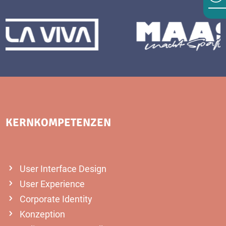
KERNKOMPETENZEN
User Interface Design
User Experience
Corporate Identity
Konzeption