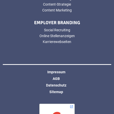
Content-Strategie
Content Marketing
EMPLOYER BRANDING
Social Recruiting
Online Stellenanzeigen
Karrierewebseiten
Impressum
AGB
Datenschutz
Sitemap