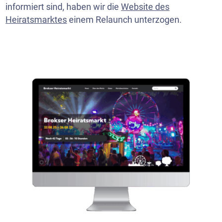
informiert sind, haben wir die
Website des
Heiratsmarktes
einem Relaunch unterzogen.