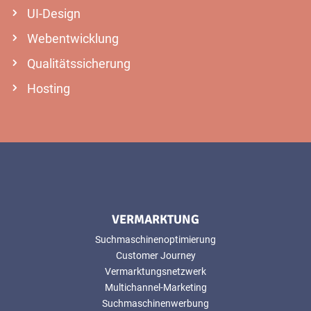
UI-Design
Webentwicklung
Qualitätssicherung
Hosting
VERMARKTUNG
Suchmaschinenoptimierung
Customer Journey
Vermarktungsnetzwerk
Multichannel-Marketing
Suchmaschinenwerbung