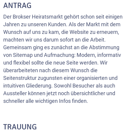
ANTRAG
Der Brokser Heiratsmarkt gehört schon seit einigen
Jahren zu unseren Kunden. Als der Markt mit dem
Wunsch auf uns zu kam, die Website zu erneuern,
machten wir uns darum sofort an die Arbeit.
Gemeinsam ging es zunächst an die Abstimmung
von Sitemap und Aufmachung: Modern, informativ
und flexibel sollte die neue Seite werden. Wir
überarbeiteten nach diesem Wunsch die
Seitenstruktur zugunsten einer organisierten und
intuitiven Gliederung. Sowohl Besucher als auch
Aussteller können jetzt noch übersichtlicher und
schneller alle wichtigen Infos finden.
TRAUUNG