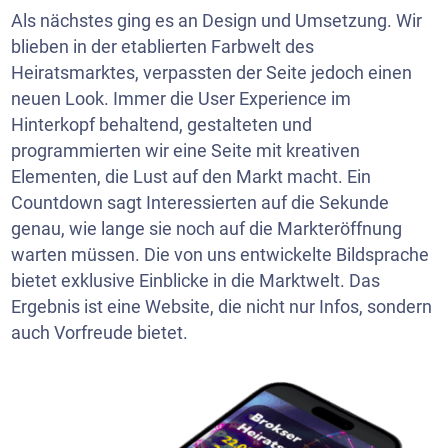
Als nächstes ging es an Design und Umsetzung. Wir
blieben in der etablierten Farbwelt des
Heiratsmarktes, verpassten der Seite jedoch einen
neuen Look. Immer die User Experience im
Hinterkopf behaltend, gestalteten und
programmierten wir eine Seite mit kreativen
Elementen, die Lust auf den Markt macht. Ein
Countdown sagt Interessierten auf die Sekunde
genau, wie lange sie noch auf die Markteröffnung
warten müssen. Die von uns entwickelte Bildsprache
bietet exklusive Einblicke in die Marktwelt. Das
Ergebnis ist eine Website, die nicht nur Infos, sondern
auch Vorfreude bietet.