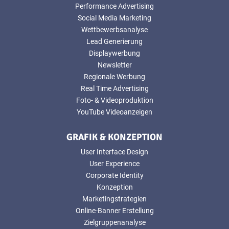
Performance Advertising
Social Media Marketing
Wettbewerbsanalyse
Lead Generierung
Displaywerbung
Newsletter
Regionale Werbung
Real Time Advertising
Foto- & Videoproduktion
YouTube Videoanzeigen
GRAFIK & KONZEPTION
User Interface Design
User Experience
Corporate Identity
Konzeption
Marketingstrategien
Online-Banner Erstellung
Zielgruppenanalyse