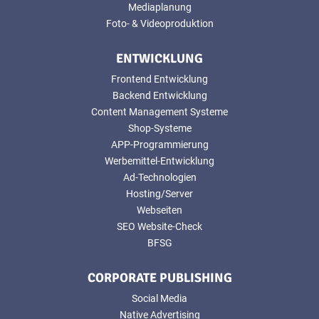
Mediaplanung
Foto- & Videoproduktion
ENTWICKLUNG
Frontend Entwicklung
Backend Entwicklung
Content Management Systeme
Shop-Systeme
APP-Programmierung
Werbemittel-Entwicklung
Ad-Technologien
Hosting/Server
Webseiten
SEO Website-Check
BFSG
CORPORATE PUBLISHING
Social Media
Native Advertising