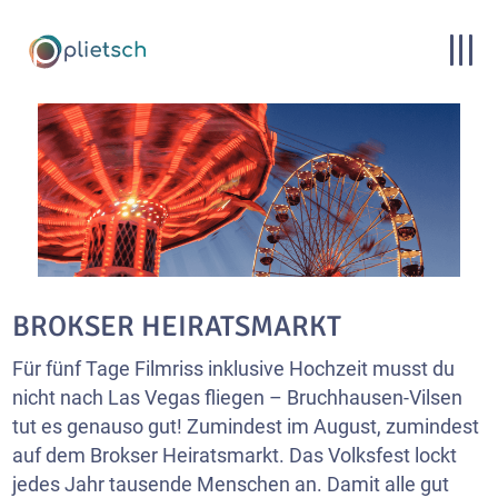
BROKSER HEIRATSMARKT
Für fünf Tage Filmriss inklusive Hochzeit musst du
nicht nach Las Vegas fliegen – Bruchhausen-Vilsen
tut es genauso gut! Zumindest im August, zumindest
auf dem Brokser Heiratsmarkt. Das Volksfest lockt
jedes Jahr tausende Menschen an. Damit alle gut