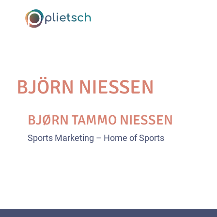
BJÖRN NIESSEN
BJØRN TAMMO NIESSEN
Sports Marketing – Home of Sports