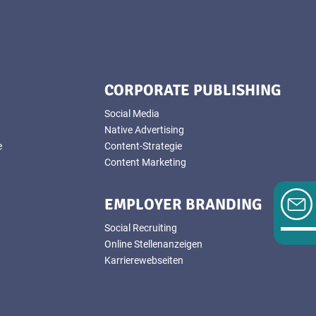
CORPORATE PUBLISHING
Social Media
Native Advertising
e
Content-Strategie
Content Marketing
EMPLOYER BRANDING
Social Recruiting
Online Stellenanzeigen
Karrierewebseiten