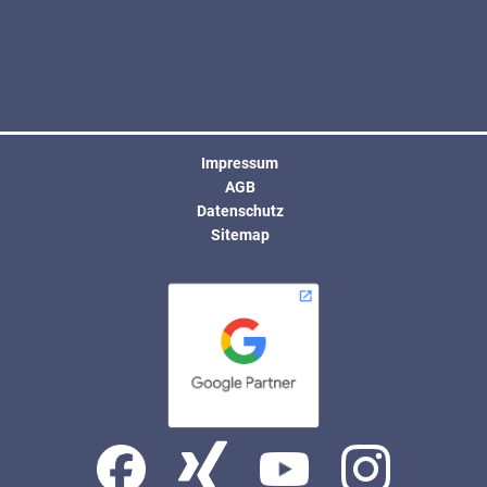
Impressum
AGB
Datenschutz
Sitemap