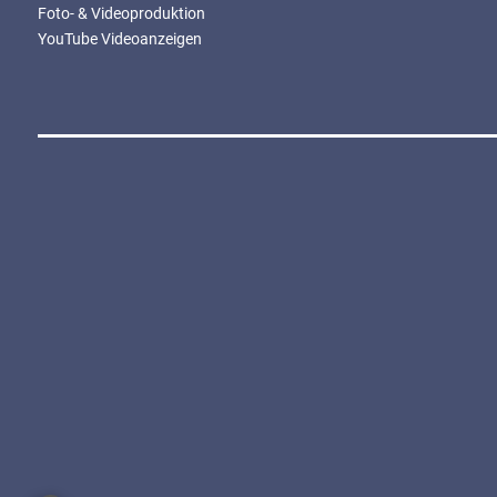
Foto- & Videoproduktion
YouTube Videoanzeigen