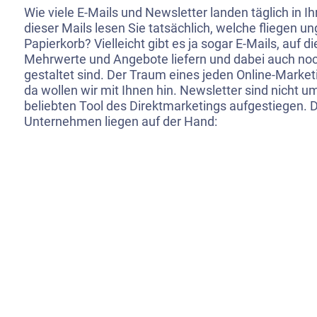
Wie viele E-Mails und Newsletter landen täglich in 
dieser Mails lesen Sie tatsächlich, welche fliegen un
Papierkorb? Vielleicht gibt es ja sogar E-Mails, auf di
Mehrwerte und Angebote liefern und dabei auch no
gestaltet sind. Der Traum eines jeden Online-Mark
da wollen wir mit Ihnen hin. Newsletter sind nicht 
beliebten Tool des Direktmarketings aufgestiegen. 
Unternehmen liegen auf der Hand: