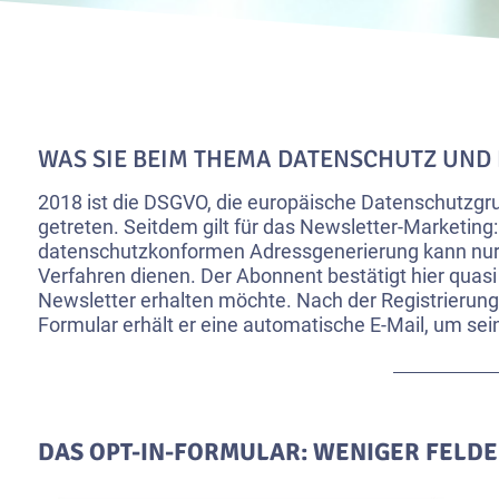
WAS SIE BEIM THEMA DATENSCHUTZ UND 
2018 ist die DSGVO, die europäische Datenschutzgru
getreten. Seitdem gilt für das Newsletter-Marketing
datenschutzkonformen Adressgenerierung kann nur 
Verfahren dienen. Der Abonnent bestätigt hier quasi
Newsletter erhalten möchte. Nach der Registrierung 
Formular erhält er eine automatische E-Mail, um sei
DAS OPT-IN-FORMULAR: WENIGER FELD