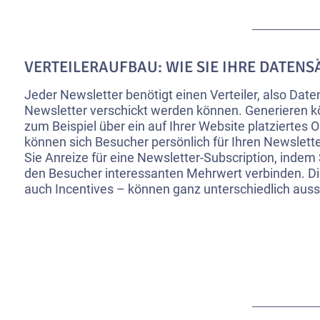
VERTEILERAUFBAU: WIE SIE IHRE DATENS
Jeder Newsletter benötigt einen Verteiler, also Daten
Newsletter verschickt werden können. Generieren 
zum Beispiel über ein auf Ihrer Website platziertes O
können sich Besucher persönlich für Ihren Newslett
Sie Anreize für eine Newsletter-Subscription, indem 
den Besucher interessanten Mehrwert verbinden. Di
auch Incentives – können ganz unterschiedlich aus