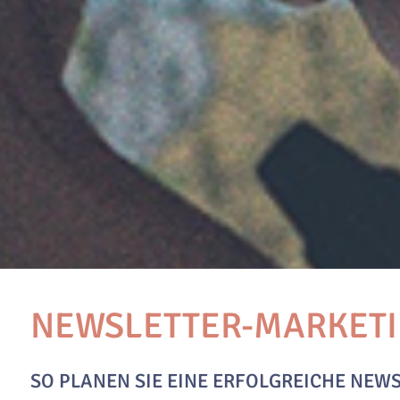
NEWSLETTER-MARKETIN
SO PLANEN SIE EINE ERFOLGREICHE NE