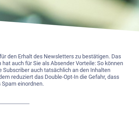
ür den Erhalt des Newsletters zu bestätigen. Das
 hat auch für Sie als Absender Vorteile: So können
re Subscriber auch tatsächlich an den Inhalten
rdem reduziert das Double-Opt-In die Gefahr, dass
als Spam einordnen.