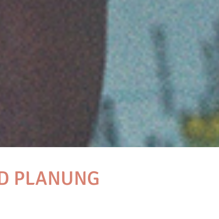
ND PLANUNG