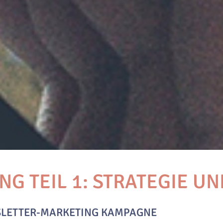
G TEIL 1: STRATEGIE U
WSLETTER-MARKETING KAMPAGNE