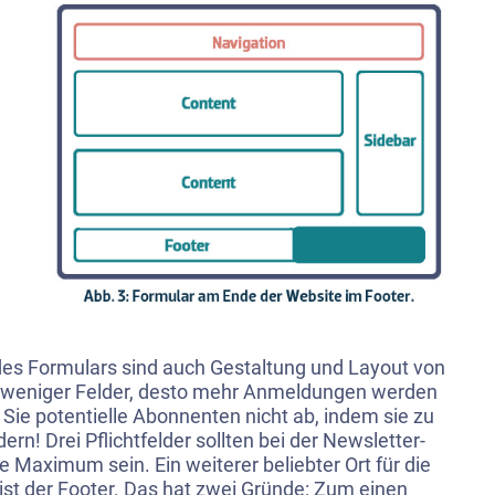
des Formulars sind auch Gestaltung und Layout von
Je weniger Felder, desto mehr Anmeldungen werden
 Sie potentielle Abonnenten nicht ab, indem sie zu
ern! Drei Pflichtfelder sollten bei der Newsletter-
Maximum sein. Ein weiterer beliebter Ort für die
 ist der Footer. Das hat zwei Gründe: Zum einen