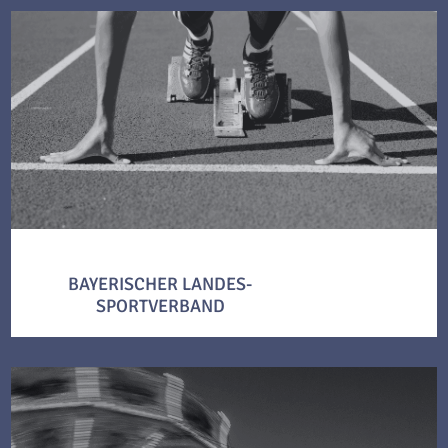
BAYERISCHER LANDES-
SPORTVERBAND