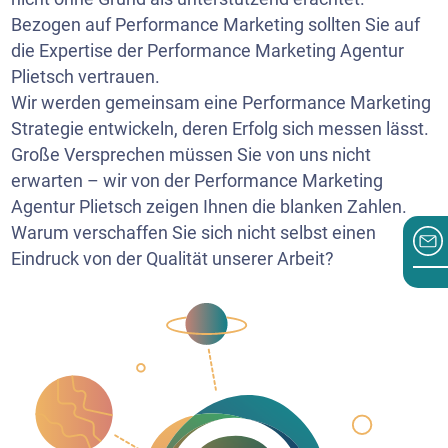
Bezogen auf Performance Marketing sollten Sie auf
die Expertise der Performance Marketing Agentur
Plietsch vertrauen.
Wir werden gemeinsam eine Performance Marketing
Strategie entwickeln, deren Erfolg sich messen lässt.
Große Versprechen müssen Sie von uns nicht
erwarten – wir von der Performance Marketing
Agentur Plietsch zeigen Ihnen die blanken Zahlen.
Warum verschaffen Sie sich nicht selbst einen
Eindruck von der Qualität unserer Arbeit?