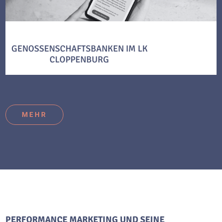
GENOSSENSCHAFTSBANKEN IM LK
CLOPPENBURG
MEHR
PERFORMANCE MARKETING UND SEINE