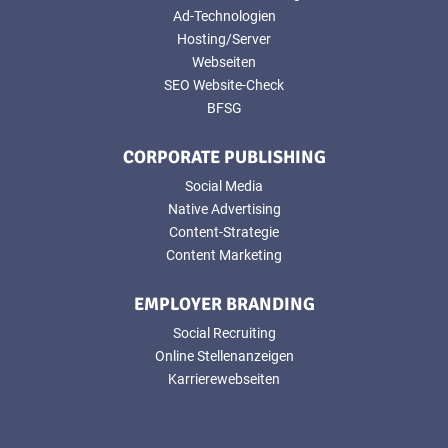
Ad-Technologien
Hosting/Server
Webseiten
SEO Website-Check
BFSG
CORPORATE PUBLISHING
Social Media
Native Advertising
Content-Strategie
Content Marketing
EMPLOYER BRANDING
Social Recruiting
Online Stellenanzeigen
Karrierewebseiten