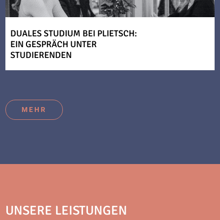
DUALES STUDIUM BEI PLIETSCH:
EIN GESPRÄCH UNTER
STUDIERENDEN
MEHR
UNSERE LEISTUNGEN