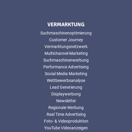
VERMARKTUNG
Suchmaschinenoptimierung
Customer Journey
Vermarktungsnetzwerk
Multichannel-Marketing
Suchmaschinenwerbung
Performance Advertising
Social Media Marketing
Wettbewerbsanalyse
Lead Generierung
Displaywerbung
Newsletter
Regionale Werbung
Real Time Advertising
Foto- & Videoproduktion
YouTube Videoanzeigen