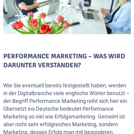
PERFORMANCE MARKETING – WAS WIRD
DARUNTER VERSTANDEN?
Wie Sie eventuell bereits festgestellt haben, werden
in der Digitalbranche viele englische Wörter benutzt –
der Begriff Performance Marketing reiht sich hier ein.
Übersetzt ins Deutsche bedeutet Performance
Marketing so viel wie Erfolgsmarketing. Gemeint ist
aber nicht sehr erfolgreiches Marketing, sondern
Marketing, dessen Erfolg man mit besonderen