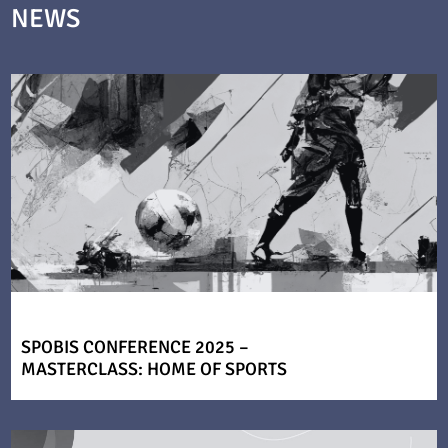
NEWS
SPOBIS CONFERENCE 2025 –
MASTERCLASS: HOME OF SPORTS