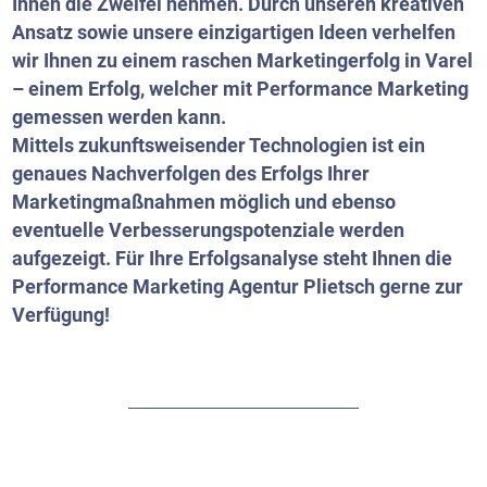
Ihnen die Zweifel nehmen. Durch unseren kreativen
Ansatz sowie unsere einzigartigen Ideen verhelfen
wir Ihnen zu einem raschen Marketingerfolg in Varel
– einem Erfolg, welcher mit Performance Marketing
gemessen werden kann.
Mittels zukunftsweisender Technologien ist ein
genaues Nachverfolgen des Erfolgs Ihrer
Marketingmaßnahmen möglich und ebenso
eventuelle Verbesserungspotenziale werden
aufgezeigt. Für Ihre Erfolgsanalyse steht Ihnen die
Performance Marketing Agentur Plietsch gerne zur
Verfügung!