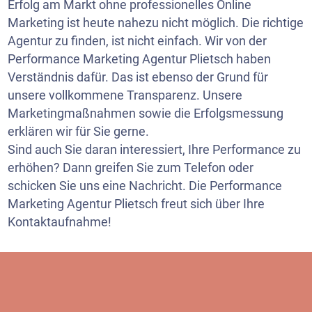
Erfolg am Markt ohne professionelles Online
Marketing ist heute nahezu nicht möglich. Die richtige
Agentur zu finden, ist nicht einfach. Wir von der
Performance Marketing Agentur Plietsch haben
Verständnis dafür. Das ist ebenso der Grund für
unsere vollkommene Transparenz. Unsere
Marketingmaßnahmen sowie die Erfolgsmessung
erklären wir für Sie gerne.
Sind auch Sie daran interessiert, Ihre Performance zu
erhöhen? Dann greifen Sie zum Telefon oder
schicken Sie uns eine Nachricht. Die Performance
Marketing Agentur Plietsch freut sich über Ihre
Kontaktaufnahme!