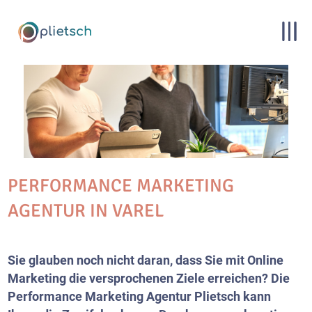
PERFORMANCE MARKETING
AGENTUR IN VAREL
Sie glauben noch nicht daran, dass Sie mit Online
Marketing die versprochenen Ziele erreichen? Die
Performance Marketing Agentur Plietsch kann