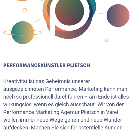
PERFORMANCEKÜNSTLER PLIETSCH
Kreativität ist das Geheimnis unserer
ausgezeichneten Performance. Marketing kann man
noch so professionell durchführen – am Ende ist alles
wirkungslos, wenn es gleich ausschaut. Wir von der
Performance Marketing Agentur Plietsch in Varel
wollen immer neue Wege gehen und neue Wunder
aufdecken. Machen Sie sich für potentielle Kunden