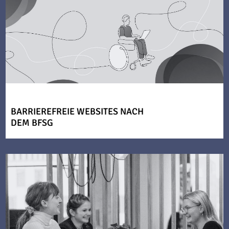
BARRIEREFREIE WEBSITES NACH
DEM BFSG