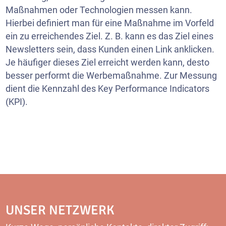
Maßnahmen oder Technologien messen kann.
Hierbei definiert man für eine Maßnahme im Vorfeld
ein zu erreichendes Ziel. Z. B. kann es das Ziel eines
Newsletters sein, dass Kunden einen Link anklicken.
Je häufiger dieses Ziel erreicht werden kann, desto
besser performt die Werbemaßnahme. Zur Messung
dient die Kennzahl des Key Performance Indicators
(KPI).
UNSER NETZWERK