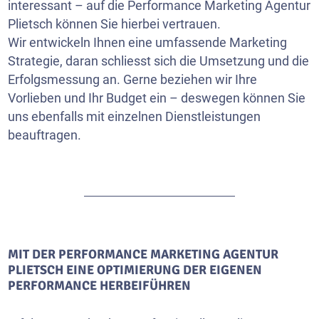
interessant – auf die Performance Marketing Agentur
Plietsch können Sie hierbei vertrauen.
Wir entwickeln Ihnen eine umfassende Marketing
Strategie, daran schliesst sich die Umsetzung und die
Erfolgsmessung an. Gerne beziehen wir Ihre
Vorlieben und Ihr Budget ein – deswegen können Sie
uns ebenfalls mit einzelnen Dienstleistungen
beauftragen.
MIT DER PERFORMANCE MARKETING AGENTUR
PLIETSCH EINE OPTIMIERUNG DER EIGENEN
PERFORMANCE HERBEIFÜHREN