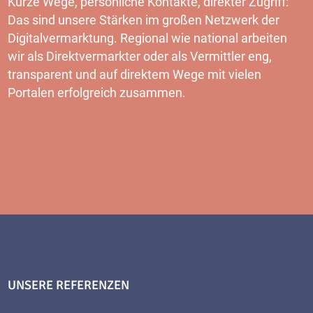
Kurze Wege, persönliche Kontakte, direkter Zugriff:
Das sind unsere Stärken im großen Netzwerk der
Digitalvermarktung. Regional wie national arbeiten
wir als Direktvermarkter oder als Vermittler eng,
transparent und auf direktem Wege mit vielen
Portalen erfolgreich zusammen.
MEHR
UNSERE REFERENZEN