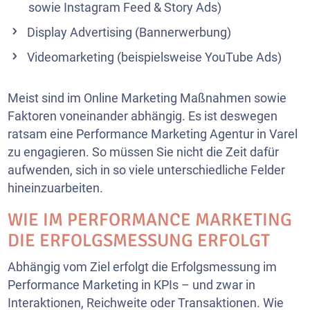
sowie Instagram Feed & Story Ads)
Display Advertising (Bannerwerbung)
Videomarketing (beispielsweise YouTube Ads)
Meist sind im Online Marketing Maßnahmen sowie
Faktoren voneinander abhängig. Es ist deswegen
ratsam eine Performance Marketing Agentur in Varel
zu engagieren. So müssen Sie nicht die Zeit dafür
aufwenden, sich in so viele unterschiedliche Felder
hineinzuarbeiten.
WIE IM PERFORMANCE MARKETING
DIE ERFOLGSMESSUNG ERFOLGT
Abhängig vom Ziel erfolgt die Erfolgsmessung im
Performance Marketing in KPIs – und zwar in
Interaktionen, Reichweite oder Transaktionen. Wie