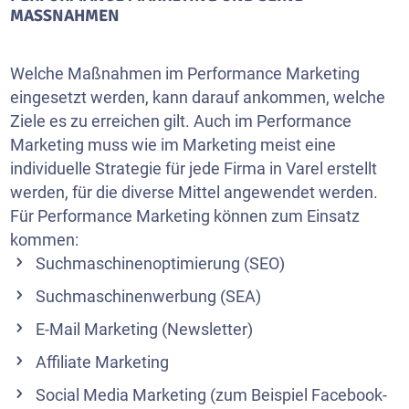
MASSNAHMEN
Welche Maßnahmen im Performance Marketing
eingesetzt werden, kann darauf ankommen, welche
Ziele es zu erreichen gilt. Auch im Performance
Marketing muss wie im Marketing meist eine
individuelle Strategie für jede Firma in Varel erstellt
werden, für die diverse Mittel angewendet werden.
Für Performance Marketing können zum Einsatz
kommen:
Suchmaschinenoptimierung (SEO)
Suchmaschinenwerbung (SEA)
E-Mail Marketing
(Newsletter)
Affiliate Marketing
Social Media Marketing
(zum Beispiel Facebook-