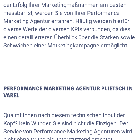
der Erfolg Ihrer Marketingmaßnahmen am besten
messbar ist, werden Sie von Ihrer Performance
Marketing Agentur erfahren. Häufig werden hierfür
diverse Werte der diversen KPIs verbunden, da dies
einen detaillierteren Überblick über die Stärken sowie
Schwächen einer Marketingkampagne ermöglicht.
PERFORMANCE MARKETING AGENTUR PLIETSCH IN
VAREL
Qualmt Ihnen nach diesem technischen Input der
Kopf? Kein Wunder, Sie sind nicht die Einzigen. Der
Service von Performance Marketing Agenturen wird
nicht ohne Grund als unterstützend erachtet.