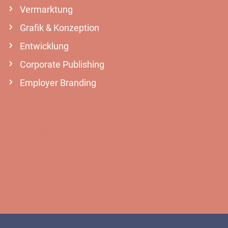
Vermarktung
Grafik & Konzeption
Entwicklung
Corporate Publishing
Employer Branding
MEHR