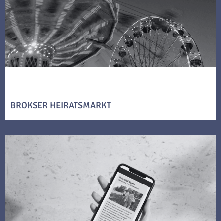
BROKSER HEIRATSMARKT