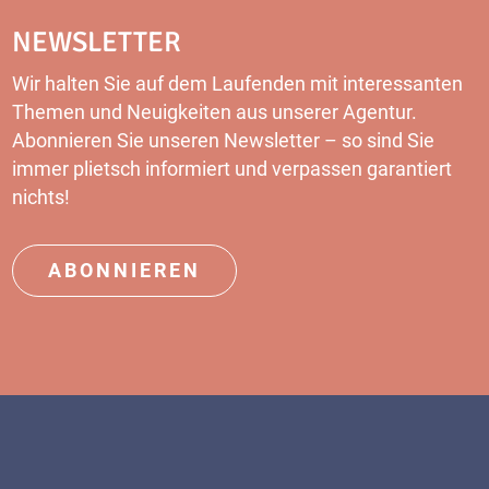
NEWSLETTER
Wir halten Sie auf dem Laufenden mit interessanten
Themen und Neuigkeiten aus unserer Agentur.
Abonnieren Sie unseren Newsletter – so sind Sie
immer plietsch informiert und verpassen garantiert
nichts!
ABONNIEREN