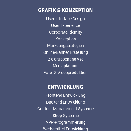
GRAFIK & KONZEPTION
User Interface Design
User Experience
Corporate Identity
Konzeption
Marketingstrategien
Online-Banner Erstellung
Zielgruppenanalyse
Mediaplanung
Foto- & Videoproduktion
ENTWICKLUNG
Frontend Entwicklung
Backend Entwicklung
Content Management Systeme
Shop-Systeme
APP-Programmierung
Werbemittel-Entwicklung