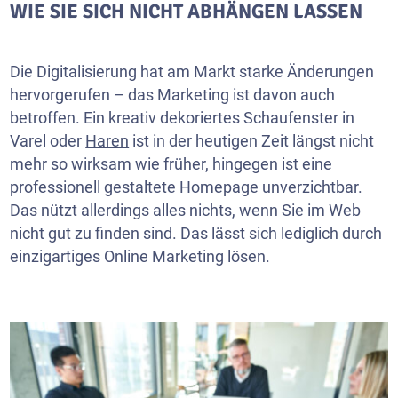
WIE SIE SICH NICHT ABHÄNGEN LASSEN
Die Digitalisierung hat am Markt starke Änderungen
hervorgerufen – das Marketing ist davon auch
betroffen. Ein kreativ dekoriertes Schaufenster in
Varel oder
Haren
ist in der heutigen Zeit längst nicht
mehr so wirksam wie früher, hingegen ist eine
professionell gestaltete Homepage unverzichtbar.
Das nützt allerdings alles nichts, wenn Sie im Web
nicht gut zu finden sind. Das lässt sich lediglich durch
einzigartiges Online Marketing lösen.