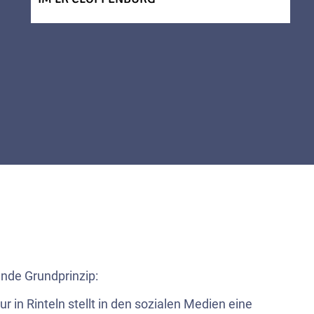
ende Grundprinzip:
r in Rinteln stellt in den sozialen Medien eine