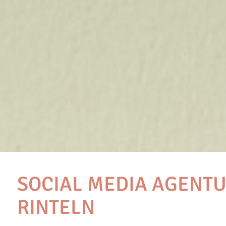
SOCIAL MEDIA AGENTU
RINTELN