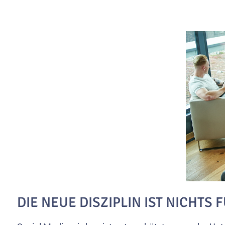
DIE NEUE DISZIPLIN IST NICHTS