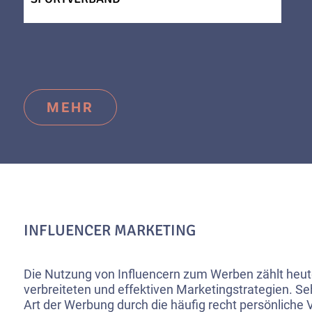
MEHR
INFLUENCER MARKETING
Die Nutzung von Influencern zum Werben zählt heut
verbreiteten und effektiven Marketingstrategien. Seh
Art der Werbung durch die häufig recht persönliche 