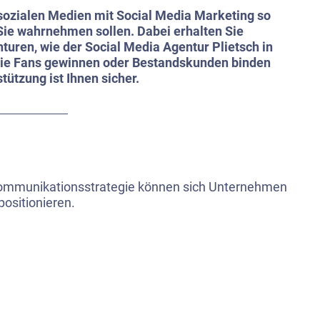
 sozialen Medien mit Social Media Marketing so
 Sie wahrnehmen sollen. Dabei erhalten Sie
turen, wie der Social Media Agentur Plietsch in
 Sie Fans gewinnen oder Bestandskunden binden
ützung ist Ihnen sicher.
Kommunikationsstrategie können sich Unternehmen
positionieren.