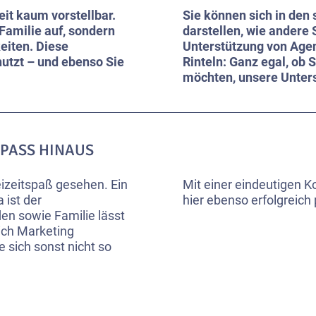
eit kaum vorstellbar.
Sie können sich in den
Familie auf, sondern
darstellen, wie andere
eiten. Diese
Unterstützung von Agen
utzt – und ebenso Sie
Rinteln: Ganz egal, ob
möchten, unsere Unterst
PASS HINAUS
izeitspaß gesehen. Ein
Mit einer eindeutigen 
 ist der
hier ebenso erfolgreich 
en sowie Familie lässt
eich Marketing
 sich sonst nicht so