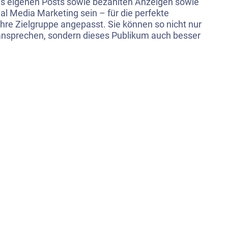
s eigenen Posts sowie bezahlten Anzeigen sowie
ial Media Marketing sein – für die perfekte
hre Zielgruppe angepasst. Sie können so nicht nur
 ansprechen, sondern dieses Publikum auch besser