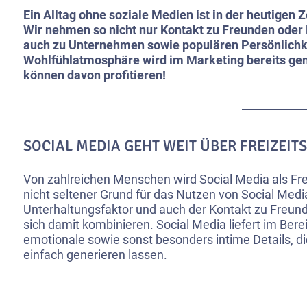
Ein Alltag ohne soziale Medien ist in der heutigen Z
Wir nehmen so nicht nur Kontakt zu Freunden oder 
auch zu Unternehmen sowie populären Persönlichk
Wohlfühlatmosphäre wird im Marketing bereits gen
können davon profitieren!
SOCIAL MEDIA GEHT WEIT ÜBER FREIZEITS
Von zahlreichen Menschen wird Social Media als Fre
nicht seltener Grund für das Nutzen von Social Media
Unterhaltungsfaktor und auch der Kontakt zu Freund
sich damit kombinieren. Social Media liefert im Ber
emotionale sowie sonst besonders intime Details, die
einfach generieren lassen.