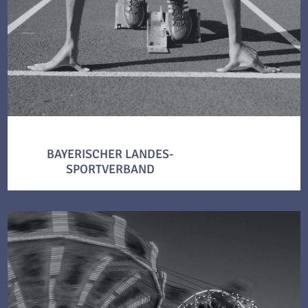
BAYERISCHER LANDES-
SPORTVERBAND