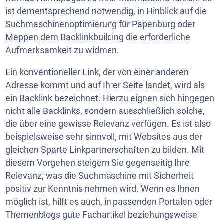
ist dementsprechend notwendig, in Hinblick auf die
Suchmaschinenoptimierung für Papenburg oder
Meppen
dem Backlinkbuilding die erforderliche
Aufmerksamkeit zu widmen.
Ein konventioneller Link, der von einer anderen
Adresse kommt und auf Ihrer Seite landet, wird als
ein Backlink bezeichnet. Hierzu eignen sich hingegen
nicht alle Backlinks, sondern ausschließlich solche,
die über eine gewisse Relevanz verfügen. Es ist also
beispielsweise sehr sinnvoll, mit Websites aus der
gleichen Sparte Linkpartnerschaften zu bilden. Mit
diesem Vorgehen steigern Sie gegenseitig Ihre
Relevanz, was die Suchmaschine mit Sicherheit
positiv zur Kenntnis nehmen wird. Wenn es Ihnen
möglich ist, hilft es auch, in passenden Portalen oder
Themenblogs gute Fachartikel beziehungsweise