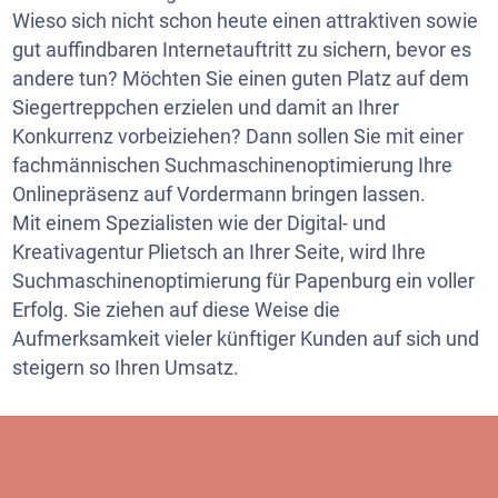
Wieso sich nicht schon heute einen attraktiven sowie
gut auffindbaren Internetauftritt zu sichern, bevor es
andere tun? Möchten Sie einen guten Platz auf dem
Siegertreppchen erzielen und damit an Ihrer
Konkurrenz vorbeiziehen? Dann sollen Sie mit einer
fachmännischen Suchmaschinenoptimierung Ihre
Onlinepräsenz auf Vordermann bringen lassen.
Mit einem Spezialisten wie der Digital- und
Kreativagentur Plietsch an Ihrer Seite, wird Ihre
Suchmaschinenoptimierung für Papenburg ein voller
Erfolg. Sie ziehen auf diese Weise die
Aufmerksamkeit vieler künftiger Kunden auf sich und
steigern so Ihren Umsatz.