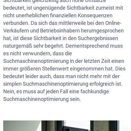
Sichtbarkeit gleichzeitig auch hohe Umsätze
bedeutet, ist ungenügende Sichtbarkeit zumeist mit
nicht unerheblichen finanziellen Konsequenzen
verbunden. Da sich das mittlerweile bei den Online-
Verkäufern und Betriebsinhabern herumgesprochen
hat, ist diese Sichtbarkeit in den Suchergebnissen
naturgemäß sehr begehrt. Dementsprechend muss
es nicht verwundern, dass die
Suchmaschinenoptimierung in der letzten Zeit einen
immer größeren Stellenwert eingenommen hat. Dies
bedeutet leider auch, dass man nicht mehr mit der
simplen Suchmaschinenoptimierung erfolgreich ist.
Nein, es muss auf jeden Fall eine fachkundige
Suchmaschinenoptimierung sein.