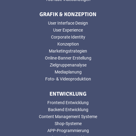
GRAFIK & KONZEPTION
User Interface Design
User Experience
Corporate Identity
Konzeption
Marketingstrategien
Online-Banner Erstellung
Zielgruppenanalyse
Mediaplanung
Foto- & Videoproduktion
ENTWICKLUNG
Frontend Entwicklung
Backend Entwicklung
Content Management Systeme
Shop-Systeme
APP-Programmierung