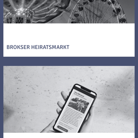
BROKSER HEIRATSMARKT