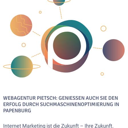
WEBAGENTUR PIETSCH: GENIESSEN AUCH SIE DEN E
RFOLG DURCH SUCHMASCHINENOPTIMIERUNG IN P
APENBURG
Internet Marketing ist die Zukunft – Ihre Zukunft.