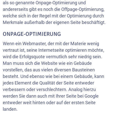
als so genannte Onpage-Optimierung und
andererseits gibt es noch die Offpage-Optimierung,
welche sich in der Regel mit der Optimierung durch
Merkmale außerhalb der eigenen Seite beschäftigt.
ONPAGE-OPTIMIERUNG
Wenn ein Webmaster, der mit der Materie wenig
vertraut ist, seine Internetseite optimieren möchte,
wird die Erfolgsquote vermutlich sehr niedrig sein.
Man muss sich die Website wie ein Gebäude
vorstellen, das aus vielen diversen Bausteinen
besteht. Und ebenso wie bei einem Gebäude, kann
jedes Element die Qualität der Seite entweder
verbessern oder verschlechtern. Analog hierzu
werden Sie dann auch mit Ihrer Seite bei Google
entweder weit hinten oder auf der ersten Seite
landen.