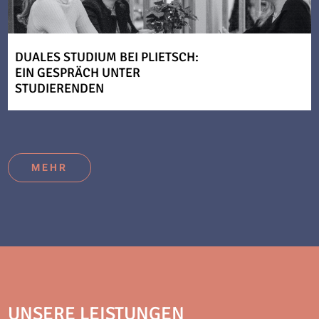
DUALES STUDIUM BEI PLIETSCH:
EIN GESPRÄCH UNTER
STUDIERENDEN
MEHR
UNSERE LEISTUNGEN