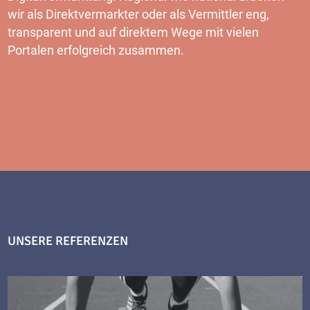
wir als Direktvermarkter oder als Vermittler eng,
transparent und auf direktem Wege mit vielen
Portalen erfolgreich zusammen.
MEHR
UNSERE REFERENZEN