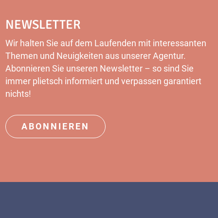
NEWSLETTER
Wir halten Sie auf dem Laufenden mit interessanten
Themen und Neuigkeiten aus unserer Agentur.
Abonnieren Sie unseren
Newsletter
– so sind Sie
immer plietsch informiert und verpassen garantiert
nichts!
ABONNIEREN