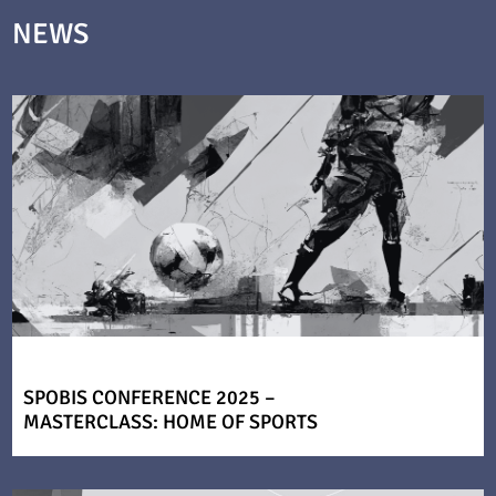
NEWS
SPOBIS CONFERENCE 2025 –
MASTERCLASS: HOME OF SPORTS