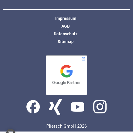
Impressum
AGB
Datenschutz
Sitemap
Plietsch GmbH 2026