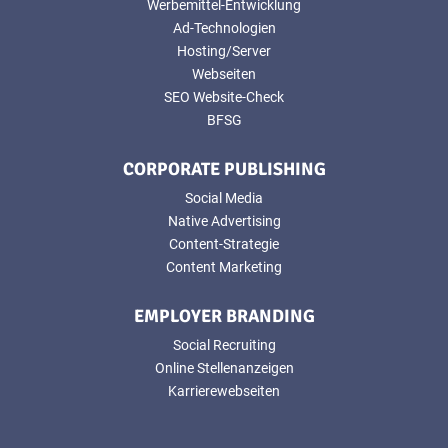
Werbemittel-Entwicklung
Ad-Technologien
Hosting/Server
Webseiten
SEO Website-Check
BFSG
CORPORATE PUBLISHING
Social Media
Native Advertising
Content-Strategie
Content Marketing
EMPLOYER BRANDING
Social Recruiting
Online Stellenanzeigen
Karrierewebseiten