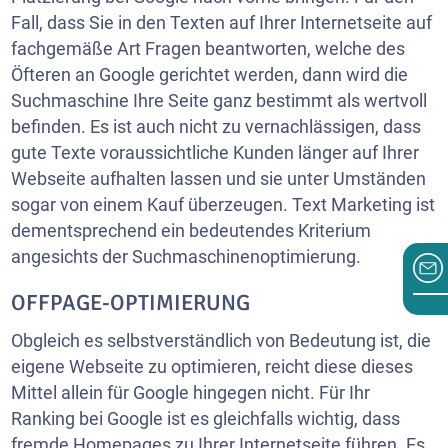
Fall, dass Sie in den Texten auf Ihrer Internetseite auf
fachgemäße Art Fragen beantworten, welche des
Öfteren an Google gerichtet werden, dann wird die
Suchmaschine Ihre Seite ganz bestimmt als wertvoll
befinden. Es ist auch nicht zu vernachlässigen, dass
gute Texte voraussichtliche Kunden länger auf Ihrer
Webseite aufhalten lassen und sie unter Umständen
sogar von einem Kauf überzeugen. Text Marketing ist
dementsprechend ein bedeutendes Kriterium
angesichts der Suchmaschinenoptimierung.
OFFPAGE-OPTIMIERUNG
Obgleich es selbstverständlich von Bedeutung ist, die
eigene Webseite zu optimieren, reicht diese dieses
Mittel allein für Google hingegen nicht. Für Ihr
Ranking bei Google ist es gleichfalls wichtig, dass
fremde Homepages zu Ihrer Internetseite führen. Es