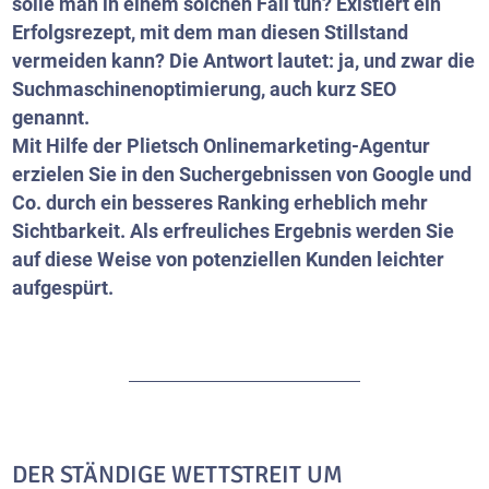
solle man in einem solchen Fall tun? Existiert ein
Erfolgsrezept, mit dem man diesen Stillstand
vermeiden kann? Die Antwort lautet: ja, und zwar die
Suchmaschinenoptimierung, auch kurz SEO
genannt.
Mit Hilfe der Plietsch Onlinemarketing-Agentur
erzielen Sie in den Suchergebnissen von Google und
Co. durch ein besseres Ranking erheblich mehr
Sichtbarkeit. Als erfreuliches Ergebnis werden Sie
auf diese Weise von potenziellen Kunden leichter
aufgespürt.
DER STÄNDIGE WETTSTREIT UM