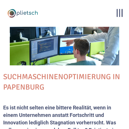
SUCHMASCHINENOPTIMIERUNG IN
PAPENBURG
Es ist nicht selten eine bittere Realität, wenn in
einem Unternehmen anstatt Fortschritt und
Innovation lediglich Stagnation vorherrscht. Was