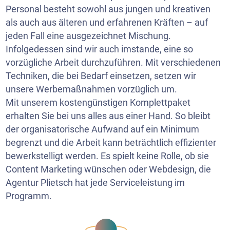
Personal besteht sowohl aus jungen und kreativen
als auch aus älteren und erfahrenen Kräften – auf
jeden Fall eine ausgezeichnet Mischung.
Infolgedessen sind wir auch imstande, eine so
vorzügliche Arbeit durchzuführen. Mit verschiedenen
Techniken, die bei Bedarf einsetzen, setzen wir
unsere Werbemaßnahmen vorzüglich um.
Mit unserem kostengünstigen Komplettpaket
erhalten Sie bei uns alles aus einer Hand. So bleibt
der organisatorische Aufwand auf ein Minimum
begrenzt und die Arbeit kann beträchtlich effizienter
bewerkstelligt werden. Es spielt keine Rolle, ob sie
Content Marketing
wünschen oder Webdesign, die
Agentur Plietsch hat jede Serviceleistung im
Programm.