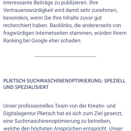
interessante Beiträge zu publizieren. Ihre
Vertrauenswürdigkeit wird damit sehr zunehmen,
besonders, wenn Sie Ihre Inhalte zuvor gut
recherchiert haben. Backlinks, die andererseits von
fragwürdigen Internetseiten stammen, würden Ihrem
Ranking bei Google eher schaden.
PLIETSCH SUCHMASCHINENOPTIMIERUNG: SPEZIELL
UND SPEZIALISIERT
Unser professionelles Team von der Kreativ- und
Digitalagentur Plietsch hat es sich zum Ziel gesetzt,
eine Suchmaschinenoptimierung zu betreiben,
welche den höchsten Ansprüchen entspricht. Unser