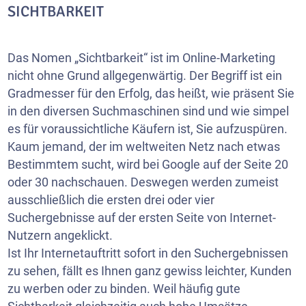
SICHTBARKEIT
Das Nomen „Sichtbarkeit“ ist im Online-Marketing
nicht ohne Grund allgegenwärtig. Der Begriff ist ein
Gradmesser für den Erfolg, das heißt, wie präsent Sie
in den diversen Suchmaschinen sind und wie simpel
es für voraussichtliche Käufern ist, Sie aufzuspüren.
Kaum jemand, der im weltweiten Netz nach etwas
Bestimmtem sucht, wird bei Google auf der Seite 20
oder 30 nachschauen. Deswegen werden zumeist
ausschließlich die ersten drei oder vier
Suchergebnisse auf der ersten Seite von Internet-
Nutzern angeklickt.
Ist Ihr Internetauftritt sofort in den Suchergebnissen
zu sehen, fällt es Ihnen ganz gewiss leichter, Kunden
zu werben oder zu binden. Weil häufig gute