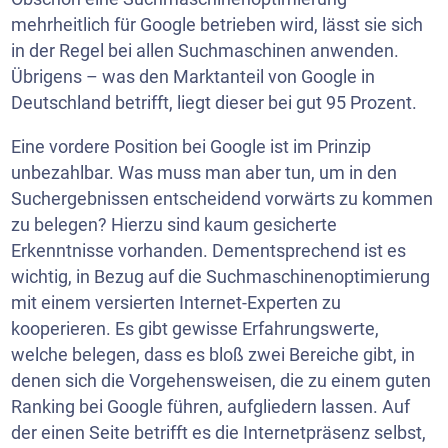
mehrheitlich für Google betrieben wird, lässt sie sich
in der Regel bei allen Suchmaschinen anwenden.
Übrigens – was den Marktanteil von Google in
Deutschland betrifft, liegt dieser bei gut 95 Prozent.
Eine vordere Position bei Google ist im Prinzip
unbezahlbar. Was muss man aber tun, um in den
Suchergebnissen entscheidend vorwärts zu kommen
zu belegen? Hierzu sind kaum gesicherte
Erkenntnisse vorhanden. Dementsprechend ist es
wichtig, in Bezug auf die Suchmaschinenoptimierung
mit einem versierten Internet-Experten zu
kooperieren. Es gibt gewisse Erfahrungswerte,
welche belegen, dass es bloß zwei Bereiche gibt, in
denen sich die Vorgehensweisen, die zu einem guten
Ranking bei Google führen, aufgliedern lassen. Auf
der einen Seite betrifft es die Internetpräsenz selbst,