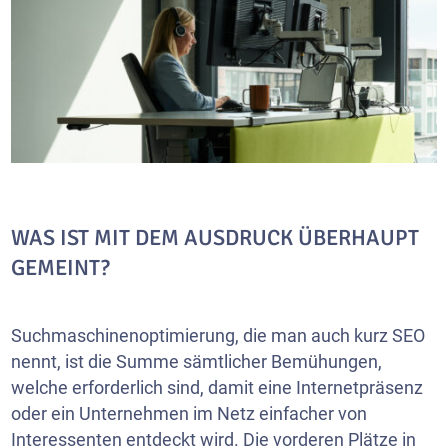
WAS IST MIT DEM AUSDRUCK ÜBERHAUPT
GEMEINT?
Suchmaschinenoptimierung, die man auch kurz SEO
nennt, ist die Summe sämtlicher Bemühungen,
welche erforderlich sind, damit eine Internetpräsenz
oder ein Unternehmen im Netz einfacher von
Interessenten entdeckt wird. Die vorderen Plätze in