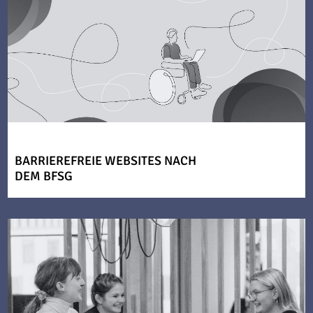
BARRIEREFREIE WEBSITES NACH
DEM BFSG