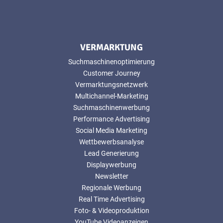
VERMARKTUNG
Suchmaschinenoptimierung
Customer Journey
Vermarktungsnetzwerk
Multichannel-Marketing
Suchmaschinenwerbung
Performance Advertising
Social Media Marketing
Wettbewerbsanalyse
Lead Generierung
Displaywerbung
Newsletter
Regionale Werbung
Real Time Advertising
Foto- & Videoproduktion
YouTube Videoanzeigen