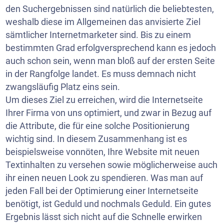
den Suchergebnissen sind natürlich die beliebtesten,
weshalb diese im Allgemeinen das anvisierte Ziel
sämtlicher Internetmarketer sind. Bis zu einem
bestimmten Grad erfolgversprechend kann es jedoch
auch schon sein, wenn man bloß auf der ersten Seite
in der Rangfolge landet. Es muss demnach nicht
zwangsläufig Platz eins sein.
Um dieses Ziel zu erreichen, wird die Internetseite
Ihrer Firma von uns optimiert, und zwar in Bezug auf
die Attribute, die für eine solche Positionierung
wichtig sind. In diesem Zusammenhang ist es
beispielsweise vonnöten, Ihre
Website
mit neuen
Textinhalten zu versehen sowie möglicherweise auch
ihr einen neuen Look zu spendieren. Was man auf
jeden Fall bei der Optimierung einer Internetseite
benötigt, ist Geduld und nochmals Geduld. Ein gutes
Ergebnis lässt sich nicht auf die Schnelle erwirken