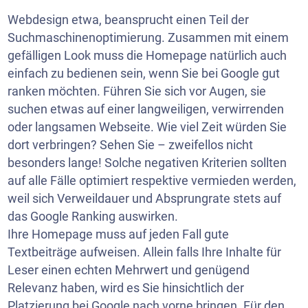
Webdesign etwa, beansprucht einen Teil der
Suchmaschinenoptimierung. Zusammen mit einem
gefälligen Look muss die Homepage natürlich auch
einfach zu bedienen sein, wenn Sie bei Google gut
ranken möchten. Führen Sie sich vor Augen, sie
suchen etwas auf einer langweiligen, verwirrenden
oder langsamen Webseite. Wie viel Zeit würden Sie
dort verbringen? Sehen Sie – zweifellos nicht
besonders lange! Solche negativen Kriterien sollten
auf alle Fälle optimiert respektive vermieden werden,
weil sich Verweildauer und Absprungrate stets auf
das Google Ranking auswirken.
Ihre Homepage muss auf jeden Fall gute
Textbeiträge aufweisen. Allein falls Ihre Inhalte für
Leser einen echten Mehrwert und genügend
Relevanz haben, wird es Sie hinsichtlich der
Platzierung bei Google nach vorne bringen. Für den