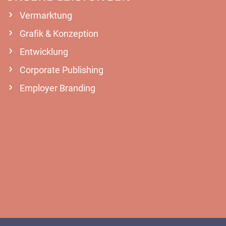
Vermarktung
Grafik & Konzeption
Entwicklung
Corporate Publishing
Employer Branding
MEHR