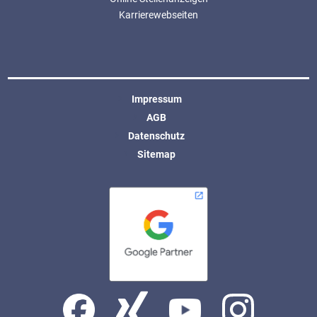
Karrierewebseiten
Impressum
AGB
Datenschutz
Sitemap