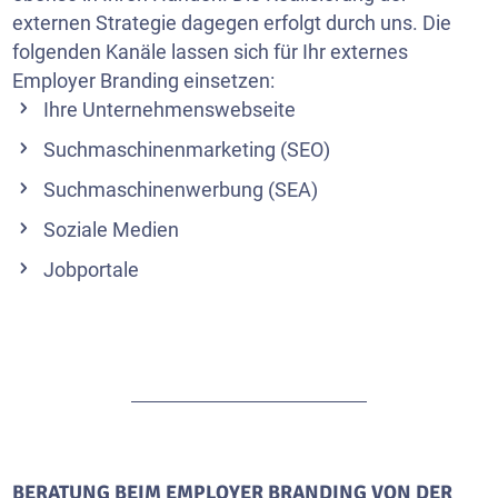
externen Strategie dagegen erfolgt durch uns. Die
folgenden Kanäle lassen sich für Ihr externes
Employer Branding einsetzen:
Ihre Unternehmenswebseite
Suchmaschinenmarketing (SEO)
Suchmaschinenwerbung (SEA)
Soziale Medien
Jobportale
BERATUNG BEIM EMPLOYER BRANDING VON DER