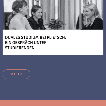
DUALES STUDIUM BEI PLIETSCH:
EIN GESPRÄCH UNTER
STUDIERENDEN
MEHR