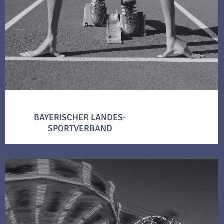
BAYERISCHER LANDES-
SPORTVERBAND