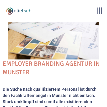
EMPLOYER BRANDING AGENTUR IN
MUNSTER
Die Suche nach qualifiziertem Personal ist durch
den Fachkräftemangel in Munster nicht einfach.
Stark umkämpft sind somit alle exisitierenden