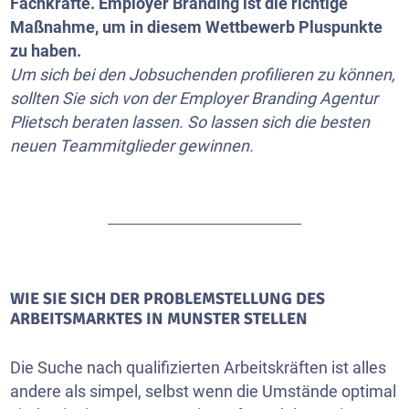
Fachkräfte. Employer Branding ist die richtige
Maßnahme, um in diesem Wettbewerb Pluspunkte
zu haben.
Um sich bei den Jobsuchenden profilieren zu können,
sollten Sie sich von der Employer Branding Agentur
Plietsch beraten lassen. So lassen sich die besten
neuen Teammitglieder gewinnen.
WIE SIE SICH DER PROBLEMSTELLUNG DES
ARBEITSMARKTES IN MUNSTER STELLEN
Die Suche nach qualifizierten Arbeitskräften ist alles
andere als simpel, selbst wenn die Umstände optimal