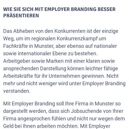
WIE SIE SICH MIT EMPLOYER BRANDING BESSER
PRÄSENTIEREN
Das Abheben von den Konkurrenten ist der einzige
Weg, um im regionalen Konkurrenzkampf um
Fachkräfte in Munster, aber ebenso auf nationaler
sowie internationaler Ebene zu bestehen.
Arbeitgeber sowie Marken mit einer klaren sowie
ansprechenden Darstellung können leichter fähige
Arbeitskräfte für ihr Unternehmen gewinnen. Nicht
mehr und nicht weniger wird unter Employer Branding
verstanden.
Mit Employer Branding soll Ihre Firma in Munster so
dargestellt werden, dass sich Jobsuchende von Ihrer
Firma angesprochen fühlen und nicht nur wegen dem
Geld bei Ihnen arbeiten möchten. Mit Employer