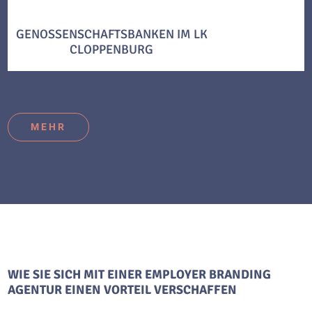
GENOSSENSCHAFTSBANKEN IM LK
CLOPPENBURG
MEHR
WIE SIE SICH MIT EINER EMPLOYER BRANDING
AGENTUR EINEN VORTEIL VERSCHAFFEN