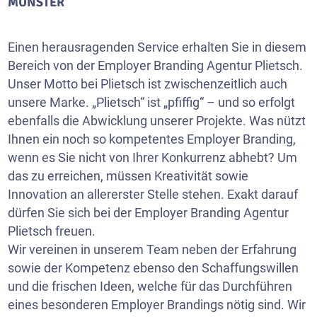
MUNSTER
Einen herausragenden Service erhalten Sie in diesem
Bereich von der Employer Branding Agentur Plietsch.
Unser Motto bei Plietsch ist zwischenzeitlich auch
unsere Marke. „Plietsch“ ist „pfiffig“ – und so erfolgt
ebenfalls die Abwicklung unserer Projekte. Was nützt
Ihnen ein noch so kompetentes Employer Branding,
wenn es Sie nicht von Ihrer Konkurrenz abhebt? Um
das zu erreichen, müssen Kreativität sowie
Innovation an allererster Stelle stehen. Exakt darauf
dürfen Sie sich bei der Employer Branding Agentur
Plietsch freuen.
Wir vereinen in unserem Team neben der Erfahrung
sowie der Kompetenz ebenso den Schaffungswillen
und die frischen Ideen, welche für das Durchführen
eines besonderen Employer Brandings nötig sind. Wir