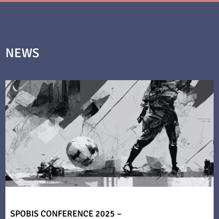
NEWS
SPOBIS CONFERENCE 2025 –