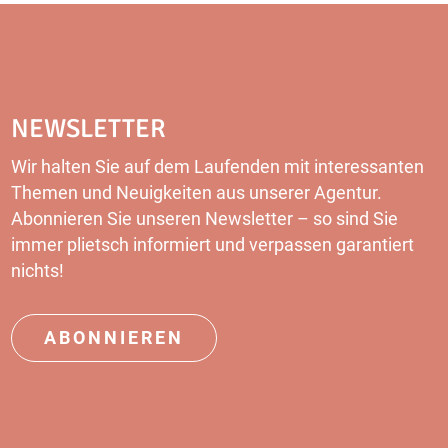
NEWSLETTER
Wir halten Sie auf dem Laufenden mit interessanten
Themen und Neuigkeiten aus unserer Agentur.
Abonnieren Sie unseren
Newsletter
– so sind Sie
immer plietsch informiert und verpassen garantiert
nichts!
ABONNIEREN