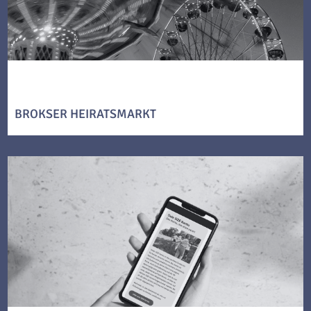
BROKSER HEIRATSMARKT