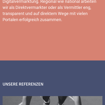
Digitalvermarktung. Regional wie national arbeiten
wir als Direktvermarkter oder als Vermittler eng,
transparent und auf direktem Wege mit vielen
Portalen erfolgreich zusammen.
MEHR
UNSERE REFERENZEN