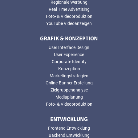
Regionale Werbung
Real Time Advertising
Foto- & Videoproduktion
YouTube Videoanzeigen
GRAFIK & KONZEPTION
User Interface Design
User Experience
Corporate Identity
Konzeption
Marketingstrategien
Online-Banner Erstellung
Zielgruppenanalyse
Mediaplanung
Foto- & Videoproduktion
ENTWICKLUNG
Frontend Entwicklung
Backend Entwicklung