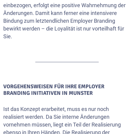
einbezogen, erfolgt eine positive Wahrnehmung der
Änderungen. Damit kann ferner eine intensivere
Bindung zum letztendlichen Employer Branding
bewirkt werden – die Loyalität ist nur vorteilhaft für
Sie.
VORGEHENSWEISEN FÜR IHRE EMPLOYER
BRANDING INITIATIVEN IN MUNSTER
Ist das Konzept erarbeitet, muss es nur noch
realisiert werden. Da Sie interne Änderungen
vornehmen müssen, liegt ein Teil der Realisierung
ebenso in Ihren Händen. Die Realisierung der