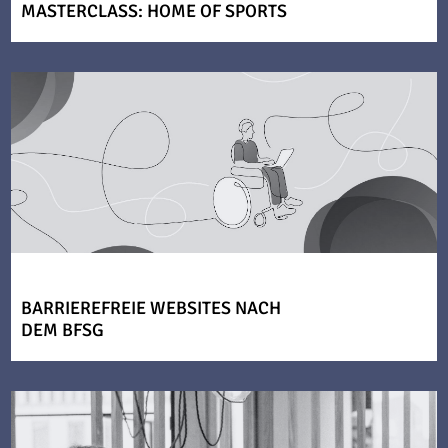
MASTERCLASS: HOME OF SPORTS
BARRIEREFREIE WEBSITES NACH
DEM BFSG