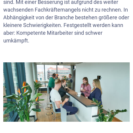
sind. Mit einer Besserung ist aufgrund des weiter
wachsenden Fachkräftemangels nicht zu rechnen. In
Abhängigkeit von der Branche bestehen größere oder
kleinere Schwierigkeiten. Festgestellt werden kann
aber: Kompetente Mitarbeiter sind schwer
umkämpft.