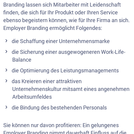
Branding lassen sich Mitarbeiter mit Leidenschaft
finden, die sich für Ihr Produkt oder Ihren Service
ebenso begeistern können, wie für Ihre Firma an sich.
Employer Branding ermöglicht Folgendes:
die Schaffung einer Unternehmensmarke
die Sicherung einer ausgewogeneren Work-Life-
Balance
die Optimierung des Leistungsmanagements
das Kreieren einer attraktiven
Unternehmenskultur mitsamt eines angenehmen
Arbeitsumfeldes
die Bindung des bestehenden Personals
Sie können nur davon profitieren: Ein gelungenes
Employer Branding nimmt dauerhaft Einfluss auf die