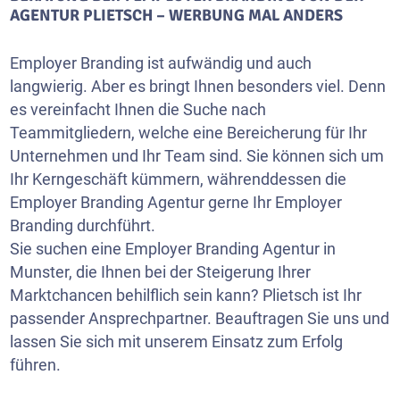
AGENTUR PLIETSCH – WERBUNG MAL ANDERS
Employer Branding ist aufwändig und auch
langwierig. Aber es bringt Ihnen besonders viel. Denn
es vereinfacht Ihnen die Suche nach
Teammitgliedern, welche eine Bereicherung für Ihr
Unternehmen und Ihr Team sind. Sie können sich um
Ihr Kerngeschäft kümmern, währenddessen die
Employer Branding Agentur gerne Ihr Employer
Branding durchführt.
Sie suchen eine Employer Branding Agentur in
Munster, die Ihnen bei der Steigerung Ihrer
Marktchancen behilflich sein kann? Plietsch ist Ihr
passender Ansprechpartner. Beauftragen Sie uns und
lassen Sie sich mit unserem Einsatz zum Erfolg
führen.