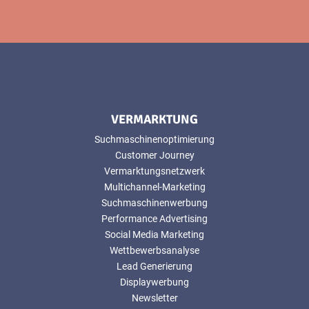
VERMARKTUNG
Suchmaschinenoptimierung
Customer Journey
Vermarktungsnetzwerk
Multichannel-Marketing
Suchmaschinenwerbung
Performance Advertising
Social Media Marketing
Wettbewerbsanalyse
Lead Generierung
Displaywerbung
Newsletter