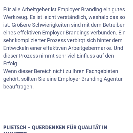
Für alle Arbeitgeber ist Employer Branding ein gutes
Werkzeug. Es ist leicht verständlich, weshalb das so
ist. Größere Schwierigkeiten sind mit dem Betreiben
eines effektiven Employer Brandings verbunden. Ein
sehr komplizierter Prozess verbirgt sich hinter dem
Entwickeln einer effektiven Arbeitgebermarke. Und
dieser Prozess nimmt sehr viel Einfluss auf den
Erfolg.
Wenn dieser Bereich nicht zu Ihren Fachgebieten
gehört, sollten Sie eine Employer Branding Agentur
beauftragen.
PLIETSCH – QUERDENKEN FÜR QUALITÄT IN