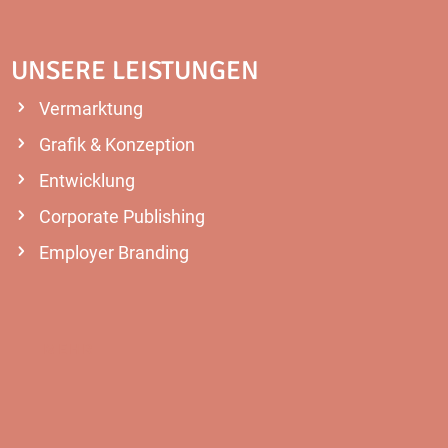
UNSERE LEISTUNGEN
Vermarktung
Grafik & Konzeption
Entwicklung
Corporate Publishing
Employer Branding
MEHR