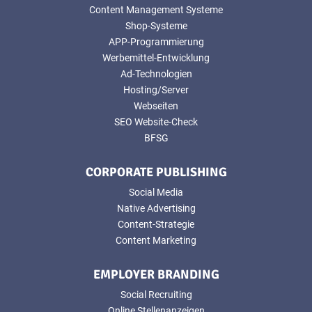
Content Management Systeme
Shop-Systeme
APP-Programmierung
Werbemittel-Entwicklung
Ad-Technologien
Hosting/Server
Webseiten
SEO Website-Check
BFSG
CORPORATE PUBLISHING
Social Media
Native Advertising
Content-Strategie
Content Marketing
EMPLOYER BRANDING
Social Recruiting
Online Stellenanzeigen