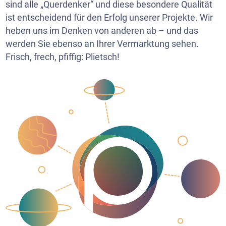
sind alle „Querdenker“ und diese besondere Qualität
ist entscheidend für den Erfolg unserer Projekte. Wir
heben uns im Denken von anderen ab – und das
werden Sie ebenso an Ihrer Vermarktung sehen.
Frisch, frech, pfiffig: Plietsch!