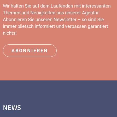
Wir halten Sie auf dem Laufenden mit interessanten
Themen und Neuigkeiten aus unserer Agentur.
Abonnieren Sie unseren Newsletter – so sind Sie
immer plietsch informiert und verpassen garantiert
nichts!
ABONNIEREN
NEWS