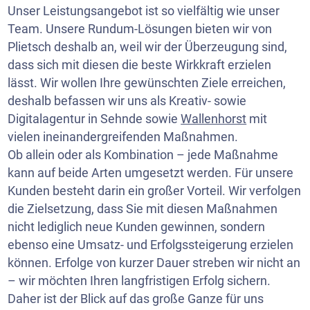
Unser Leistungsangebot ist so vielfältig wie unser
Team. Unsere Rundum-Lösungen bieten wir von
Plietsch deshalb an, weil wir der Überzeugung sind,
dass sich mit diesen die beste Wirkkraft erzielen
lässt. Wir wollen Ihre gewünschten Ziele erreichen,
deshalb befassen wir uns als Kreativ- sowie
Digitalagentur in Sehnde sowie
Wallenhorst
mit
vielen ineinandergreifenden Maßnahmen.
Ob allein oder als Kombination – jede Maßnahme
kann auf beide Arten umgesetzt werden. Für unsere
Kunden besteht darin ein großer Vorteil. Wir verfolgen
die Zielsetzung, dass Sie mit diesen Maßnahmen
nicht lediglich neue Kunden gewinnen, sondern
ebenso eine Umsatz- und Erfolgssteigerung erzielen
können. Erfolge von kurzer Dauer streben wir nicht an
– wir möchten Ihren langfristigen Erfolg sichern.
Daher ist der Blick auf das große Ganze für uns