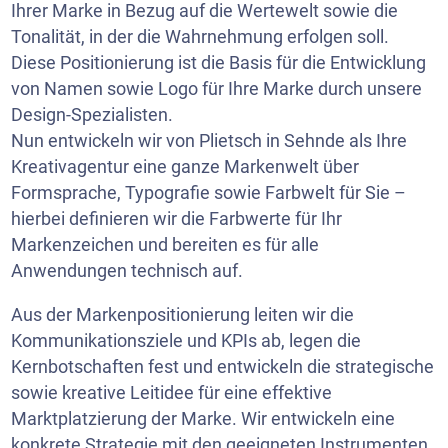
Ihrer Marke in Bezug auf die Wertewelt sowie die
Tonalität, in der die Wahrnehmung erfolgen soll.
Diese Positionierung ist die Basis für die Entwicklung
von Namen sowie Logo für Ihre Marke durch unsere
Design-Spezialisten.
Nun entwickeln wir von Plietsch in Sehnde als Ihre
Kreativagentur eine ganze Markenwelt über
Formsprache, Typografie sowie Farbwelt für Sie –
hierbei definieren wir die Farbwerte für Ihr
Markenzeichen und bereiten es für alle
Anwendungen technisch auf.
Aus der Markenpositionierung leiten wir die
Kommunikationsziele und KPIs ab, legen die
Kernbotschaften fest und entwickeln die strategische
sowie kreative Leitidee für eine effektive
Marktplatzierung der Marke. Wir entwickeln eine
konkrete Strategie mit den geeigneten Instrumenten