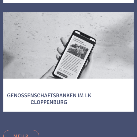
GENOSSENSCHAFTSBANKEN IM LK
CLOPPENBURG
MEHR