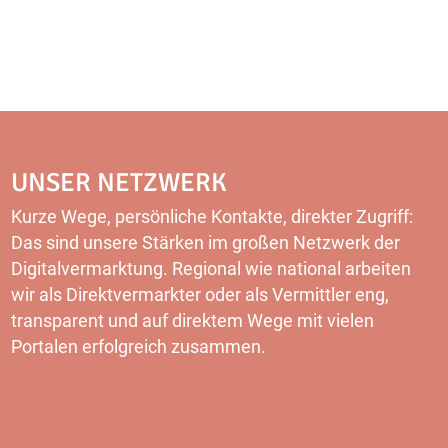
UNSER NETZWERK
Kurze Wege, persönliche Kontakte, direkter Zugriff:
Das sind unsere Stärken im großen Netzwerk der
Digitalvermarktung. Regional wie national arbeiten
wir als Direktvermarkter oder als Vermittler eng,
transparent und auf direktem Wege mit vielen
Portalen erfolgreich zusammen.
MEHR