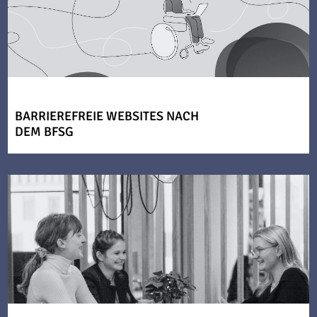
BARRIEREFREIE WEBSITES NACH
DEM BFSG