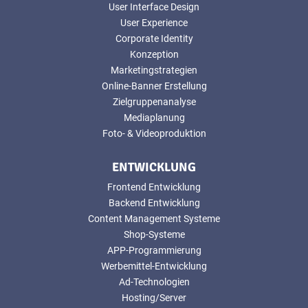
User Interface Design
User Experience
Corporate Identity
Konzeption
Marketingstrategien
Online-Banner Erstellung
Zielgruppenanalyse
Mediaplanung
Foto- & Videoproduktion
ENTWICKLUNG
Frontend Entwicklung
Backend Entwicklung
Content Management Systeme
Shop-Systeme
APP-Programmierung
Werbemittel-Entwicklung
Ad-Technologien
Hosting/Server