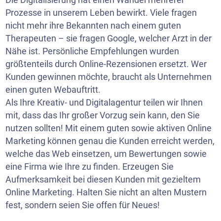
Prozesse in unserem Leben bewirkt. Viele fragen
nicht mehr ihre Bekannten nach einem guten
Therapeuten – sie fragen Google, welcher Arzt in der
Nähe ist. Persönliche Empfehlungen wurden
größtenteils durch Online-Rezensionen ersetzt. Wer
Kunden gewinnen möchte, braucht als Unternehmen
einen guten Webauftritt.
Als Ihre Kreativ- und Digitalagentur teilen wir Ihnen
mit, dass das Ihr großer Vorzug sein kann, den Sie
nutzen sollten! Mit einem guten sowie aktiven Online
Marketing können genau die Kunden erreicht werden,
welche das Web einsetzen, um Bewertungen sowie
eine Firma wie Ihre zu finden. Erzeugen Sie
Aufmerksamkeit bei diesen Kunden mit gezieltem
Online Marketing. Halten Sie nicht an alten Mustern
fest, sondern seien Sie offen für Neues!