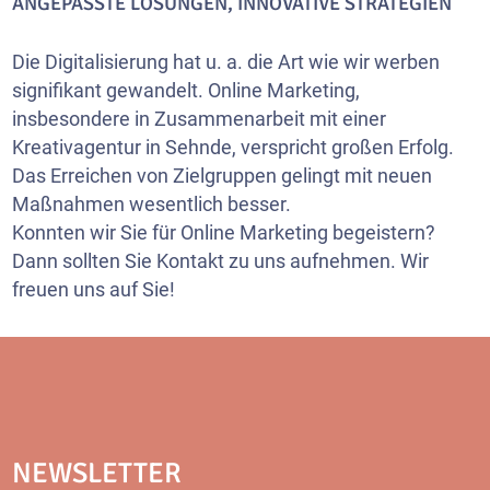
ANGEPASSTE LÖSUNGEN, INNOVATIVE STRATEGIEN
Die Digitalisierung hat u. a. die Art wie wir werben
signifikant gewandelt. Online Marketing,
insbesondere in Zusammenarbeit mit einer
Kreativagentur in Sehnde, verspricht großen Erfolg.
Das Erreichen von Zielgruppen gelingt mit neuen
Maßnahmen wesentlich besser.
Konnten wir Sie für Online Marketing begeistern?
Dann sollten Sie Kontakt zu uns aufnehmen. Wir
freuen uns auf Sie!
NEWSLETTER