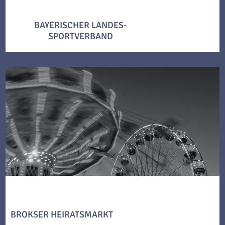
BAYERISCHER LANDES-
SPORTVERBAND
BROKSER HEIRATSMARKT