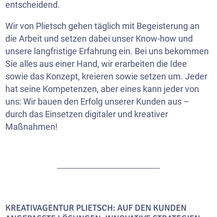
entscheidend.
Wir von Plietsch gehen täglich mit Begeisterung an
die Arbeit und setzen dabei unser Know-how und
unsere langfristige Erfahrung ein. Bei uns bekommen
Sie alles aus einer Hand, wir erarbeiten die Idee
sowie das Konzept, kreieren sowie setzen um. Jeder
hat seine Kompetenzen, aber eines kann jeder von
uns: Wir bauen den Erfolg unserer Kunden aus –
durch das Einsetzen digitaler und kreativer
Maßnahmen!
KREATIVAGENTUR PLIETSCH: AUF DEN KUNDEN