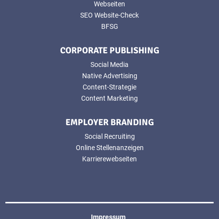
Webseiten
SEO Website-Check
BFSG
CORPORATE PUBLISHING
Social Media
Native Advertising
Content-Strategie
Content Marketing
EMPLOYER BRANDING
Social Recruiting
Online Stellenanzeigen
Karrierewebseiten
Impressum