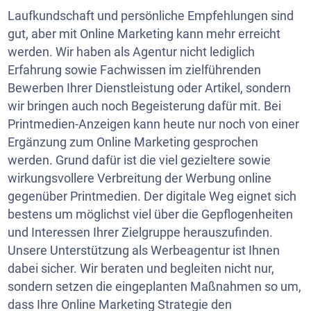
Laufkundschaft und persönliche Empfehlungen sind
gut, aber mit Online Marketing kann mehr erreicht
werden. Wir haben als Agentur nicht lediglich
Erfahrung sowie Fachwissen im zielführenden
Bewerben Ihrer Dienstleistung oder Artikel, sondern
wir bringen auch noch Begeisterung dafür mit. Bei
Printmedien-Anzeigen kann heute nur noch von einer
Ergänzung zum Online Marketing gesprochen
werden. Grund dafür ist die viel gezieltere sowie
wirkungsvollere Verbreitung der Werbung online
gegenüber Printmedien. Der digitale Weg eignet sich
bestens um möglichst viel über die Gepflogenheiten
und Interessen Ihrer Zielgruppe herauszufinden.
Unsere Unterstützung als Werbeagentur ist Ihnen
dabei sicher. Wir beraten und begleiten nicht nur,
sondern setzen die eingeplanten Maßnahmen so um,
dass Ihre Online Marketing Strategie den