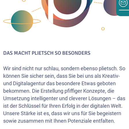
DAS MACHT PLIETSCH SO BESONDERS
Wir sind nicht nur schlau, sondern ebenso plietsch. So
können Sie sicher sein, dass Sie bei uns als Kreativ-
und Digitalagentur das besondere Etwas geboten
bekommen. Die Erstellung pfiffiger Konzepte, die
Umsetzung intelligenter und cleverer Lösungen – das
ist der Schlüssel für Ihren Erfolg in der digitalen Welt.
Unsere Stärke ist es, dass wir uns für Sie begeistern
sowie zusammen mit Ihnen Potenziale entfalten.