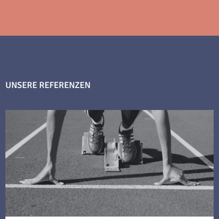
UNSERE REFERENZEN