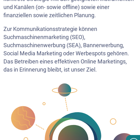
und Kanälen (on- sowie offline) sowie einer
finanziellen sowie zeitlichen Planung.
Zur Kommunikationsstrategie können
Suchmaschinenmarketing (SEO),
Suchmaschinenwerbung (SEA), Bannerwerbung,
Social Media Marketing oder Werbespots gehören.
Das Betreiben eines effektiven Online Marketings,
das in Erinnerung bleibt, ist unser Ziel.