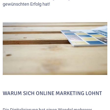
gewünschten Erfolg hat!
WARUM SICH ONLINE MARKETING LOHNT
Die Digitalisierung hat einen Wandel mehrerer