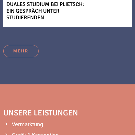
DUALES STUDIUM BEI PLIETSCH:
EIN GESPRÄCH UNTER
STUDIERENDEN
MEHR
UNSERE LEISTUNGEN
Vermarktung