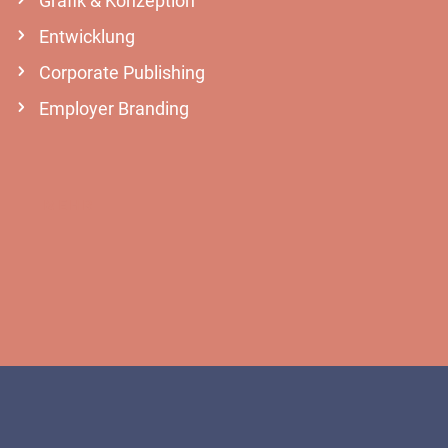
Grafik & Konzeption
Entwicklung
Corporate Publishing
Employer Branding
MEHR