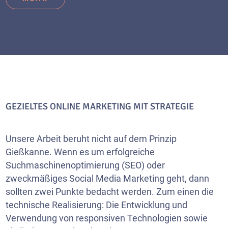
GEZIELTES ONLINE MARKETING MIT STRATEGIE
Unsere Arbeit beruht nicht auf dem Prinzip
Gießkanne. Wenn es um erfolgreiche
Suchmaschinenoptimierung (SEO) oder
zweckmäßiges Social Media Marketing geht, dann
sollten zwei Punkte bedacht werden. Zum einen die
technische Realisierung: Die Entwicklung und
Verwendung von responsiven Technologien sowie