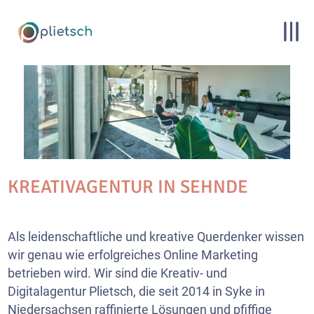
KREATIVAGENTUR IN SEHNDE
Als leidenschaftliche und kreative Querdenker wissen
wir genau wie erfolgreiches Online Marketing
betrieben wird. Wir sind die Kreativ- und
Digitalagentur Plietsch, die seit 2014 in Syke in
Niedersachsen raffinierte Lösungen und pfiffige