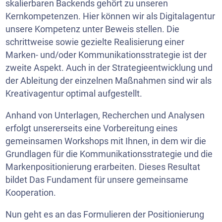
skalierbaren Backends gehört zu unseren
Kernkompetenzen. Hier können wir als Digitalagentur
unsere Kompetenz unter Beweis stellen. Die
schrittweise sowie gezielte Realisierung einer
Marken- und/oder Kommunikationsstrategie ist der
zweite Aspekt. Auch in der Strategieentwicklung und
der Ableitung der einzelnen Maßnahmen sind wir als
Kreativagentur optimal aufgestellt.
Anhand von Unterlagen, Recherchen und Analysen
erfolgt unsererseits eine Vorbereitung eines
gemeinsamen Workshops mit Ihnen, in dem wir die
Grundlagen für die Kommunikationsstrategie und die
Markenpositionierung erarbeiten. Dieses Resultat
bildet Das Fundament für unsere gemeinsame
Kooperation.
Nun geht es an das Formulieren der Positionierung