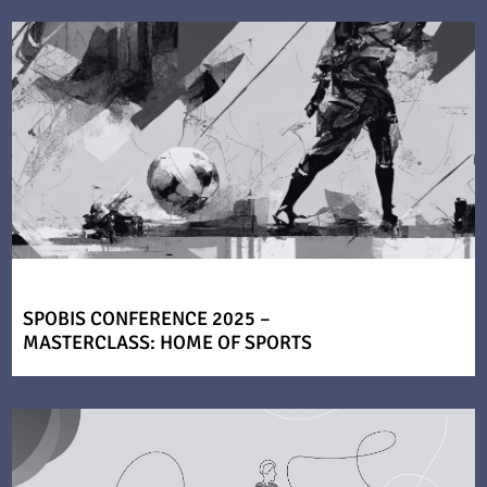
SPOBIS CONFERENCE 2025 –
MASTERCLASS: HOME OF SPORTS