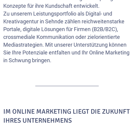
Konzepte für ihre Kundschaft entwickelt.
Zu unserem Leistungsportfolio als Digital- und
Kreativagentur in Sehnde zählen reichweitenstarke
Portale, digitale Lösungen für Firmen (B2B/B2C),
crossmediale Kommunikation oder zielorientierte
Mediastrategien. Mit unserer Unterstützung können
Sie Ihre Potenziale entfalten und Ihr Online Marketing
in Schwung bringen.
IM ONLINE MARKETING LIEGT DIE ZUKUNFT
IHRES UNTERNEHMENS