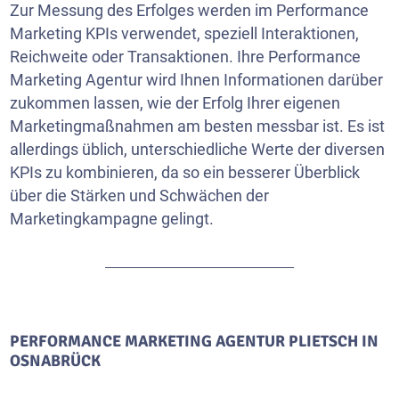
Zur Messung des Erfolges werden im Performance
Marketing KPIs verwendet, speziell Interaktionen,
Reichweite oder Transaktionen. Ihre Performance
Marketing Agentur wird Ihnen Informationen darüber
zukommen lassen, wie der Erfolg Ihrer eigenen
Marketingmaßnahmen am besten messbar ist. Es ist
allerdings üblich, unterschiedliche Werte der diversen
KPIs zu kombinieren, da so ein besserer Überblick
über die Stärken und Schwächen der
Marketingkampagne gelingt.
PERFORMANCE MARKETING AGENTUR PLIETSCH IN
OSNABRÜCK