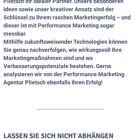
Plietsch Ihr idealer Partner. Unsere besonderen
Ideen sowie unser kreativer Ansatz sind der
Schlüssel zu Ihrem raschen Marketingerfolg – und
dieser ist mit Performance Marketing sogar
messbar.
Mithilfe zukunftsweisender Technologien können
Sie genau nachverfolgen, wie wirkungsvoll Ihre
Marketingmaßnahmen sind und wo
Verbesserungspotenziale bestehen. Gerne
analysieren wir von der Performance Marketing
Agentur Plietsch ebenfalls Ihren Erfolg!
LASSEN SIE SICH NICHT ABHÄNGEN