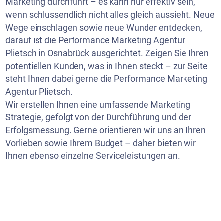
Marketing durchführt – es kann nur effektiv sein,
wenn schlussendlich nicht alles gleich aussieht. Neue
Wege einschlagen sowie neue Wunder entdecken,
darauf ist die Performance Marketing Agentur
Plietsch in Osnabrück ausgerichtet. Zeigen Sie Ihren
potentiellen Kunden, was in Ihnen steckt – zur Seite
steht Ihnen dabei gerne die Performance Marketing
Agentur Plietsch.
Wir erstellen Ihnen eine umfassende Marketing
Strategie, gefolgt von der Durchführung und der
Erfolgsmessung. Gerne orientieren wir uns an Ihren
Vorlieben sowie Ihrem Budget – daher bieten wir
Ihnen ebenso einzelne Serviceleistungen an.