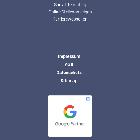
Social Recruiting
Online Stellenanzeigen
Karrierewebseiten
Impressum
AGB
Datenschutz
Sitemap