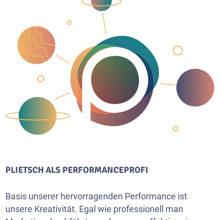
PLIETSCH ALS PERFORMANCEPROFI
Basis unserer hervorragenden Performance ist
unsere Kreativität. Egal wie professionell man