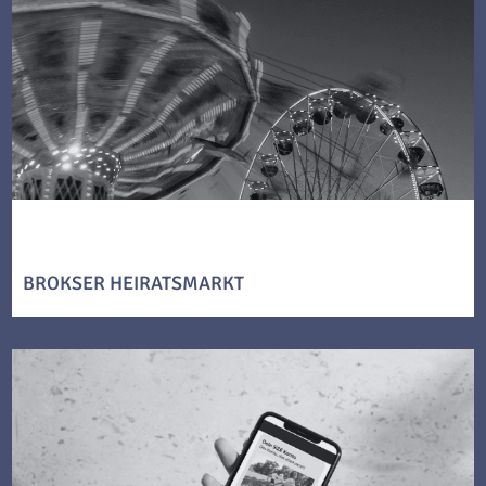
BROKSER HEIRATSMARKT