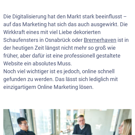
Die Digitalisierung hat den Markt stark beeinflusst –
auf das Marketing hat sich das auch ausgewirkt. Die
Wirkkraft eines mit viel Liebe dekorierten
Schaufensters in Osnabrück oder
Bremerhaven
ist in
der heutigen Zeit längst nicht mehr so groß wie
früher, aber dafür ist eine professionell gestaltete
Website ein absolutes Muss.
Noch viel wichtiger ist es jedoch, online schnell
gefunden zu werden. Das lässt sich lediglich mit
einzigartigem Online Marketing lösen.