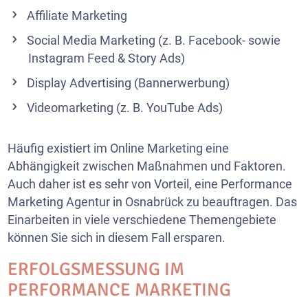
Affiliate Marketing
Social Media Marketing
(z. B. Facebook- sowie
Instagram Feed & Story Ads)
Display Advertising (Bannerwerbung)
Videomarketing
(z. B. YouTube Ads)
Häufig existiert im Online Marketing eine
Abhängigkeit zwischen Maßnahmen und Faktoren.
Auch daher ist es sehr von Vorteil, eine Performance
Marketing Agentur in Osnabrück zu beauftragen. Das
Einarbeiten in viele verschiedene Themengebiete
können Sie sich in diesem Fall ersparen.
ERFOLGSMESSUNG IM
PERFORMANCE MARKETING