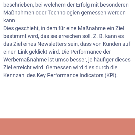
beschrieben, bei welchem der Erfolg mit besonderen
Maßnahmen oder Technologien gemessen werden
kann.
Dies geschieht, in dem für eine Maßnahme ein Ziel
bestimmt wird, das sie erreichen soll. Z. B. kann es
das Ziel eines Newsletters sein, dass von Kunden auf
einen Link geklickt wird. Die Performance der
Werbemaßnahme ist umso besser, je häufiger dieses
Ziel erreicht wird. Gemessen wird dies durch die
Kennzahl des Key Performance Indicators (KPI).