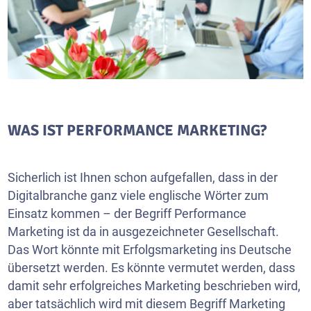
WAS IST PERFORMANCE MARKETING?
Sicherlich ist Ihnen schon aufgefallen, dass in der
Digitalbranche ganz viele englische Wörter zum
Einsatz kommen – der Begriff Performance
Marketing ist da in ausgezeichneter Gesellschaft.
Das Wort könnte mit Erfolgsmarketing ins Deutsche
übersetzt werden. Es könnte vermutet werden, dass
damit sehr erfolgreiches Marketing beschrieben wird,
aber tatsächlich wird mit diesem Begriff Marketing