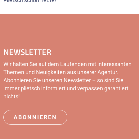
Plietsch schon heute!
NEWSLETTER
Wir halten Sie auf dem Laufenden mit interessanten
Themen und Neuigkeiten aus unserer Agentur.
Abonnieren Sie unseren Newsletter – so sind Sie
immer plietsch informiert und verpassen garantiert
nichts!
ABONNIEREN