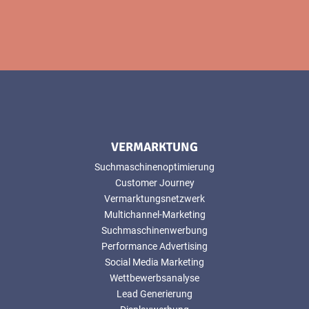
VERMARKTUNG
Suchmaschinenoptimierung
Customer Journey
Vermarktungsnetzwerk
Multichannel-Marketing
Suchmaschinenwerbung
Performance Advertising
Social Media Marketing
Wettbewerbsanalyse
Lead Generierung