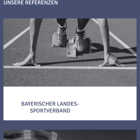
UNSERE REFERENZEN
BAYERISCHER LANDES-
SPORTVERBAND