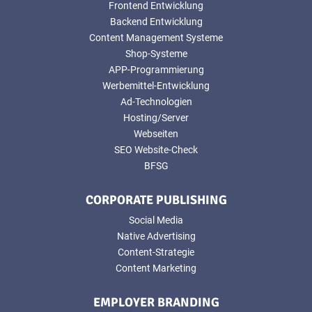
Frontend Entwicklung
Backend Entwicklung
Content Management Systeme
Shop-Systeme
APP-Programmierung
Werbemittel-Entwicklung
Ad-Technologien
Hosting/Server
Webseiten
SEO Website-Check
BFSG
CORPORATE PUBLISHING
Social Media
Native Advertising
Content-Strategie
Content Marketing
EMPLOYER BRANDING