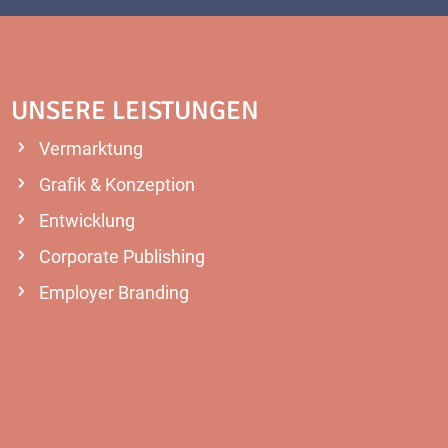
UNSERE LEISTUNGEN
Vermarktung
Grafik & Konzeption
Entwicklung
Corporate Publishing
Employer Branding
MEHR