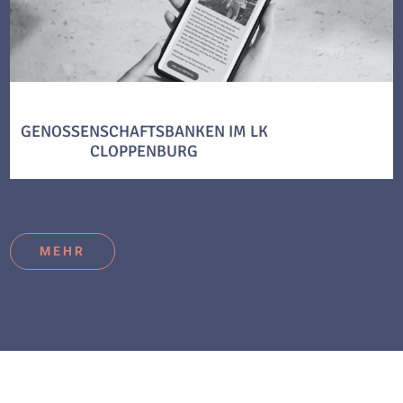
GENOSSENSCHAFTSBANKEN IM LK
CLOPPENBURG
MEHR