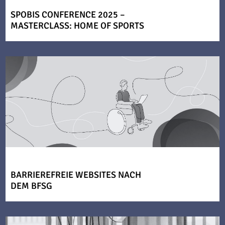
SPOBIS CONFERENCE 2025 –
MASTERCLASS: HOME OF SPORTS
BARRIEREFREIE WEBSITES NACH
DEM BFSG