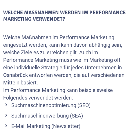
WELCHE MASSNAHMEN WERDEN IM PERFORMANCE M
ARKETING VERWENDET?
Welche Maßnahmen im Performance Marketing
eingesetzt werden, kann kann davon abhängig sein,
welche Ziele es zu erreichen gilt. Auch im
Performance Marketing muss wie im Marketing oft
eine individuelle Strategie für jedes Unternehmen in
Osnabrück entworfen werden, die auf verschiedenen
Mitteln basiert.
Im Performance Marketing kann beispielsweise
Folgendes verwendet werden:
Suchmaschinenoptimierung (SEO)
Suchmaschinenwerbung (SEA)
E-Mail Marketing (
Newsletter
)