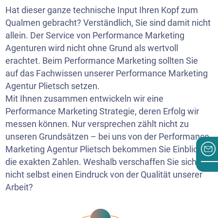
Hat dieser ganze technische Input Ihren Kopf zum
Qualmen gebracht? Verständlich, Sie sind damit nicht
allein. Der Service von Performance Marketing
Agenturen wird nicht ohne Grund als wertvoll
erachtet. Beim Performance Marketing sollten Sie
auf das Fachwissen unserer Performance Marketing
Agentur Plietsch setzen.
Mit Ihnen zusammen entwickeln wir eine
Performance Marketing Strategie, deren Erfolg wir
messen können. Nur versprechen zählt nicht zu
unseren Grundsätzen – bei uns von der Performance
Marketing Agentur Plietsch bekommen Sie Einblick in
die exakten Zahlen. Weshalb verschaffen Sie sich
nicht selbst einen Eindruck von der Qualität unserer
Arbeit?