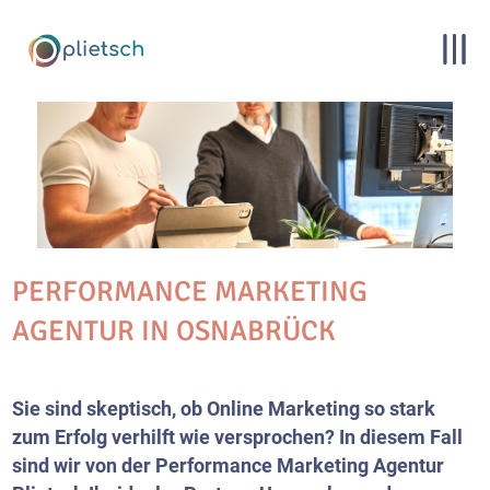
PERFORMANCE MARKETING
AGENTUR IN OSNABRÜCK
Sie sind skeptisch, ob Online Marketing so stark
zum Erfolg verhilft wie versprochen? In diesem Fall
sind wir von der Performance Marketing Agentur