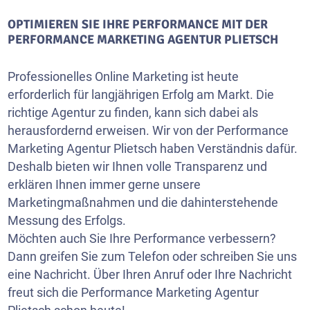
OPTIMIEREN SIE IHRE PERFORMANCE MIT DER
PERFORMANCE MARKETING AGENTUR PLIETSCH
Professionelles Online Marketing ist heute
erforderlich für langjährigen Erfolg am Markt. Die
richtige Agentur zu finden, kann sich dabei als
herausfordernd erweisen. Wir von der Performance
Marketing Agentur Plietsch haben Verständnis dafür.
Deshalb bieten wir Ihnen volle Transparenz und
erklären Ihnen immer gerne unsere
Marketingmaßnahmen und die dahinterstehende
Messung des Erfolgs.
Möchten auch Sie Ihre Performance verbessern?
Dann greifen Sie zum Telefon oder schreiben Sie uns
eine Nachricht. Über Ihren Anruf oder Ihre Nachricht
freut sich die Performance Marketing Agentur