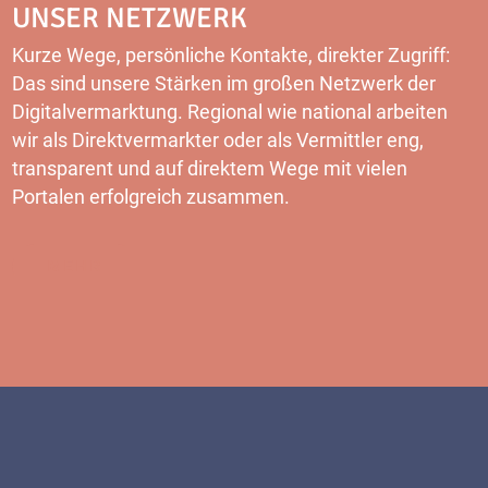
UNSER NETZWERK
Kurze Wege, persönliche Kontakte, direkter Zugriff:
Das sind unsere Stärken im großen Netzwerk der
Digitalvermarktung. Regional wie national arbeiten
wir als Direktvermarkter oder als Vermittler eng,
transparent und auf direktem Wege mit vielen
Portalen erfolgreich zusammen.
MEHR