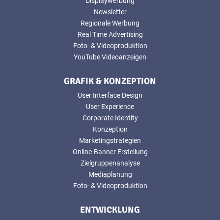
Displaywerbung
Newsletter
Regionale Werbung
Real Time Advertising
Foto- & Videoproduktion
YouTube Videoanzeigen
GRAFIK & KONZEPTION
User Interface Design
User Experience
Corporate Identity
Konzeption
Marketingstrategien
Online-Banner Erstellung
Zielgruppenanalyse
Mediaplanung
Foto- & Videoproduktion
ENTWICKLUNG