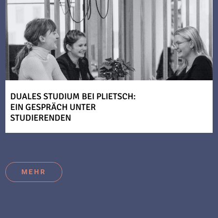
DUALES STUDIUM BEI PLIETSCH:
EIN GESPRÄCH UNTER
STUDIERENDEN
MEHR