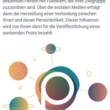
bekannten Person mit Followern, die Ihrer Zielgruppe
zuzuordnen sind. Über die sozialen Medien erfolgt
dann die Herstellung einer Verbindung zwischen
Ihnen und dieser Persönlichkeit. Dieser Influencer
wird von Ihnen dann für die Veröffentlichung eines
werbenden Posts bezahlt.