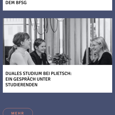
DEM BFSG
DUALES STUDIUM BEI PLIETSCH:
EIN GESPRÄCH UNTER
STUDIERENDEN
MEHR