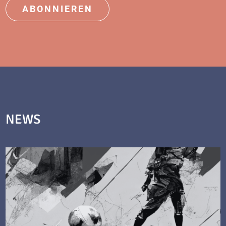
ABONNIEREN
NEWS