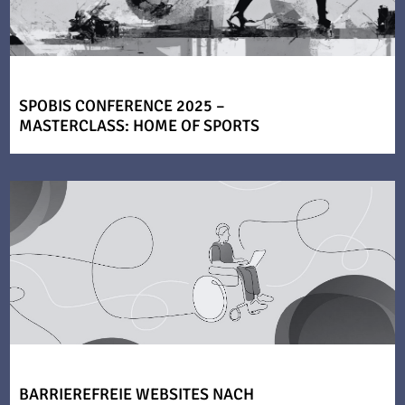
SPOBIS CONFERENCE 2025 –
MASTERCLASS: HOME OF SPORTS
BARRIEREFREIE WEBSITES NACH