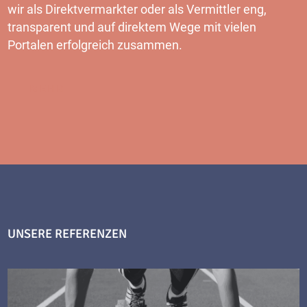
wir als Direktvermarkter oder als Vermittler eng,
transparent und auf direktem Wege mit vielen
Portalen erfolgreich zusammen.
MEHR
UNSERE REFERENZEN