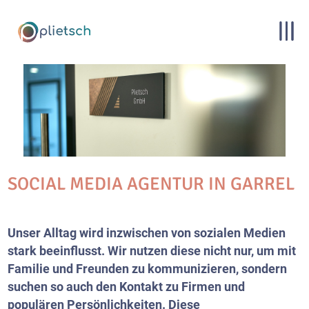
SOCIAL MEDIA AGENTUR IN GARREL
Unser Alltag wird inzwischen von sozialen Medien
stark beeinflusst. Wir nutzen diese nicht nur, um mit
Familie und Freunden zu kommunizieren, sondern
suchen so auch den Kontakt zu Firmen und
populären Persönlichkeiten. Diese