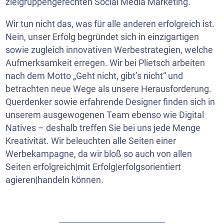
zielgruppengerechten Social Media Marketing.
Wir tun nicht das, was für alle anderen erfolgreich ist.
Nein, unser Erfolg begründet sich in einzigartigen
sowie zugleich innovativen Werbestrategien, welche
Aufmerksamkeit erregen. Wir bei Plietsch arbeiten
nach dem Motto „Geht nicht, gibt’s nicht“ und
betrachten neue Wege als unsere Herausforderung.
Querdenker sowie erfahrende Designer finden sich in
unserem ausgewogenen Team ebenso wie Digital
Natives – deshalb treffen Sie bei uns jede Menge
Kreativität. Wir beleuchten alle Seiten einer
Werbekampagne, da wir bloß so auch von allen
Seiten erfolgreich|mit Erfolg|erfolgsorientiert
agieren|handeln können.