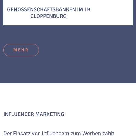
GENOSSENSCHAFTSBANKEN IM LK
CLOPPENBURG
MEHR
INFLUENCER MARKETING
Der Einsatz von Influencern zum Werben zählt