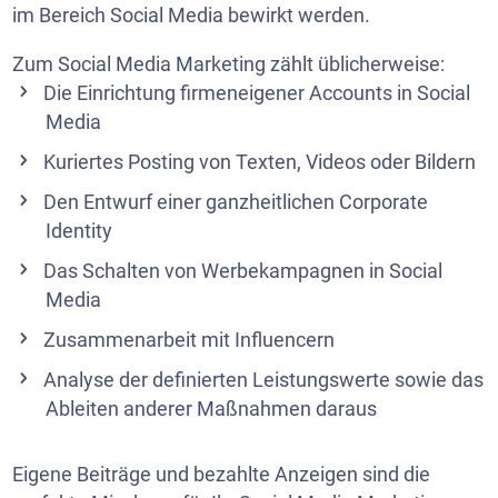
im Bereich Social Media bewirkt werden.
Zum Social Media Marketing zählt üblicherweise:
Die Einrichtung firmeneigener Accounts in Social
Media
Kuriertes Posting von Texten, Videos oder Bildern
Den Entwurf einer ganzheitlichen Corporate
Identity
Das Schalten von Werbekampagnen in Social
Media
Zusammenarbeit mit Influencern
Analyse der definierten Leistungswerte sowie das
Ableiten anderer Maßnahmen daraus
Eigene Beiträge und bezahlte Anzeigen sind die