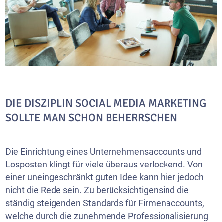
DIE DISZIPLIN SOCIAL MEDIA MARKETING
SOLLTE MAN SCHON BEHERRSCHEN
Die Einrichtung eines Unternehmensaccounts und
Losposten klingt für viele überaus verlockend. Von
einer uneingeschränkt guten Idee kann hier jedoch
nicht die Rede sein. Zu berücksichtigensind die
ständig steigenden Standards für Firmenaccounts,
welche durch die zunehmende Professionalisierung