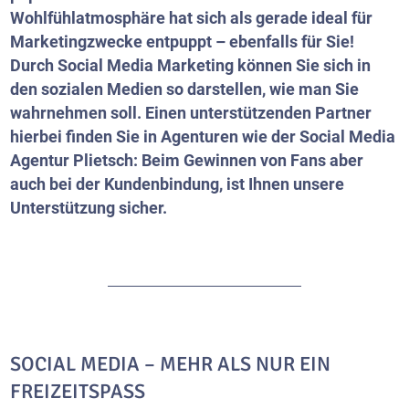
Wohlfühlatmosphäre hat sich als gerade ideal für
Marketingzwecke entpuppt – ebenfalls für Sie!
Durch Social Media Marketing können Sie sich in
den sozialen Medien so darstellen, wie man Sie
wahrnehmen soll. Einen unterstützenden Partner
hierbei finden Sie in Agenturen wie der Social Media
Agentur Plietsch: Beim Gewinnen von Fans aber
auch bei der Kundenbindung, ist Ihnen unsere
Unterstützung sicher.
SOCIAL MEDIA – MEHR ALS NUR EIN
FREIZEITSPASS