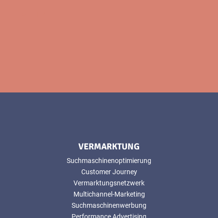
MEHR
VERMARKTUNG
Suchmaschinenoptimierung
Customer Journey
Vermarktungsnetzwerk
Multichannel-Marketing
Suchmaschinenwerbung
Performance Advertising