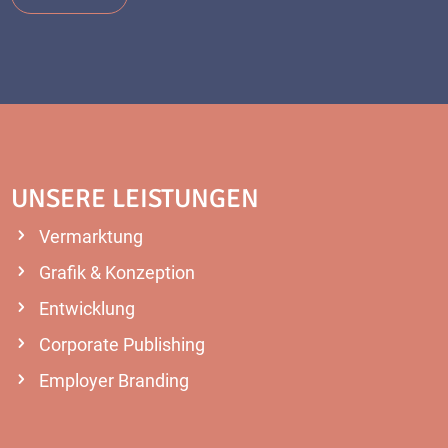
UNSERE LEISTUNGEN
Vermarktung
Grafik & Konzeption
Entwicklung
Corporate Publishing
Employer Branding