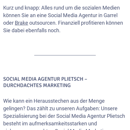
Kurz und knapp: Alles rund um die sozialen Medien
können Sie an eine Social Media Agentur in Garrel
oder
Brake
outsourcen. Finanziell profitieren können
Sie dabei ebenfalls noch.
SOCIAL MEDIA AGENTUR PLIETSCH –
DURCHDACHTES MARKETING
Wie kann ein Herausstechen aus der Menge
gelingen? Das zählt zu unseren Aufgaben: Unsere
Spezialisierung bei der Social Media Agentur Plietsch
besteht im aufmerksamkeitsstarken und