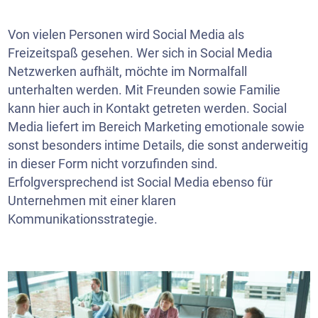
Von vielen Personen wird Social Media als
Freizeitspaß gesehen. Wer sich in Social Media
Netzwerken aufhält, möchte im Normalfall
unterhalten werden. Mit Freunden sowie Familie
kann hier auch in Kontakt getreten werden. Social
Media liefert im Bereich Marketing emotionale sowie
sonst besonders intime Details, die sonst anderweitig
in dieser Form nicht vorzufinden sind.
Erfolgversprechend ist Social Media ebenso für
Unternehmen mit einer klaren
Kommunikationsstrategie.