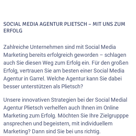
SOCIAL MEDIA AGENTUR PLIETSCH – MIT UNS ZUM
ERFOLG
Zahlreiche Unternehmen sind mit Social Media
Marketing bereits erfolgreich geworden – schlagen
auch Sie diesen Weg zum Erfolg ein. Für den großen
Erfolg, vertrauen Sie am besten einer Social Media
Agentur in Garrel. Welche Agentur kann Sie dabei
besser unterstützen als Plietsch?
Unsere innovativen Strategien bei der Social Medial
Agentur Plietsch verhelfen auch Ihnen im Online
Marketing zum Erfolg. Möchten Sie Ihre Zielgrupppe
ansprechen und begeistern, mit individuellem
Marketing? Dann sind Sie bei uns richtig.