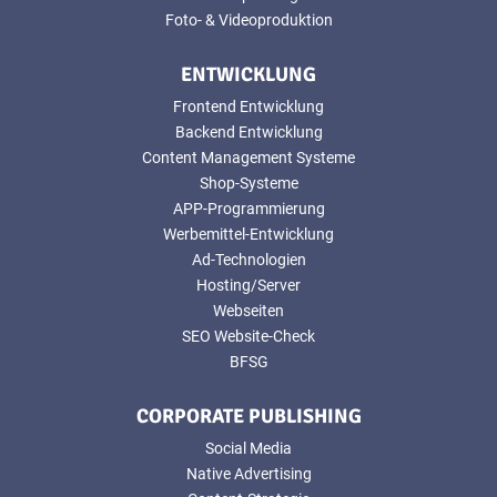
Foto- & Videoproduktion
ENTWICKLUNG
Frontend Entwicklung
Backend Entwicklung
Content Management Systeme
Shop-Systeme
APP-Programmierung
Werbemittel-Entwicklung
Ad-Technologien
Hosting/Server
Webseiten
SEO Website-Check
BFSG
CORPORATE PUBLISHING
Social Media
Native Advertising