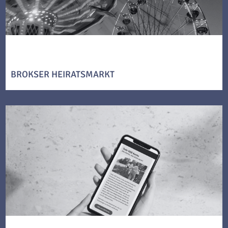
BROKSER HEIRATSMARKT