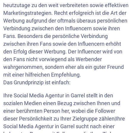
heutzutage zu den weit verbreiteten sowie effektiven
Marketingstrategien. Recht erfolgreich ist die Art der
Werbung aufgrund der oftmals überaus persönlichen
Verbindung zwischen den Influencern sowie ihren
Fans. Besonders die persönliche Verbindung
zwischen ihren Fans sowie den Influencern erhöht
den Erfolg dieser Werbung. Der Influencer wird von
den Fans nicht vorwiegend als Werbender
wahrgenommen, sondern eher als ein guter Freund
mit einer hilfreichen Empfehlung.
Das Grundprinzip ist einfach:
Ihre Social Media Agentur in Garrel stellt in den
sozialen Medien einen Bezug zwischen Ihnen und
einer berühmten Person her, wobei die Follower
dieser Persönlichkeit zu Ihrer Zielgruppe zählen|Ihre
Social Media Agentur in Garrel sucht nach einer