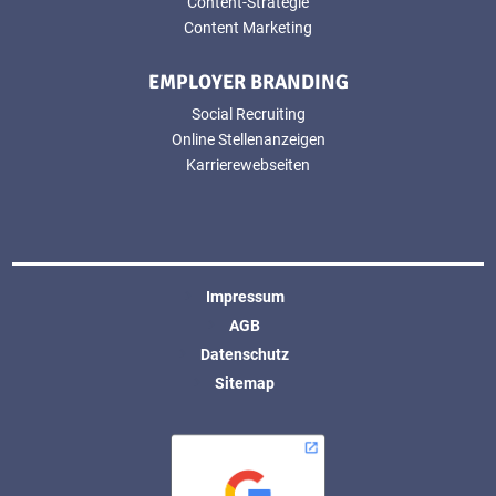
Content-Strategie
Content Marketing
EMPLOYER BRANDING
Social Recruiting
Online Stellenanzeigen
Karrierewebseiten
Impressum
AGB
Datenschutz
Sitemap