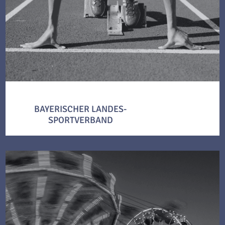
BAYERISCHER LANDES-
SPORTVERBAND