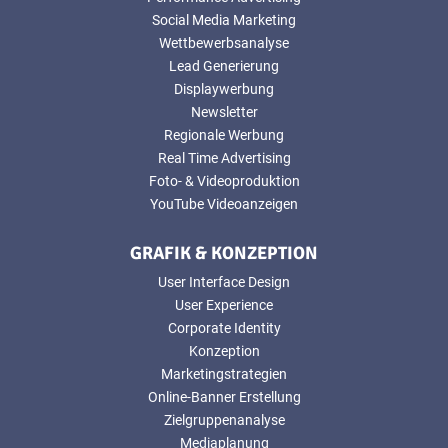
Social Media Marketing
Wettbewerbsanalyse
Lead Generierung
Displaywerbung
Newsletter
Regionale Werbung
Real Time Advertising
Foto- & Videoproduktion
YouTube Videoanzeigen
GRAFIK & KONZEPTION
User Interface Design
User Experience
Corporate Identity
Konzeption
Marketingstrategien
Online-Banner Erstellung
Zielgruppenanalyse
Mediaplanung