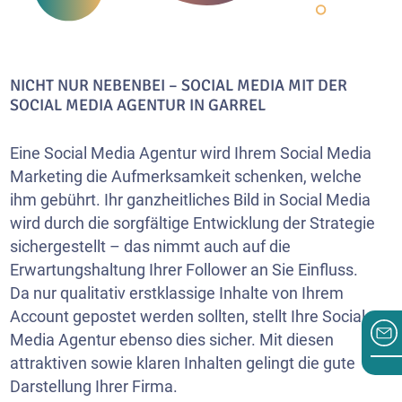
NICHT NUR NEBENBEI – SOCIAL MEDIA MIT DER
SOCIAL MEDIA AGENTUR IN GARREL
Eine Social Media Agentur wird Ihrem Social Media
Marketing die Aufmerksamkeit schenken, welche
ihm gebührt. Ihr ganzheitliches Bild in Social Media
wird durch die sorgfältige Entwicklung der Strategie
sichergestellt – das nimmt auch auf die
Erwartungshaltung Ihrer Follower an Sie Einfluss.
Da nur qualitativ erstklassige Inhalte von Ihrem
Account gepostet werden sollten, stellt Ihre Social
Media Agentur ebenso dies sicher. Mit diesen
attraktiven sowie klaren Inhalten gelingt die gute
Darstellung Ihrer Firma.