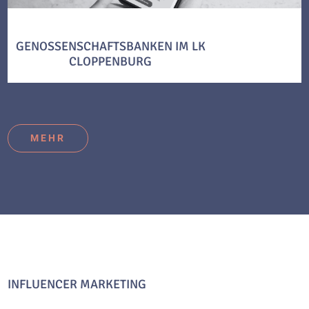
GENOSSENSCHAFTSBANKEN IM LK
CLOPPENBURG
MEHR
INFLUENCER MARKETING