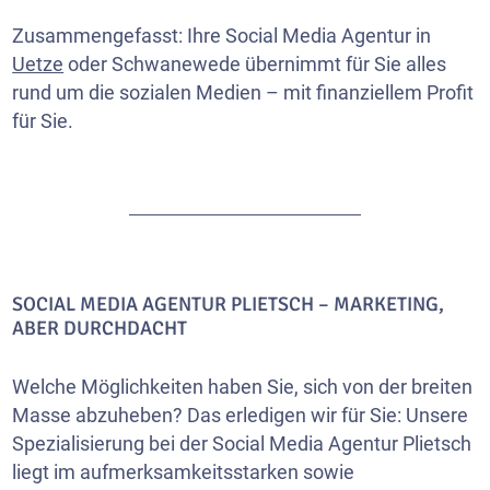
Zusammengefasst: Ihre Social Media Agentur in
Uetze
oder Schwanewede übernimmt für Sie alles
rund um die sozialen Medien – mit finanziellem Profit
für Sie.
SOCIAL MEDIA AGENTUR PLIETSCH – MARKETING,
ABER DURCHDACHT
Welche Möglichkeiten haben Sie, sich von der breiten
Masse abzuheben? Das erledigen wir für Sie: Unsere
Spezialisierung bei der Social Media Agentur Plietsch
liegt im aufmerksamkeitsstarken sowie