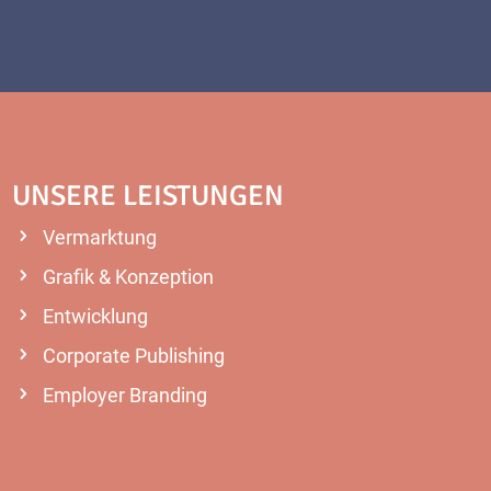
UNSERE LEISTUNGEN
Vermarktung
Grafik & Konzeption
Entwicklung
Corporate Publishing
Employer Branding