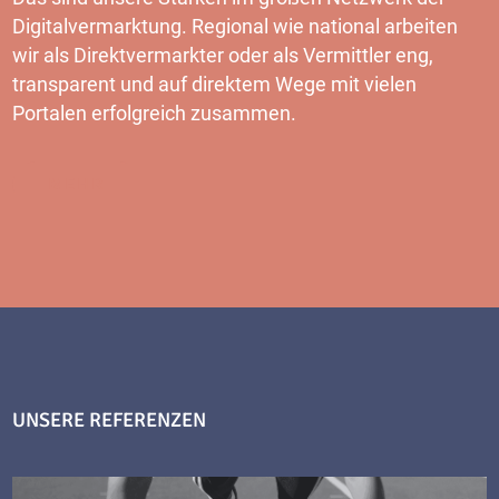
Digitalvermarktung. Regional wie national arbeiten
wir als Direktvermarkter oder als Vermittler eng,
transparent und auf direktem Wege mit vielen
Portalen erfolgreich zusammen.
MEHR
UNSERE REFERENZEN