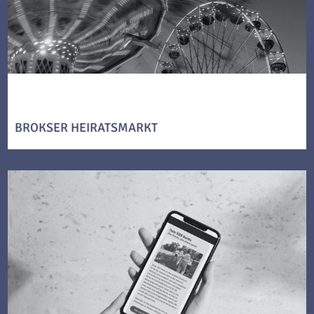
BROKSER HEIRATSMARKT