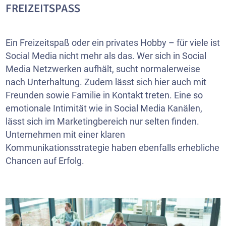
FREIZEITSPASS
Ein Freizeitspaß oder ein privates Hobby – für viele ist
Social Media nicht mehr als das. Wer sich in Social
Media Netzwerken aufhält, sucht normalerweise
nach Unterhaltung. Zudem lässt sich hier auch mit
Freunden sowie Familie in Kontakt treten. Eine so
emotionale Intimität wie in Social Media Kanälen,
lässt sich im Marketingbereich nur selten finden.
Unternehmen mit einer klaren
Kommunikationsstrategie haben ebenfalls erhebliche
Chancen auf Erfolg.