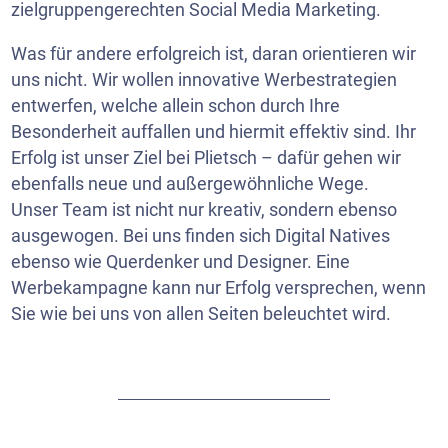
zielgruppengerechten Social Media Marketing.
Was für andere erfolgreich ist, daran orientieren wir
uns nicht. Wir wollen innovative Werbestrategien
entwerfen, welche allein schon durch Ihre
Besonderheit auffallen und hiermit effektiv sind. Ihr
Erfolg ist unser Ziel bei Plietsch – dafür gehen wir
ebenfalls neue und außergewöhnliche Wege.
Unser Team ist nicht nur kreativ, sondern ebenso
ausgewogen. Bei uns finden sich Digital Natives
ebenso wie Querdenker und Designer. Eine
Werbekampagne kann nur Erfolg versprechen, wenn
Sie wie bei uns von allen Seiten beleuchtet wird.