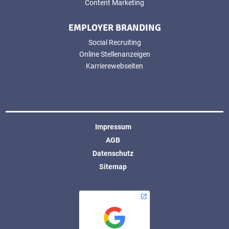
Content Marketing
EMPLOYER BRANDING
Social Recruiting
Online Stellenanzeigen
Karrierewebseiten
Impressum
AGB
Datenschutz
Sitemap