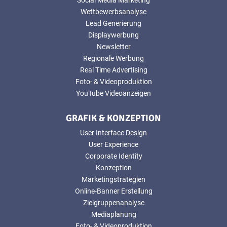
Wettbewerbsanalyse
Lead Generierung
Displaywerbung
Newsletter
Regionale Werbung
Real Time Advertising
Foto- & Videoproduktion
YouTube Videoanzeigen
GRAFIK & KONZEPTION
User Interface Design
User Experience
Corporate Identity
Konzeption
Marketingstrategien
Online-Banner Erstellung
Zielgruppenanalyse
Mediaplanung
Foto- & Videoproduktion