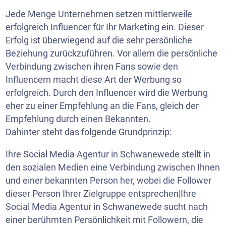
Jede Menge Unternehmen setzen mittlerweile
erfolgreich Influencer für Ihr Marketing ein. Dieser
Erfolg ist überwiegend auf die sehr persönliche
Beziehung zurückzuführen. Vor allem die persönliche
Verbindung zwischen ihren Fans sowie den
Influencern macht diese Art der Werbung so
erfolgreich. Durch den Influencer wird die Werbung
eher zu einer Empfehlung an die Fans, gleich der
Empfehlung durch einen Bekannten.
Dahinter steht das folgende Grundprinzip:
Ihre Social Media Agentur in Schwanewede stellt in
den sozialen Medien eine Verbindung zwischen Ihnen
und einer bekannten Person her, wobei die Follower
dieser Person Ihrer Zielgruppe entsprechen|Ihre
Social Media Agentur in Schwanewede sucht nach
einer berühmten Persönlichkeit mit Followern, die