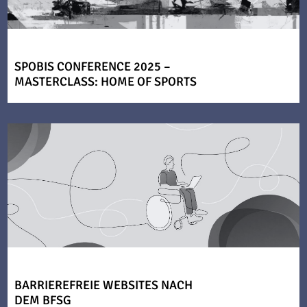
SPOBIS CONFERENCE 2025 –
MASTERCLASS: HOME OF SPORTS
BARRIEREFREIE WEBSITES NACH
DEM BFSG