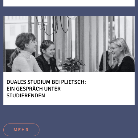
DUALES STUDIUM BEI PLIETSCH:
EIN GESPRÄCH UNTER
STUDIERENDEN
MEHR