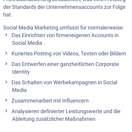
der Standards der Unternehmensaccounts zur Folge
hat.
Social Media Marketing umfasst für normalerweise:
Das Einrichten von firmeneigenen Accounts in
Social Media
Kuriertes Posting von Videos, Texten oder Bildern
Das Entwerfen einer ganzheitlichen Corporate
Identity
Das Schalten von Werbekampagnen in Social
Media
Zusammenarbeit mit Influencern
Analysieren definierter Leistungswerte und die
Ableitung zusätzlicher Maßnahmen