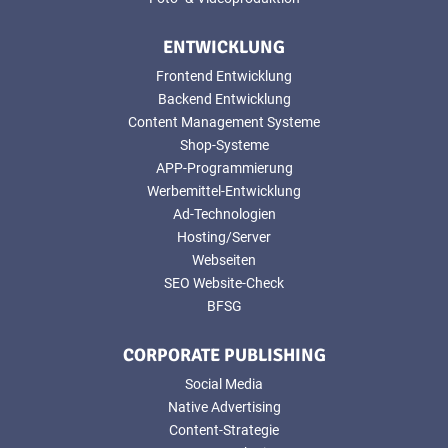
ENTWICKLUNG
Frontend Entwicklung
Backend Entwicklung
Content Management Systeme
Shop-Systeme
APP-Programmierung
Werbemittel-Entwicklung
Ad-Technologien
Hosting/Server
Webseiten
SEO Website-Check
BFSG
CORPORATE PUBLISHING
Social Media
Native Advertising
Content-Strategie