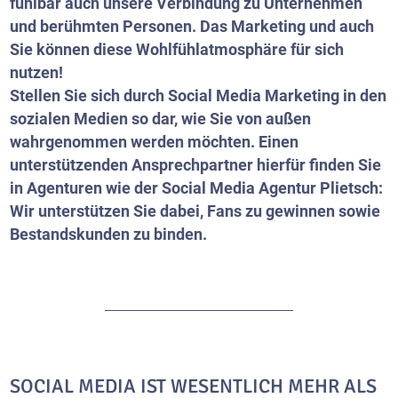
fühlbar auch unsere Verbindung zu Unternehmen
und berühmten Personen. Das Marketing und auch
Sie können diese Wohlfühlatmosphäre für sich
nutzen!
Stellen Sie sich durch Social Media Marketing in den
sozialen Medien so dar, wie Sie von außen
wahrgenommen werden möchten. Einen
unterstützenden Ansprechpartner hierfür finden Sie
in Agenturen wie der Social Media Agentur Plietsch:
Wir unterstützen Sie dabei, Fans zu gewinnen sowie
Bestandskunden zu binden.
SOCIAL MEDIA IST WESENTLICH MEHR ALS