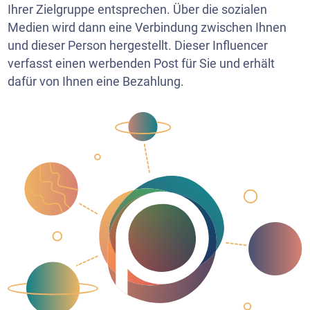
Ihrer Zielgruppe entsprechen. Über die sozialen
Medien wird dann eine Verbindung zwischen Ihnen
und dieser Person hergestellt. Dieser Influencer
verfasst einen werbenden Post für Sie und erhält
dafür von Ihnen eine Bezahlung.