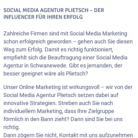
SOCIAL MEDIA AGENTUR PLIETSCH – DER
INFLUENCER FÜR IHREN ERFOLG
Zahlreiche Firmen sind mit Social Media Marketing
schon erfolgreich geworden – gehen auch Sie diesen
Weg zum Erfolg. Damit es richtig funktioniert,
empfiehlt sich die Beauftragung einer Social Media
Agentur in Schwanewede. Gibt es jemanden, der
besser geeignet wäre als Plietsch?
Unser Online Marketing ist wirkungsvoll – wir von der
Social Media Agentur Plietsch setzen dabei auf
innovative Strategien. Streben auch Sie nach
individuellem Marketing, dass Ihre Zielgruppe
förmlich in den Bann zieht? Dann sind Sie bei uns
richtig.
Dann zögern Sie nicht, Kontakt mit uns aufzunehmen