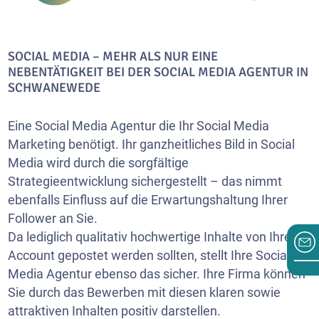
SOCIAL MEDIA – MEHR ALS NUR EINE
NEBENTÄTIGKEIT BEI DER SOCIAL MEDIA AGENTUR IN
SCHWANEWEDE
Eine Social Media Agentur die Ihr Social Media
Marketing benötigt. Ihr ganzheitliches Bild in Social
Media wird durch die sorgfältige
Strategieentwicklung sichergestellt – das nimmt
ebenfalls Einfluss auf die Erwartungshaltung Ihrer
Follower an Sie.
Da lediglich qualitativ hochwertige Inhalte von Ihrem
Account gepostet werden sollten, stellt Ihre Social
Media Agentur ebenso das sicher. Ihre Firma können
Sie durch das Bewerben mit diesen klaren sowie
attraktiven Inhalten positiv darstellen.