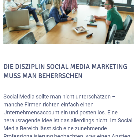
DIE DISZIPLIN SOCIAL MEDIA MARKETING
MUSS MAN BEHERRSCHEN
Social Media sollte man nicht unterschätzen –
manche Firmen richten einfach einen
Unternehmensaccount ein und posten los. Eine
herausragende Idee ist das allerdings nicht. Im Social
Media Bereich lässt sich eine zunehmende
Professionalisierung beobachten, was einen Anstieg