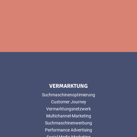
MEHR
VERMARKTUNG
Suchmaschinenoptimierung
Customer Journey
Vermarktungsnetzwerk
Multichannel-Marketing
Suchmaschinenwerbung
Performance Advertising
Social Media Marketing