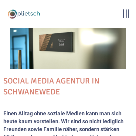
SOCIAL MEDIA AGENTUR IN
SCHWANEWEDE
Einen Alltag ohne soziale Medien kann man sich
heute kaum vorstellen. Wir sind so nicht lediglich
Freunden sowie Familie näher, sondern stärken