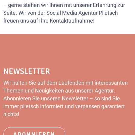
– gerne stehen wir Ihnen mit unserer Erfahrung zur
Seite. Wir von der Social Media Agentur Plietsch
freuen uns auf Ihre Kontaktaufnahme!
NEWSLETTER
Wir halten Sie auf dem Laufenden mit interessanten
Themen und Neuigkeiten aus unserer Agentur.
Abonnieren Sie unseren Newsletter – so sind Sie
immer plietsch informiert und verpassen garantiert
nichts!
ABONNIEREN