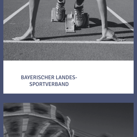
BAYERISCHER LANDES-
SPORTVERBAND