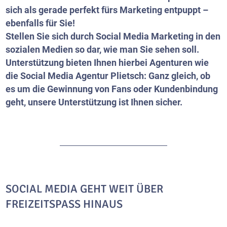
sich als gerade perfekt fürs Marketing entpuppt –
ebenfalls für Sie!
Stellen Sie sich durch Social Media Marketing in den
sozialen Medien so dar, wie man Sie sehen soll.
Unterstützung bieten Ihnen hierbei Agenturen wie
die Social Media Agentur Plietsch: Ganz gleich, ob
es um die Gewinnung von Fans oder Kundenbindung
geht, unsere Unterstützung ist Ihnen sicher.
SOCIAL MEDIA GEHT WEIT ÜBER
FREIZEITSPASS HINAUS