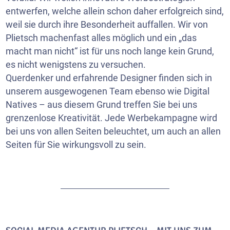
entwerfen, welche allein schon daher erfolgreich sind,
weil sie durch ihre Besonderheit auffallen. Wir von
Plietsch machenfast alles möglich und ein „das
macht man nicht“ ist für uns noch lange kein Grund,
es nicht wenigstens zu versuchen.
Querdenker und erfahrende Designer finden sich in
unserem ausgewogenen Team ebenso wie Digital
Natives – aus diesem Grund treffen Sie bei uns
grenzenlose Kreativität. Jede Werbekampagne wird
bei uns von allen Seiten beleuchtet, um auch an allen
Seiten für Sie wirkungsvoll zu sein.