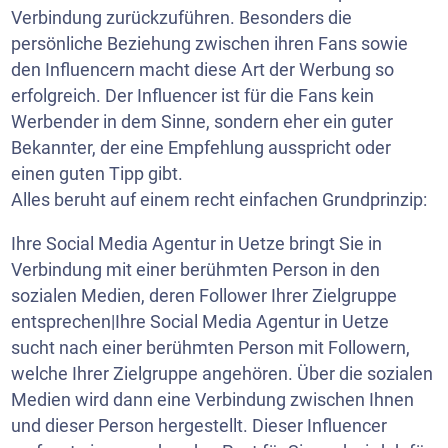
Verbindung zurückzuführen. Besonders die
persönliche Beziehung zwischen ihren Fans sowie
den Influencern macht diese Art der Werbung so
erfolgreich. Der Influencer ist für die Fans kein
Werbender in dem Sinne, sondern eher ein guter
Bekannter, der eine Empfehlung ausspricht oder
einen guten Tipp gibt.
Alles beruht auf einem recht einfachen Grundprinzip:
Ihre Social Media Agentur in Uetze bringt Sie in
Verbindung mit einer berühmten Person in den
sozialen Medien, deren Follower Ihrer Zielgruppe
entsprechen|Ihre Social Media Agentur in Uetze
sucht nach einer berühmten Person mit Followern,
welche Ihrer Zielgruppe angehören. Über die sozialen
Medien wird dann eine Verbindung zwischen Ihnen
und dieser Person hergestellt. Dieser Influencer