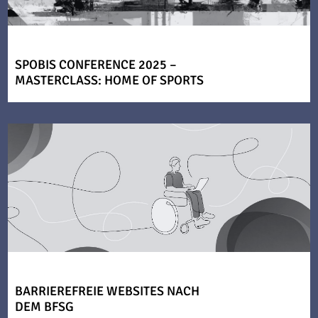
SPOBIS CONFERENCE 2025 –
MASTERCLASS: HOME OF SPORTS
BARRIEREFREIE WEBSITES NACH
DEM BFSG