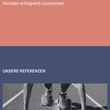
Portalen erfolgreich zusammen.
MEHR
UNSERE REFERENZEN