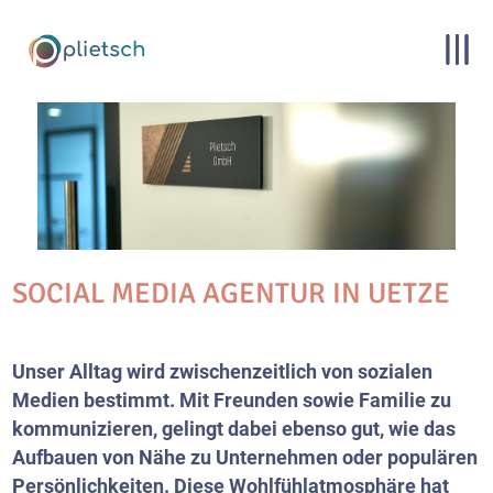
SOCIAL MEDIA AGENTUR IN UETZE
Unser Alltag wird zwischenzeitlich von sozialen
Medien bestimmt. Mit Freunden sowie Familie zu
kommunizieren, gelingt dabei ebenso gut, wie das
Aufbauen von Nähe zu Unternehmen oder populären
Persönlichkeiten. Diese Wohlfühlatmosphäre hat