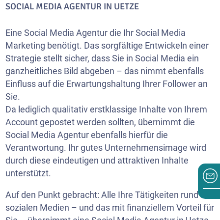
SOCIAL MEDIA AGENTUR IN UETZE
Eine Social Media Agentur die Ihr Social Media
Marketing benötigt. Das sorgfältige Entwickeln einer
Strategie stellt sicher, dass Sie in Social Media ein
ganzheitliches Bild abgeben – das nimmt ebenfalls
Einfluss auf die Erwartungshaltung Ihrer Follower an
Sie.
Da lediglich qualitativ erstklassige Inhalte von Ihrem
Account gepostet werden sollten, übernimmt die
Social Media Agentur ebenfalls hierfür die
Verantwortung. Ihr gutes Unternehmensimage wird
durch diese eindeutigen und attraktiven Inhalte
unterstützt.
Auf den Punkt gebracht: Alle Ihre Tätigkeiten rund die
sozialen Medien – und das mit finanziellem Vorteil für