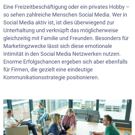
Eine Freizeitbeschäftigung oder ein privates Hobby –
so sehen zahlreiche Menschen Social Media. Wer in
Social Media aktiv ist, ist dies überwiegend zur
Unterhaltung und verknüpft das möglicherweise
gleichzeitig mit Familie und Freunden. Besonders für
Marketingzwecke lässt sich diese emotionale
Intimität in den Social Media Netzwerken nutzen.
Enorme Erfolgschancen ergeben sich aber ebenfalls
für Firmen, die gezielt eine eindeutige
Kommunikationsstrategie positionieren.