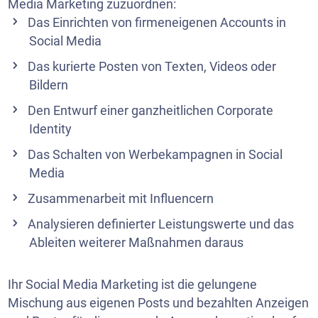
Media Marketing zuzuordnen:
Das Einrichten von firmeneigenen Accounts in
Social Media
Das kurierte Posten von Texten, Videos oder
Bildern
Den Entwurf einer ganzheitlichen Corporate
Identity
Das Schalten von Werbekampagnen in Social
Media
Zusammenarbeit mit Influencern
Analysieren definierter Leistungswerte und das
Ableiten weiterer Maßnahmen daraus
Ihr Social Media Marketing ist die gelungene
Mischung aus eigenen Posts und bezahlten Anzeigen