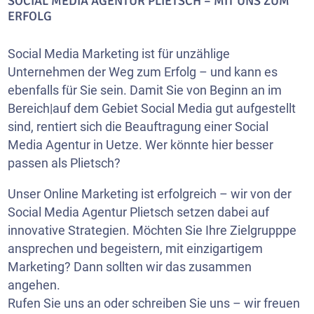
SOCIAL MEDIA AGENTUR PLIETSCH – MIT UNS ZUM
ERFOLG
Social Media Marketing ist für unzählige
Unternehmen der Weg zum Erfolg – und kann es
ebenfalls für Sie sein. Damit Sie von Beginn an im
Bereich|auf dem Gebiet Social Media gut aufgestellt
sind, rentiert sich die Beauftragung einer Social
Media Agentur in Uetze. Wer könnte hier besser
passen als Plietsch?
Unser Online Marketing ist erfolgreich – wir von der
Social Media Agentur Plietsch setzen dabei auf
innovative Strategien. Möchten Sie Ihre Zielgrupppe
ansprechen und begeistern, mit einzigartigem
Marketing? Dann sollten wir das zusammen
angehen.
Rufen Sie uns an oder schreiben Sie uns – wir freuen