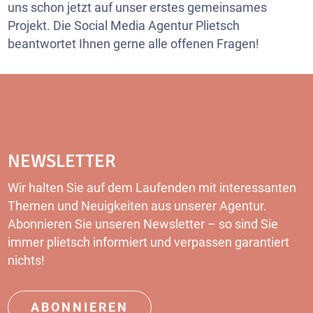
uns schon jetzt auf unser erstes gemeinsames
Projekt. Die Social Media Agentur Plietsch
beantwortet Ihnen gerne alle offenen Fragen!
NEWSLETTER
Wir halten Sie auf dem Laufenden mit interessanten
Themen und Neuigkeiten aus unserer Agentur.
Abonnieren Sie unseren Newsletter – so sind Sie
immer plietsch informiert und verpassen garantiert
nichts!
ABONNIEREN