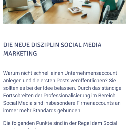
DIE NEUE DISZIPLIN SOCIAL MEDIA
MARKETING
Warum nicht schnell einen Unternehmensaccount
anlegen und die ersten Posts veröffentlichen? Sie
sollten es bei der Idee belassen. Durch das ständige
Fortschreiten der Professionalisierung im Bereich
Social Media sind insbesondere Firmenaccounts an
immer mehr Standards gebunden.
Die folgenden Punkte sind in der Regel dem Social