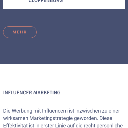
CLOPPENBURG
MEHR
INFLUENCER MARKETING
Die Werbung mit Influencern ist inzwischen zu einer
wirksamen Marketingstrategie geworden. Diese
Effektivität ist in erster Linie auf die recht persönliche