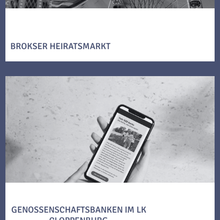
BROKSER HEIRATSMARKT
GENOSSENSCHAFTSBANKEN IM LK