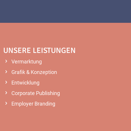
UNSERE LEISTUNGEN
Vermarktung
Grafik & Konzeption
Entwicklung
Corporate Publishing
Employer Branding