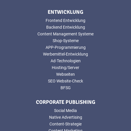
ENTWICKLUNG
Frontend Entwicklung
Backend Entwicklung
Content Management Systeme
Shop-Systeme
APP-Programmierung
Werbemittel-Entwicklung
Ad-Technologien
Hosting/Server
Webseiten
SEO Website-Check
BFSG
CORPORATE PUBLISHING
Social Media
Native Advertising
Content-Strategie
Content Marketing