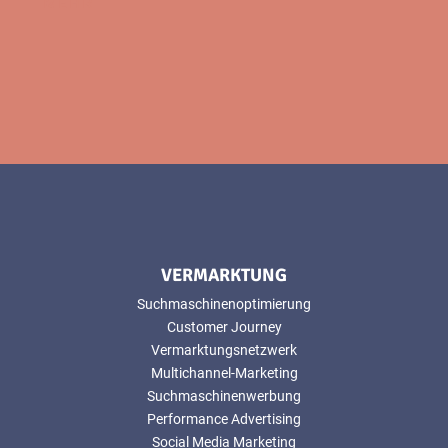
MEHR
VERMARKTUNG
Suchmaschinenoptimierung
Customer Journey
Vermarktungsnetzwerk
Multichannel-Marketing
Suchmaschinenwerbung
Performance Advertising
Social Media Marketing