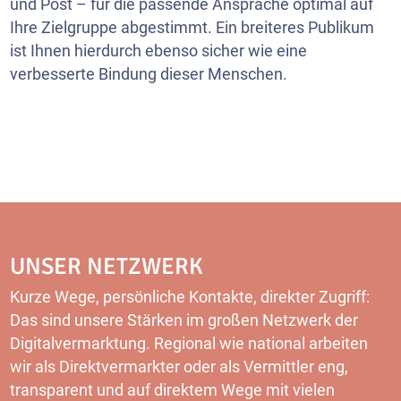
und Post – für die passende Ansprache optimal auf
Ihre Zielgruppe abgestimmt. Ein breiteres Publikum
ist Ihnen hierdurch ebenso sicher wie eine
verbesserte Bindung dieser Menschen.
UNSER NETZWERK
Kurze Wege, persönliche Kontakte, direkter Zugriff:
Das sind unsere Stärken im großen Netzwerk der
Digitalvermarktung. Regional wie national arbeiten
wir als Direktvermarkter oder als Vermittler eng,
transparent und auf direktem Wege mit vielen