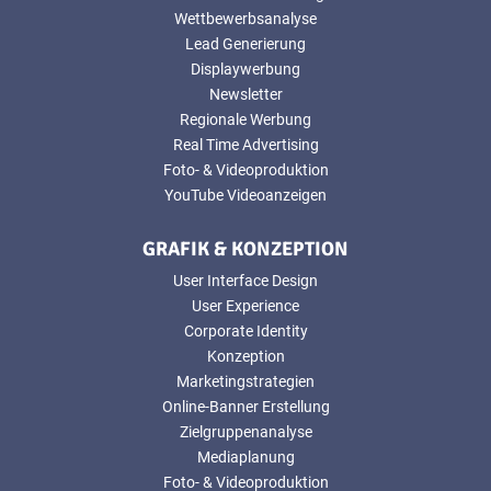
Wettbewerbsanalyse
Lead Generierung
Displaywerbung
Newsletter
Regionale Werbung
Real Time Advertising
Foto- & Videoproduktion
YouTube Videoanzeigen
GRAFIK & KONZEPTION
User Interface Design
User Experience
Corporate Identity
Konzeption
Marketingstrategien
Online-Banner Erstellung
Zielgruppenanalyse
Mediaplanung
Foto- & Videoproduktion