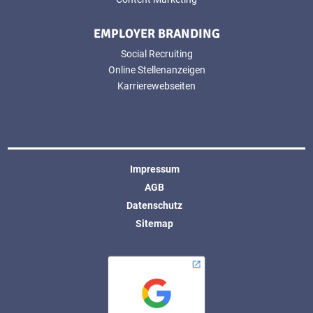
EMPLOYER BRANDING
Social Recruiting
Online Stellenanzeigen
Karrierewebseiten
Impressum
AGB
Datenschutz
Sitemap