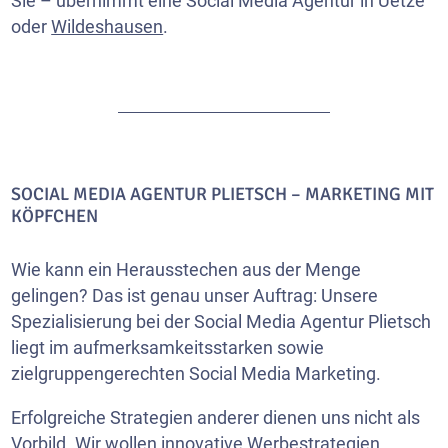
Sie – übernimmt eine Social Media Agentur in Uetze
oder
Wildeshausen
.
SOCIAL MEDIA AGENTUR PLIETSCH – MARKETING MIT
KÖPFCHEN
Wie kann ein Herausstechen aus der Menge
gelingen? Das ist genau unser Auftrag: Unsere
Spezialisierung bei der Social Media Agentur Plietsch
liegt im aufmerksamkeitsstarken sowie
zielgruppengerechten Social Media Marketing.
Erfolgreiche Strategien anderer dienen uns nicht als
Vorbild. Wir wollen innovative Werbestrategien