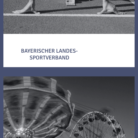
BAYERISCHER LANDES-
SPORTVERBAND