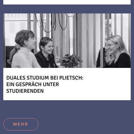
DUALES STUDIUM BEI PLIETSCH:
EIN GESPRÄCH UNTER
STUDIERENDEN
MEHR