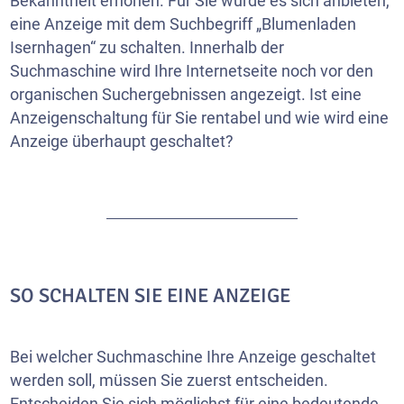
Bekanntheit erhöhen. Für Sie würde es sich anbieten,
eine Anzeige mit dem Suchbegriff „Blumenladen
Isernhagen“ zu schalten. Innerhalb der
Suchmaschine wird Ihre Internetseite noch vor den
organischen Suchergebnissen angezeigt. Ist eine
Anzeigenschaltung für Sie rentabel und wie wird eine
Anzeige überhaupt geschaltet?
SO SCHALTEN SIE EINE ANZEIGE
Bei welcher Suchmaschine Ihre Anzeige geschaltet
werden soll, müssen Sie zuerst entscheiden.
Entscheiden Sie sich möglichst für eine bedeutende