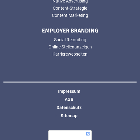
Native Advertising
Content-Strategie
Content Marketing
EMPLOYER BRANDING
Social Recruiting
Online Stellenanzeigen
Karrierewebseiten
Impressum
AGB
Datenschutz
Sitemap