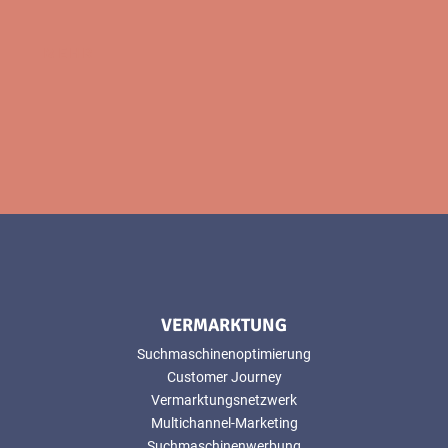
MEHR
VERMARKTUNG
Suchmaschinenoptimierung
Customer Journey
Vermarktungsnetzwerk
Multichannel-Marketing
Suchmaschinenwerbung