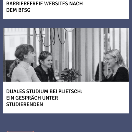
BARRIEREFREIE WEBSITES NACH
DEM BFSG
DUALES STUDIUM BEI PLIETSCH:
EIN GESPRÄCH UNTER
STUDIERENDEN