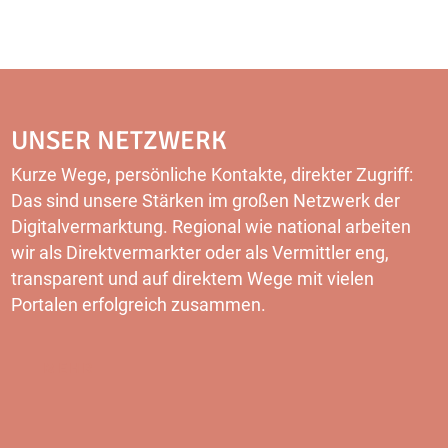
UNSER NETZWERK
Kurze Wege, persönliche Kontakte, direkter Zugriff:
Das sind unsere Stärken im großen Netzwerk der
Digitalvermarktung. Regional wie national arbeiten
wir als Direktvermarkter oder als Vermittler eng,
transparent und auf direktem Wege mit vielen
Portalen erfolgreich zusammen.
MEHR