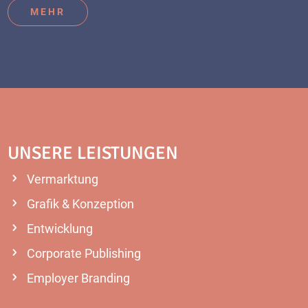
MEHR
UNSERE LEISTUNGEN
Vermarktung
Grafik & Konzeption
Entwicklung
Corporate Publishing
Employer Branding