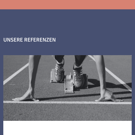
UNSERE REFERENZEN