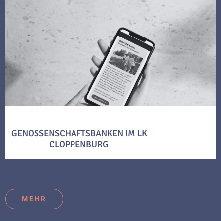
GENOSSENSCHAFTSBANKEN IM LK
CLOPPENBURG
MEHR