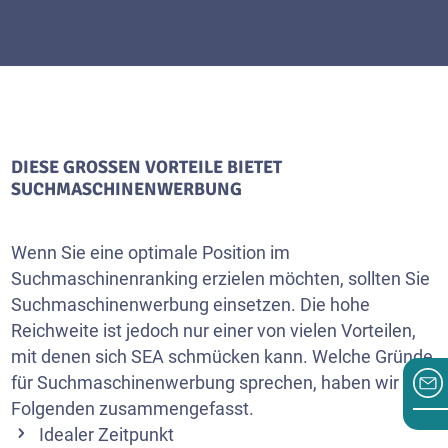
DIESE GROSSEN VORTEILE BIETET S
UCHMASCHINENWERBUNG
Wenn Sie eine optimale Position im
Suchmaschinenranking erzielen möchten, sollten Sie
Suchmaschinenwerbung einsetzen. Die hohe
Reichweite ist jedoch nur einer von vielen Vorteilen,
mit denen sich SEA schmücken kann. Welche Gründe
für Suchmaschinenwerbung sprechen, haben wir im
Folgenden zusammengefasst.
Idealer Zeitpunkt