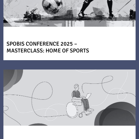
SPOBIS CONFERENCE 2025 –
MASTERCLASS: HOME OF SPORTS