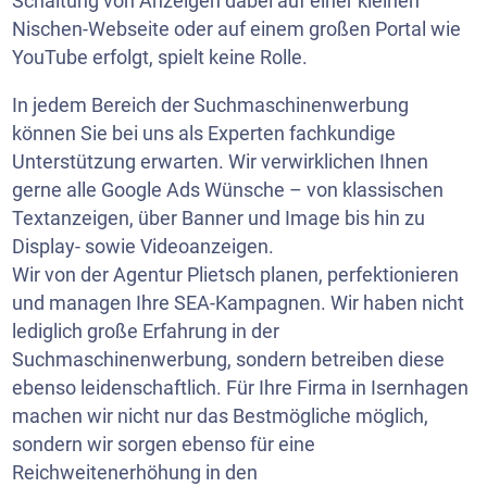
Schaltung von Anzeigen dabei auf einer kleinen
Nischen-Webseite oder auf einem großen Portal wie
YouTube
erfolgt, spielt keine Rolle.
In jedem Bereich der Suchmaschinenwerbung
können Sie bei uns als Experten fachkundige
Unterstützung erwarten. Wir verwirklichen Ihnen
gerne alle Google Ads Wünsche – von klassischen
Textanzeigen, über Banner und Image bis hin zu
Display- sowie Videoanzeigen.
Wir von der Agentur Plietsch planen, perfektionieren
und managen Ihre SEA-Kampagnen. Wir haben nicht
lediglich große Erfahrung in der
Suchmaschinenwerbung, sondern betreiben diese
ebenso leidenschaftlich. Für Ihre Firma in Isernhagen
machen wir nicht nur das Bestmögliche möglich,
sondern wir sorgen ebenso für eine
Reichweitenerhöhung in den