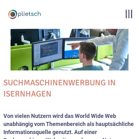
SUCHMASCHINENWERBUNG IN
ISERNHAGEN
Von vielen Nutzern wird das World Wide Web
unabhängig vom Themenbereich als hauptsächliche
Informationsquelle genutzt. Auf einer