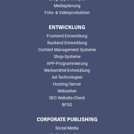
Mediaplanung
Foto- & Videoproduktion
ENTWICKLUNG
Frontend Entwicklung
Backend Entwicklung
Content Management Systeme
Shop-Systeme
APP-Programmierung
Werbemittel-Entwicklung
Ad-Technologien
Hosting/Server
Webseiten
SEO Website-Check
BFSG
CORPORATE PUBLISHING
Social Media