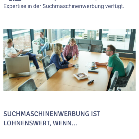
Expertise in der Suchmaschinenwerbung verfügt.
SUCHMASCHINENWERBUNG IST
LOHNENSWERT, WENN…