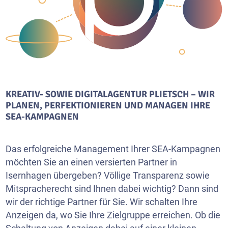
KREATIV- SOWIE DIGITALAGENTUR PLIETSCH – WIR
PLANEN, PERFEKTIONIEREN UND MANAGEN IHRE
SEA-KAMPAGNEN
Das erfolgreiche Management Ihrer SEA-Kampagnen
möchten Sie an einen versierten Partner in
Isernhagen übergeben? Völlige Transparenz sowie
Mitspracherecht sind Ihnen dabei wichtig? Dann sind
wir der richtige Partner für Sie. Wir schalten Ihre
Anzeigen da, wo Sie Ihre Zielgruppe erreichen. Ob die