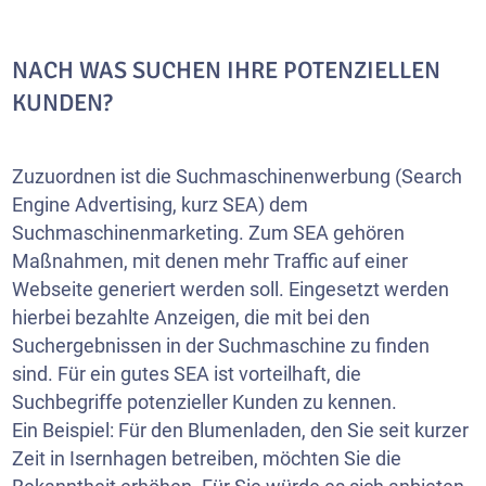
NACH WAS SUCHEN IHRE POTENZIELLEN
KUNDEN?
Zuzuordnen ist die Suchmaschinenwerbung (Search
Engine Advertising, kurz SEA) dem
Suchmaschinenmarketing. Zum SEA gehören
Maßnahmen, mit denen mehr Traffic auf einer
Webseite
generiert werden soll. Eingesetzt werden
hierbei bezahlte Anzeigen, die mit bei den
Suchergebnissen in der Suchmaschine zu finden
sind. Für ein gutes SEA ist vorteilhaft, die
Suchbegriffe potenzieller Kunden zu kennen.
Ein Beispiel: Für den Blumenladen, den Sie seit kurzer
Zeit in Isernhagen betreiben, möchten Sie die