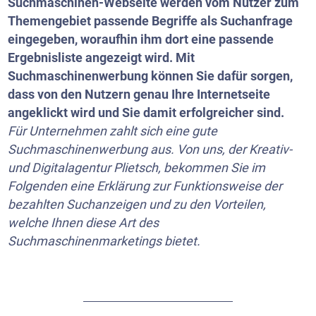
Suchmaschinen-Webseite werden vom Nutzer zum
Themengebiet passende Begriffe als Suchanfrage
eingegeben, woraufhin ihm dort eine passende
Ergebnisliste angezeigt wird. Mit
Suchmaschinenwerbung können Sie dafür sorgen,
dass von den Nutzern genau Ihre Internetseite
angeklickt wird und Sie damit erfolgreicher sind.
Für Unternehmen zahlt sich eine gute
Suchmaschinenwerbung aus. Von uns, der Kreativ-
und Digitalagentur Plietsch, bekommen Sie im
Folgenden eine Erklärung zur Funktionsweise der
bezahlten Suchanzeigen und zu den Vorteilen,
welche Ihnen diese Art des
Suchmaschinenmarketings bietet.