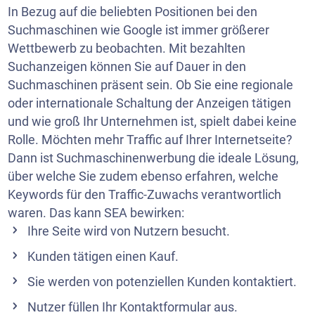
In Bezug auf die beliebten Positionen bei den
Suchmaschinen wie Google ist immer größerer
Wettbewerb zu beobachten. Mit bezahlten
Suchanzeigen können Sie auf Dauer in den
Suchmaschinen präsent sein. Ob Sie eine regionale
oder internationale Schaltung der Anzeigen tätigen
und wie groß Ihr Unternehmen ist, spielt dabei keine
Rolle. Möchten mehr Traffic auf Ihrer Internetseite?
Dann ist Suchmaschinenwerbung die ideale Lösung,
über welche Sie zudem ebenso erfahren, welche
Keywords für den Traffic-Zuwachs verantwortlich
waren. Das kann SEA bewirken:
Ihre Seite wird von Nutzern besucht.
Kunden tätigen einen Kauf.
Sie werden von potenziellen Kunden kontaktiert.
Nutzer füllen Ihr Kontaktformular aus.