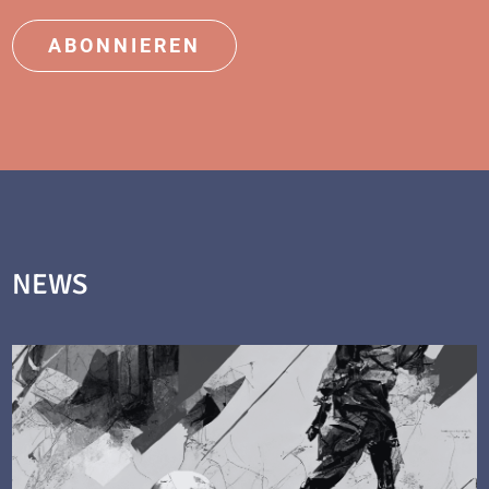
ABONNIEREN
NEWS