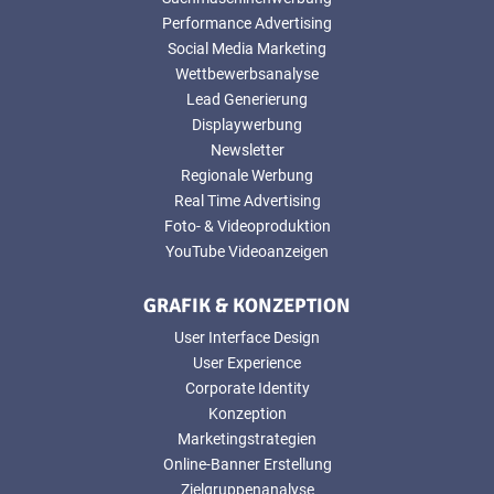
Performance Advertising
Social Media Marketing
Wettbewerbsanalyse
Lead Generierung
Displaywerbung
Newsletter
Regionale Werbung
Real Time Advertising
Foto- & Videoproduktion
YouTube Videoanzeigen
GRAFIK & KONZEPTION
User Interface Design
User Experience
Corporate Identity
Konzeption
Marketingstrategien
Online-Banner Erstellung
Zielgruppenanalyse