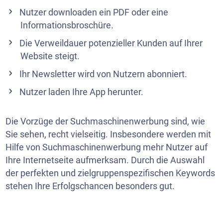
Nutzer downloaden ein PDF oder eine
Informationsbroschüre.
Die Verweildauer potenzieller Kunden auf Ihrer
Website steigt.
Ihr
Newsletter
wird von Nutzern abonniert.
Nutzer laden Ihre App herunter.
Die Vorzüge der Suchmaschinenwerbung sind, wie
Sie sehen, recht vielseitig. Insbesondere werden mit
Hilfe von Suchmaschinenwerbung mehr Nutzer auf
Ihre Internetseite aufmerksam. Durch die Auswahl
der perfekten und zielgruppenspezifischen Keywords
stehen Ihre Erfolgschancen besonders gut.