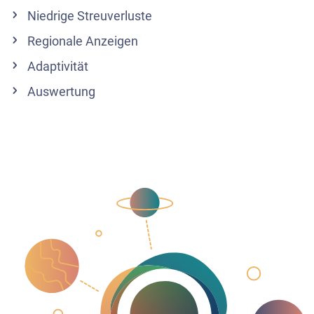
Niedrige Streuverluste
Regionale Anzeigen
Adaptivität
Auswertung