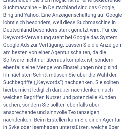
Suchmaschine – in Deutschland sind das Google,
Bing und Yahoo. Eine Anzeigenschaltung auf Google
lohnt sich besonders, weil diese Suchmaschine in
Deutschland besonders stark genutzt wird. Für die
Keyword-Verwaltung steht bei Google das System
Google Ads zur Verfügung. Lassen Sie die Anzeigen
am besten von einer Agentur schalten, da die
Software nicht nur überaus komplex ist, sondern
ebenfalls eine Menge von Einstellungen nötig sind.
Im nächsten Schritt müssen Sie über die Wahl der
Suchbegriffe („Keywords“) nachdenken. Sie sollten
hierbei nicht lediglich darüber nachdenken, nach
welchen Begriffen Nutzer und potenzielle Kunden
suchen, sondern Sie sollten ebenfalls über
ansprechende und sinnvolle Textanzeigen
nachdenken. Beim Erstellen kann Sie einen Agentur
in
Syke
oder Isernhagen unterstützen, welche über