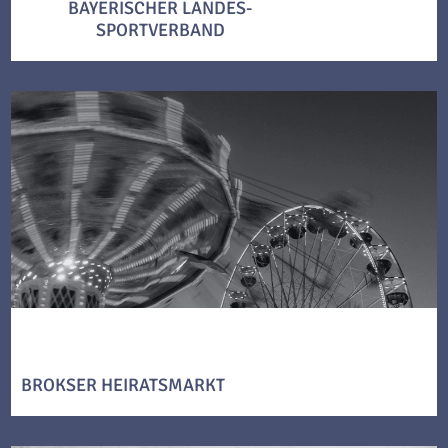
BAYERISCHER LANDES-
SPORTVERBAND
BROKSER HEIRATSMARKT