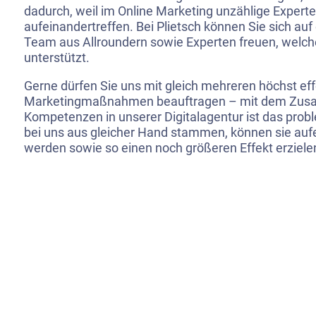
dadurch, weil im Online Marketing unzählige Expert
aufeinandertreffen. Bei Plietsch können Sie sich auf
Team aus Allroundern sowie Experten freuen, welches
unterstützt.
Gerne dürfen Sie uns mit gleich mehreren höchst eff
Marketingmaßnahmen beauftragen – mit dem Zus
Kompetenzen in unserer Digitalagentur ist das probl
bei uns aus gleicher Hand stammen, können sie au
werden sowie so einen noch größeren Effekt erziele