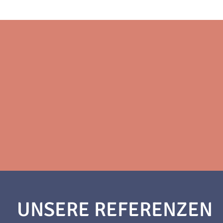
UNSERE REFERENZEN