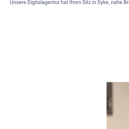
Unsere Digitalagentur hat Ihren Sitz in Syke, nahe 