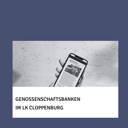
GENOSSENSCHAFTSBANKEN
IM LK CLOPPENBURG