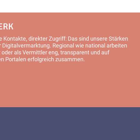
ERK
 Kontakte, direkter Zugriff: Das sind unsere Stärken
Digitalvermarktung. Regional wie national arbeiten
 oder als Vermittler eng, transparent und auf
en Portalen erfolgreich zusammen.