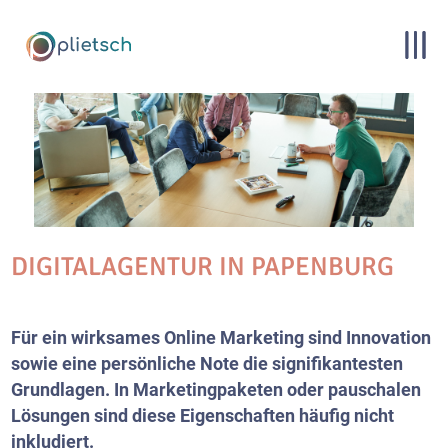
DIGITALAGENTUR IN PAPENBURG
Für ein wirksames Online Marketing sind Innovation
sowie eine persönliche Note die signifikantesten
Grundlagen. In Marketingpaketen oder pauschalen
Lösungen sind diese Eigenschaften häufig nicht
inkludiert.