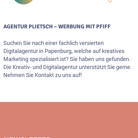
AGENTUR PLIETSCH – WERBUNG MIT PFIFF
Suchen Sie nach einer fachlich versierten
Digitalagentur in Papenburg, welche auf kreatives
Marketing spezialisiert ist? Sie haben uns gefunden.
Die Kreativ- und Digitalagentur unterstützt Sie gerne.
Nehmen Sie Kontakt zu uns auf!