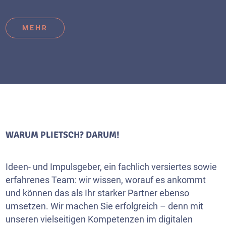
MEHR
WARUM PLIETSCH? DARUM!
Ideen- und Impulsgeber, ein fachlich versiertes sowie
erfahrenes Team: wir wissen, worauf es ankommt
und können das als Ihr starker Partner ebenso
umsetzen. Wir machen Sie erfolgreich – denn mit
unseren vielseitigen Kompetenzen im digitalen