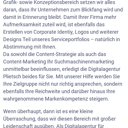
Grafik- sowie Konzeptionsbereich setzen wir alles
daran, dass Ihr Unternehmen zum Blickfang wird und
damit in Erinnerung bleibt. Damit Ihrer Firma mehr
Aufmerksamkeit zuteil wird, ist ebenfalls das
Erstellen von Corporate Identiy, Logos und weiterer
Designs Teil unseres Serviceportfolios – natürlich in
Abstimmung mit Ihnen.
Da sowohl die Content-Strategie als auch das
Content-Marketing Ihr Suchmaschinenmarketing
unmittelbar beeinflussen, erledigt die Digitalagentur
Plietsch beides für Sie. Mit unserer Hilfe werden Sie
Ihre Zielgruppe nicht nur richtig ansprechen, sondern
ebenfalls Ihre Reichweite und darüber hinaus Ihre
wahrgenommene Markenkompetenz steigern.
Wenn überhaupt, dann ist es eine kleine
Überraschung, dass wir diesen Bereich mit großer
Leidenschaft ausüben. Als Digitalagentur für