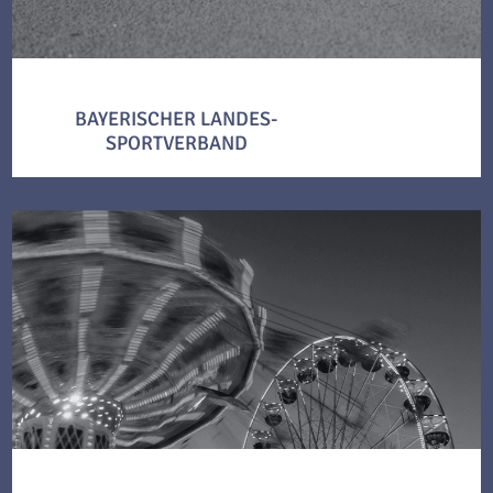
BAYERISCHER LANDES-
SPORTVERBAND