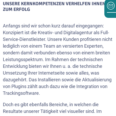
UNSERE KERNKOMPETENZEN VERHELFEN IHNEN
ZUM ERFOLG
Anfangs sind wir schon kurz darauf eingegangen:
Konzipiert ist die Kreativ- und Digitalagentur als Full-
Service-Dienstleister. Unsere Kunden profitieren nicht
lediglich von einem Team an versierten Experten,
sondern damit verbunden ebenso von einem breiten
Leistungsspektrum. Im Rahmen der technischen
Entwicklung bieten wir Ihnen u. a. die technische
Umsetzung Ihrer Internetseite sowie alles, was
dazugehört. Das Installieren sowie die Aktualisierung
von Plugins zählt auch dazu wie die Integration von
Trackingsoftware.
Doch es gibt ebenfalls Bereiche, in welchen die
Resultate unserer Tätigkeit viel visueller sind. Im