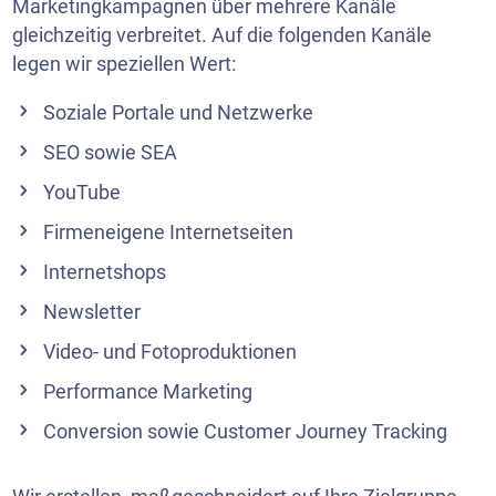
Marketingkampagnen über mehrere Kanäle
gleichzeitig verbreitet. Auf die folgenden Kanäle
legen wir speziellen Wert:
Soziale Portale und Netzwerke
SEO sowie SEA
YouTube
Firmeneigene Internetseiten
Internetshops
Newsletter
Video- und Fotoproduktionen
Performance Marketing
Conversion sowie Customer Journey Tracking