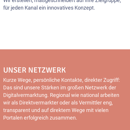
Wir erstellen, maßgeschneidert auf Ihre Zielgruppe,
für jeden Kanal ein innovatives Konzept.
UNSER NETZWERK
Kurze Wege, persönliche Kontakte, direkter Zugriff:
Das sind unsere Stärken im großen Netzwerk der
Digitalvermarktung. Regional wie national arbeiten
wir als Direktvermarkter oder als Vermittler eng,
transparent und auf direktem Wege mit vielen
Portalen erfolgreich zusammen.