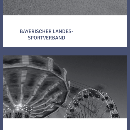
BAYERISCHER LANDES-
SPORTVERBAND