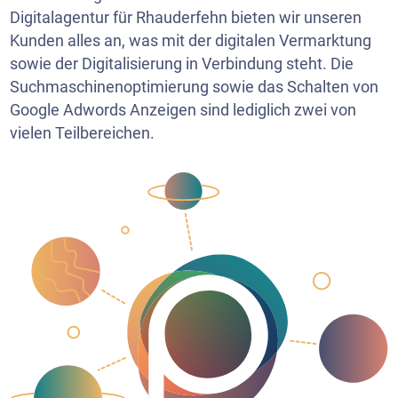
Digitalagentur für Rhauderfehn bieten wir unseren
Kunden alles an, was mit der digitalen Vermarktung
sowie der Digitalisierung in Verbindung steht. Die
Suchmaschinenoptimierung sowie das Schalten von
Google Adwords Anzeigen sind lediglich zwei von
vielen Teilbereichen.