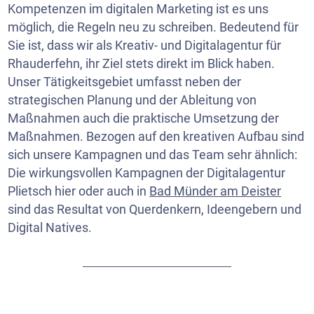
Kompetenzen im digitalen Marketing ist es uns
möglich, die Regeln neu zu schreiben. Bedeutend für
Sie ist, dass wir als Kreativ- und Digitalagentur für
Rhauderfehn, ihr Ziel stets direkt im Blick haben.
Unser Tätigkeitsgebiet umfasst neben der
strategischen Planung und der Ableitung von
Maßnahmen auch die praktische Umsetzung der
Maßnahmen. Bezogen auf den kreativen Aufbau sind
sich unsere Kampagnen und das Team sehr ähnlich:
Die wirkungsvollen Kampagnen der Digitalagentur
Plietsch hier oder auch in
Bad Münder am Deister
sind das Resultat von Querdenkern, Ideengebern und
Digital Natives.