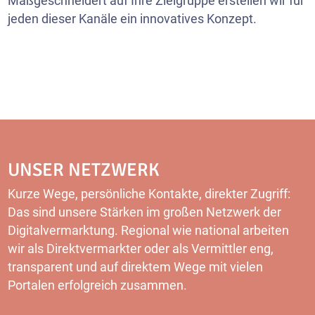
Maßgeschneidert auf Ihre Zielgruppe erstellen wir für
jeden dieser Kanäle ein innovatives Konzept.
UNSER NETZWERK
Kurze Wege, persönliche Kontakte, direkter Zugriff:
Das sind unsere Stärken im großen Netzwerk der
Digitalvermarktung. Regional wie national arbeiten
wir als Direktvermarkter oder als Vermittler eng,
transparent und auf direktem Wege mit vielen
Portalen erfolgreich zusammen.