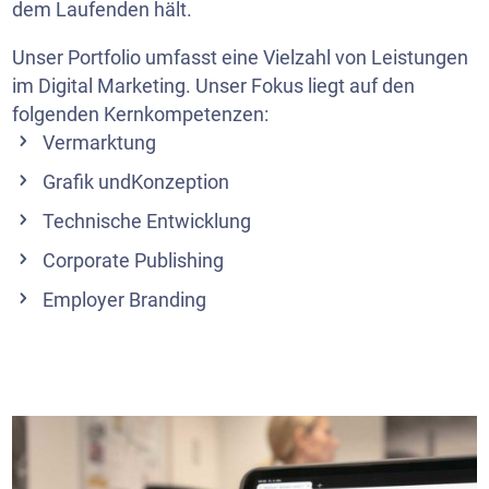
dem Laufenden hält.
Unser Portfolio umfasst eine Vielzahl von Leistungen
im Digital Marketing. Unser Fokus liegt auf den
folgenden Kernkompetenzen:
Vermarktung
Grafik undKonzeption
Technische Entwicklung
Corporate Publishing
Employer Branding