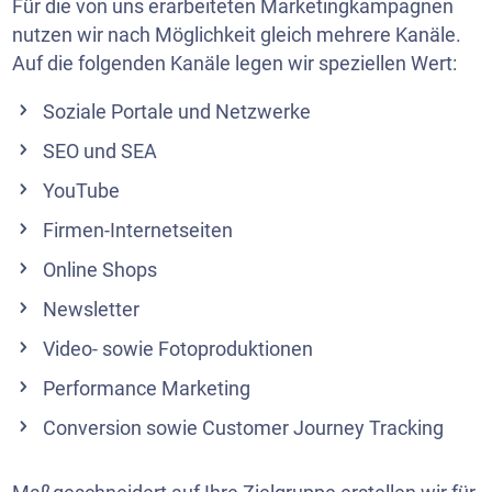
Für die von uns erarbeiteten Marketingkampagnen
nutzen wir nach Möglichkeit gleich mehrere Kanäle.
Auf die folgenden Kanäle legen wir speziellen Wert:
Soziale Portale und Netzwerke
SEO und SEA
YouTube
Firmen-Internetseiten
Online Shops
Newsletter
Video- sowie Fotoproduktionen
Performance Marketing
Conversion sowie Customer Journey Tracking