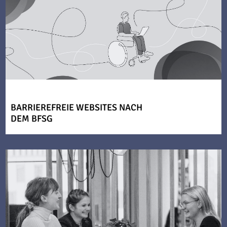
BARRIEREFREIE WEBSITES NACH
DEM BFSG