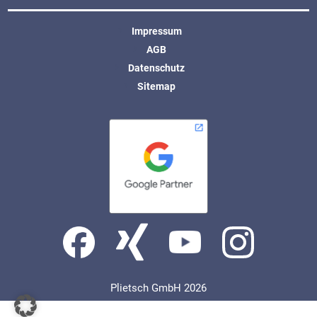
Impressum
AGB
Datenschutz
Sitemap
Plietsch GmbH 2026