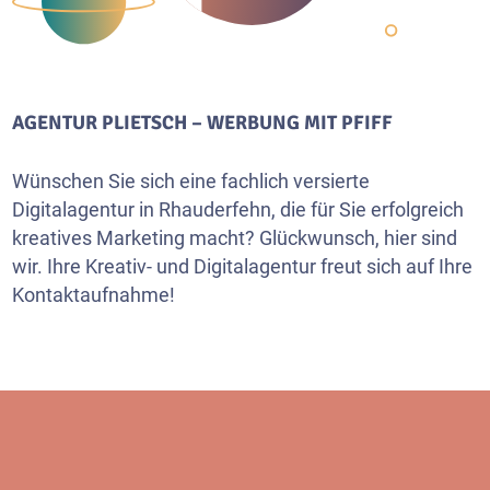
AGENTUR PLIETSCH – WERBUNG MIT PFIFF
Wünschen Sie sich eine fachlich versierte
Digitalagentur in Rhauderfehn, die für Sie erfolgreich
kreatives Marketing macht? Glückwunsch, hier sind
wir. Ihre Kreativ- und Digitalagentur freut sich auf Ihre
Kontaktaufnahme!