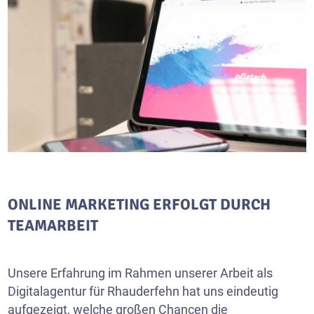
ONLINE MARKETING ERFOLGT DURCH
TEAMARBEIT
Unsere Erfahrung im Rahmen unserer Arbeit als
Digitalagentur für Rhauderfehn hat uns eindeutig
aufgezeigt, welche großen Chancen die