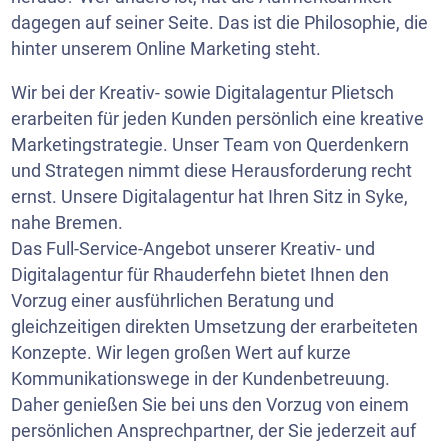
dagegen auf seiner Seite. Das ist die Philosophie, die
hinter unserem Online Marketing steht.
Wir bei der Kreativ- sowie Digitalagentur Plietsch
erarbeiten für jeden Kunden persönlich eine kreative
Marketingstrategie. Unser Team von Querdenkern
und Strategen nimmt diese Herausforderung recht
ernst. Unsere Digitalagentur hat Ihren Sitz in Syke,
nahe Bremen.
Das Full-Service-Angebot unserer Kreativ- und
Digitalagentur für Rhauderfehn bietet Ihnen den
Vorzug einer ausführlichen Beratung und
gleichzeitigen direkten Umsetzung der erarbeiteten
Konzepte. Wir legen großen Wert auf kurze
Kommunikationswege in der Kundenbetreuung.
Daher genießen Sie bei uns den Vorzug von einem
persönlichen Ansprechpartner, der Sie jederzeit auf