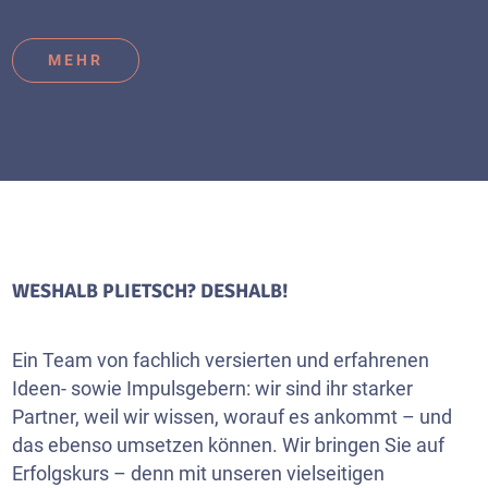
MEHR
WESHALB PLIETSCH? DESHALB!
Ein Team von fachlich versierten und erfahrenen
Ideen- sowie Impulsgebern: wir sind ihr starker
Partner, weil wir wissen, worauf es ankommt – und
das ebenso umsetzen können. Wir bringen Sie auf
Erfolgskurs – denn mit unseren vielseitigen