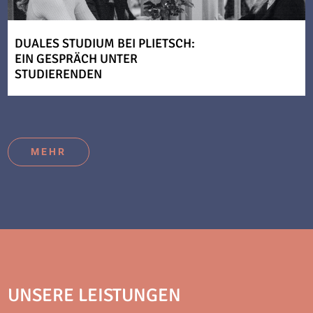
DUALES STUDIUM BEI PLIETSCH:
EIN GESPRÄCH UNTER
STUDIERENDEN
MEHR
UNSERE LEISTUNGEN