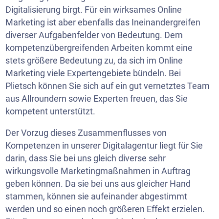
Digitalisierung birgt. Für ein wirksames Online
Marketing ist aber ebenfalls das Ineinandergreifen
diverser Aufgabenfelder von Bedeutung. Dem
kompetenzübergreifenden Arbeiten kommt eine
stets größere Bedeutung zu, da sich im Online
Marketing viele Expertengebiete bündeln. Bei
Plietsch können Sie sich auf ein gut vernetztes Team
aus Allroundern sowie Experten freuen, das Sie
kompetent unterstützt.
Der Vorzug dieses Zusammenflusses von
Kompetenzen in unserer Digitalagentur liegt für Sie
darin, dass Sie bei uns gleich diverse sehr
wirkungsvolle Marketingmaßnahmen in Auftrag
geben können. Da sie bei uns aus gleicher Hand
stammen, können sie aufeinander abgestimmt
werden und so einen noch größeren Effekt erzielen.