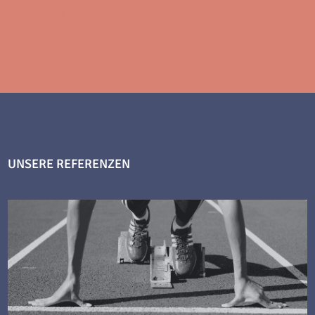
MEHR
UNSERE REFERENZEN