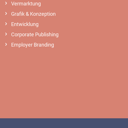
Vermarktung
Grafik & Konzeption
Entwicklung
Corporate Publishing
Employer Branding
MEHR