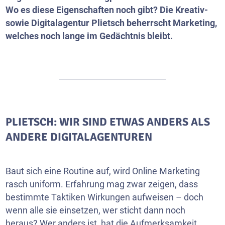
Wo es diese Eigenschaften noch gibt? Die Kreativ-
sowie Digitalagentur Plietsch beherrscht Marketing,
welches noch lange im Gedächtnis bleibt.
PLIETSCH: WIR SIND ETWAS ANDERS ALS
ANDERE DIGITALAGENTUREN
Baut sich eine Routine auf, wird Online Marketing
rasch uniform. Erfahrung mag zwar zeigen, dass
bestimmte Taktiken Wirkungen aufweisen – doch
wenn alle sie einsetzen, wer sticht dann noch
heraus? Wer anders ist, hat die Aufmerksamkeit