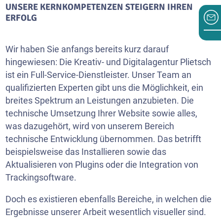
UNSERE KERNKOMPETENZEN STEIGERN IHREN
ERFOLG
Wir haben Sie anfangs bereits kurz darauf
hingewiesen: Die Kreativ- und Digitalagentur Plietsch
ist ein Full-Service-Dienstleister. Unser Team an
qualifizierten Experten gibt uns die Möglichkeit, ein
breites Spektrum an Leistungen anzubieten. Die
technische Umsetzung Ihrer Website sowie alles,
was dazugehört, wird von unserem Bereich
technische Entwicklung übernommen. Das betrifft
beispielsweise das Installieren sowie das
Aktualisieren von Plugins oder die Integration von
Trackingsoftware.
Doch es existieren ebenfalls Bereiche, in welchen die
Ergebnisse unserer Arbeit wesentlich visueller sind.