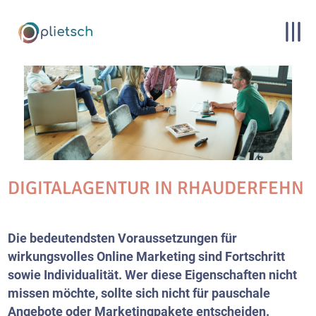
DIGITALAGENTUR IN RHAUDERFEHN
Die bedeutendsten Voraussetzungen für
wirkungsvolles Online Marketing sind Fortschritt
sowie Individualität. Wer diese Eigenschaften nicht
missen möchte, sollte sich nicht für pauschale
Angebote oder Marketingpakete entscheiden.