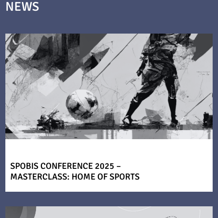
NEWS
SPOBIS CONFERENCE 2025 –
MASTERCLASS: HOME OF SPORTS