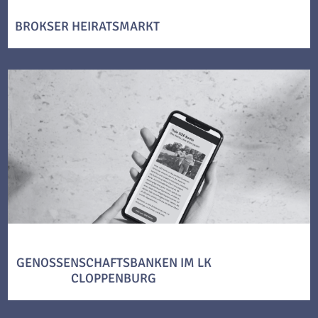
BROKSER HEIRATSMARKT
GENOSSENSCHAFTSBANKEN IM LK
CLOPPENBURG