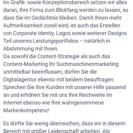
Im Grafik- sowie Konzeptionsbereich setzen wir alles
daran, Ihre Firma zum Blickfang werden zu lassen, so
dass Sie im Gedächtnis bleiben. Damit Ihnen mehr
Aufmerksamkeit zuteil wird, ist auch das Erstellen
von Corporate Identiy, Logos sowie weiterer Designs
Teil unseres Leistungsportfolios – natürlich in
Abstimmung mit Ihnen.
Da sowohl die Content-Strategie als auch das
Content-Marketing Ihr Suchmaschinenmarketing
unmittelbar beeinflussen, dürfen Sie die
Digitalagentur ebenso mit beidem beauftragen.
Sprechen Sie Ihre Kunden mit unserer Hilfe passend
an und erhöhen Sie mit uns Ihre Reichweite im
Internet ebenso wie Ihre wahrgenommene
Markenkompetenz!
Es dürfte Sie wenig überraschen, dass wir in diesem
Bereich mit großer Leidenschaft arbeiten. Als