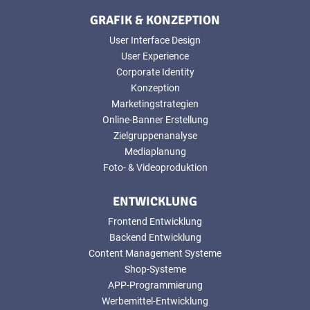
GRAFIK & KONZEPTION
User Interface Design
User Experience
Corporate Identity
Konzeption
Marketingstrategien
Online-Banner Erstellung
Zielgruppenanalyse
Mediaplanung
Foto- & Videoproduktion
ENTWICKLUNG
Frontend Entwicklung
Backend Entwicklung
Content Management Systeme
Shop-Systeme
APP-Programmierung
Werbemittel-Entwicklung