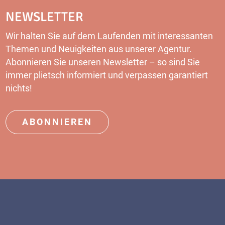
NEWSLETTER
Wir halten Sie auf dem Laufenden mit interessanten
Themen und Neuigkeiten aus unserer Agentur.
Abonnieren Sie unseren Newsletter – so sind Sie
immer plietsch informiert und verpassen garantiert
nichts!
ABONNIEREN