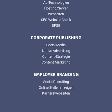
Ad-Technologien
Hosting/Server
Webseiten
SEO Website-Check
BFSG
CORPORATE PUBLISHING
Social Media
Native Advertising
Content-Strategie
Content Marketing
EMPLOYER BRANDING
Social Recruiting
Online Stellenanzeigen
Karrierewebseiten