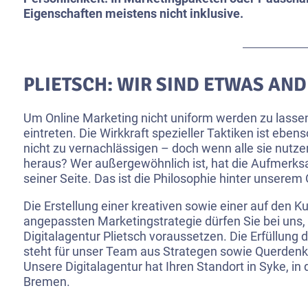
Eigenschaften meistens nicht inklusive.
PLIETSCH: WIR SIND ETWAS AN
Um Online Marketing nicht uniform werden zu lassen
eintreten. Die Wirkkraft spezieller Taktiken ist eben
nicht zu vernachlässigen – doch wenn alle sie nutze
heraus? Wer außergewöhnlich ist, hat die Aufmerks
seiner Seite. Das ist die Philosophie hinter unserem
Die Erstellung einer kreativen sowie einer auf den Ku
angepassten Marketingstrategie dürfen Sie bei uns, 
Digitalagentur Plietsch voraussetzen. Die Erfüllung
steht für unser Team aus Strategen sowie Querdenk
Unsere Digitalagentur hat Ihren Standort in Syke, i
Bremen.