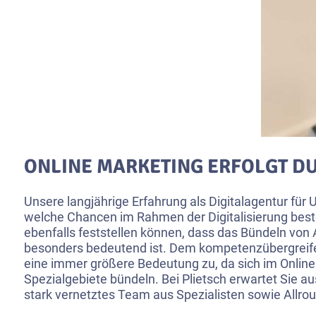
ONLINE MARKETING ERFOLGT D
Unsere langjährige Erfahrung als Digitalagentur für U
welche Chancen im Rahmen der Digitalisierung best
ebenfalls feststellen können, dass das Bündeln vo
besonders bedeutend ist. Dem kompetenzübergrei
eine immer größere Bedeutung zu, da sich im Online
Spezialgebiete bündeln. Bei Plietsch erwartet Sie a
stark vernetztes Team aus Spezialisten sowie Allro