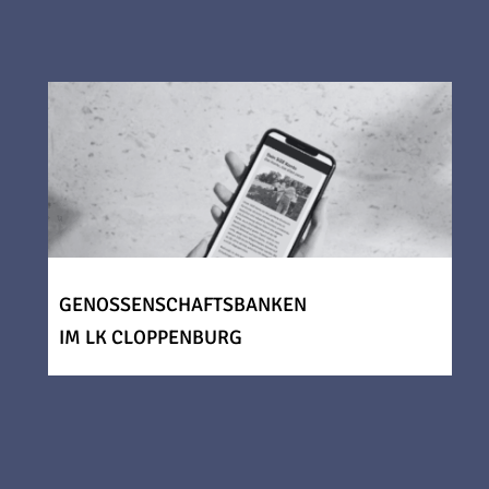
GENOSSENSCHAFTSBANKEN
IM LK CLOPPENBURG