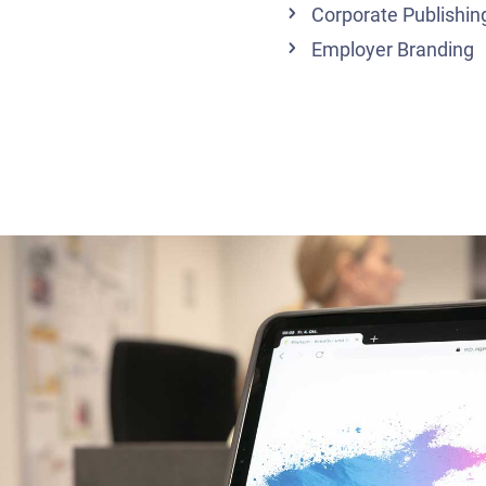
Corporate Publishin
Employer Branding