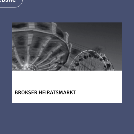
BROKSER HEIRATSMARKT