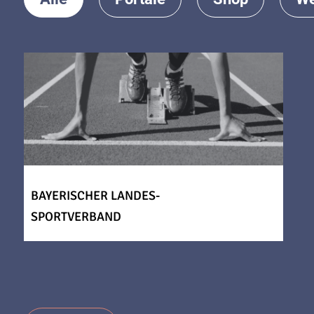
BAYERISCHER LANDES-
SPORTVERBAND