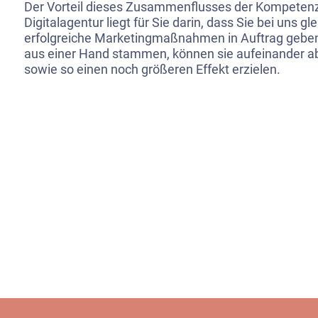
Der Vorteil dieses Zusammenflusses der Kompetenz
Digitalagentur liegt für Sie darin, dass Sie bei uns g
erfolgreiche Marketingmaßnahmen in Auftrag geben
aus einer Hand stammen, können sie aufeinander 
sowie so einen noch größeren Effekt erzielen.