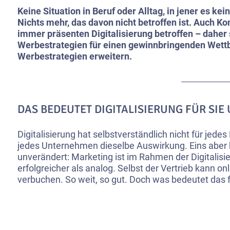
Keine Situation in Beruf oder Alltag, in jener es kein
Nichts mehr, das davon nicht betroffen ist. Auch Ko
immer präsenten Digitalisierung betroffen – daher 
Werbestrategien für einen gewinnbringenden Wet
Werbestrategien erweitern.
DAS BEDEUTET DIGITALISIERUNG FÜR SIE
Digitalisierung hat selbstverständlich nicht für jed
jedes Unternehmen dieselbe Auswirkung. Eins aber b
unverändert: Marketing ist im Rahmen der Digitalisi
erfolgreicher als analog. Selbst der Vertrieb kann on
verbuchen. So weit, so gut. Doch was bedeutet das f