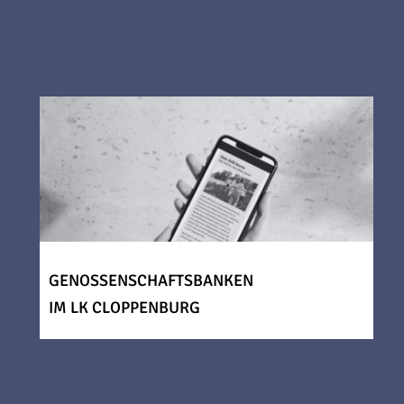
GENOSSENSCHAFTSBANKEN
IM LK CLOPPENBURG