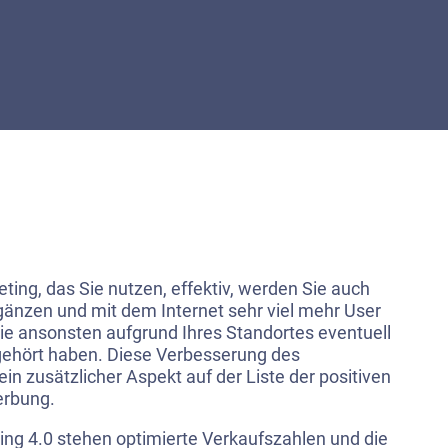
eting, das Sie nutzen, effektiv, werden Sie auch
nzen und mit dem Internet sehr viel mehr User
 ansonsten aufgrund Ihres Standortes eventuell
ehört haben. Diese Verbesserung des
in zusätzlicher Aspekt auf der Liste der positiven
erbung.
ing 4.0 stehen optimierte Verkaufszahlen und die