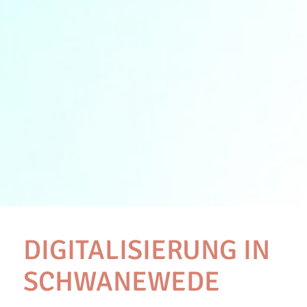
DIGITALISIERUNG IN
SCHWANEWEDE