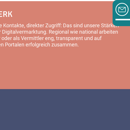
ERK
 Kontakte, direkter Zugriff: Das sind unsere Stärken
Digitalvermarktung. Regional wie national arbeiten
 oder als Vermittler eng, transparent und auf
en Portalen erfolgreich zusammen.