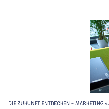
DIE ZUKUNFT ENTDECKEN – MARKETING 4