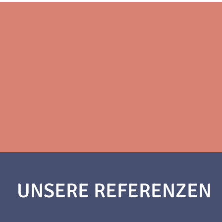
UNSERE REFERENZEN