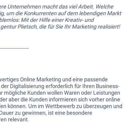
lere Unternehmen macht das viel Arbeit. Welche
g, um die Konkurrenten auf dem lebendigen Markt
lemlos: Mit der Hilfe einer Kreativ- und
entur Plietsch, die für Sie Ihr Marketing realisiert!
wertiges Online Marketing und eine passende
er Digitalisierung erforderlich für Ihren Business-
r mögliche Kunden wollen Waren oder Leistungen
oder aber die Kunden informieren sich vorher online
aufen können. Um im Wettbewerb zu überzeugen und
 Dauer zu gewinnen, ist eine besondere
en relevant.