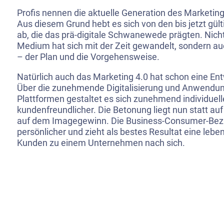
Profis nennen die aktuelle Generation des Marketing
Aus diesem Grund hebt es sich von den bis jetzt gül
ab, die das prä-digitale Schwanewede prägten. Nich
Medium hat sich mit der Zeit gewandelt, sondern au
– der Plan und die Vorgehensweise.
Natürlich auch das Marketing 4.0 hat schon eine Ent
Über die zunehmende Digitalisierung und Anwendun
Plattformen gestaltet es sich zunehmend individuell
kundenfreundlicher. Die Betonung liegt nun statt au
auf dem Imagegewinn. Die Business-Consumer-Bez
persönlicher und zieht als bestes Resultat eine leb
Kunden zu einem Unternehmen nach sich.