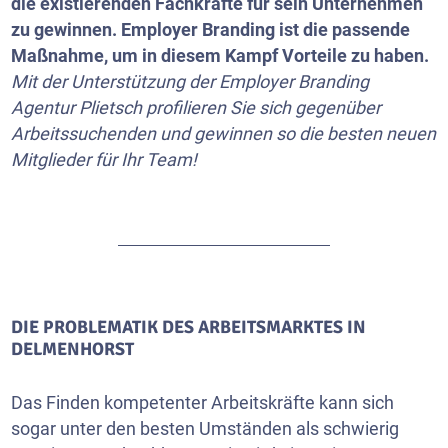
die existierenden Fachkräfte für sein Unternehmen
zu gewinnen. Employer Branding ist die passende
Maßnahme, um in diesem Kampf Vorteile zu haben.
Mit der Unterstützung der Employer Branding
Agentur Plietsch profilieren Sie sich gegenüber
Arbeitssuchenden und gewinnen so die besten neuen
Mitglieder für Ihr Team!
DIE PROBLEMATIK DES ARBEITSMARKTES IN
DELMENHORST
Das Finden kompetenter Arbeitskräfte kann sich
sogar unter den besten Umständen als schwierig