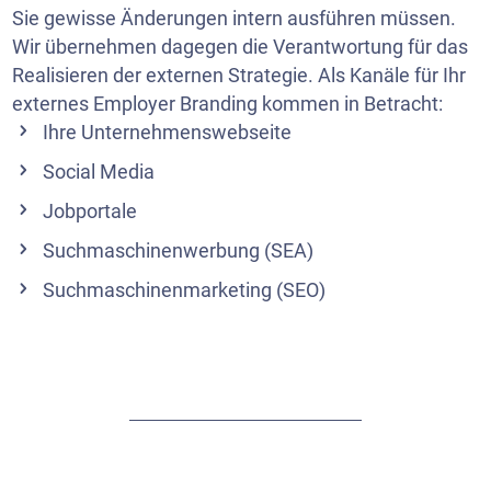
Sie gewisse Änderungen intern ausführen müssen.
Wir übernehmen dagegen die Verantwortung für das
Realisieren der externen Strategie. Als Kanäle für Ihr
externes Employer Branding kommen in Betracht:
Ihre Unternehmenswebseite
Social Media
Jobportale
Suchmaschinenwerbung (SEA)
Suchmaschinenmarketing (SEO)