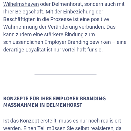
Wilhelmshaven
oder Delmenhorst, sondern auch mit
Ihrer Belegschaft. Mit der Einbeziehung der
Beschäftigten in die Prozesse ist eine positive
Wahrnehmung der Veränderung verbunden. Das
kann zudem eine stärkere Bindung zum
schlussendlichen Employer Branding bewirken – eine
derartige Loyalität ist nur vorteilhaft für sie.
KONZEPTE FÜR IHRE EMPLOYER BRANDING
MASSNAHMEN IN DELMENHORST
Ist das Konzept erstellt, muss es nur noch realisiert
werden. Einen Teil müssen Sie selbst realsieren, da