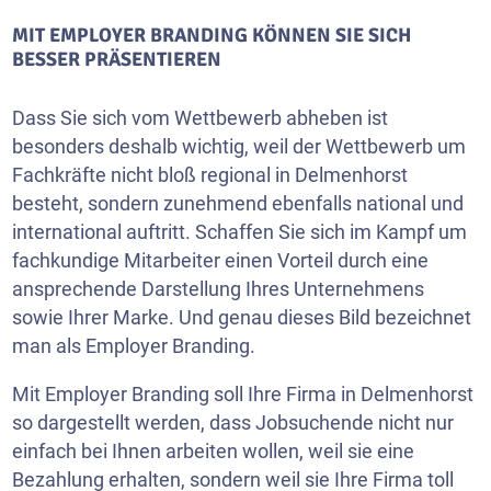
MIT EMPLOYER BRANDING KÖNNEN SIE SICH
BESSER PRÄSENTIEREN
Dass Sie sich vom Wettbewerb abheben ist
besonders deshalb wichtig, weil der Wettbewerb um
Fachkräfte nicht bloß regional in Delmenhorst
besteht, sondern zunehmend ebenfalls national und
international auftritt. Schaffen Sie sich im Kampf um
fachkundige Mitarbeiter einen Vorteil durch eine
ansprechende Darstellung Ihres Unternehmens
sowie Ihrer Marke. Und genau dieses Bild bezeichnet
man als Employer Branding.
Mit Employer Branding soll Ihre Firma in Delmenhorst
so dargestellt werden, dass Jobsuchende nicht nur
einfach bei Ihnen arbeiten wollen, weil sie eine
Bezahlung erhalten, sondern weil sie Ihre Firma toll