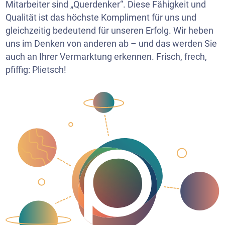
Mitarbeiter sind „Querdenker“. Diese Fähigkeit und
Qualität ist das höchste Kompliment für uns und
gleichzeitig bedeutend für unseren Erfolg. Wir heben
uns im Denken von anderen ab – und das werden Sie
auch an Ihrer Vermarktung erkennen. Frisch, frech,
pfiffig: Plietsch!