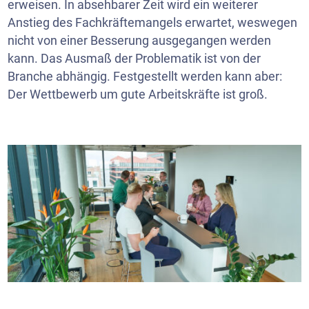
erweisen. In absehbarer Zeit wird ein weiterer
Anstieg des Fachkräftemangels erwartet, weswegen
nicht von einer Besserung ausgegangen werden
kann. Das Ausmaß der Problematik ist von der
Branche abhängig. Festgestellt werden kann aber:
Der Wettbewerb um gute Arbeitskräfte ist groß.