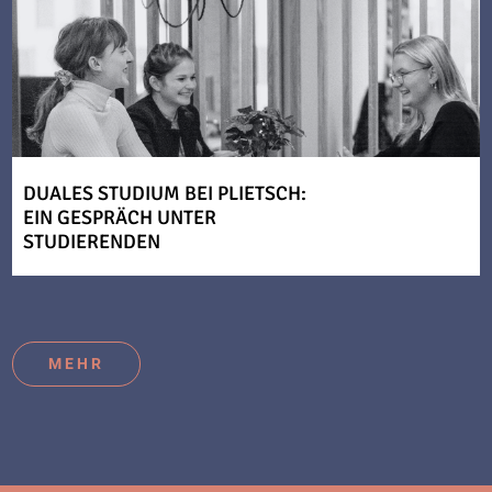
DUALES STUDIUM BEI PLIETSCH:
EIN GESPRÄCH UNTER
STUDIERENDEN
MEHR