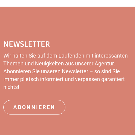
NEWSLETTER
Wir halten Sie auf dem Laufenden mit interessanten
Themen und Neuigkeiten aus unserer Agentur.
Abonnieren Sie unseren
Newsletter
– so sind Sie
immer plietsch informiert und verpassen garantiert
nichts!
ABONNIEREN