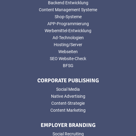
Backend Entwicklung
Content Management Systeme
Shop-Systeme
APP-Programmierung
Werbemittel-Entwicklung
Ad-Technologien
Hosting/Server
Webseiten
SEO Website-Check
BFSG
CORPORATE PUBLISHING
Social Media
Native Advertising
Content-Strategie
Content Marketing
EMPLOYER BRANDING
Social Recruiting