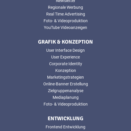
Newsletter
Regionale Werbung
Real Time Advertising
Foto- & Videoproduktion
YouTube Videoanzeigen
GRAFIK & KONZEPTION
User Interface Design
User Experience
Corporate Identity
Konzeption
Marketingstrategien
Online-Banner Erstellung
Zielgruppenanalyse
Mediaplanung
Foto- & Videoproduktion
ENTWICKLUNG
Frontend Entwicklung