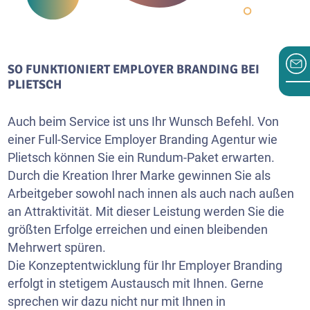
SO FUNKTIONIERT EMPLOYER BRANDING BEI
PLIETSCH
Auch beim Service ist uns Ihr Wunsch Befehl. Von
einer Full-Service Employer Branding Agentur wie
Plietsch können Sie ein Rundum-Paket erwarten.
Durch die Kreation Ihrer Marke gewinnen Sie als
Arbeitgeber sowohl nach innen als auch nach außen
an Attraktivität. Mit dieser Leistung werden Sie die
größten Erfolge erreichen und einen bleibenden
Mehrwert spüren.
Die Konzeptentwicklung für Ihr Employer Branding
erfolgt in stetigem Austausch mit Ihnen. Gerne
sprechen wir dazu nicht nur mit Ihnen in