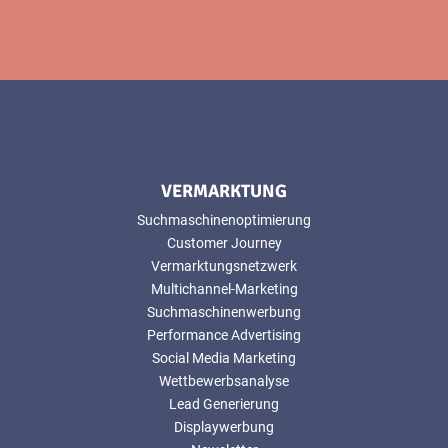
VERMARKTUNG
Suchmaschinenoptimierung
Customer Journey
Vermarktungsnetzwerk
Multichannel-Marketing
Suchmaschinenwerbung
Performance Advertising
Social Media Marketing
Wettbewerbsanalyse
Lead Generierung
Displaywerbung