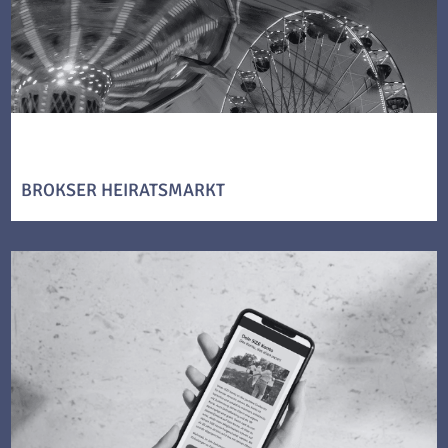
BROKSER HEIRATSMARKT