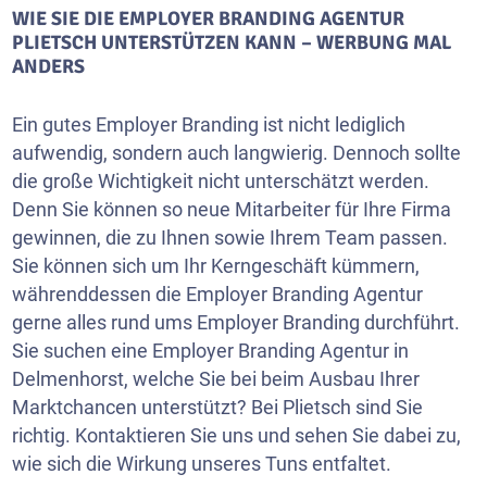
WIE SIE DIE EMPLOYER BRANDING AGENTUR
PLIETSCH UNTERSTÜTZEN KANN – WERBUNG MAL
ANDERS
Ein gutes Employer Branding ist nicht lediglich
aufwendig, sondern auch langwierig. Dennoch sollte
die große Wichtigkeit nicht unterschätzt werden.
Denn Sie können so neue Mitarbeiter für Ihre Firma
gewinnen, die zu Ihnen sowie Ihrem Team passen.
Sie können sich um Ihr Kerngeschäft kümmern,
währenddessen die Employer Branding Agentur
gerne alles rund ums Employer Branding durchführt.
Sie suchen eine Employer Branding Agentur in
Delmenhorst, welche Sie bei beim Ausbau Ihrer
Marktchancen unterstützt? Bei Plietsch sind Sie
richtig. Kontaktieren Sie uns und sehen Sie dabei zu,
wie sich die Wirkung unseres Tuns entfaltet.