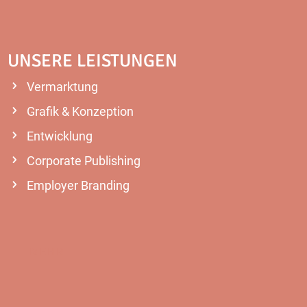
UNSERE LEISTUNGEN
Vermarktung
Grafik & Konzeption
Entwicklung
Corporate Publishing
Employer Branding
MEHR