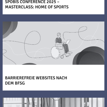
SPOBIS CONFERENCE 2025 –
MASTERCLASS: HOME OF SPORTS
BARRIEREFREIE WEBSITES NACH
DEM BFSG