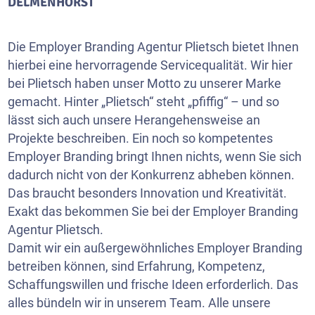
DELMENHORST
Die Employer Branding Agentur Plietsch bietet Ihnen
hierbei eine hervorragende Servicequalität. Wir hier
bei Plietsch haben unser Motto zu unserer Marke
gemacht. Hinter „Plietsch“ steht „pfiffig“ – und so
lässt sich auch unsere Herangehensweise an
Projekte beschreiben. Ein noch so kompetentes
Employer Branding bringt Ihnen nichts, wenn Sie sich
dadurch nicht von der Konkurrenz abheben können.
Das braucht besonders Innovation und Kreativität.
Exakt das bekommen Sie bei der Employer Branding
Agentur Plietsch.
Damit wir ein außergewöhnliches Employer Branding
betreiben können, sind Erfahrung, Kompetenz,
Schaffungswillen und frische Ideen erforderlich. Das
alles bündeln wir in unserem Team. Alle unsere