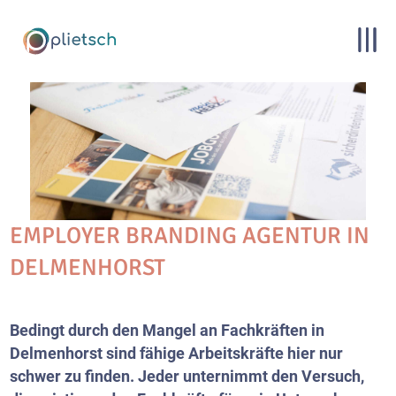
EMPLOYER BRANDING AGENTUR IN
DELMENHORST
Bedingt durch den Mangel an Fachkräften in
Delmenhorst sind fähige Arbeitskräfte hier nur
schwer zu finden. Jeder unternimmt den Versuch,