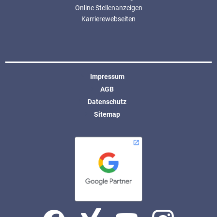
Online Stellenanzeigen
Karrierewebseiten
Impressum
AGB
Datenschutz
Sitemap