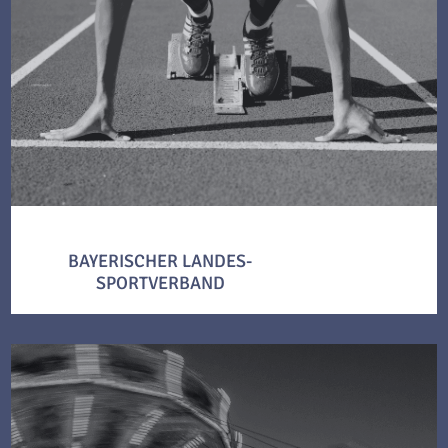
BAYERISCHER LANDES-
SPORTVERBAND