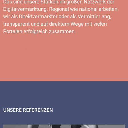
Das sind unsere Stärken im großen Netzwerk der
Digitalvermarktung. Regional wie national arbeiten
wir als Direktvermarkter oder als Vermittler eng,
transparent und auf direktem Wege mit vielen
Portalen erfolgreich zusammen.
MEHR
UNSERE REFERENZEN