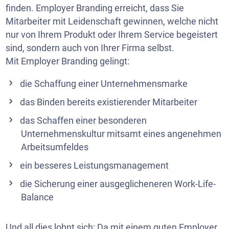
finden. Employer Branding erreicht, dass Sie
Mitarbeiter mit Leidenschaft gewinnen, welche nicht
nur von Ihrem Produkt oder Ihrem Service begeistert
sind, sondern auch von Ihrer Firma selbst.
Mit Employer Branding gelingt:
die Schaffung einer Unternehmensmarke
das Binden bereits existierender Mitarbeiter
das Schaffen einer besonderen
Unternehmenskultur mitsamt eines angenehmen
Arbeitsumfeldes
ein besseres Leistungsmanagement
die Sicherung einer ausgeglicheneren Work-Life-
Balance
Und all dies lohnt sich: Da mit einem guten Employer