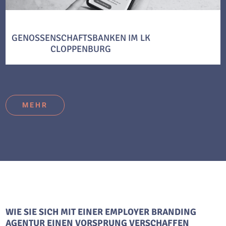
GENOSSENSCHAFTSBANKEN IM LK
CLOPPENBURG
MEHR
WIE SIE SICH MIT EINER EMPLOYER BRANDING
AGENTUR EINEN VORSPRUNG VERSCHAFFEN