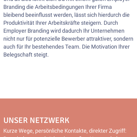
Branding die Arbeitsbedingungen Ihrer Firma
bleibend beeinflusst werden, lässt sich hierdurch die
Produktivität Ihrer Arbeitskräfte steigern. Durch
Employer Branding wird dadurch Ihr Unternehmen
nicht nur für potenzielle Bewerber attraktiver, sondern
auch für Ihr bestehendes Team. Die Motivation Ihrer
Belegschaft steigt.
UNSER NETZWERK
Kurze Wege, persönliche Kontakte, direkter Zugriff: