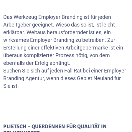
Das Werkzeug Employer Branding ist für jeden
Arbeitgeber geeignet. Wieso das so ist, ist leicht
erklärbar. Weitaus herausfordernder ist es, ein
wirksames Employer Branding zu betreiben. Zur
Erstellung einer effektiven Arbeitgebermarke ist ein
überaus komplizierter Prozess nötig, von dem
ebenfalls der Erfolg abhängt.
Suchen Sie sich auf jeden Fall Rat bei einer Employer
Branding Agentur, wenn dieses Gebiet Neuland für
Sie ist.
PLIETSCH – QUERDENKEN FÜR QUALITÄT IN