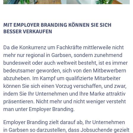
MIT EMPLOYER BRANDING KÖNNEN SIE SICH
BESSER VERKAUFEN
Da die Konkurrenz um Fachkräfte mittlerweile nicht
mehr nur regional in Garbsen, sondern zunehmend
bundesweit oder auch weltweit besteht, ist es immer
bedeutsamer geworden, sich von den Mitbewerbern
abzuheben. Im Kampf um qualifizierte Mitarbeiter
können Sie sich einen Vorzug verschaffen, und zwar,
indem Sie Ihr Unternehmen und Ihre Marke attraktiv
präsentieren. Nicht mehr und nicht weniger versteht
man unter Employer Branding.
Employer Branding zielt darauf ab, Ihr Unternehmen
in Garbsen so darzustellen, dass Jobsuchende gezielt