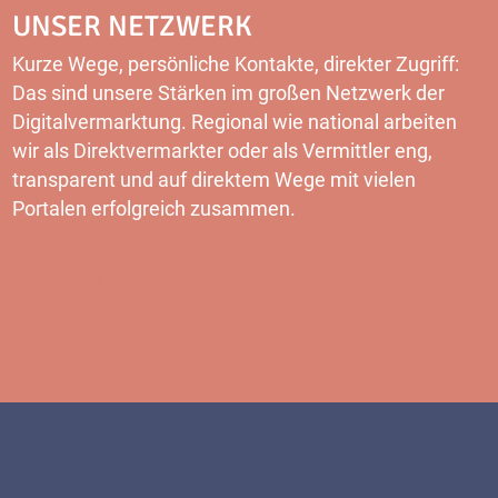
UNSER NETZWERK
Kurze Wege, persönliche Kontakte, direkter Zugriff:
Das sind unsere Stärken im großen Netzwerk der
Digitalvermarktung. Regional wie national arbeiten
wir als Direktvermarkter oder als Vermittler eng,
transparent und auf direktem Wege mit vielen
Portalen erfolgreich zusammen.
MEHR