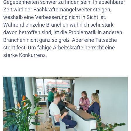
Gegebenheiten schwer zu finden sein. In absehbarer
Zeit wird der Fachkräftemangel weiter steigen,
weshalb eine Verbesserung nicht in Sicht ist.
Während einzelne Branchen wahrlich sehr stark
davon betroffen sind, ist die Problematik in anderen
Branchen nicht ganz so groß. Aber eine Tatsache
steht fest: Um fähige Arbeitskräfte herrscht eine
starke Konkurrenz.