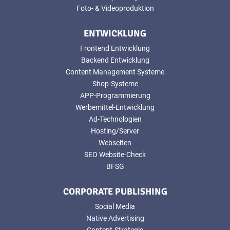
Foto- & Videoproduktion
ENTWICKLUNG
Frontend Entwicklung
Backend Entwicklung
Content Management Systeme
Shop-Systeme
APP-Programmierung
Werbemittel-Entwicklung
Ad-Technologien
Hosting/Server
Webseiten
SEO Website-Check
BFSG
CORPORATE PUBLISHING
Social Media
Native Advertising
Content-Strategie