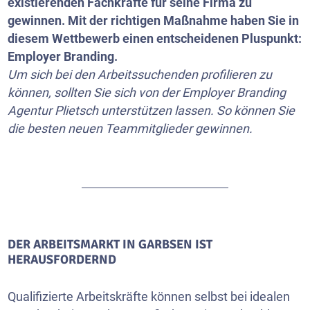
existierenden Fachkräfte für seine Firma zu
gewinnen. Mit der richtigen Maßnahme haben Sie in
diesem Wettbewerb einen entscheidenen Pluspunkt:
Employer Branding.
Um sich bei den Arbeitssuchenden profilieren zu
können, sollten Sie sich von der Employer Branding
Agentur Plietsch unterstützen lassen. So können Sie
die besten neuen Teammitglieder gewinnen.
DER ARBEITSMARKT IN GARBSEN IST
HERAUSFORDERND
Qualifizierte Arbeitskräfte können selbst bei idealen