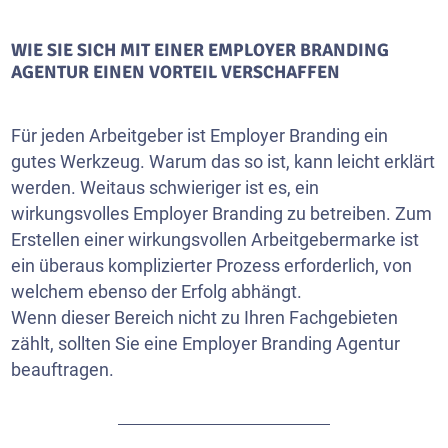
WIE SIE SICH MIT EINER EMPLOYER BRANDING
AGENTUR EINEN VORTEIL VERSCHAFFEN
Für jeden Arbeitgeber ist Employer Branding ein
gutes Werkzeug. Warum das so ist, kann leicht erklärt
werden. Weitaus schwieriger ist es, ein
wirkungsvolles Employer Branding zu betreiben. Zum
Erstellen einer wirkungsvollen Arbeitgebermarke ist
ein überaus komplizierter Prozess erforderlich, von
welchem ebenso der Erfolg abhängt.
Wenn dieser Bereich nicht zu Ihren Fachgebieten
zählt, sollten Sie eine Employer Branding Agentur
beauftragen.