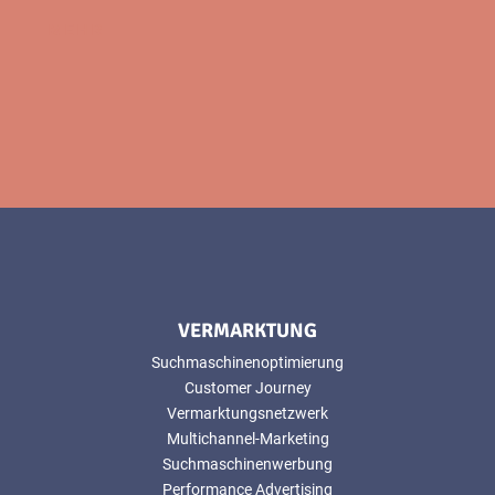
MEHR
VERMARKTUNG
Suchmaschinenoptimierung
Customer Journey
Vermarktungsnetzwerk
Multichannel-Marketing
Suchmaschinenwerbung
Performance Advertising