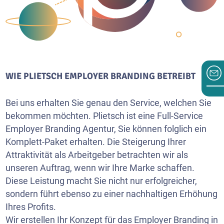
WIE PLIETSCH EMPLOYER BRANDING BETREIBT
Bei uns erhalten Sie genau den Service, welchen Sie
bekommen möchten. Plietsch ist eine Full-Service
Employer Branding Agentur, Sie können folglich ein
Komplett-Paket erhalten. Die Steigerung Ihrer
Attraktivität als Arbeitgeber betrachten wir als
unseren Auftrag, wenn wir Ihre Marke schaffen.
Diese Leistung macht Sie nicht nur erfolgreicher,
sondern führt ebenso zu einer nachhaltigen Erhöhung
Ihres Profits.
Wir erstellen Ihr Konzept für das Employer Branding in