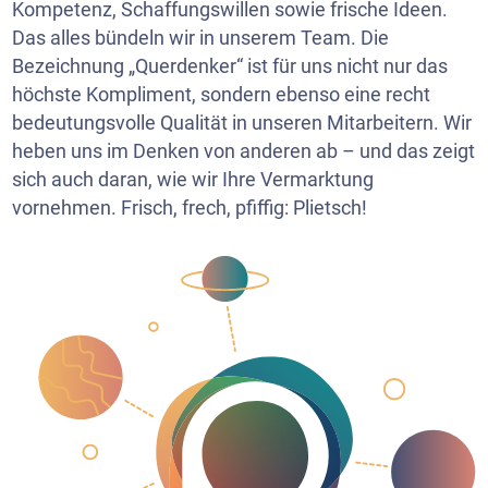
Kompetenz, Schaffungswillen sowie frische Ideen.
Das alles bündeln wir in unserem Team. Die
Bezeichnung „Querdenker“ ist für uns nicht nur das
höchste Kompliment, sondern ebenso eine recht
bedeutungsvolle Qualität in unseren Mitarbeitern. Wir
heben uns im Denken von anderen ab – und das zeigt
sich auch daran, wie wir Ihre Vermarktung
vornehmen. Frisch, frech, pfiffig: Plietsch!