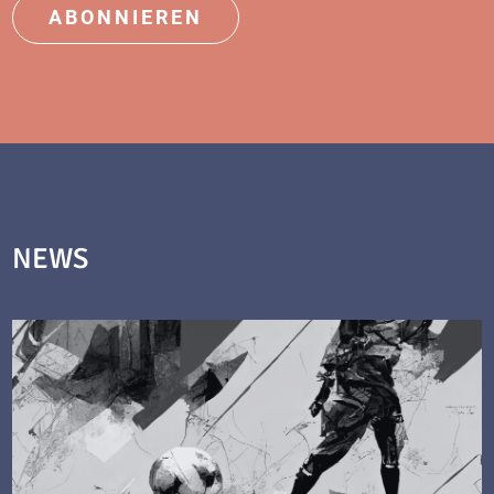
ABONNIEREN
NEWS