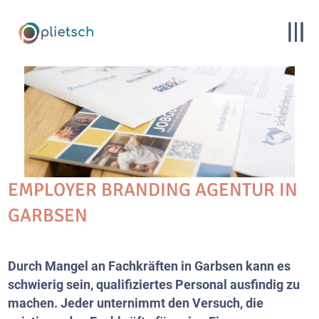
EMPLOYER BRANDING AGENTUR IN
GARBSEN
Durch Mangel an Fachkräften in Garbsen kann es
schwierig sein, qualifiziertes Personal ausfindig zu
machen. Jeder unternimmt den Versuch, die