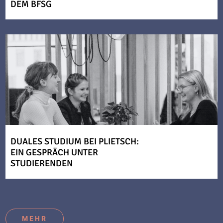
DEM BFSG
DUALES STUDIUM BEI PLIETSCH:
EIN GESPRÄCH UNTER
STUDIERENDEN
MEHR