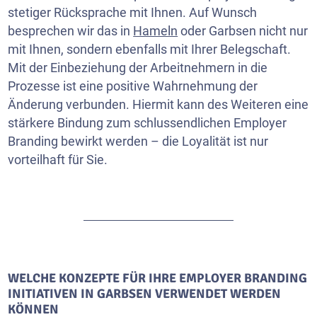
stetiger Rücksprache mit Ihnen. Auf Wunsch
besprechen wir das in
Hameln
oder Garbsen nicht nur
mit Ihnen, sondern ebenfalls mit Ihrer Belegschaft.
Mit der Einbeziehung der Arbeitnehmern in die
Prozesse ist eine positive Wahrnehmung der
Änderung verbunden. Hiermit kann des Weiteren eine
stärkere Bindung zum schlussendlichen Employer
Branding bewirkt werden – die Loyalität ist nur
vorteilhaft für Sie.
WELCHE KONZEPTE FÜR IHRE EMPLOYER BRANDING
INITIATIVEN IN GARBSEN VERWENDET WERDEN
KÖNNEN