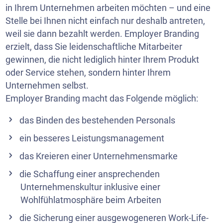
in Ihrem Unternehmen arbeiten möchten – und eine
Stelle bei Ihnen nicht einfach nur deshalb antreten,
weil sie dann bezahlt werden. Employer Branding
erzielt, dass Sie leidenschaftliche Mitarbeiter
gewinnen, die nicht lediglich hinter Ihrem Produkt
oder Service stehen, sondern hinter Ihrem
Unternehmen selbst.
Employer Branding macht das Folgende möglich:
das Binden des bestehenden Personals
ein besseres Leistungsmanagement
das Kreieren einer Unternehmensmarke
die Schaffung einer ansprechenden
Unternehmenskultur inklusive einer
Wohlfühlatmosphäre beim Arbeiten
die Sicherung einer ausgewogeneren Work-Life-