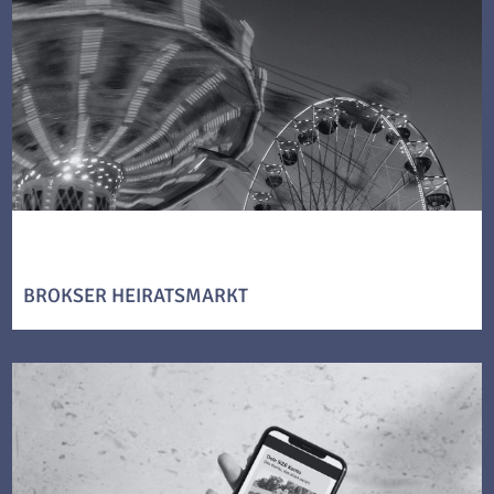
BROKSER HEIRATSMARKT