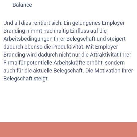
Balance
Und all dies rentiert sich: Ein gelungenes Employer
Branding nimmt nachhaltig Einfluss auf die
Arbeitsbedingungen Ihrer Belegschaft und steigert
dadurch ebenso die Produktivität. Mit Employer
Branding wird dadurch nicht nur die Attraktivität Ihrer
Firma für potentielle Arbeitskräfte erhöht, sondern
auch für die aktuelle Belegschaft. Die Motivation Ihrer
Belegschaft steigt.