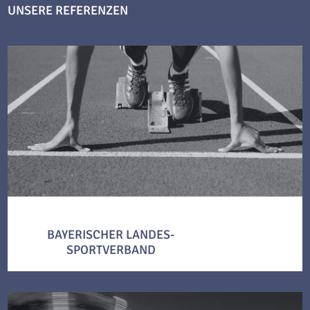
UNSERE REFERENZEN
BAYERISCHER LANDES-
SPORTVERBAND