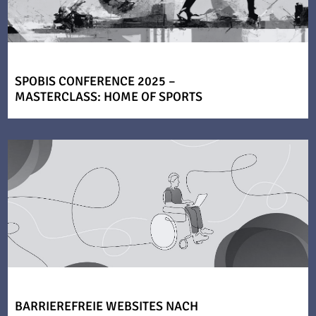
SPOBIS CONFERENCE 2025 –
MASTERCLASS: HOME OF SPORTS
BARRIEREFREIE WEBSITES NACH