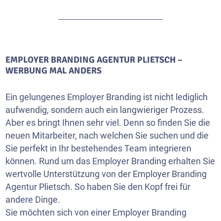
EMPLOYER BRANDING AGENTUR PLIETSCH –
WERBUNG MAL ANDERS
Ein gelungenes Employer Branding ist nicht lediglich
aufwendig, sondern auch ein langwieriger Prozess.
Aber es bringt Ihnen sehr viel. Denn so finden Sie die
neuen Mitarbeiter, nach welchen Sie suchen und die
Sie perfekt in Ihr bestehendes Team integrieren
können. Rund um das Employer Branding erhalten Sie
wertvolle Unterstützung von der Employer Branding
Agentur Plietsch. So haben Sie den Kopf frei für
andere Dinge.
Sie möchten sich von einer Employer Branding