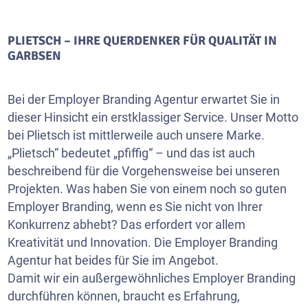
PLIETSCH – IHRE QUERDENKER FÜR QUALITÄT IN
GARBSEN
Bei der Employer Branding Agentur erwartet Sie in
dieser Hinsicht ein erstklassiger Service. Unser Motto
bei Plietsch ist mittlerweile auch unsere Marke.
„Plietsch“ bedeutet „pfiffig“ – und das ist auch
beschreibend für die Vorgehensweise bei unseren
Projekten. Was haben Sie von einem noch so guten
Employer Branding, wenn es Sie nicht von Ihrer
Konkurrenz abhebt? Das erfordert vor allem
Kreativität und Innovation. Die Employer Branding
Agentur hat beides für Sie im Angebot.
Damit wir ein außergewöhnliches Employer Branding
durchführen können, braucht es Erfahrung,