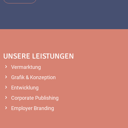
UNSERE LEISTUNGEN
Vermarktung
Grafik & Konzeption
Entwicklung
Corporate Publishing
Employer Branding