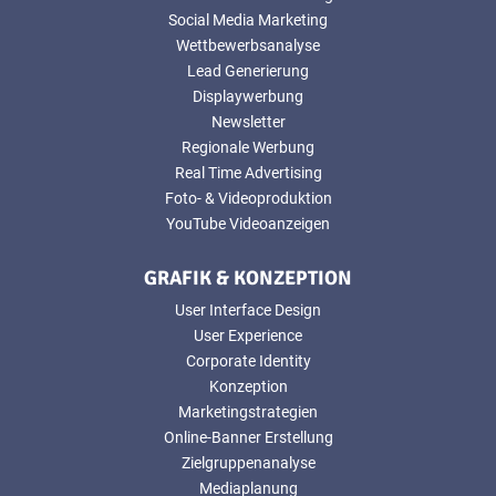
Social Media Marketing
Wettbewerbsanalyse
Lead Generierung
Displaywerbung
Newsletter
Regionale Werbung
Real Time Advertising
Foto- & Videoproduktion
YouTube Videoanzeigen
GRAFIK & KONZEPTION
User Interface Design
User Experience
Corporate Identity
Konzeption
Marketingstrategien
Online-Banner Erstellung
Zielgruppenanalyse
Mediaplanung