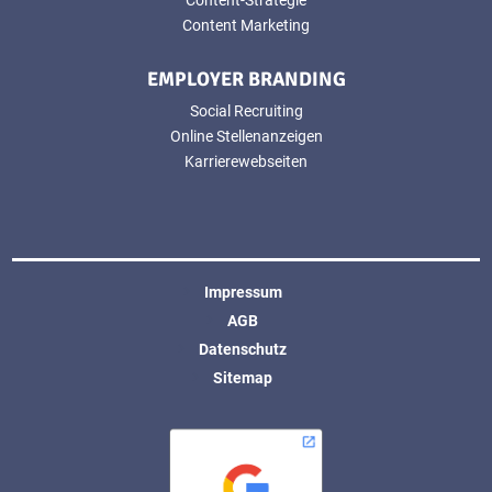
Content Marketing
EMPLOYER BRANDING
Social Recruiting
Online Stellenanzeigen
Karrierewebseiten
Impressum
AGB
Datenschutz
Sitemap