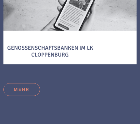
GENOSSENSCHAFTSBANKEN IM LK
CLOPPENBURG
MEHR