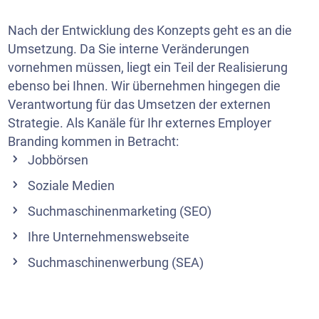
Nach der Entwicklung des Konzepts geht es an die
Umsetzung. Da Sie interne Veränderungen
vornehmen müssen, liegt ein Teil der Realisierung
ebenso bei Ihnen. Wir übernehmen hingegen die
Verantwortung für das Umsetzen der externen
Strategie. Als Kanäle für Ihr externes Employer
Branding kommen in Betracht:
Jobbörsen
Soziale Medien
Suchmaschinenmarketing (SEO)
Ihre Unternehmenswebseite
Suchmaschinenwerbung (SEA)