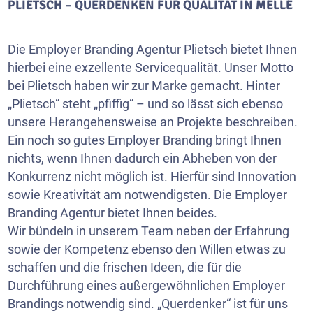
PLIETSCH – QUERDENKEN FÜR QUALITÄT IN MELLE
Die Employer Branding Agentur Plietsch bietet Ihnen
hierbei eine exzellente Servicequalität. Unser Motto
bei Plietsch haben wir zur Marke gemacht. Hinter
„Plietsch“ steht „pfiffig“ – und so lässt sich ebenso
unsere Herangehensweise an Projekte beschreiben.
Ein noch so gutes Employer Branding bringt Ihnen
nichts, wenn Ihnen dadurch ein Abheben von der
Konkurrenz nicht möglich ist. Hierfür sind Innovation
sowie Kreativität am notwendigsten. Die Employer
Branding Agentur bietet Ihnen beides.
Wir bündeln in unserem Team neben der Erfahrung
sowie der Kompetenz ebenso den Willen etwas zu
schaffen und die frischen Ideen, die für die
Durchführung eines außergewöhnlichen Employer
Brandings notwendig sind. „Querdenker“ ist für uns