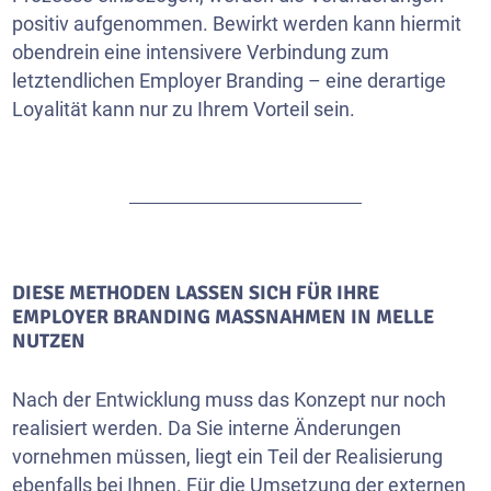
positiv aufgenommen. Bewirkt werden kann hiermit
obendrein eine intensivere Verbindung zum
letztendlichen Employer Branding – eine derartige
Loyalität kann nur zu Ihrem Vorteil sein.
DIESE METHODEN LASSEN SICH FÜR IHRE
EMPLOYER BRANDING MASSNAHMEN IN MELLE N
UTZEN
Nach der Entwicklung muss das Konzept nur noch
realisiert werden. Da Sie interne Änderungen
vornehmen müssen, liegt ein Teil der Realisierung
ebenfalls bei Ihnen. Für die Umsetzung der externen