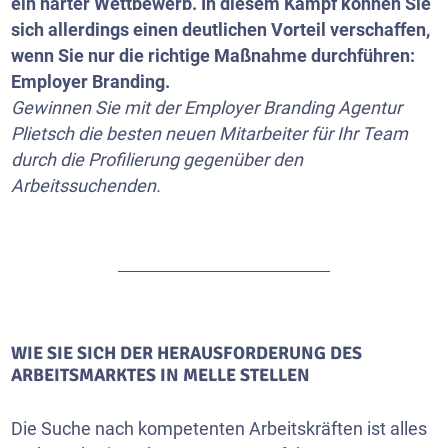
ein harter Wettbewerb. In diesem Kampf können Sie
sich allerdings einen deutlichen Vorteil verschaffen,
wenn Sie nur die richtige Maßnahme durchführen:
Employer Branding.
Gewinnen Sie mit der Employer Branding Agentur
Plietsch die besten neuen Mitarbeiter für Ihr Team
durch die Profilierung gegenüber den
Arbeitssuchenden.
WIE SIE SICH DER HERAUSFORDERUNG DES
ARBEITSMARKTES IN MELLE STELLEN
Die Suche nach kompetenten Arbeitskräften ist alles