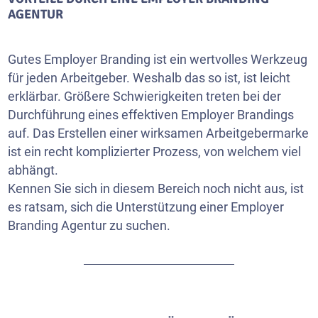
AGENTUR
Gutes Employer Branding ist ein wertvolles Werkzeug
für jeden Arbeitgeber. Weshalb das so ist, ist leicht
erklärbar. Größere Schwierigkeiten treten bei der
Durchführung eines effektiven Employer Brandings
auf. Das Erstellen einer wirksamen Arbeitgebermarke
ist ein recht komplizierter Prozess, von welchem viel
abhängt.
Kennen Sie sich in diesem Bereich noch nicht aus, ist
es ratsam, sich die Unterstützung einer Employer
Branding Agentur zu suchen.