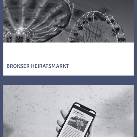
BROKSER HEIRATSMARKT