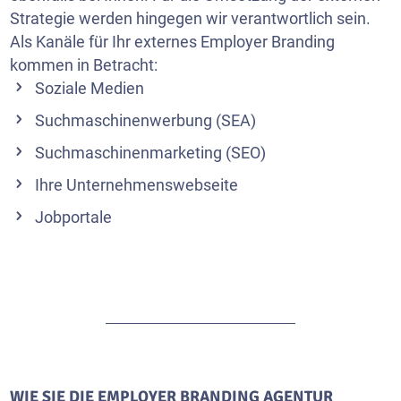
Strategie werden hingegen wir verantwortlich sein.
Als Kanäle für Ihr externes Employer Branding
kommen in Betracht:
Soziale Medien
Suchmaschinenwerbung (SEA)
Suchmaschinenmarketing (SEO)
Ihre Unternehmenswebseite
Jobportale
WIE SIE DIE EMPLOYER BRANDING AGENTUR