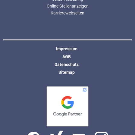
Online Stellenanzeigen
Karrierewebseiten
Impressum
AGB
Datenschutz
Sitemap