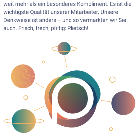
weit mehr als ein besonderes Kompliment. Es ist die
wichtigste Qualität unserer Mitarbeiter. Unsere
Denkweise ist anders – und so vermarkten wir Sie
auch. Frisch, frech, pfiffig: Plietsch!