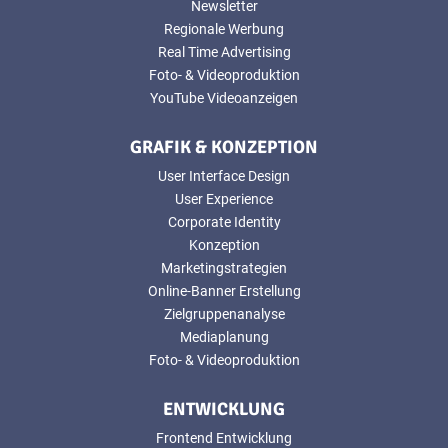
Newsletter
Regionale Werbung
Real Time Advertising
Foto- & Videoproduktion
YouTube Videoanzeigen
GRAFIK & KONZEPTION
User Interface Design
User Experience
Corporate Identity
Konzeption
Marketingstrategien
Online-Banner Erstellung
Zielgruppenanalyse
Mediaplanung
Foto- & Videoproduktion
ENTWICKLUNG
Frontend Entwicklung