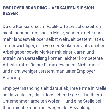
EMPLOYER BRANDING – VERKAUFEN SIE SICH
BESSER
Da die Konkurrenz um Fachkräfte zwischenzeitlich
nicht mehr nur regional in Melle, sondern mehr und
mehr landesweit oder selbst weltweit besteht, ist es
immer wichtiger, sich von der Konkurrenz abzuheben.
Arbeitgeber sowie Marken mit einer klaren und
attraktiven Darstellung können leichter kompetente
Arbeitskräfte für ihre Firma gewinnen. Nicht mehr
und nicht weniger versteht man unter Employer
Branding.
Employer Branding zielt darauf ab, Ihre Firma in Melle
so darzustellen, dass Jobsuchende gezielt in Ihrem
Unternehmen arbeiten wollen – und eine Stelle bei
Ihnen nicht einfach nur wegen der Bezahlung