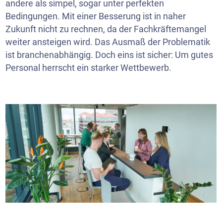
andere als simpel, sogar unter perfekten
Bedingungen. Mit einer Besserung ist in naher
Zukunft nicht zu rechnen, da der Fachkräftemangel
weiter ansteigen wird. Das Ausmaß der Problematik
ist branchenabhängig. Doch eins ist sicher: Um gutes
Personal herrscht ein starker Wettbewerb.