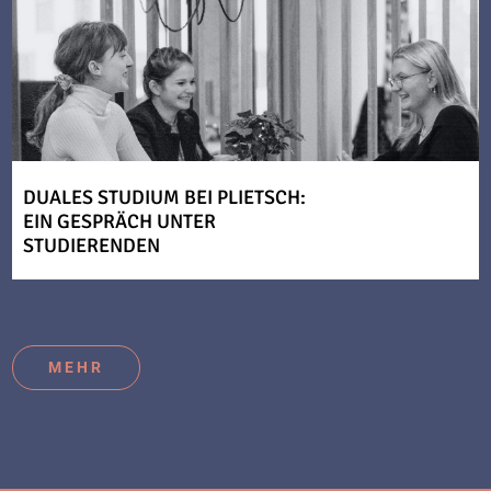
DUALES STUDIUM BEI PLIETSCH:
EIN GESPRÄCH UNTER
STUDIERENDEN
MEHR