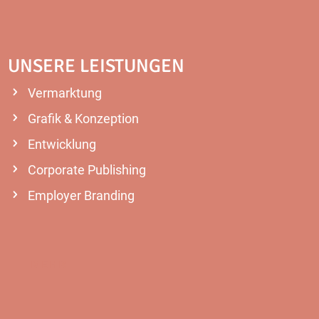
UNSERE LEISTUNGEN
Vermarktung
Grafik & Konzeption
Entwicklung
Corporate Publishing
Employer Branding
MEHR