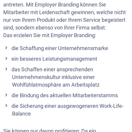
antreten. Mit Employer Branding können Sie
Mitarbeiter mit Leidenschaft gewinnen, welche nicht
nur von Ihrem Produkt oder Ihrem Service begeistert
sind, sondern ebenso von Ihrer Firma selbst.
Das erzielen Sie mit Employer Branding:
die Schaffung einer Unternehmensmarke
ein besseres Leistungsmanagement
das Schaffen einer ansprechenden
Unternehmenskultur inklusive einer
Wohlfühlatmosphäre am Arbeitsplatz
die Bindung des aktuellen Mitarbeiterstamms
die Sicherung einer ausgewogeneren Work-Life-
Balance
Sie können nur davon profitieren: Da ein