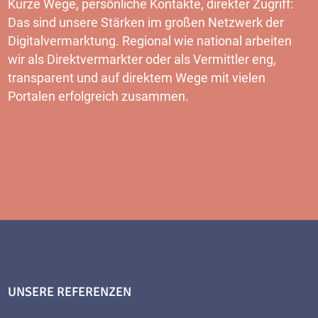
Kurze Wege, persönliche Kontakte, direkter Zugriff:
Das sind unsere Stärken im großen Netzwerk der
Digitalvermarktung. Regional wie national arbeiten
wir als Direktvermarkter oder als Vermittler eng,
transparent und auf direktem Wege mit vielen
Portalen erfolgreich zusammen.
MEHR
UNSERE REFERENZEN