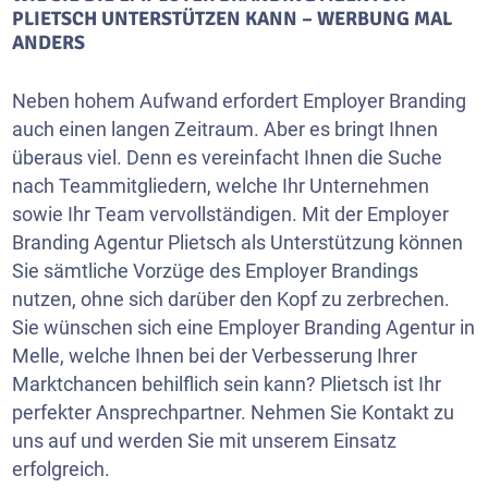
PLIETSCH UNTERSTÜTZEN KANN – WERBUNG MAL
ANDERS
Neben hohem Aufwand erfordert Employer Branding
auch einen langen Zeitraum. Aber es bringt Ihnen
überaus viel. Denn es vereinfacht Ihnen die Suche
nach Teammitgliedern, welche Ihr Unternehmen
sowie Ihr Team vervollständigen. Mit der Employer
Branding Agentur Plietsch als Unterstützung können
Sie sämtliche Vorzüge des Employer Brandings
nutzen, ohne sich darüber den Kopf zu zerbrechen.
Sie wünschen sich eine Employer Branding Agentur in
Melle, welche Ihnen bei der Verbesserung Ihrer
Marktchancen behilflich sein kann? Plietsch ist Ihr
perfekter Ansprechpartner. Nehmen Sie Kontakt zu
uns auf und werden Sie mit unserem Einsatz
erfolgreich.