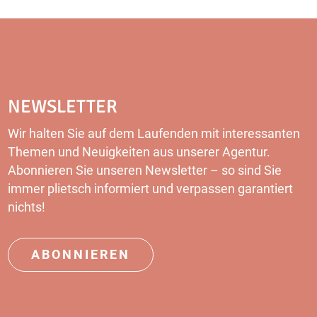
NEWSLETTER
Wir halten Sie auf dem Laufenden mit interessanten
Themen und Neuigkeiten aus unserer Agentur.
Abonnieren Sie unseren
Newsletter
– so sind Sie
immer plietsch informiert und verpassen garantiert
nichts!
ABONNIEREN