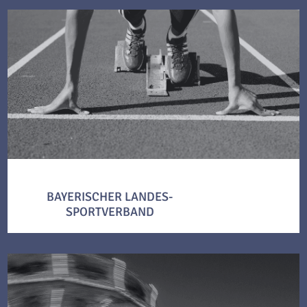
BAYERISCHER LANDES-
SPORTVERBAND