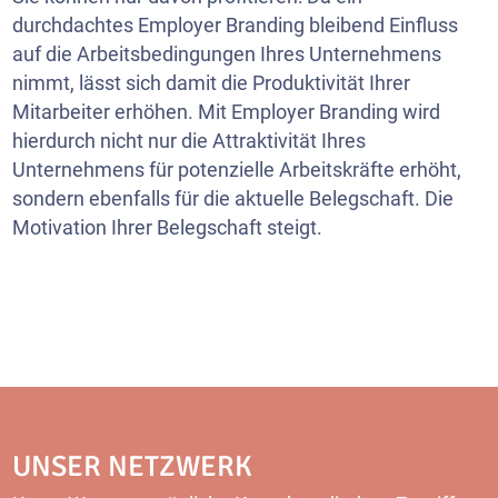
durchdachtes Employer Branding bleibend Einfluss
auf die Arbeitsbedingungen Ihres Unternehmens
nimmt, lässt sich damit die Produktivität Ihrer
Mitarbeiter erhöhen. Mit Employer Branding wird
hierdurch nicht nur die Attraktivität Ihres
Unternehmens für potenzielle Arbeitskräfte erhöht,
sondern ebenfalls für die aktuelle Belegschaft. Die
Motivation Ihrer Belegschaft steigt.
UNSER NETZWERK