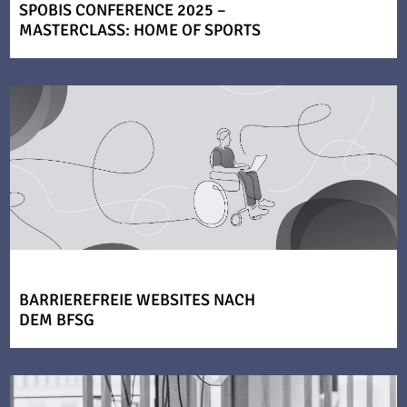
SPOBIS CONFERENCE 2025 –
MASTERCLASS: HOME OF SPORTS
BARRIEREFREIE WEBSITES NACH
DEM BFSG