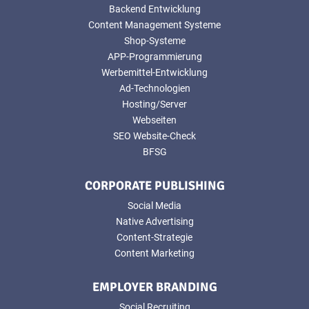
Backend Entwicklung
Content Management Systeme
Shop-Systeme
APP-Programmierung
Werbemittel-Entwicklung
Ad-Technologien
Hosting/Server
Webseiten
SEO Website-Check
BFSG
CORPORATE PUBLISHING
Social Media
Native Advertising
Content-Strategie
Content Marketing
EMPLOYER BRANDING
Social Recruiting