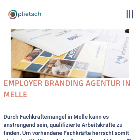
EMPLOYER BRANDING AGENTUR IN
MELLE
Durch Fachkräftemangel in Melle kann es
anstrengend sein, qualifizierte Arbeitskräfte zu
finden. Um vorhandene Fachkräfte herrscht somit