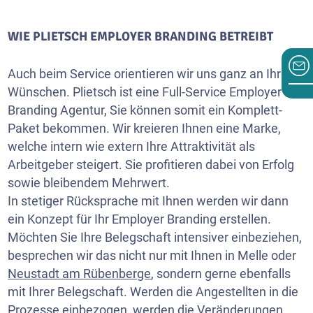
WIE PLIETSCH EMPLOYER BRANDING BETREIBT
Auch beim Service orientieren wir uns ganz an Ihren
Wünschen. Plietsch ist eine Full-Service Employer
Branding Agentur, Sie können somit ein Komplett-
Paket bekommen. Wir kreieren Ihnen eine Marke,
welche intern wie extern Ihre Attraktivität als
Arbeitgeber steigert. Sie profitieren dabei von Erfolg
sowie bleibendem Mehrwert.
In stetiger Rücksprache mit Ihnen werden wir dann
ein Konzept für Ihr Employer Branding erstellen.
Möchten Sie Ihre Belegschaft intensiver einbeziehen,
besprechen wir das nicht nur mit Ihnen in Melle oder
Neustadt am Rübenberge
, sondern gerne ebenfalls
mit Ihrer Belegschaft. Werden die Angestellten in die
Prozesse einbezogen, werden die Veränderungen