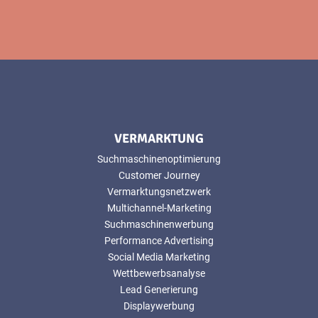
VERMARKTUNG
Suchmaschinenoptimierung
Customer Journey
Vermarktungsnetzwerk
Multichannel-Marketing
Suchmaschinenwerbung
Performance Advertising
Social Media Marketing
Wettbewerbsanalyse
Lead Generierung
Displaywerbung