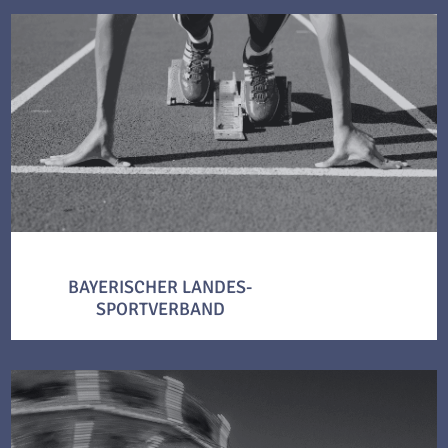
BAYERISCHER LANDES-
SPORTVERBAND