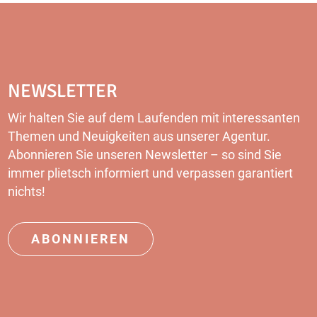
NEWSLETTER
Wir halten Sie auf dem Laufenden mit interessanten
Themen und Neuigkeiten aus unserer Agentur.
Abonnieren Sie unseren
Newsletter
– so sind Sie
immer plietsch informiert und verpassen garantiert
nichts!
ABONNIEREN