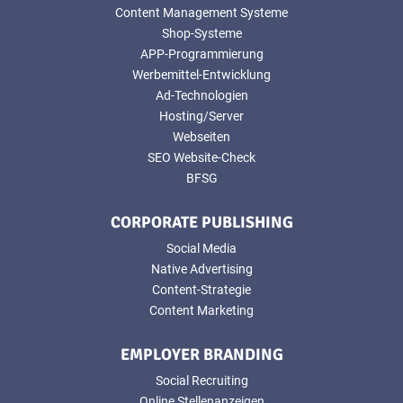
Content Management Systeme
Shop-Systeme
APP-Programmierung
Werbemittel-Entwicklung
Ad-Technologien
Hosting/Server
Webseiten
SEO Website-Check
BFSG
CORPORATE PUBLISHING
Social Media
Native Advertising
Content-Strategie
Content Marketing
EMPLOYER BRANDING
Social Recruiting
Online Stellenanzeigen