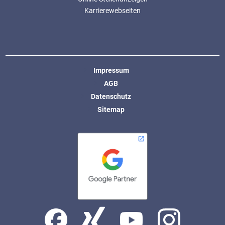
Karrierewebseiten
Impressum
AGB
Datenschutz
Sitemap