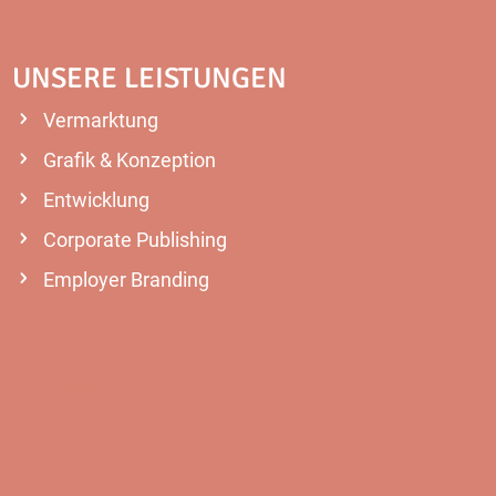
UNSERE LEISTUNGEN
Vermarktung
Grafik & Konzeption
Entwicklung
Corporate Publishing
Employer Branding
MEHR