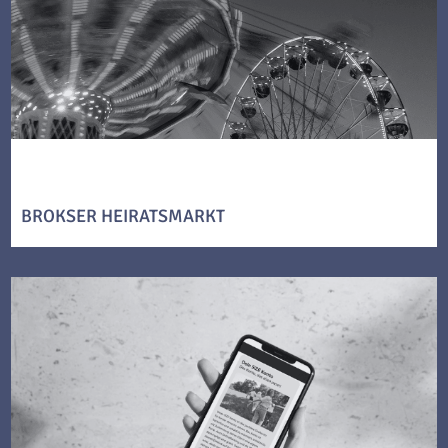
BROKSER HEIRATSMARKT