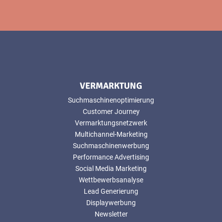
VERMARKTUNG
Suchmaschinenoptimierung
Customer Journey
Vermarktungsnetzwerk
Multichannel-Marketing
Suchmaschinenwerbung
Performance Advertising
Social Media Marketing
Wettbewerbsanalyse
Lead Generierung
Displaywerbung
Newsletter