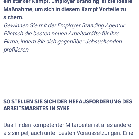
ein starker Kampf. Employer Branding ist die ideale
Maßnahme, um sich in diesem Kampf Vorteile zu
sichern.
Gewinnen Sie mit der Employer Branding Agentur
Plietsch die besten neuen Arbeitskräfte für Ihre
Firma, indem Sie sich gegenüber Jobsuchenden
profilieren.
SO STELLEN SIE SICH DER HERAUSFORDERUNG DES
ARBEITSMARKTES IN SYKE
Das Finden kompetenter Mitarbeiter ist alles andere
als simpel, auch unter besten Voraussetzungen. Eine