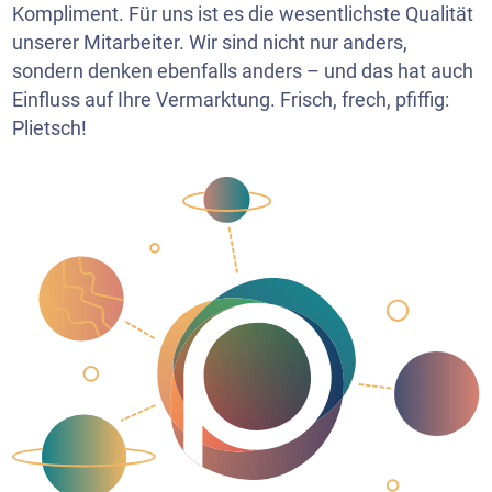
Kompliment. Für uns ist es die wesentlichste Qualität
unserer Mitarbeiter. Wir sind nicht nur anders,
sondern denken ebenfalls anders – und das hat auch
Einfluss auf Ihre Vermarktung. Frisch, frech, pfiffig:
Plietsch!