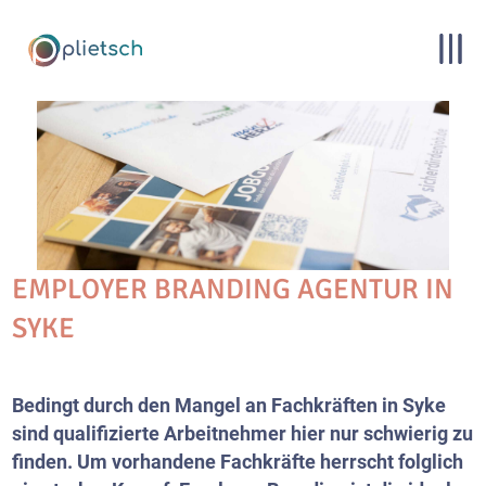
EMPLOYER BRANDING AGENTUR IN
SYKE
Bedingt durch den Mangel an Fachkräften in Syke
sind qualifizierte Arbeitnehmer hier nur schwierig zu
finden. Um vorhandene Fachkräfte herrscht folglich