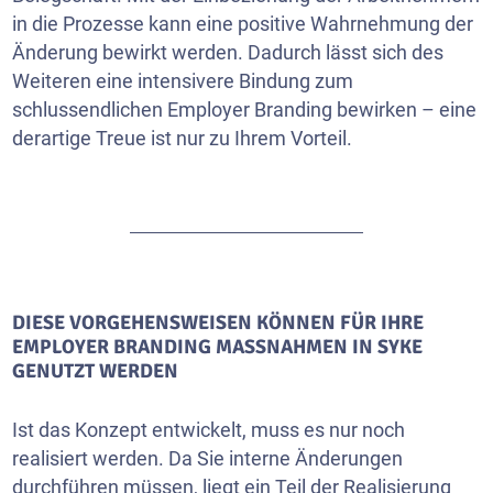
in die Prozesse kann eine positive Wahrnehmung der
Änderung bewirkt werden. Dadurch lässt sich des
Weiteren eine intensivere Bindung zum
schlussendlichen Employer Branding bewirken – eine
derartige Treue ist nur zu Ihrem Vorteil.
DIESE VORGEHENSWEISEN KÖNNEN FÜR IHRE
EMPLOYER BRANDING MASSNAHMEN IN SYKE G
ENUTZT WERDEN
Ist das Konzept entwickelt, muss es nur noch
realisiert werden. Da Sie interne Änderungen
durchführen müssen, liegt ein Teil der Realisierung