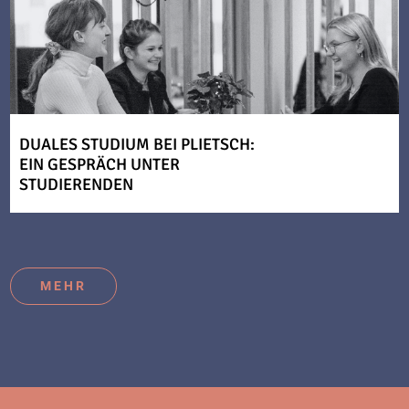
DUALES STUDIUM BEI PLIETSCH:
EIN GESPRÄCH UNTER
STUDIERENDEN
MEHR