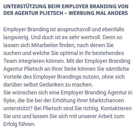
UNTERSTÜTZUNG BEIM EMPLOYER BRANDING VON
DER AGENTUR PLIETSCH – WERBUNG MAL ANDERS
Employer Branding ist anspruchsvoll und ebenfalls
langwierig. Und doch ist es sehr wertvoll. Denn so
lassen sich Mitarbeiter finden, nach denen Sie
suchen und welche Sie optimal in Ihr bestehendes
Team integrieren können. Mit der Employer Branding
Agentur Plietsch an Ihrer Seite können Sie sämtliche
Vorteile des Employer Brandings nutzen, ohne sich
darüber selbst Gedanken zu machen.
Sie wünschen sich eine Employer Branding Agentur in
Syke, die Sie bei der Erhöhung Ihrer Marktchancen
unterstützt? Bei Plietsch sind Sie richtig. Kontaktieren
Sie uns und lassen Sie sich mit unserer Arbeit zum
Erfolg führen.