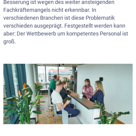
Besserung ist wegen des weiter ansteigenden
Fachkräftemangels nicht erkennbar. In
verschiedenen Branchen ist diese Problematik
verschieden ausgeprägt. Festgestellt werden kann
aber: Der Wettbewerb um kompetentes Personal ist
groß.