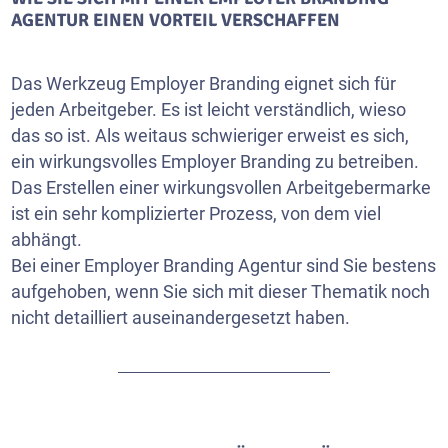
AGENTUR EINEN VORTEIL VERSCHAFFEN
Das Werkzeug Employer Branding eignet sich für
jeden Arbeitgeber. Es ist leicht verständlich, wieso
das so ist. Als weitaus schwieriger erweist es sich,
ein wirkungsvolles Employer Branding zu betreiben.
Das Erstellen einer wirkungsvollen Arbeitgebermarke
ist ein sehr komplizierter Prozess, von dem viel
abhängt.
Bei einer Employer Branding Agentur sind Sie bestens
aufgehoben, wenn Sie sich mit dieser Thematik noch
nicht detailliert auseinandergesetzt haben.