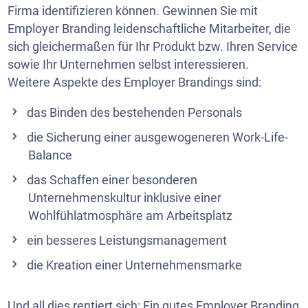
Firma identifizieren können. Gewinnen Sie mit
Employer Branding leidenschaftliche Mitarbeiter, die
sich gleichermaßen für Ihr Produkt bzw. Ihren Service
sowie Ihr Unternehmen selbst interessieren.
Weitere Aspekte des Employer Brandings sind:
das Binden des bestehenden Personals
die Sicherung einer ausgewogeneren Work-Life-
Balance
das Schaffen einer besonderen
Unternehmenskultur inklusive einer
Wohlfühlatmosphäre am Arbeitsplatz
ein besseres Leistungsmanagement
die Kreation einer Unternehmensmarke
Und all dies rentiert sich: Ein gutes Employer Branding