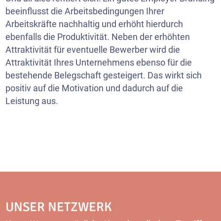
beeinflusst die Arbeitsbedingungen Ihrer
Arbeitskräfte nachhaltig und erhöht hierdurch
ebenfalls die Produktivität. Neben der erhöhten
Attraktivität für eventuelle Bewerber wird die
Attraktivität Ihres Unternehmens ebenso für die
bestehende Belegschaft gesteigert. Das wirkt sich
positiv auf die Motivation und dadurch auf die
Leistung aus.
UNSER NETZWERK