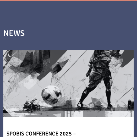
NEWS
SPOBIS CONFERENCE 2025 –