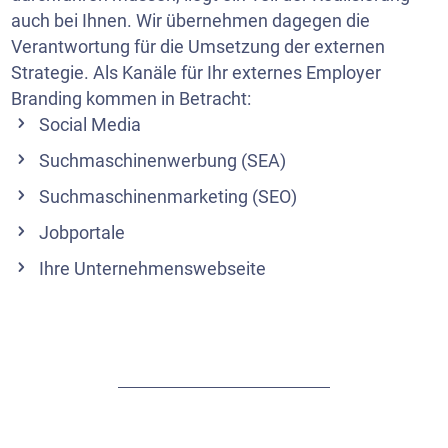
auch bei Ihnen. Wir übernehmen dagegen die
Verantwortung für die Umsetzung der externen
Strategie. Als Kanäle für Ihr externes Employer
Branding kommen in Betracht:
Social Media
Suchmaschinenwerbung (SEA)
Suchmaschinenmarketing (SEO)
Jobportale
Ihre Unternehmenswebseite