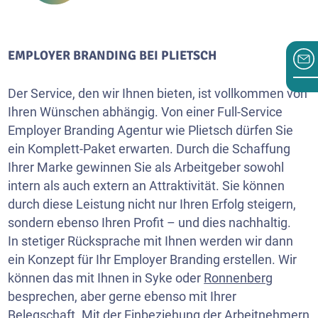
EMPLOYER BRANDING BEI PLIETSCH
Der Service, den wir Ihnen bieten, ist vollkommen von
Ihren Wünschen abhängig. Von einer Full-Service
Employer Branding Agentur wie Plietsch dürfen Sie
ein Komplett-Paket erwarten. Durch die Schaffung
Ihrer Marke gewinnen Sie als Arbeitgeber sowohl
intern als auch extern an Attraktivität. Sie können
durch diese Leistung nicht nur Ihren Erfolg steigern,
sondern ebenso Ihren Profit – und dies nachhaltig.
In stetiger Rücksprache mit Ihnen werden wir dann
ein Konzept für Ihr Employer Branding erstellen. Wir
können das mit Ihnen in Syke oder
Ronnenberg
besprechen, aber gerne ebenso mit Ihrer
Belegschaft. Mit der Einbeziehung der Arbeitnehmern