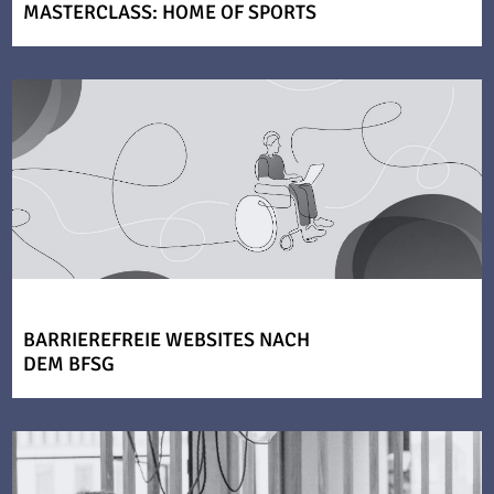
MASTERCLASS: HOME OF SPORTS
BARRIEREFREIE WEBSITES NACH
DEM BFSG