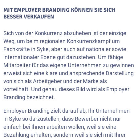
MIT EMPLOYER BRANDING KÖNNEN SIE SICH
BESSER VERKAUFEN
Sich von der Konkurrenz abzuheben ist der einzige
Weg, um beim regionalen Konkurrenzkampf um
Fachkräfte in Syke, aber auch auf nationaler sowie
internationaler Ebene gut dazustehen. Um fähige
Mitarbeiter für das eigene Unternehmen zu gewinnen
erweist sich eine klare und ansprechende Darstellung
von sich als Arbeitgeber und der Marke als
vorteilhaft. Und genau dieses Bild wird als Employer
Branding bezeichnet.
Employer Branding zielt darauf ab, Ihr Unternehmen
in Syke so darzustellen, dass Bewerber nicht nur
einfach bei Ihnen arbeiten wollen, weil sie eine
Bezahlung erhalten, sondern weil sie sich mit Ihrer