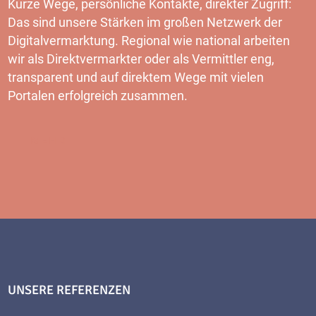
Kurze Wege, persönliche Kontakte, direkter Zugriff:
Das sind unsere Stärken im großen Netzwerk der
Digitalvermarktung. Regional wie national arbeiten
wir als Direktvermarkter oder als Vermittler eng,
transparent und auf direktem Wege mit vielen
Portalen erfolgreich zusammen.
MEHR
UNSERE REFERENZEN