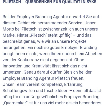
PLIETSCH – QUERDENKEN FÜR QUALITÄT IN SYKE
Bei der Employer Branding Agentur erwartet Sie auf
diesem Gebiet ein herausragender Service. Unser
Motto bei Plietsch ist zwischenzeitlich auch unsere
Marke. Hinter „Plietsch“ steht „pfiffig“ – und das
beschreibt genau, wie wir an unsere Projekte
herangehen. Ein noch so gutes Employer Branding
bringt Ihnen nichts, wenn Ihnen dadurch ein Abheben
von der Konkurrenz nicht gegeben ist. Ohne
Innovation und Kreativität lässt sich das nicht
umsetzen. Genau darauf dürfen Sie sich bei der
Employer Branding Agentur Plietsch freuen.
Unser Team vereint Kompetenz, Erfahrung,
Schaffungswillen und frische Ideen – denn all das ist
nötig für ein außergewöhnliches Employer Branding.
„Querdenker“ ist für uns viel mehr als ein besonderes