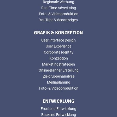
Regionale Werbung
Real Time Advertising
Foto- & Videoproduktion
YouTube Videoanzeigen
GRAFIK & KONZEPTION
User Interface Design
User Experience
Corporate Identity
Konzeption
Marketingstrategien
Online-Banner Erstellung
Zielgruppenanalyse
Mediaplanung
Foto- & Videoproduktion
ENTWICKLUNG
Frontend Entwicklung
Backend Entwicklung