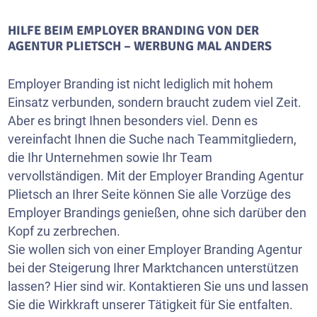
HILFE BEIM EMPLOYER BRANDING VON DER
AGENTUR PLIETSCH – WERBUNG MAL ANDERS
Employer Branding ist nicht lediglich mit hohem
Einsatz verbunden, sondern braucht zudem viel Zeit.
Aber es bringt Ihnen besonders viel. Denn es
vereinfacht Ihnen die Suche nach Teammitgliedern,
die Ihr Unternehmen sowie Ihr Team
vervollständigen. Mit der Employer Branding Agentur
Plietsch an Ihrer Seite können Sie alle Vorzüge des
Employer Brandings genießen, ohne sich darüber den
Kopf zu zerbrechen.
Sie wollen sich von einer Employer Branding Agentur
bei der Steigerung Ihrer Marktchancen unterstützen
lassen? Hier sind wir. Kontaktieren Sie uns und lassen
Sie die Wirkkraft unserer Tätigkeit für Sie entfalten.