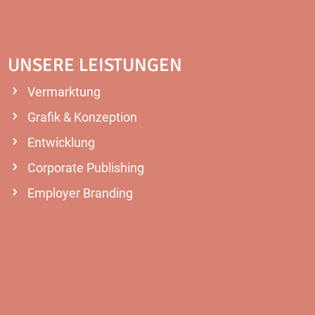
UNSERE LEISTUNGEN
Vermarktung
Grafik & Konzeption
Entwicklung
Corporate Publishing
Employer Branding
MEHR