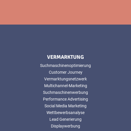
VERMARKTUNG
Suchmaschinenoptimierung
Customer Journey
Vermarktungsnetzwerk
Multichannel-Marketing
Suchmaschinenwerbung
Performance Advertising
Social Media Marketing
Wettbewerbsanalyse
Lead Generierung
Displaywerbung