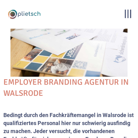
EMPLOYER BRANDING AGENTUR IN
WALSRODE
Bedingt durch den Fachkräftemangel in Walsrode ist
qualifiziertes Personal hier nur schwierig ausfindig
zu machen. Jeder versucht, die vorhandenen