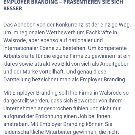
EMPLOYER BRANDING – PRÄSENTIEREN SIE SICH
BESSER
Das Abheben von der Konkurrenz ist der einzige Weg,
um im regionalen Wettbewerb um Fachkräfte in
Walsrode, aber ebenso auf nationaler und
internationaler Ebene zu bestehen. Um kompetente
Arbeitskräfte für die eigene Firma zu gewinnen ist ein
klares sowie attraktives Bild von sich als Arbeitgeber
und der Marke vorteilhaft. Und genau diese
Darstellung bezeichnet man als Employer Branding.
Mit Employer Branding soll Ihre Firma in Walsrode so
dargestellt werden, dass sich Bewerber von Ihrem
Unternehmen angesprochen fühlen und nicht nur
aufgrund der Entlohnung einen Job bei Ihnen
anstreben. Mit Employer Branding können Sie
leidenschaftliche Mitarbeiter gewinnen, die nicht