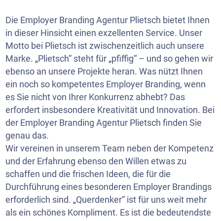
Die Employer Branding Agentur Plietsch bietet Ihnen
in dieser Hinsicht einen exzellenten Service. Unser
Motto bei Plietsch ist zwischenzeitlich auch unsere
Marke. „Plietsch“ steht für „pfiffig“ – und so gehen wir
ebenso an unsere Projekte heran. Was nützt Ihnen
ein noch so kompetentes Employer Branding, wenn
es Sie nicht von Ihrer Konkurrenz abhebt? Das
erfordert insbesondere Kreativität und Innovation. Bei
der Employer Branding Agentur Plietsch finden Sie
genau das.
Wir vereinen in unserem Team neben der Kompetenz
und der Erfahrung ebenso den Willen etwas zu
schaffen und die frischen Ideen, die für die
Durchführung eines besonderen Employer Brandings
erforderlich sind. „Querdenker“ ist für uns weit mehr
als ein schönes Kompliment. Es ist die bedeutendste