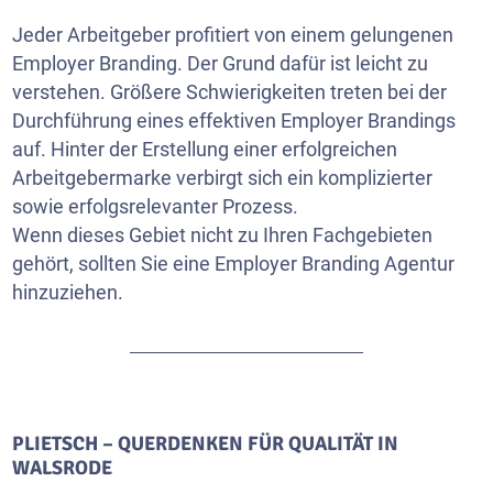
Jeder Arbeitgeber profitiert von einem gelungenen
Employer Branding. Der Grund dafür ist leicht zu
verstehen. Größere Schwierigkeiten treten bei der
Durchführung eines effektiven Employer Brandings
auf. Hinter der Erstellung einer erfolgreichen
Arbeitgebermarke verbirgt sich ein komplizierter
sowie erfolgsrelevanter Prozess.
Wenn dieses Gebiet nicht zu Ihren Fachgebieten
gehört, sollten Sie eine Employer Branding Agentur
hinzuziehen.
PLIETSCH – QUERDENKEN FÜR QUALITÄT IN
WALSRODE