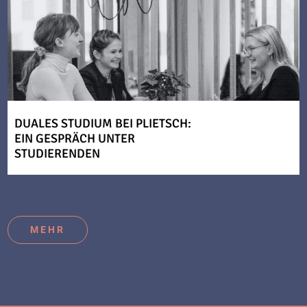
DUALES STUDIUM BEI PLIETSCH:
EIN GESPRÄCH UNTER
STUDIERENDEN
MEHR