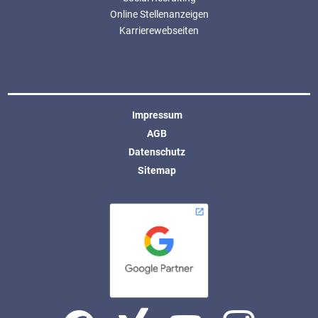
Online Stellenanzeigen
Karrierewebseiten
Impressum
AGB
Datenschutz
Sitemap