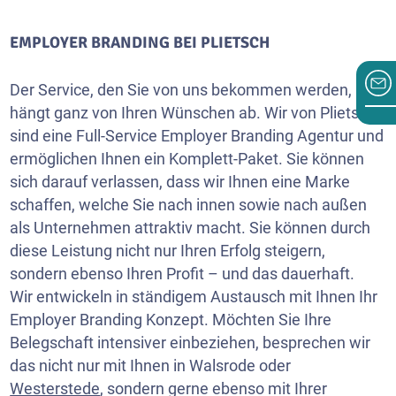
EMPLOYER BRANDING BEI PLIETSCH
Der Service, den Sie von uns bekommen werden,
hängt ganz von Ihren Wünschen ab. Wir von Plietsch
sind eine Full-Service Employer Branding Agentur und
ermöglichen Ihnen ein Komplett-Paket. Sie können
sich darauf verlassen, dass wir Ihnen eine Marke
schaffen, welche Sie nach innen sowie nach außen
als Unternehmen attraktiv macht. Sie können durch
diese Leistung nicht nur Ihren Erfolg steigern,
sondern ebenso Ihren Profit – und das dauerhaft.
Wir entwickeln in ständigem Austausch mit Ihnen Ihr
Employer Branding Konzept. Möchten Sie Ihre
Belegschaft intensiver einbeziehen, besprechen wir
das nicht nur mit Ihnen in Walsrode oder
Westerstede
, sondern gerne ebenso mit Ihrer