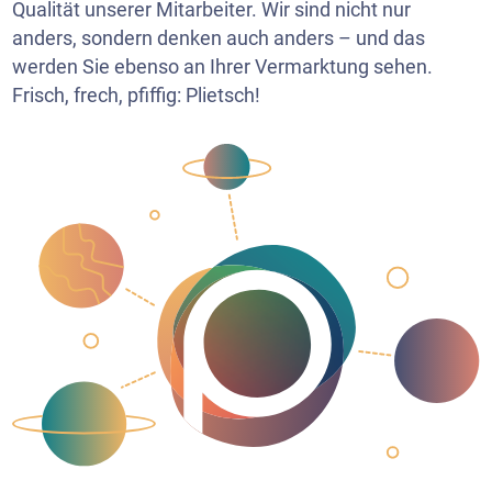
Qualität unserer Mitarbeiter. Wir sind nicht nur
anders, sondern denken auch anders – und das
werden Sie ebenso an Ihrer Vermarktung sehen.
Frisch, frech, pfiffig: Plietsch!