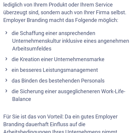
lediglich von Ihrem Produkt oder Ihrem Service
überzeugt sind, sondern auch von Ihrer Firma selbst.
Employer Branding macht das Folgende möglich:
die Schaffung einer ansprechenden
Unternehmenskultur inklusive eines angenehmen
Arbeitsumfeldes
die Kreation einer Unternehmensmarke
ein besseres Leistungsmanagement
das Binden des bestehenden Personals
die Sicherung einer ausgeglicheneren Work-Life-
Balance
Für Sie ist das von Vorteil: Da ein gutes Employer
Branding dauerhaft Einfluss auf die
Arbeitsbedingungen Ihres Unternehmens nimmt,