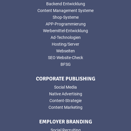
Backend Entwicklung
Content Management Systeme
Shop-Systeme
APP-Programmierung
Werbemittel-Entwicklung
Ad-Technologien
Hosting/Server
Webseiten
SEO Website-Check
BFSG
CORPORATE PUBLISHING
Social Media
Native Advertising
Content-Strategie
Content Marketing
EMPLOYER BRANDING
Social Recruiting