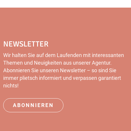
NEWSLETTER
Wir halten Sie auf dem Laufenden mit interessanten
Themen und Neuigkeiten aus unserer Agentur.
Abonnieren Sie unseren
Newsletter
– so sind Sie
immer plietsch informiert und verpassen garantiert
nichts!
ABONNIEREN