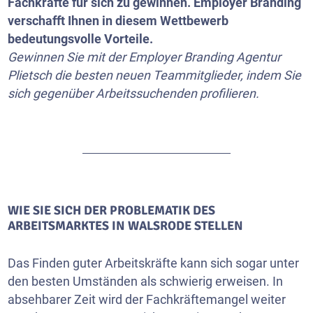
Fachkräfte für sich zu gewinnen. Employer Branding
verschafft Ihnen in diesem Wettbewerb
bedeutungsvolle Vorteile.
Gewinnen Sie mit der Employer Branding Agentur
Plietsch die besten neuen Teammitglieder, indem Sie
sich gegenüber Arbeitssuchenden profilieren.
WIE SIE SICH DER PROBLEMATIK DES
ARBEITSMARKTES IN WALSRODE STELLEN
Das Finden guter Arbeitskräfte kann sich sogar unter
den besten Umständen als schwierig erweisen. In
absehbarer Zeit wird der Fachkräftemangel weiter