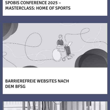
SPOBIS CONFERENCE 2025 –
MASTERCLASS: HOME OF SPORTS
BARRIEREFREIE WEBSITES NACH
DEM BFSG