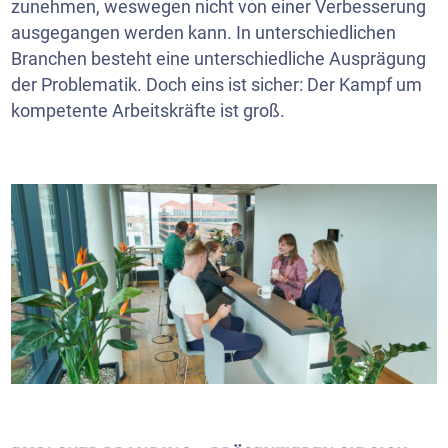
zunehmen, weswegen nicht von einer Verbesserung
ausgegangen werden kann. In unterschiedlichen
Branchen besteht eine unterschiedliche Ausprägung
der Problematik. Doch eins ist sicher: Der Kampf um
kompetente Arbeitskräfte ist groß.