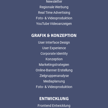
Newsletter
Regionale Werbung
Real Time Advertising
Foto- & Videoproduktion
YouTube Videoanzeigen
GRAFIK & KONZEPTION
User Interface Design
User Experience
Corporate Identity
Konzeption
Marketingstrategien
Online-Banner Erstellung
Zielgruppenanalyse
Mediaplanung
Foto- & Videoproduktion
ENTWICKLUNG
Frontend Entwicklung