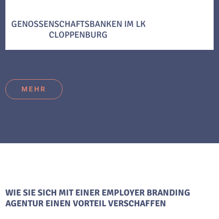
GENOSSENSCHAFTSBANKEN IM LK
CLOPPENBURG
MEHR
WIE SIE SICH MIT EINER EMPLOYER BRANDING
AGENTUR EINEN VORTEIL VERSCHAFFEN