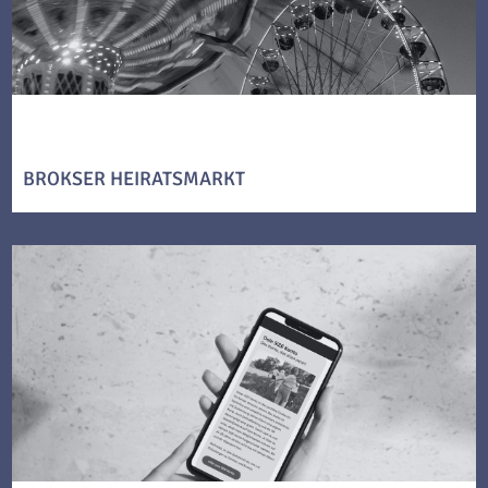
BROKSER HEIRATSMARKT