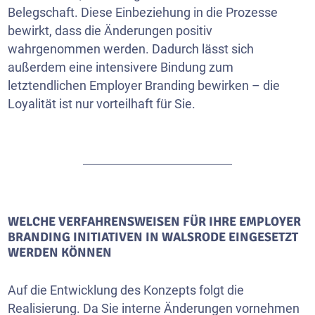
Belegschaft. Diese Einbeziehung in die Prozesse
bewirkt, dass die Änderungen positiv
wahrgenommen werden. Dadurch lässt sich
außerdem eine intensivere Bindung zum
letztendlichen Employer Branding bewirken – die
Loyalität ist nur vorteilhaft für Sie.
WELCHE VERFAHRENSWEISEN FÜR IHRE EMPLOYER
BRANDING INITIATIVEN IN WALSRODE EINGESETZT
WERDEN KÖNNEN
Auf die Entwicklung des Konzepts folgt die
Realisierung. Da Sie interne Änderungen vornehmen