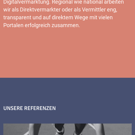
Digitalvermarktung. Regional wie national arbeiten
wir als Direktvermarkter oder als Vermittler eng,
transparent und auf direktem Wege mit vielen
Portalen erfolgreich zusammen.
MEHR
UNSERE REFERENZEN