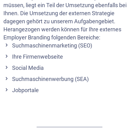
müssen, liegt ein Teil der Umsetzung ebenfalls bei
Ihnen. Die Umsetzung der externen Strategie
dagegen gehört zu unserem Aufgabengebiet.
Herangezogen werden können für Ihre externes
Employer Branding folgenden Bereiche:
Suchmaschinenmarketing (SEO)
Ihre Firmenwebseite
Social Media
Suchmaschinenwerbung (SEA)
Jobportale