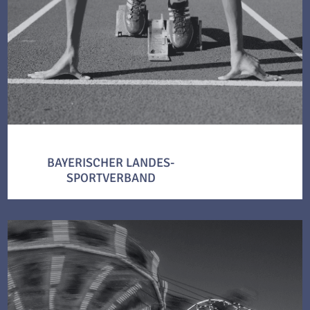
BAYERISCHER LANDES-
SPORTVERBAND