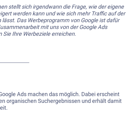
 stellt sich irgendwann die Frage, wie der eigene
gert werden kann und wie sich mehr Traffic auf der
en lässt. Das Werbeprogramm von Google ist dafür
n Zusammenarbeit mit uns von der Google Ads
 Sie Ihre Werbeziele erreichen.
oogle Ads machen das möglich. Dabei erscheint
den organischen Suchergebnissen und erhält damit
eit.