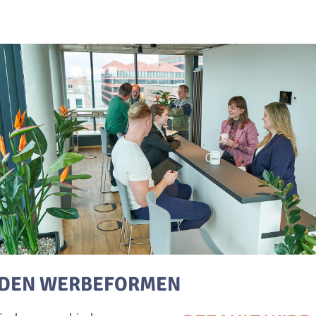
N DEN WERBEFORMEN