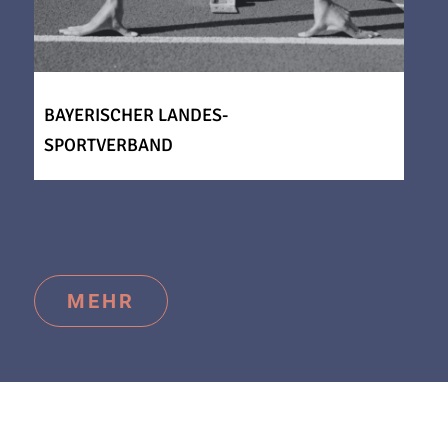
BAYERISCHER LANDES-
SPORTVERBAND
MEHR