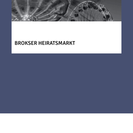
BROKSER HEIRATSMARKT