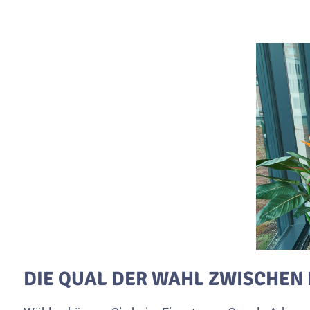
DIE QUAL DER WAHL ZWISCHE