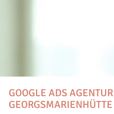
GOOGLE ADS AGENTUR
GEORGSMARIENHÜTTE