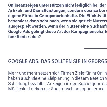
Onlineanzeigen unterstützen nicht lediglich bei de
Artikeln und Dienstleistungen, sondern ebenso bei 
eigene Firma in Georgsmarienhütte. Die Effektivität
besonders dann sehr hoch, wenn sie gezielt Nutzer
ausgespielt werden, wenn der Nutzer eine Suchanfra
Google Ads gelingt diese Art der Kampagnenschalt
funktioniert das?
GOOGLE ADS: DAS SOLLTEN SIE IN GEOR
Mehr und mehr setzen sich Firmen Ziele für ihr Onlin
haben auch Sie eine Zielplanung in diesem Bereich
Schaltung bezahlter Anzeigen in den Suchergebnisse
Möglichkeit neben der Suchmaschinenoptimierung.