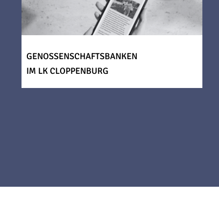
GENOSSENSCHAFTSBANKEN
IM LK CLOPPENBURG