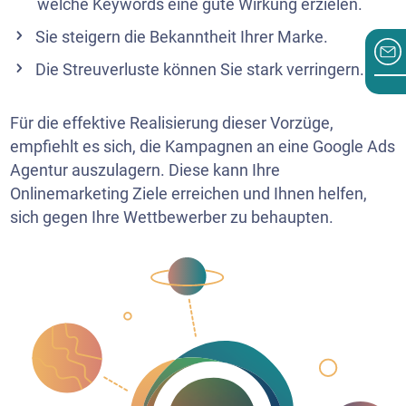
welche Keywords eine gute Wirkung erzielen.
Sie steigern die Bekanntheit Ihrer Marke.
Die Streuverluste können Sie stark verringern.
Für die effektive Realisierung dieser Vorzüge,
empfiehlt es sich, die Kampagnen an eine Google Ads
Agentur auszulagern. Diese kann Ihre
Onlinemarketing Ziele erreichen und Ihnen helfen,
sich gegen Ihre Wettbewerber zu behaupten.