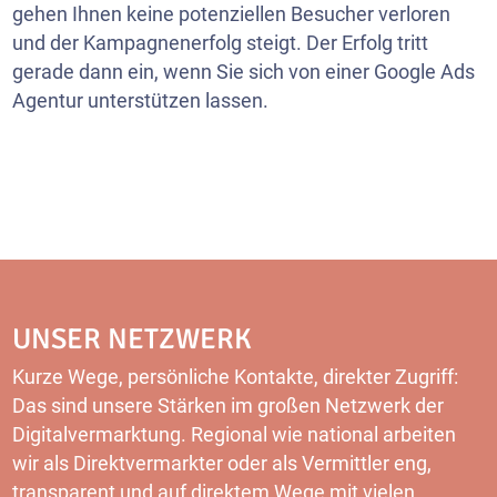
gehen Ihnen keine potenziellen Besucher verloren
und der Kampagnenerfolg steigt. Der Erfolg tritt
gerade dann ein, wenn Sie sich von einer Google Ads
Agentur unterstützen lassen.
UNSER NETZWERK
Kurze Wege, persönliche Kontakte, direkter Zugriff:
Das sind unsere Stärken im großen Netzwerk der
Digitalvermarktung. Regional wie national arbeiten
wir als Direktvermarkter oder als Vermittler eng,
transparent und auf direktem Wege mit vielen