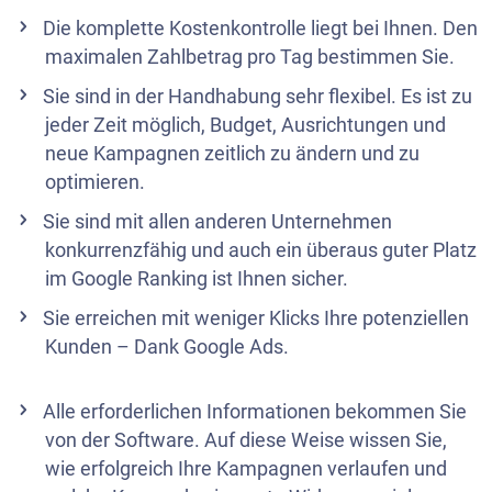
Die komplette Kostenkontrolle liegt bei Ihnen. Den
maximalen Zahlbetrag pro Tag bestimmen Sie.
Sie sind in der Handhabung sehr flexibel. Es ist zu
jeder Zeit möglich, Budget, Ausrichtungen und
neue Kampagnen zeitlich zu ändern und zu
optimieren.
Sie sind mit allen anderen Unternehmen
konkurrenzfähig und auch ein überaus guter Platz
im Google Ranking ist Ihnen sicher.
Sie erreichen mit weniger Klicks Ihre potenziellen
Kunden – Dank Google Ads.
Alle erforderlichen Informationen bekommen Sie
von der Software. Auf diese Weise wissen Sie,
wie erfolgreich Ihre Kampagnen verlaufen und