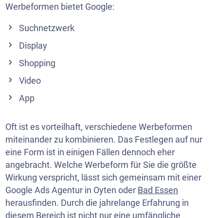
Werbeformen bietet Google:
Suchnetzwerk
Display
Shopping
Video
App
Oft ist es vorteilhaft, verschiedene Werbeformen
miteinander zu kombinieren. Das Festlegen auf nur
eine Form ist in einigen Fällen dennoch eher
angebracht. Welche Werbeform für Sie die größte
Wirkung verspricht, lässt sich gemeinsam mit einer
Google Ads Agentur in Oyten oder
Bad Essen
herausfinden. Durch die jahrelange Erfahrung in
diesem Bereich ist nicht nur eine umfängliche