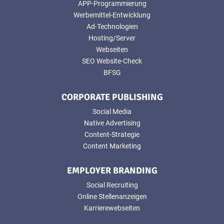
APP-Programmierung
Werbemittel-Entwicklung
Ad-Technologien
Hosting/Server
Webseiten
SEO Website-Check
BFSG
CORPORATE PUBLISHING
Social Media
Native Advertising
Content-Strategie
Content Marketing
EMPLOYER BRANDING
Social Recruiting
Online Stellenanzeigen
Karrierewebseiten