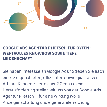
GOOGLE ADS AGENTUR PLIETSCH FÜR OYTEN:
WERTVOLLES KNOWHOW SOWIE TIEFE
LEIDENSCHAFT
Sie haben Interesse an Google Ads? Streben Sie nach
einer zielgerichteten, effizienten sowie qualitativen
Art Ihre Kunden zu erreichen? Genau dieser
Herausforderung stellen wir uns von der Google Ads
Agentur Plietsch – für eine wirkungsvolle
Anzeigenschaltung und eigene Zielerreichung