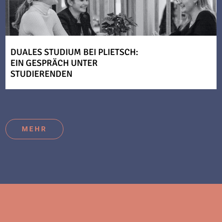
DUALES STUDIUM BEI PLIETSCH:
EIN GESPRÄCH UNTER
STUDIERENDEN
MEHR