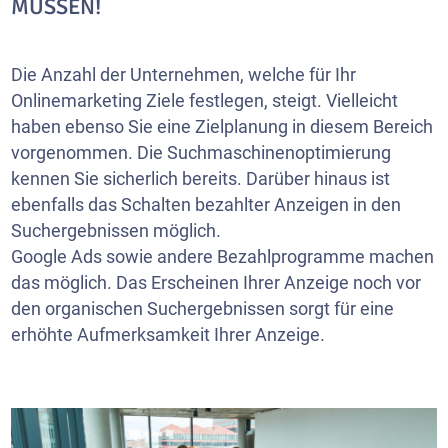
MÜSSEN!
Die Anzahl der Unternehmen, welche für Ihr
Onlinemarketing Ziele festlegen, steigt. Vielleicht
haben ebenso Sie eine Zielplanung in diesem Bereich
vorgenommen. Die Suchmaschinenoptimierung
kennen Sie sicherlich bereits. Darüber hinaus ist
ebenfalls das Schalten bezahlter Anzeigen in den
Suchergebnissen möglich.
Google Ads sowie andere Bezahlprogramme machen
das möglich. Das Erscheinen Ihrer Anzeige noch vor
den organischen Suchergebnissen sorgt für eine
erhöhte Aufmerksamkeit Ihrer Anzeige.