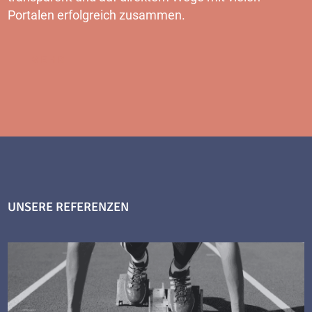
Portalen erfolgreich zusammen.
MEHR
UNSERE REFERENZEN