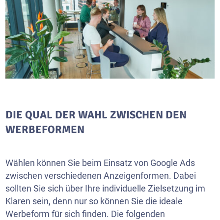
DIE QUAL DER WAHL ZWISCHEN DEN
WERBEFORMEN
Wählen können Sie beim Einsatz von Google Ads
zwischen verschiedenen Anzeigenformen. Dabei
sollten Sie sich über Ihre individuelle Zielsetzung im
Klaren sein, denn nur so können Sie die ideale
Werbeform für sich finden. Die folgenden