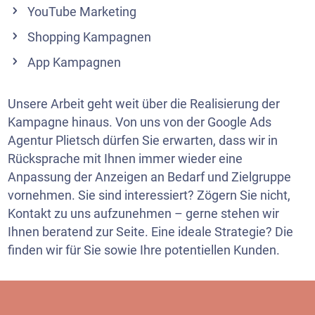
YouTube Marketing
Shopping Kampagnen
App Kampagnen
Unsere Arbeit geht weit über die Realisierung der
Kampagne hinaus. Von uns von der Google Ads
Agentur Plietsch dürfen Sie erwarten, dass wir in
Rücksprache mit Ihnen immer wieder eine
Anpassung der Anzeigen an Bedarf und Zielgruppe
vornehmen. Sie sind interessiert? Zögern Sie nicht,
Kontakt zu uns aufzunehmen – gerne stehen wir
Ihnen beratend zur Seite. Eine ideale Strategie? Die
finden wir für Sie sowie Ihre potentiellen Kunden.