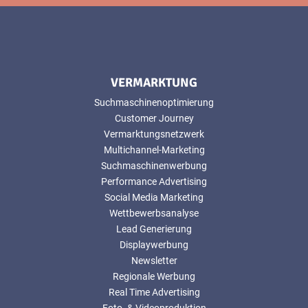
VERMARKTUNG
Suchmaschinenoptimierung
Customer Journey
Vermarktungsnetzwerk
Multichannel-Marketing
Suchmaschinenwerbung
Performance Advertising
Social Media Marketing
Wettbewerbsanalyse
Lead Generierung
Displaywerbung
Newsletter
Regionale Werbung
Real Time Advertising
Foto- & Videoproduktion