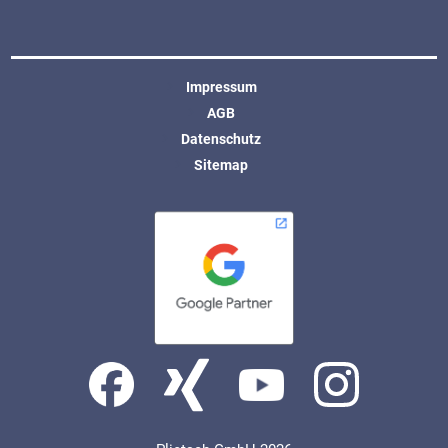
Impressum
AGB
Datenschutz
Sitemap