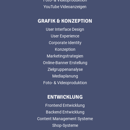
YouTube Videoanzeigen
GRAFIK & KONZEPTION
User Interface Design
User Experience
Corporate Identity
Konzeption
Marketingstrategien
Online-Banner Erstellung
Zielgruppenanalyse
Mediaplanung
Foto- & Videoproduktion
ENTWICKLUNG
Frontend Entwicklung
Backend Entwicklung
Content Management Systeme
Shop-Systeme