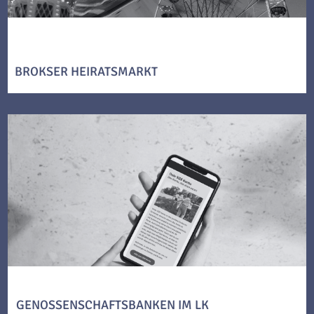
BROKSER HEIRATSMARKT
GENOSSENSCHAFTSBANKEN IM LK