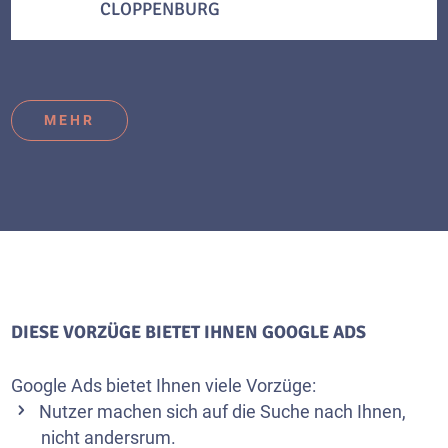
CLOPPENBURG
MEHR
DIESE VORZÜGE BIETET IHNEN GOOGLE ADS
Google Ads bietet Ihnen viele Vorzüge:
Nutzer machen sich auf die Suche nach Ihnen,
nicht andersrum.