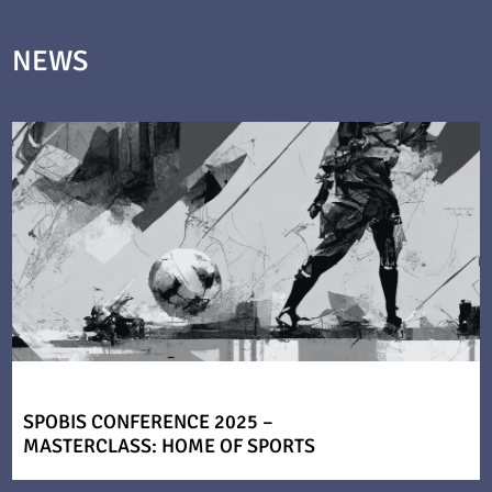
NEWS
SPOBIS CONFERENCE 2025 –
MASTERCLASS: HOME OF SPORTS