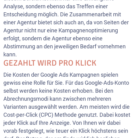
Analyse, sondern ebenso das Treffen einer
Entscheidung möglich. Die Zusammenarbeit mit
einer Agentur bietet sich auch an, da von Seiten der
Agentur nicht nur eine Kampagnenoptimierung
erfolgt, sondern die Agentur ebenso eine
Abstimmung an den jeweiligen Bedarf vornehmen
kann.
GEZAHLT WIRD PRO KLICK
Die Kosten der Google Ads Kampagnen spielen
gewiss eine Rolle für Sie. Für das Google-Ads-Konto
selbst werden keine Kosten erhoben. Bei den
Abrechnungsmodi kann zwischen mehreren
Varianten ausgewählt werden. Am meisten wird die
Cost-per-Click (CPC) Methode genutzt. Dabei kostet
jeder Klick auf Ihre Anzeige. Von Ihnen wir dabei
vorab festgelegt, wie teuer ein Klick höchstens sein