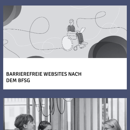
BARRIEREFREIE WEBSITES NACH
DEM BFSG