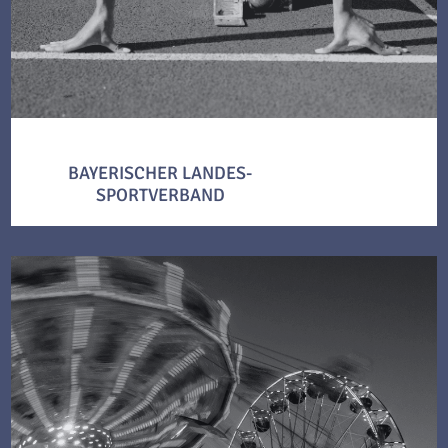
BAYERISCHER LANDES-
SPORTVERBAND