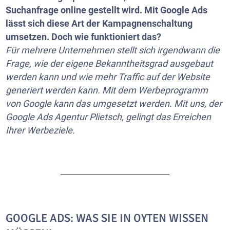
Suchanfrage online gestellt wird. Mit Google Ads
lässt sich diese Art der Kampagnenschaltung
umsetzen. Doch wie funktioniert das?
Für mehrere Unternehmen stellt sich irgendwann die
Frage, wie der eigene Bekanntheitsgrad ausgebaut
werden kann und wie mehr Traffic auf der Website
generiert werden kann. Mit dem Werbeprogramm
von Google kann das umgesetzt werden. Mit uns, der
Google Ads Agentur Plietsch, gelingt das Erreichen
Ihrer Werbeziele.
GOOGLE ADS: WAS SIE IN OYTEN WISSEN