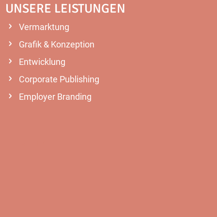
UNSERE LEISTUNGEN
Vermarktung
Grafik & Konzeption
Entwicklung
Corporate Publishing
Employer Branding
MEHR