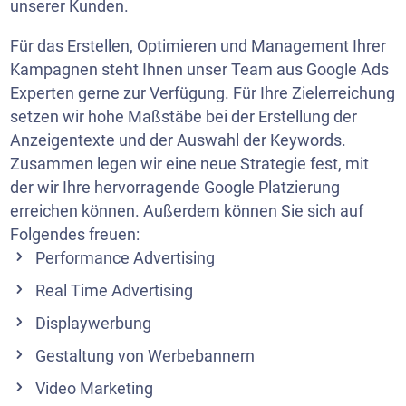
unserer Kunden.
Für das Erstellen, Optimieren und Management Ihrer
Kampagnen steht Ihnen unser Team aus Google Ads
Experten gerne zur Verfügung. Für Ihre Zielerreichung
setzen wir hohe Maßstäbe bei der Erstellung der
Anzeigentexte und der Auswahl der Keywords.
Zusammen legen wir eine neue Strategie fest, mit
der wir Ihre hervorragende Google Platzierung
erreichen können. Außerdem können Sie sich auf
Folgendes freuen:
Performance Advertising
Real Time Advertising
Displaywerbung
Gestaltung von Werbebannern
Video Marketing