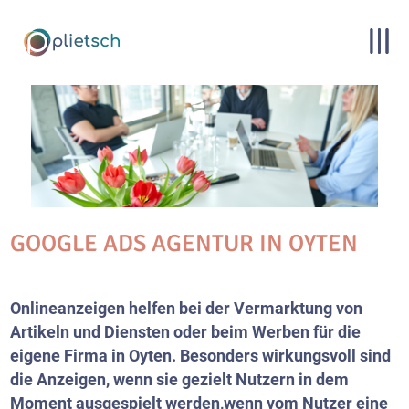
GOOGLE ADS AGENTUR IN OYTEN
Onlineanzeigen helfen bei der Vermarktung von
Artikeln und Diensten oder beim Werben für die
eigene Firma in Oyten. Besonders wirkungsvoll sind
die Anzeigen, wenn sie gezielt Nutzern in dem
Moment ausgespielt werden,wenn vom Nutzer eine