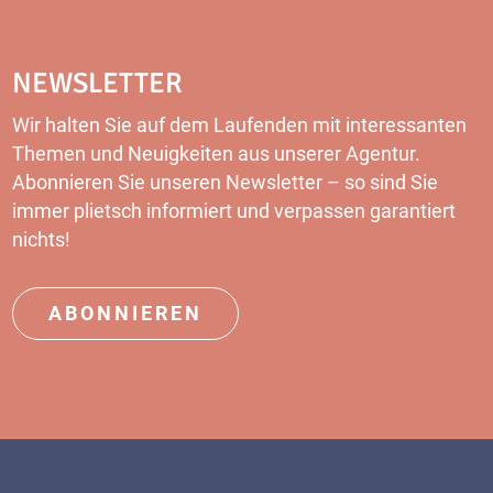
NEWSLETTER
Wir halten Sie auf dem Laufenden mit interessanten
Themen und Neuigkeiten aus unserer Agentur.
Abonnieren Sie unseren Newsletter – so sind Sie
immer plietsch informiert und verpassen garantiert
nichts!
ABONNIEREN