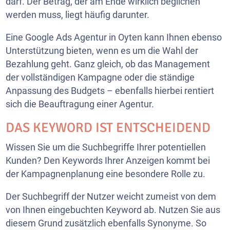
darf. Der Betrag, der am Ende wirklich beglichen
werden muss, liegt häufig darunter.
Eine Google Ads Agentur in Oyten kann Ihnen ebenso
Unterstützung bieten, wenn es um die Wahl der
Bezahlung geht. Ganz gleich, ob das Management
der vollständigen Kampagne oder die ständige
Anpassung des Budgets – ebenfalls hierbei rentiert
sich die Beauftragung einer Agentur.
DAS KEYWORD IST ENTSCHEIDEND
Wissen Sie um die Suchbegriffe Ihrer potentiellen
Kunden? Den Keywords Ihrer Anzeigen kommt bei
der Kampagnenplanung eine besondere Rolle zu.
Der Suchbegriff der Nutzer weicht zumeist von dem
von Ihnen eingebuchten Keyword ab. Nutzen Sie aus
diesem Grund zusätzlich ebenfalls Synonyme. So