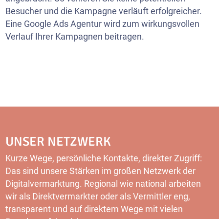
Besucher und die Kampagne verläuft erfolgreicher.
Eine Google Ads Agentur wird zum wirkungsvollen
Verlauf Ihrer Kampagnen beitragen.
UNSER NETZWERK
Kurze Wege, persönliche Kontakte, direkter Zugriff:
Das sind unsere Stärken im großen Netzwerk der
Digitalvermarktung. Regional wie national arbeiten
wir als Direktvermarkter oder als Vermittler eng,
transparent und auf direktem Wege mit vielen