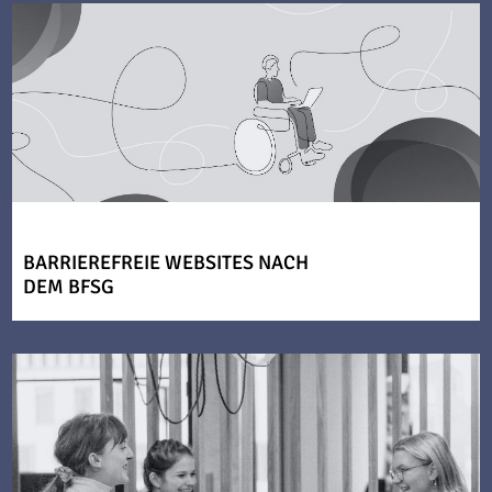
BARRIEREFREIE WEBSITES NACH
DEM BFSG