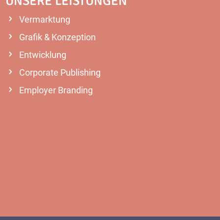
UNSERE LEISTUNGEN
Vermarktung
Grafik & Konzeption
Entwicklung
Corporate Publishing
Employer Branding
MEHR