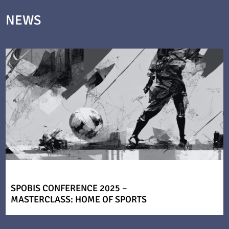
NEWS
SPOBIS CONFERENCE 2025 –
MASTERCLASS: HOME OF SPORTS