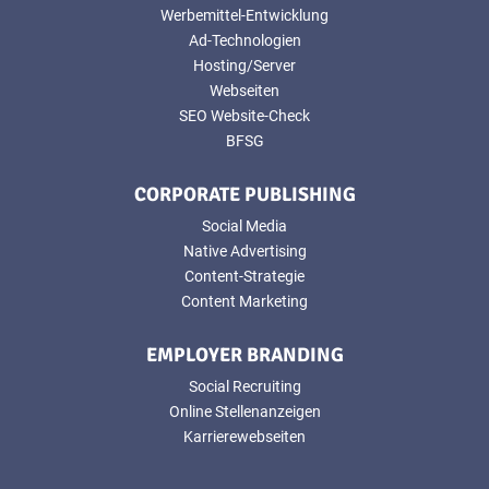
Werbemittel-Entwicklung
Ad-Technologien
Hosting/Server
Webseiten
SEO Website-Check
BFSG
CORPORATE PUBLISHING
Social Media
Native Advertising
Content-Strategie
Content Marketing
EMPLOYER BRANDING
Social Recruiting
Online Stellenanzeigen
Karrierewebseiten