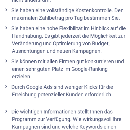
Sie haben eine vollständige Kostenkontrolle. Den
maximalen Zahlbetrag pro Tag bestimmen Sie.
Sie haben eine hohe Flexibilität im Hinblick auf die
Handhabung. Es gibt jederzeit die Möglichkeit zur
Veränderung und Optimierung von Budget,
Ausrichtungen und neuen Kampagnen.
Sie können mit allen Firmen gut konkurrieren und
einen sehr guten Platz im Google-Ranking
erzielen.
Durch Google Ads sind weniger Klicks für die
Erreichung potenzieller Kunden erforderlich.
Die wichtigen Informationen stellt Ihnen das
Programm zur Verfügung. Wie wirkungsvoll Ihre
Kampagnen sind und welche Keywords einen