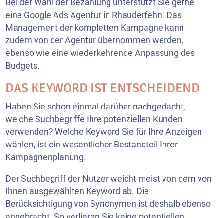
Bei der Wahl der Bezahlung unterstützt Sie gerne
eine Google Ads Agentur in Rhauderfehn. Das
Management der kompletten Kampagne kann
zudem von der Agentur übernommen werden,
ebenso wie eine wiederkehrende Anpassung des
Budgets.
DAS KEYWORD IST ENTSCHEIDEND
Haben Sie schon einmal darüber nachgedacht,
welche Suchbegriffe Ihre potenziellen Kunden
verwenden? Welche Keyword Sie für Ihre Anzeigen
wählen, ist ein wesentlicher Bestandteil Ihrer
Kampagnenplanung.
Der Suchbegriff der Nutzer weicht meist von dem von
Ihnen ausgewählten Keyword ab. Die
Berücksichtigung von Synonymen ist deshalb ebenso
angebracht. So verlieren Sie keine potentiellen