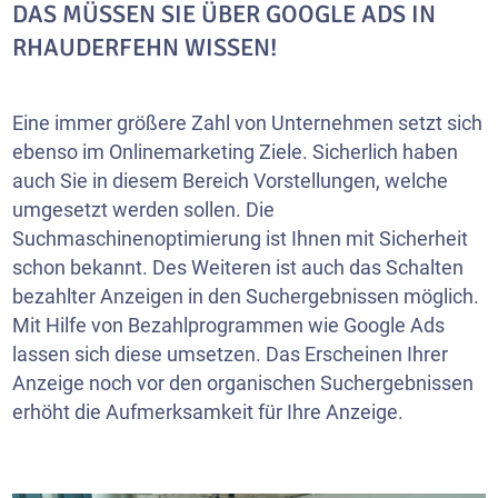
DAS MÜSSEN SIE ÜBER GOOGLE ADS IN
RHAUDERFEHN WISSEN!
Eine immer größere Zahl von Unternehmen setzt sich
ebenso im Onlinemarketing Ziele. Sicherlich haben
auch Sie in diesem Bereich Vorstellungen, welche
umgesetzt werden sollen. Die
Suchmaschinenoptimierung ist Ihnen mit Sicherheit
schon bekannt. Des Weiteren ist auch das Schalten
bezahlter Anzeigen in den Suchergebnissen möglich.
Mit Hilfe von Bezahlprogrammen wie Google Ads
lassen sich diese umsetzen. Das Erscheinen Ihrer
Anzeige noch vor den organischen Suchergebnissen
erhöht die Aufmerksamkeit für Ihre Anzeige.