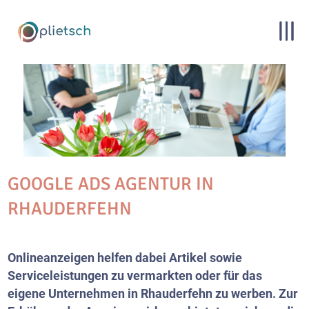
GOOGLE ADS AGENTUR IN
RHAUDERFEHN
Onlineanzeigen helfen dabei Artikel sowie
Serviceleistungen zu vermarkten oder für das
eigene Unternehmen in Rhauderfehn zu werben. Zur