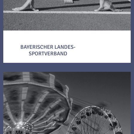
BAYERISCHER LANDES-
SPORTVERBAND