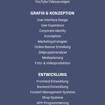
YouTube Videoanzeigen
GRAFIK & KONZEPTION
User Interface Design
User Experience
Corporate Identity
Konzeption
Marketingstrategien
Online-Banner Erstellung
Zielgruppenanalyse
Mediaplanung
Foto- & Videoproduktion
ENTWICKLUNG
Frontend Entwicklung
Backend Entwicklung
Content Management Systeme
Shop-Systeme
APP-Programmierung