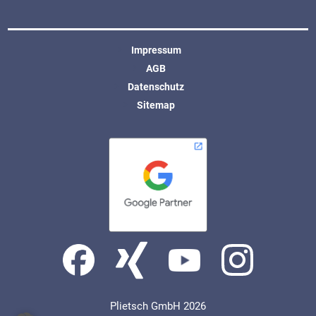
Impressum
AGB
Datenschutz
Sitemap
Plietsch GmbH 2026