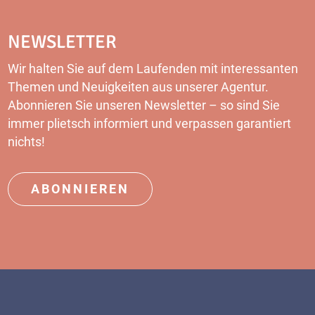
NEWSLETTER
Wir halten Sie auf dem Laufenden mit interessanten
Themen und Neuigkeiten aus unserer Agentur.
Abonnieren Sie unseren Newsletter – so sind Sie
immer plietsch informiert und verpassen garantiert
nichts!
ABONNIEREN