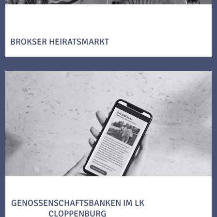
BROKSER HEIRATSMARKT
GENOSSENSCHAFTSBANKEN IM LK
CLOPPENBURG