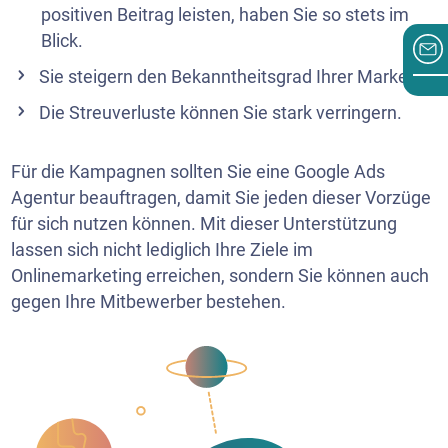
positiven Beitrag leisten, haben Sie so stets im
Blick.
Sie steigern den Bekanntheitsgrad Ihrer Marke.
Die Streuverluste können Sie stark verringern.
Für die Kampagnen sollten Sie eine Google Ads
Agentur beauftragen, damit Sie jeden dieser Vorzüge
für sich nutzen können. Mit dieser Unterstützung
lassen sich nicht lediglich Ihre Ziele im
Onlinemarketing erreichen, sondern Sie können auch
gegen Ihre Mitbewerber bestehen.