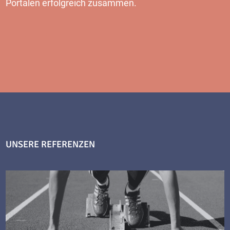
Portalen erfolgreich zusammen.
MEHR
UNSERE REFERENZEN