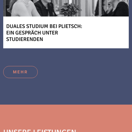
DUALES STUDIUM BEI PLIETSCH:
EIN GESPRÄCH UNTER
STUDIERENDEN
MEHR