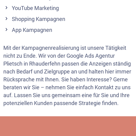
YouTube Marketing
Shopping Kampagnen
App Kampagnen
Mit der Kampagnenrealisierung ist unsere Tätigkeit
nicht zu Ende. Wir von der Google Ads Agentur
Plietsch in Rhauderfehn passen die Anzeigen ständig
nach Bedarf und Zielgruppe an und halten hier immer
Rücksprache mit Ihnen. Sie haben Interesse? Gerne
beraten wir Sie – nehmen Sie einfach Kontakt zu uns
auf. Lassen Sie uns gemeinsam eine für Sie und Ihre
potenziellen Kunden passende Strategie finden.