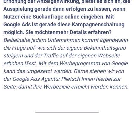
Erhöhung der Anzeigenwirkung, bietet es sich an, die
Ausspielung gerade dann erfolgen zu lassen, wenn
Nutzer eine Suchanfrage online eingeben. Mit
Google Ads ist gerade diese Kampagnenschaltung
möglich. Sie möchtenmehr Details erfahren?
Beibeinahe jedem Unternehmen kommt irgendwann
die Frage auf, wie sich der eigene Bekanntheitsgrad
steigern und der Traffic auf der eigenen Webseite
erhöhen lässt. Mit dem Werbeprogramm von Google
kann das umgesetzt werden. Gerne stehen wir von
der Google Ads Agentur Plietsch Ihnen hierbei zur
Seite, damit ihre Werbeziele erreicht werden können.