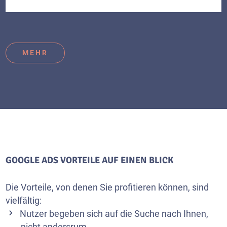
MEHR
GOOGLE ADS VORTEILE AUF EINEN BLICK
Die Vorteile, von denen Sie profitieren können, sind
vielfältig:
Nutzer begeben sich auf die Suche nach Ihnen,
nicht andersrum.