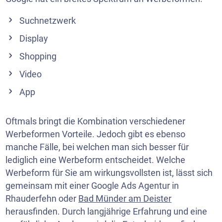
Suchnetzwerk
Display
Shopping
Video
App
Oftmals bringt die Kombination verschiedener
Werbeformen Vorteile. Jedoch gibt es ebenso
manche Fälle, bei welchen man sich besser für
lediglich eine Werbeform entscheidet. Welche
Werbeform für Sie am wirkungsvollsten ist, lässt sich
gemeinsam mit einer Google Ads Agentur in
Rhauderfehn oder
Bad Münder am Deister
herausfinden. Durch langjährige Erfahrung und eine