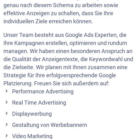
genau nach diesem Schema zu arbeiten sowie
effektive Anzeigen zu schalten, dass Sie Ihre
individuellen Ziele erreichen können.
Unser Team besteht aus Google Ads Experten, die
Ihre Kampagnen erstellen, optimieren und rundum
managen. Wir haben einen besonderen Anspruch an
die Qualität der Anzeigentexte, die Keywordwahl und
die Zielseite. Wir planen mit Ihnen zusammen eine
Strategie für Ihre erfolgversprechende Google
Platzierung. Freuen Sie sich außerdem auf:
Performance Advertising
Real Time Advertising
Displaywerbung
Gestaltung von Werbebannern
Video Marketing