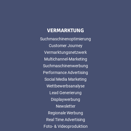
VERMARKTUNG
Suchmaschinenoptimierung
Customer Journey
Vermarktungsnetzwerk
Multichannel-Marketing
Suchmaschinenwerbung
Performance Advertising
Social Media Marketing
Wettbewerbsanalyse
Lead Generierung
Displaywerbung
Newsletter
Regionale Werbung
Real Time Advertising
Foto- & Videoproduktion