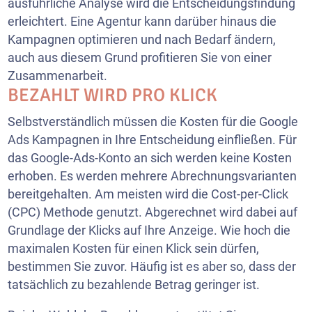
ausführliche Analyse wird die Entscheidungsfindung
erleichtert. Eine Agentur kann darüber hinaus die
Kampagnen optimieren und nach Bedarf ändern,
auch aus diesem Grund profitieren Sie von einer
Zusammenarbeit.
BEZAHLT WIRD PRO KLICK
Selbstverständlich müssen die Kosten für die Google
Ads Kampagnen in Ihre Entscheidung einfließen. Für
das Google-Ads-Konto an sich werden keine Kosten
erhoben. Es werden mehrere Abrechnungsvarianten
bereitgehalten. Am meisten wird die Cost-per-Click
(CPC) Methode genutzt. Abgerechnet wird dabei auf
Grundlage der Klicks auf Ihre Anzeige. Wie hoch die
maximalen Kosten für einen Klick sein dürfen,
bestimmen Sie zuvor. Häufig ist es aber so, dass der
tatsächlich zu bezahlende Betrag geringer ist.