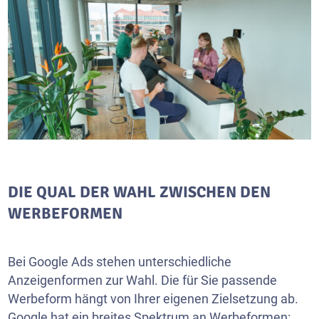
DIE QUAL DER WAHL ZWISCHEN DEN
WERBEFORMEN
Bei Google Ads stehen unterschiedliche
Anzeigenformen zur Wahl. Die für Sie passende
Werbeform hängt von Ihrer eigenen Zielsetzung ab.
Google hat ein breites Spektrum an Werbeformen: