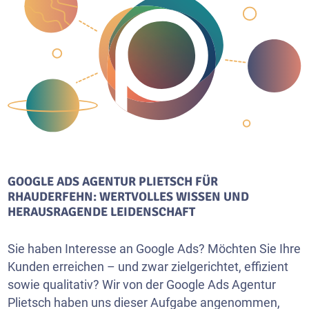
GOOGLE ADS AGENTUR PLIETSCH FÜR
RHAUDERFEHN: WERTVOLLES WISSEN UND
HERAUSRAGENDE LEIDENSCHAFT
Sie haben Interesse an Google Ads? Möchten Sie Ihre
Kunden erreichen – und zwar zielgerichtet, effizient
sowie qualitativ? Wir von der Google Ads Agentur
Plietsch haben uns dieser Aufgabe angenommen,