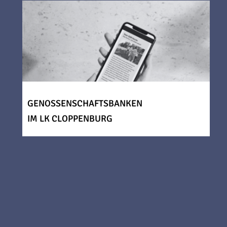
GENOSSENSCHAFTSBANKEN
IM LK CLOPPENBURG