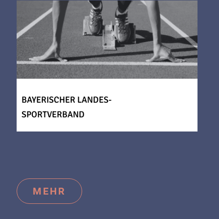
BAYERISCHER LANDES-
SPORTVERBAND
MEHR