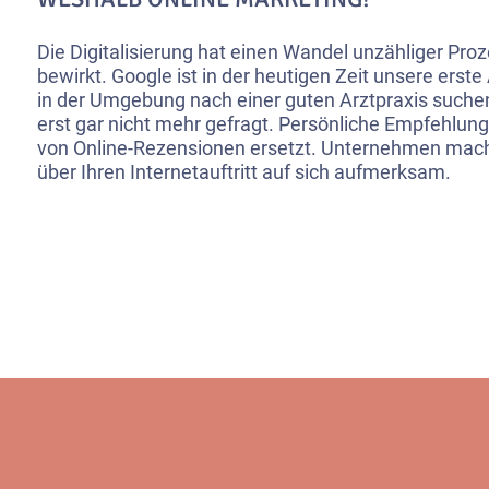
Die Digitalisierung hat einen Wandel unzähliger Pr
bewirkt. Google ist in der heutigen Zeit unsere erste
in der Umgebung nach einer guten Arztpraxis such
erst gar nicht mehr gefragt. Persönliche Empfehlun
von Online-Rezensionen ersetzt. Unternehmen mache
über Ihren Internetauftritt auf sich aufmerksam.