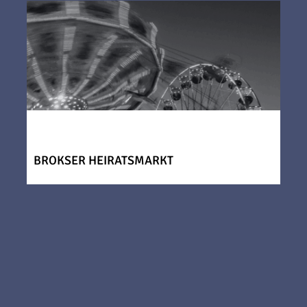
BROKSER HEIRATSMARKT