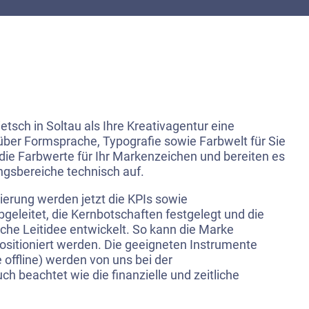
ietsch in Soltau als Ihre Kreativagentur eine
ber Formsprache, Typografie sowie Farbwelt für Sie
die Farbwerte für Ihr Markenzeichen und bereiten es
gsbereiche technisch auf.
ierung werden jetzt die KPIs sowie
eleitet, die Kernbotschaften festgelegt und die
sche Leitidee entwickelt. So kann die Marke
ositioniert werden. Die geeigneten Instrumente
 offline) werden von uns bei der
ch beachtet wie die finanzielle und zeitliche