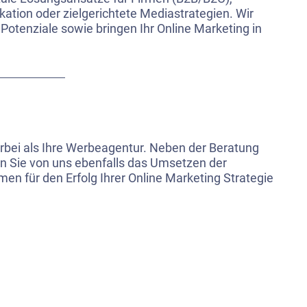
tion oder zielgerichtete Mediastrategien. Wir
 Potenziale sowie bringen Ihr Online Marketing in
erbei als Ihre Werbeagentur. Neben der Beratung
n Sie von uns ebenfalls das Umsetzen der
 für den Erfolg Ihrer Online Marketing Strategie