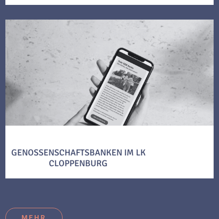
GENOSSENSCHAFTSBANKEN IM LK
CLOPPENBURG
MEHR