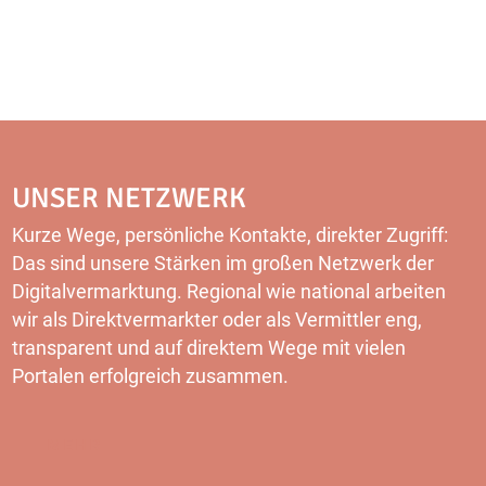
UNSER NETZWERK
Kurze Wege, persönliche Kontakte, direkter Zugriff:
Das sind unsere Stärken im großen Netzwerk der
Digitalvermarktung. Regional wie national arbeiten
wir als Direktvermarkter oder als Vermittler eng,
transparent und auf direktem Wege mit vielen
Portalen erfolgreich zusammen.
MEHR