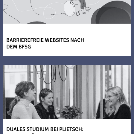
BARRIEREFREIE WEBSITES NACH
DEM BFSG
DUALES STUDIUM BEI PLIETSCH: