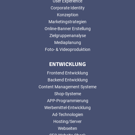
User Experience
Corporate Identity
Konzeption
Marketingstrategien
Online-Banner Erstellung
Zielgruppenanalyse
Mediaplanung
Foto- & Videoproduktion
ENTWICKLUNG
Frontend Entwicklung
Backend Entwicklung
Content Management Systeme
Shop-Systeme
APP-Programmierung
Werbemittel-Entwicklung
Ad-Technologien
Hosting/Server
Webseiten