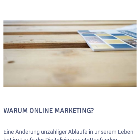
WARUM ONLINE MARKETING?
Eine Änderung unzähliger Abläufe in unserem Leben
hat im Laufe der Digitalisierung stattgefunden.