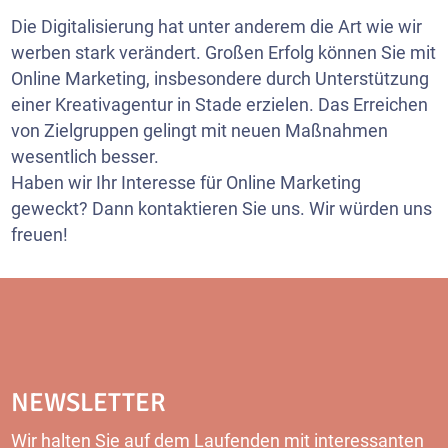
Die Digitalisierung hat unter anderem die Art wie wir
werben stark verändert. Großen Erfolg können Sie mit
Online Marketing, insbesondere durch Unterstützung
einer Kreativagentur in Stade erzielen. Das Erreichen
von Zielgruppen gelingt mit neuen Maßnahmen
wesentlich besser.
Haben wir Ihr Interesse für Online Marketing
geweckt? Dann kontaktieren Sie uns. Wir würden uns
freuen!
NEWSLETTER
Wir halten Sie auf dem Laufenden mit interessanten