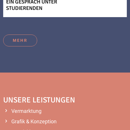
EIN GESPRÄCH UNTER
STUDIERENDEN
MEHR
UNSERE LEISTUNGEN
Vermarktung
Grafik & Konzeption