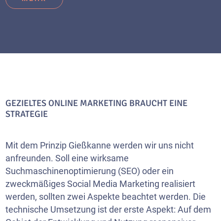
GEZIELTES ONLINE MARKETING BRAUCHT EINE
STRATEGIE
Mit dem Prinzip Gießkanne werden wir uns nicht
anfreunden. Soll eine wirksame
Suchmaschinenoptimierung (SEO) oder ein
zweckmäßiges Social Media Marketing realisiert
werden, sollten zwei Aspekte beachtet werden. Die
technische Umsetzung ist der erste Aspekt: Auf dem