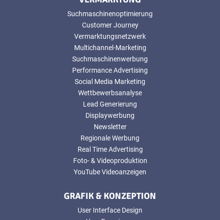
Suchmaschinenoptimierung
Customer Journey
Vermarktungsnetzwerk
Multichannel-Marketing
Suchmaschinenwerbung
Performance Advertising
Social Media Marketing
Wettbewerbsanalyse
Lead Generierung
Displaywerbung
Newsletter
Regionale Werbung
Real Time Advertising
Foto- & Videoproduktion
YouTube Videoanzeigen
GRAFIK & KONZEPTION
User Interface Design