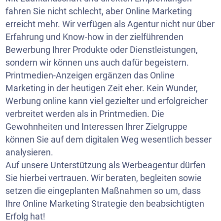
fahren Sie nicht schlecht, aber Online Marketing
erreicht mehr. Wir verfügen als Agentur nicht nur über
Erfahrung und Know-how in der zielführenden
Bewerbung Ihrer Produkte oder Dienstleistungen,
sondern wir können uns auch dafür begeistern.
Printmedien-Anzeigen ergänzen das Online
Marketing in der heutigen Zeit eher. Kein Wunder,
Werbung online kann viel gezielter und erfolgreicher
verbreitet werden als in Printmedien. Die
Gewohnheiten und Interessen Ihrer Zielgruppe
können Sie auf dem digitalen Weg wesentlich besser
analysieren.
Auf unsere Unterstützung als Werbeagentur dürfen
Sie hierbei vertrauen. Wir beraten, begleiten sowie
setzen die eingeplanten Maßnahmen so um, dass
Ihre Online Marketing Strategie den beabsichtigten
Erfolg hat!