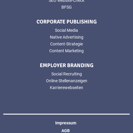
SEO Website-Check
BFSG
CORPORATE PUBLISHING
Social Media
Native Advertising
Content-Strategie
Content Marketing
EMPLOYER BRANDING
Social Recruiting
Online Stellenanzeigen
Karrierewebseiten
Impressum
AGB