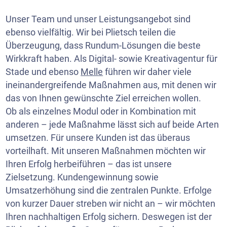
Unser Team und unser Leistungsangebot sind
ebenso vielfältig. Wir bei Plietsch teilen die
Überzeugung, dass Rundum-Lösungen die beste
Wirkkraft haben. Als Digital- sowie Kreativagentur für
Stade und ebenso
Melle
führen wir daher viele
ineinandergreifende Maßnahmen aus, mit denen wir
das von Ihnen gewünschte Ziel erreichen wollen.
Ob als einzelnes Modul oder in Kombination mit
anderen – jede Maßnahme lässt sich auf beide Arten
umsetzen. Für unsere Kunden ist das überaus
vorteilhaft. Mit unseren Maßnahmen möchten wir
Ihren Erfolg herbeiführen – das ist unsere
Zielsetzung. Kundengewinnung sowie
Umsatzerhöhung sind die zentralen Punkte. Erfolge
von kurzer Dauer streben wir nicht an – wir möchten
Ihren nachhaltigen Erfolg sichern. Deswegen ist der