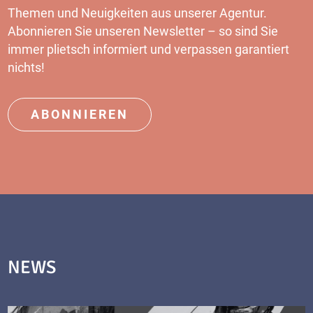
Themen und Neuigkeiten aus unserer Agentur.
Abonnieren Sie unseren Newsletter – so sind Sie
immer plietsch informiert und verpassen garantiert
nichts!
ABONNIEREN
NEWS