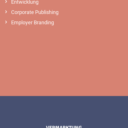
Entwicklung
Corporate Publishing
Employer Branding
MEHR
VERMARKTUNG