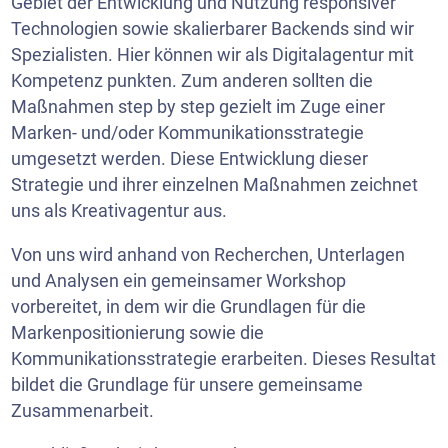
Gebiet der Entwicklung und Nutzung responsiver
Technologien sowie skalierbarer Backends sind wir
Spezialisten. Hier können wir als Digitalagentur mit
Kompetenz punkten. Zum anderen sollten die
Maßnahmen step by step gezielt im Zuge einer
Marken- und/oder Kommunikationsstrategie
umgesetzt werden. Diese Entwicklung dieser
Strategie und ihrer einzelnen Maßnahmen zeichnet
uns als Kreativagentur aus.
Von uns wird anhand von Recherchen, Unterlagen
und Analysen ein gemeinsamer Workshop
vorbereitet, in dem wir die Grundlagen für die
Markenpositionierung sowie die
Kommunikationsstrategie erarbeiten. Dieses Resultat
bildet die Grundlage für unsere gemeinsame
Zusammenarbeit.