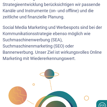
Strategieentwicklung berücksichtigen wir passende
Kanäle und Instrumente (on- und offline) und die
zeitliche und finanzielle Planung.
Social Media Marketing und Werbespots sind bei der
Kommunikationsstrategie ebenso möglich wie
Suchmaschinenwerbung (SEA),
Suchmaschinenmarketing (SEO) oder
Bannerwerbung. Unser Ziel ist wirkungsvolles Online
Marketing mit Wiedererkennungswert.