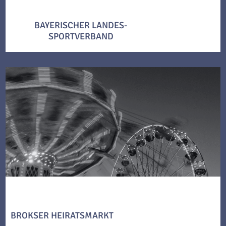
BAYERISCHER LANDES-
SPORTVERBAND
BROKSER HEIRATSMARKT