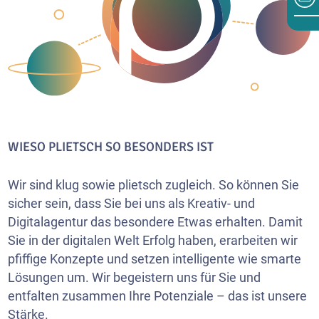
WIESO PLIETSCH SO BESONDERS IST
Wir sind klug sowie plietsch zugleich. So können Sie
sicher sein, dass Sie bei uns als Kreativ- und
Digitalagentur das besondere Etwas erhalten. Damit
Sie in der digitalen Welt Erfolg haben, erarbeiten wir
pfiffige Konzepte und setzen intelligente wie smarte
Lösungen um. Wir begeistern uns für Sie und
entfalten zusammen Ihre Potenziale – das ist unsere
Stärke.