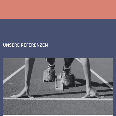
UNSERE REFERENZEN