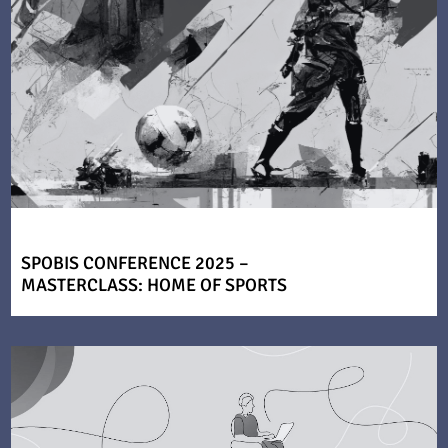
SPOBIS CONFERENCE 2025 –
MASTERCLASS: HOME OF SPORTS