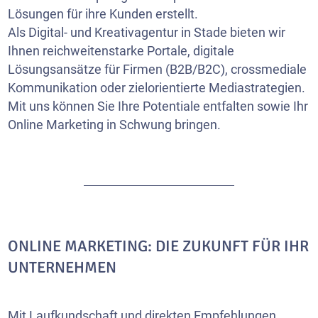
Lösungen für ihre Kunden erstellt.
Als Digital- und Kreativagentur in Stade bieten wir
Ihnen reichweitenstarke Portale, digitale
Lösungsansätze für Firmen (B2B/B2C), crossmediale
Kommunikation oder zielorientierte Mediastrategien.
Mit uns können Sie Ihre Potentiale entfalten sowie Ihr
Online Marketing in Schwung bringen.
ONLINE MARKETING: DIE ZUKUNFT FÜR IHR
UNTERNEHMEN
Mit Laufkundschaft und direkten Empfehlungen