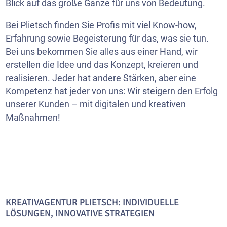
Blick auf das große Ganze für uns von Bedeutung.
Bei Plietsch finden Sie Profis mit viel Know-how,
Erfahrung sowie Begeisterung für das, was sie tun.
Bei uns bekommen Sie alles aus einer Hand, wir
erstellen die Idee und das Konzept, kreieren und
realisieren. Jeder hat andere Stärken, aber eine
Kompetenz hat jeder von uns: Wir steigern den Erfolg
unserer Kunden – mit digitalen und kreativen
Maßnahmen!
KREATIVAGENTUR PLIETSCH: INDIVIDUELLE
LÖSUNGEN, INNOVATIVE STRATEGIEN