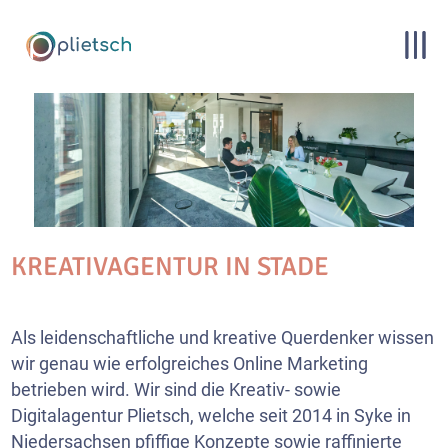
KREATIVAGENTUR IN STADE
Als leidenschaftliche und kreative Querdenker wissen
wir genau wie erfolgreiches Online Marketing
betrieben wird. Wir sind die Kreativ- sowie
Digitalagentur Plietsch, welche seit 2014 in Syke in
Niedersachsen pfiffige Konzepte sowie raffinierte