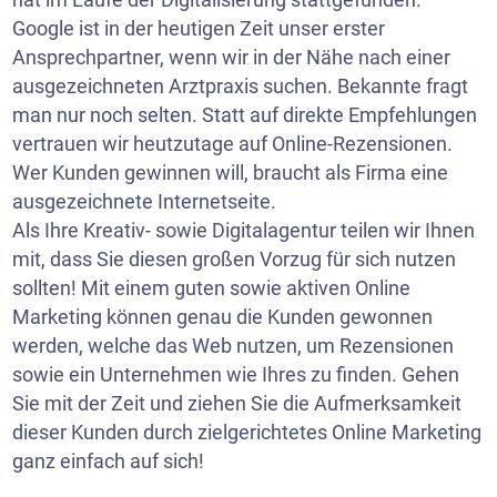
Google ist in der heutigen Zeit unser erster
Ansprechpartner, wenn wir in der Nähe nach einer
ausgezeichneten Arztpraxis suchen. Bekannte fragt
man nur noch selten. Statt auf direkte Empfehlungen
vertrauen wir heutzutage auf Online-Rezensionen.
Wer Kunden gewinnen will, braucht als Firma eine
ausgezeichnete Internetseite.
Als Ihre Kreativ- sowie Digitalagentur teilen wir Ihnen
mit, dass Sie diesen großen Vorzug für sich nutzen
sollten! Mit einem guten sowie aktiven Online
Marketing können genau die Kunden gewonnen
werden, welche das Web nutzen, um Rezensionen
sowie ein Unternehmen wie Ihres zu finden. Gehen
Sie mit der Zeit und ziehen Sie die Aufmerksamkeit
dieser Kunden durch zielgerichtetes Online Marketing
ganz einfach auf sich!