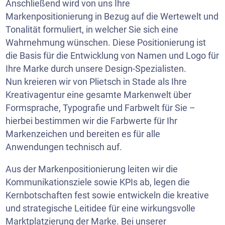
Anschließend wird von uns Ihre
Markenpositionierung in Bezug auf die Wertewelt und
Tonalität formuliert, in welcher Sie sich eine
Wahrnehmung wünschen. Diese Positionierung ist
die Basis für die Entwicklung von Namen und Logo für
Ihre Marke durch unsere Design-Spezialisten.
Nun kreieren wir von Plietsch in Stade als Ihre
Kreativagentur eine gesamte Markenwelt über
Formsprache, Typografie und Farbwelt für Sie –
hierbei bestimmen wir die Farbwerte für Ihr
Markenzeichen und bereiten es für alle
Anwendungen technisch auf.
Aus der Markenpositionierung leiten wir die
Kommunikationsziele sowie KPIs ab, legen die
Kernbotschaften fest sowie entwickeln die kreative
und strategische Leitidee für eine wirkungsvolle
Marktplatzierung der Marke. Bei unserer