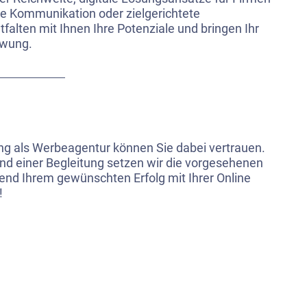
e Kommunikation oder zielgerichtete
tfalten mit Ihnen Ihre Potenziale und bringen Ihr
hwung.
ng als Werbeagentur können Sie dabei vertrauen.
nd einer Begleitung setzen wir die vorgesehenen
d Ihrem gewünschten Erfolg mit Ihrer Online
!