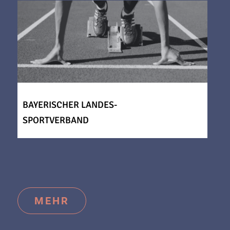
BAYERISCHER LANDES-
SPORTVERBAND
MEHR