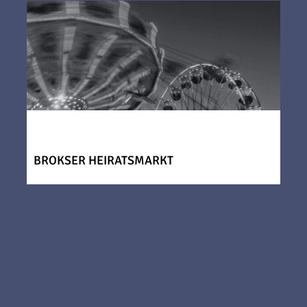
BROKSER HEIRATSMARKT