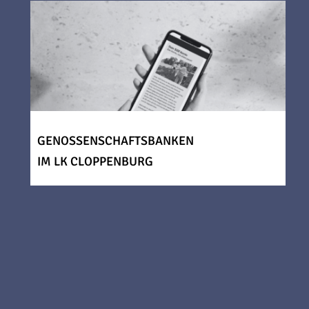
GENOSSENSCHAFTSBANKEN
IM LK CLOPPENBURG