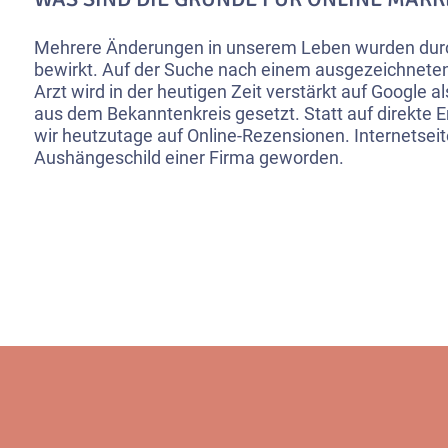
Mehrere Änderungen in unserem Leben wurden durch 
bewirkt. Auf der Suche nach einem ausgezeichnet
Arzt wird in der heutigen Zeit verstärkt auf Google a
aus dem Bekanntenkreis gesetzt. Statt auf direkte
wir heutzutage auf Online-Rezensionen. Internetseit
Aushängeschild einer Firma geworden.