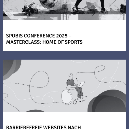
SPOBIS CONFERENCE 2025 –
MASTERCLASS: HOME OF SPORTS
BARRIEREFREIE WEBSITES NACH