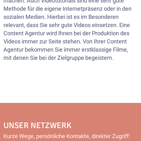
machen. Auch Videotutorials sind eine sehr gute
Methode für die eigene Internetpräsenz oder in den
sozialen Medien. Hierbei ist es im Besonderen
relevant, dass Sie sehr gute Videos einsetzen. Eine
Content Agentur wird Ihnen bei der Produktion des
Videos immer zur Seite stehen. Von Ihrer Content
Agentur bekommen Sie immer erstklassige Filme,
mit denen Sie bei der Zielgruppe begeistern.
UNSER NETZWERK
Kurze Wege, persönliche Kontakte, direkter Zugriff: