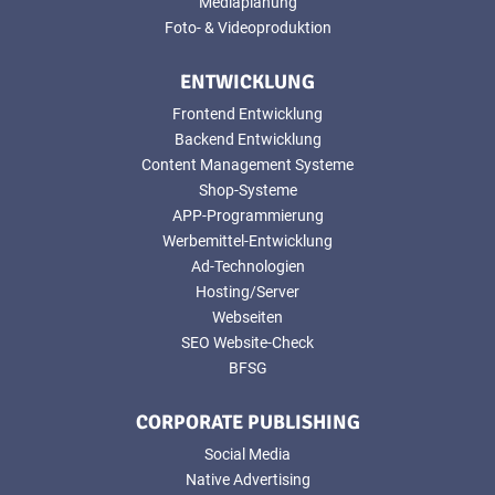
Mediaplanung
Foto- & Videoproduktion
ENTWICKLUNG
Frontend Entwicklung
Backend Entwicklung
Content Management Systeme
Shop-Systeme
APP-Programmierung
Werbemittel-Entwicklung
Ad-Technologien
Hosting/Server
Webseiten
SEO Website-Check
BFSG
CORPORATE PUBLISHING
Social Media
Native Advertising