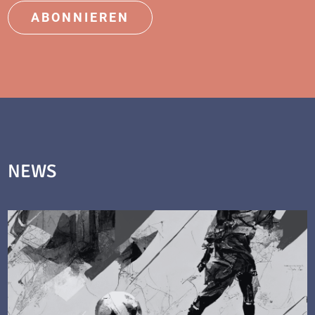
ABONNIEREN
NEWS