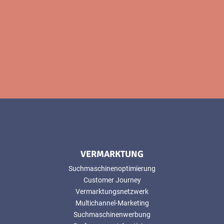
MEHR
VERMARKTUNG
Suchmaschinenoptimierung
Customer Journey
Vermarktungsnetzwerk
Multichannel-Marketing
Suchmaschinenwerbung