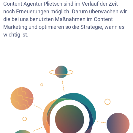
Content Agentur Plietsch sind im Verlauf der Zeit
noch Erneuerungen möglich. Darum überwachen wir
die bei uns benutzten Maßnahmen im Content
Marketing und optimieren so die Strategie, wann es
wichtig ist.