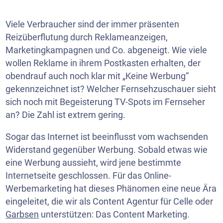
Viele Verbraucher sind der immer präsenten
Reizüberflutung durch Reklameanzeigen,
Marketingkampagnen und Co. abgeneigt. Wie viele
wollen Reklame in ihrem Postkasten erhalten, der
obendrauf auch noch klar mit „Keine Werbung“
gekennzeichnet ist? Welcher Fernsehzuschauer sieht
sich noch mit Begeisterung TV-Spots im Fernseher
an? Die Zahl ist extrem gering.
Sogar das Internet ist beeinflusst vom wachsenden
Widerstand gegenüber Werbung. Sobald etwas wie
eine Werbung aussieht, wird jene bestimmte
Internetseite geschlossen. Für das Online-
Werbemarketing hat dieses Phänomen eine neue Ära
eingeleitet, die wir als Content Agentur für Celle oder
Garbsen
unterstützen: Das Content Marketing.