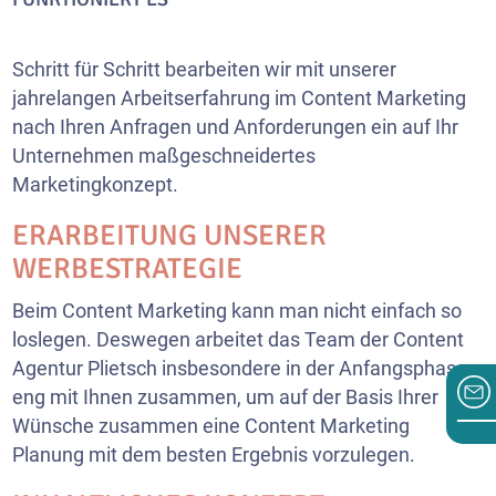
Schritt für Schritt bearbeiten wir mit unserer
jahrelangen Arbeitserfahrung im Content Marketing
nach Ihren Anfragen und Anforderungen ein auf Ihr
Unternehmen maßgeschneidertes
Marketingkonzept.
ERARBEITUNG UNSERER
WERBESTRATEGIE
Beim Content Marketing kann man nicht einfach so
loslegen. Deswegen arbeitet das Team der Content
Agentur Plietsch insbesondere in der Anfangsphase
eng mit Ihnen zusammen, um auf der Basis Ihrer
Wünsche zusammen eine Content Marketing
Planung mit dem besten Ergebnis vorzulegen.