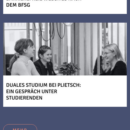
DEM BFSG
DUALES STUDIUM BEI PLIETSCH:
EIN GESPRÄCH UNTER
STUDIERENDEN
MEHR