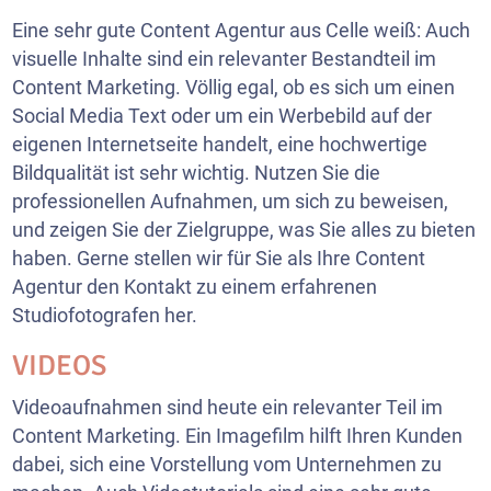
Eine sehr gute Content Agentur aus Celle weiß: Auch
visuelle Inhalte sind ein relevanter Bestandteil im
Content Marketing. Völlig egal, ob es sich um einen
Social Media Text oder um ein Werbebild auf der
eigenen Internetseite handelt, eine hochwertige
Bildqualität ist sehr wichtig. Nutzen Sie die
professionellen Aufnahmen, um sich zu beweisen,
und zeigen Sie der Zielgruppe, was Sie alles zu bieten
haben. Gerne stellen wir für Sie als Ihre Content
Agentur den Kontakt zu einem erfahrenen
Studiofotografen her.
VIDEOS
Videoaufnahmen sind heute ein relevanter Teil im
Content Marketing. Ein Imagefilm hilft Ihren Kunden
dabei, sich eine Vorstellung vom Unternehmen zu