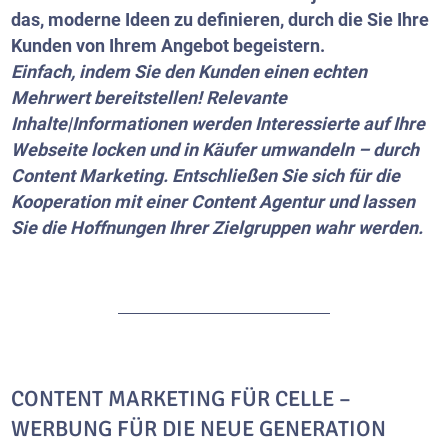
das, moderne Ideen zu definieren, durch die Sie Ihre
Kunden von Ihrem Angebot begeistern.
Einfach, indem Sie den Kunden einen echten
Mehrwert bereitstellen! Relevante
Inhalte|Informationen werden Interessierte auf Ihre
Webseite locken und in Käufer umwandeln – durch
Content Marketing. Entschließen Sie sich für die
Kooperation mit einer Content Agentur und lassen
Sie die Hoffnungen Ihrer Zielgruppen wahr werden.
CONTENT MARKETING FÜR CELLE –
WERBUNG FÜR DIE NEUE GENERATION