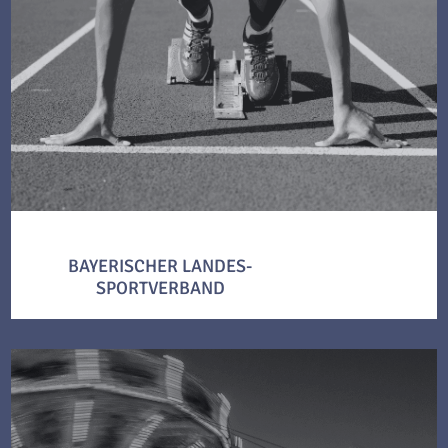
BAYERISCHER LANDES-
SPORTVERBAND