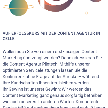
AUF ERFOLGSKURS MIT DER CONTENT AGENTUR IN
CELLE
Wollen auch Sie von einem erstklassigen Content
Marketing überzeugt werden? Dann adressieren Sie
die Content Agentur Plietsch. Mithilfe unserer
optimierten Serviceleistungen lassen Sie die
Konkurrenz ohne Frage auf der Strecke – während
Ihre Kundschaften Ihnen treu bleiben werden.
Ihr Gewinn ist unserer Gewinn: Wir werden das
Content Marketing ganz genaus sorgfältig betreiben
wie auch unseres. In anderen Worten: Kompetenter
Service trifft auf nachhaltigen Inhalt und verhilft Ihnen