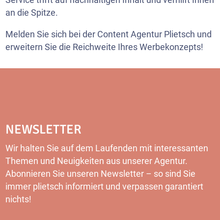
an die Spitze.
Melden Sie sich bei der Content Agentur Plietsch und
erweitern Sie die Reichweite Ihres Werbekonzepts!
NEWSLETTER
Wir halten Sie auf dem Laufenden mit interessanten
Themen und Neuigkeiten aus unserer Agentur.
Abonnieren Sie unseren Newsletter – so sind Sie
immer plietsch informiert und verpassen garantiert
nichts!