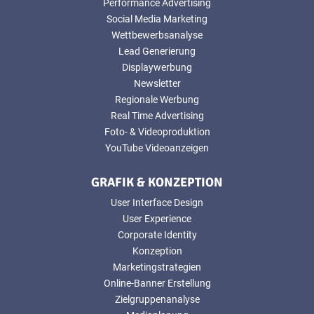
Performance Advertising
Social Media Marketing
Wettbewerbsanalyse
Lead Generierung
Displaywerbung
Newsletter
Regionale Werbung
Real Time Advertising
Foto- & Videoproduktion
YouTube Videoanzeigen
GRAFIK & KONZEPTION
User Interface Design
User Experience
Corporate Identity
Konzeption
Marketingstrategien
Online-Banner Erstellung
Zielgruppenanalyse