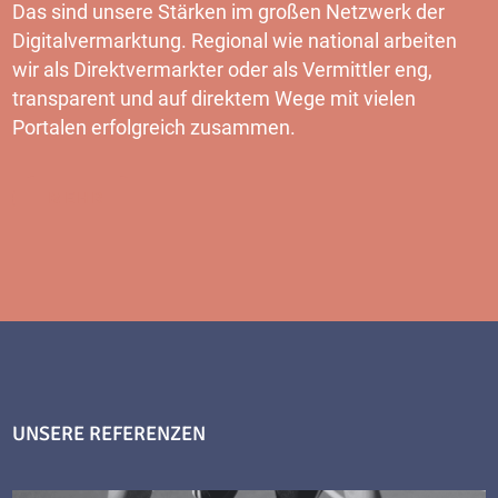
Das sind unsere Stärken im großen Netzwerk der
Digitalvermarktung. Regional wie national arbeiten
wir als Direktvermarkter oder als Vermittler eng,
transparent und auf direktem Wege mit vielen
Portalen erfolgreich zusammen.
MEHR
UNSERE REFERENZEN