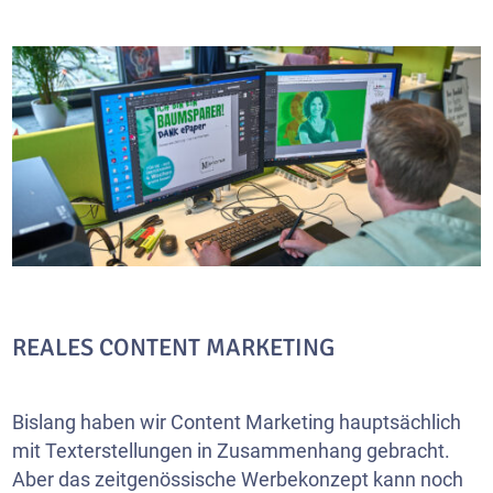
REALES CONTENT MARKETING
Bislang haben wir Content Marketing hauptsächlich
mit Texterstellungen in Zusammenhang gebracht.
Aber das zeitgenössische Werbekonzept kann noch