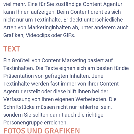
viel mehr. Eine für Sie zuständige Content Agentur
kann Ihnen aufzeigen: Beim Content dreht es sich
nicht nur um Textinhalte. Er deckt unterschiedliche
Arten von Marketinginhalten ab, unter anderem auch
Grafiken, Videoclips oder GIFs.
TEXT
Ein Großteil von Content Marketing basiert auf
Textinhalten. Die Texte eignen sich am besten für die
Präsentation von gefragten Inhalten. Jene
Textinhalte werden fast immer von Ihrer Content
Agentur erstellt oder diese hilft Ihnen bei der
Verfassung von Ihren eigenen Werbetexten. Die
Schriftstücke müssen nicht nur fehlerfrei sein,
sondern Sie sollten damit auch die richtige
Personengruppe erreichen.
FOTOS UND GRAFIKEN