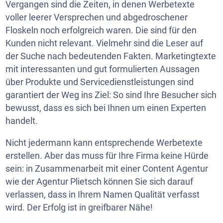
Vergangen sind die Zeiten, in denen Werbetexte
voller leerer Versprechen und abgedroschener
Floskeln noch erfolgreich waren. Die sind für den
Kunden nicht relevant. Vielmehr sind die Leser auf
der Suche nach bedeutenden Fakten. Marketingtexte
mit interessanten und gut formulierten Aussagen
über Produkte und Servicedienstleistungen sind
garantiert der Weg ins Ziel: So sind Ihre Besucher sich
bewusst, dass es sich bei Ihnen um einen Experten
handelt.
Nicht jedermann kann entsprechende Werbetexte
erstellen. Aber das muss für Ihre Firma keine Hürde
sein: in Zusammenarbeit mit einer Content Agentur
wie der Agentur Plietsch können Sie sich darauf
verlassen, dass in Ihrem Namen Qualität verfasst
wird. Der Erfolg ist in greifbarer Nähe!