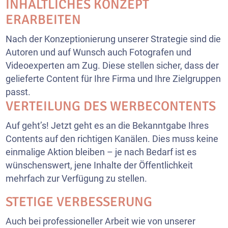
INHALTLICHES KONZEPT
ERARBEITEN
Nach der Konzeptionierung unserer Strategie sind die
Autoren und auf Wunsch auch Fotografen und
Videoexperten am Zug. Diese stellen sicher, dass der
gelieferte Content für Ihre Firma und Ihre Zielgruppen
passt.
VERTEILUNG DES WERBECONTENTS
Auf geht’s! Jetzt geht es an die Bekanntgabe Ihres
Contents auf den richtigen Kanälen. Dies muss keine
einmalige Aktion bleiben – je nach Bedarf ist es
wünschenswert, jene Inhalte der Öffentlichkeit
mehrfach zur Verfügung zu stellen.
STETIGE VERBESSERUNG
Auch bei professioneller Arbeit wie von unserer