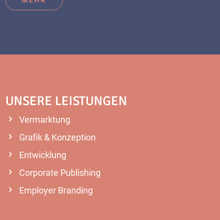
UNSERE LEISTUNGEN
Vermarktung
Grafik & Konzeption
Entwicklung
Corporate Publishing
Employer Branding