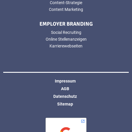
Content-Strategie
Content Marketing
EMPLOYER BRANDING
Social Recruiting
Online Stellenanzeigen
Karrierewebseiten
Impressum
AGB
Datenschutz
Sitemap