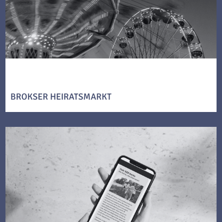
BROKSER HEIRATSMARKT