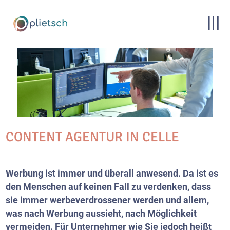
CONTENT AGENTUR IN CELLE
Werbung ist immer und überall anwesend. Da ist es
den Menschen auf keinen Fall zu verdenken, dass
sie immer werbeverdrossener werden und allem,
was nach Werbung aussieht, nach Möglichkeit
vermeiden. Für Unternehmer wie Sie jedoch heißt