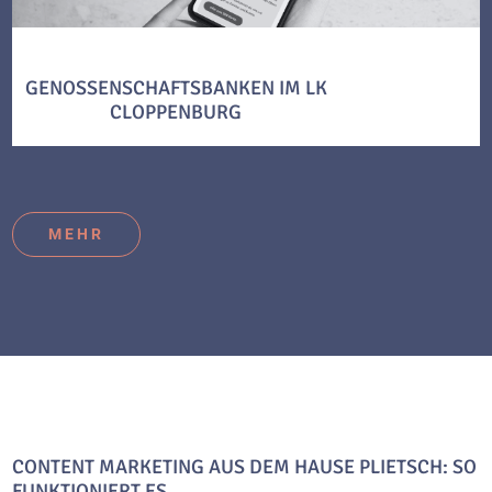
GENOSSENSCHAFTSBANKEN IM LK
CLOPPENBURG
MEHR
CONTENT MARKETING AUS DEM HAUSE PLIETSCH: SO
FUNKTIONIERT ES