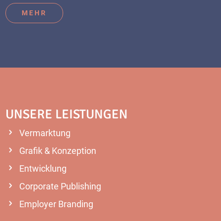
MEHR
UNSERE LEISTUNGEN
Vermarktung
Grafik & Konzeption
Entwicklung
Corporate Publishing
Employer Branding