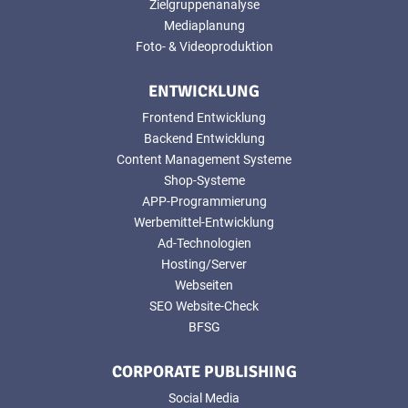
Zielgruppenanalyse
Mediaplanung
Foto- & Videoproduktion
ENTWICKLUNG
Frontend Entwicklung
Backend Entwicklung
Content Management Systeme
Shop-Systeme
APP-Programmierung
Werbemittel-Entwicklung
Ad-Technologien
Hosting/Server
Webseiten
SEO Website-Check
BFSG
CORPORATE PUBLISHING
Social Media