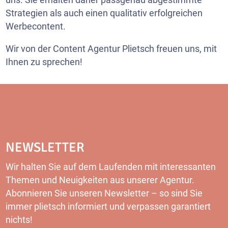
Strategien als auch einen qualitativ erfolgreichen
Werbecontent.
Wir von der Content Agentur Plietsch freuen uns, mit
Ihnen zu sprechen!
NEWSLETTER
Wir halten Sie auf dem Laufenden mit interessanten
Themen und Neuigkeiten aus unserer Agentur.
Abonnieren Sie unseren Newsletter – so sind Sie
immer plietsch informiert und verpassen garantiert
nichts!