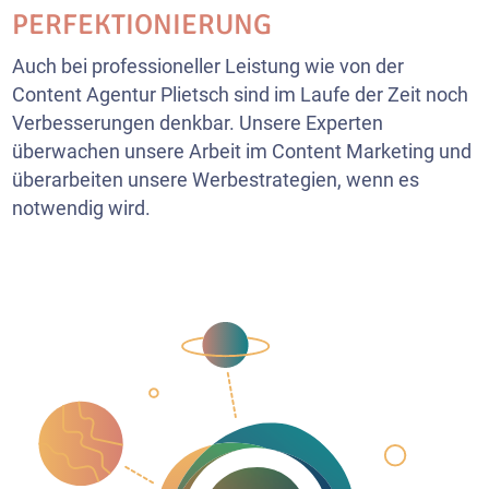
PERFEKTIONIERUNG
Auch bei professioneller Leistung wie von der
Content Agentur Plietsch sind im Laufe der Zeit noch
Verbesserungen denkbar. Unsere Experten
überwachen unsere Arbeit im Content Marketing und
überarbeiten unsere Werbestrategien, wenn es
notwendig wird.