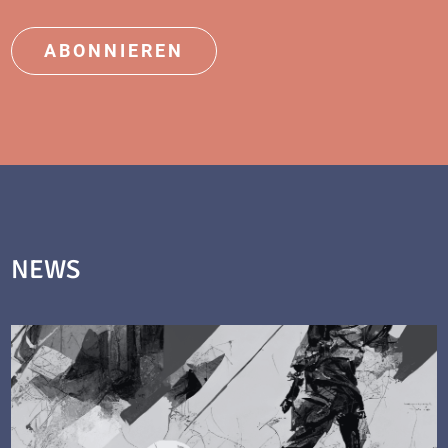
ABONNIEREN
NEWS