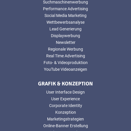
Suchmaschinenwerbung
Performance Advertising
Social Media Marketing
Wettbewerbsanalyse
Lead Generierung
Displaywerbung
Newsletter
Regionale Werbung
Real Time Advertising
Foto- & Videoproduktion
YouTube Videoanzeigen
GRAFIK & KONZEPTION
User Interface Design
User Experience
Corporate Identity
Konzeption
Marketingstrategien
Online-Banner Erstellung