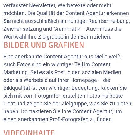
verfasster Newsletter, Werbetexte oder mehr
möchten. Die Qualität der Content Agentur erkennen
Sie nicht ausschließlich an richtiger Rechtschreibung,
Zeichensetzung und Grammatik – Auch muss die
Wortwahl Ihre Zielgruppe in den Bann ziehen.
BILDER UND GRAFIKEN
Eine anerkannte Content Agentur aus Melle weiß:
Auch Fotos sind ein wichtiger Teil im Content
Marketing. Sei es als Post in den sozialen Medien
oder als Werbebild auf Ihrer Homepage – die
Bildqualität ist von wichtiger Bedeutung. Rücken Sie
sich mit vom Fotografen erstellten Fotos ins beste
Licht und zeigen Sie der Zielgruppe, was Sie zu bieten
haben. Kontaktieren Sie Ihre Content Agentur, um
einen anerkannten Profi-Fotografen zu finden.
VIDEOINHALTE