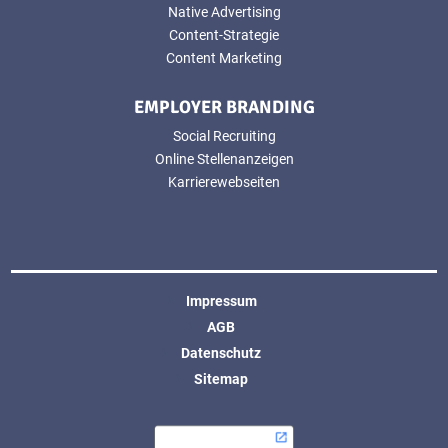
Native Advertising
Content-Strategie
Content Marketing
EMPLOYER BRANDING
Social Recruiting
Online Stellenanzeigen
Karrierewebseiten
Impressum
AGB
Datenschutz
Sitemap