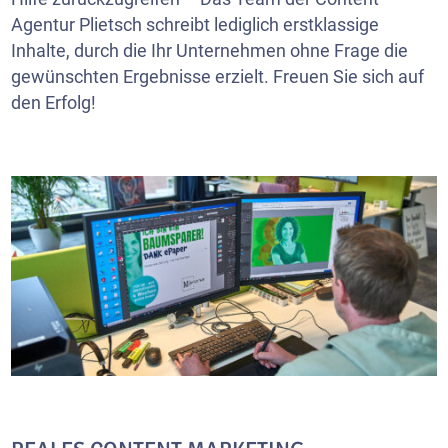
Agentur Plietsch schreibt lediglich erstklassige
Inhalte, durch die Ihr Unternehmen ohne Frage die
gewünschten Ergebnisse erzielt. Freuen Sie sich auf
den Erfolg!