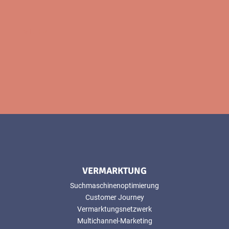
MEHR
VERMARKTUNG
Suchmaschinenoptimierung
Customer Journey
Vermarktungsnetzwerk
Multichannel-Marketing