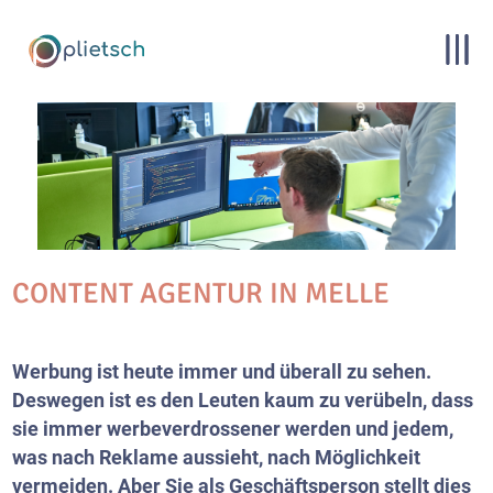
CONTENT AGENTUR IN MELLE
Werbung ist heute immer und überall zu sehen.
Deswegen ist es den Leuten kaum zu verübeln, dass
sie immer werbeverdrossener werden und jedem,
was nach Reklame aussieht, nach Möglichkeit
vermeiden. Aber Sie als Geschäftsperson stellt dies