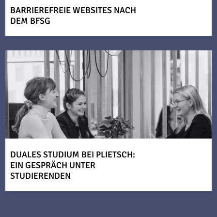
BARRIEREFREIE WEBSITES NACH
DEM BFSG
DUALES STUDIUM BEI PLIETSCH:
EIN GESPRÄCH UNTER
STUDIERENDEN