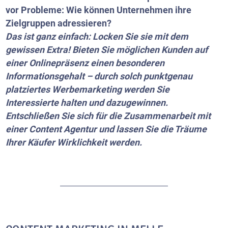
vor Probleme: Wie können Unternehmen ihre
Zielgruppen adressieren?
Das ist ganz einfach: Locken Sie sie mit dem
gewissen Extra! Bieten Sie möglichen Kunden auf
einer Onlinepräsenz einen besonderen
Informationsgehalt – durch solch punktgenau
platziertes Werbemarketing werden Sie
Interessierte halten und dazugewinnen.
Entschließen Sie sich für die Zusammenarbeit mit
einer Content Agentur und lassen Sie die Träume
Ihrer Käufer Wirklichkeit werden.