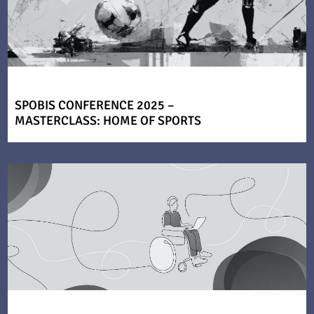
SPOBIS CONFERENCE 2025 –
MASTERCLASS: HOME OF SPORTS