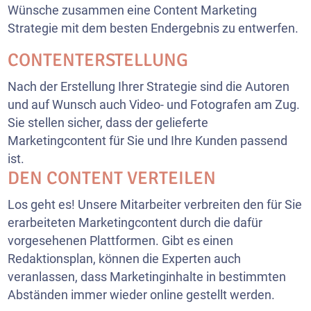
Wünsche zusammen eine Content Marketing
Strategie mit dem besten Endergebnis zu entwerfen.
CONTENTERSTELLUNG
Nach der Erstellung Ihrer Strategie sind die Autoren
und auf Wunsch auch Video- und Fotografen am Zug.
Sie stellen sicher, dass der gelieferte
Marketingcontent für Sie und Ihre Kunden passend
ist.
DEN CONTENT VERTEILEN
Los geht es! Unsere Mitarbeiter verbreiten den für Sie
erarbeiteten Marketingcontent durch die dafür
vorgesehenen Plattformen. Gibt es einen
Redaktionsplan, können die Experten auch
veranlassen, dass Marketinginhalte in bestimmten
Abständen immer wieder online gestellt werden.