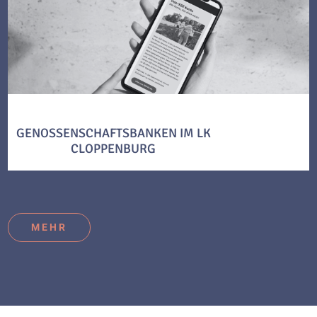
GENOSSENSCHAFTSBANKEN IM LK
CLOPPENBURG
MEHR