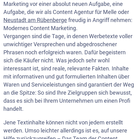
Marketing vor einer absolut neuen Aufgabe, eine
Aufgabe, die wir als Content Agentur für Melle oder
Neustadt am Rübenberge
freudig in Angriff nehmen:
Modernes Content Marketing.
Vergangen sind die Tage, in denen Werbetexte voller
unwichtiger Versprechen und abgedroschener
Phrasen noch erfolgreich waren. Dafür begeistern
sich die Käufer nicht. Was jedoch sehr wohl
interessant ist, sind reale, relevante Fakten. Inhalte
mit informativen und gut formulierten Inhalten über
Waren und Serviceleistungen sind garantiert der Weg
an die Spitze: So sind Ihre Zielgruppen sich bewusst,
dass es sich bei Ihrem Unternehmen um einen Profi
handelt.
Jene Textinhalte können nicht von jedem erstellt
werden. Umso leichter allerdings ist es, auf unsere
Hilfe zurückzugreifen – Das Team der Content