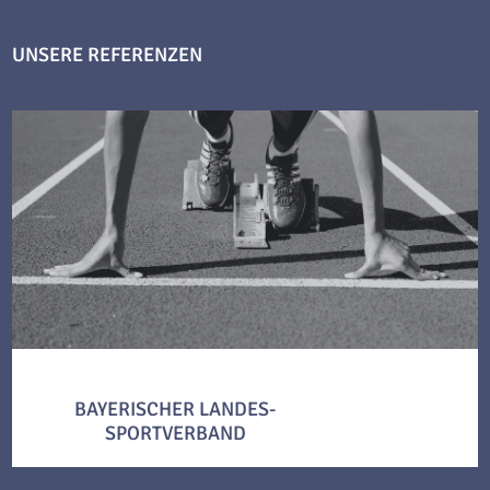
UNSERE REFERENZEN
BAYERISCHER LANDES-
SPORTVERBAND