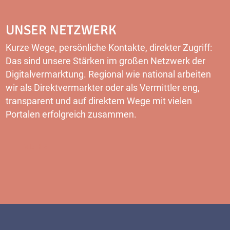
UNSER NETZWERK
Kurze Wege, persönliche Kontakte, direkter Zugriff:
Das sind unsere Stärken im großen Netzwerk der
Digitalvermarktung. Regional wie national arbeiten
wir als Direktvermarkter oder als Vermittler eng,
transparent und auf direktem Wege mit vielen
Portalen erfolgreich zusammen.
MEHR