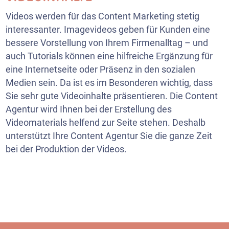
Videos werden für das Content Marketing stetig
interessanter. Imagevideos geben für Kunden eine
bessere Vorstellung von Ihrem Firmenalltag – und
auch Tutorials können eine hilfreiche Ergänzung für
eine Internetseite oder Präsenz in den sozialen
Medien sein. Da ist es im Besonderen wichtig, dass
Sie sehr gute Videoinhalte präsentieren. Die Content
Agentur wird Ihnen bei der Erstellung des
Videomaterials helfend zur Seite stehen. Deshalb
unterstützt Ihre Content Agentur Sie die ganze Zeit
bei der Produktion der Videos.