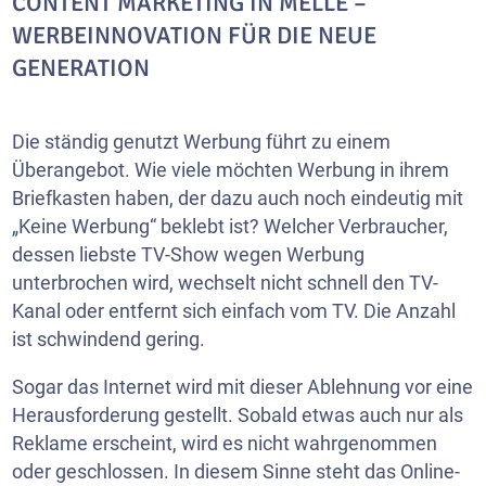
CONTENT MARKETING IN MELLE –
WERBEINNOVATION FÜR DIE NEUE
GENERATION
Die ständig genutzt Werbung führt zu einem
Überangebot. Wie viele möchten Werbung in ihrem
Briefkasten haben, der dazu auch noch eindeutig mit
„Keine Werbung“ beklebt ist? Welcher Verbraucher,
dessen liebste TV-Show wegen Werbung
unterbrochen wird, wechselt nicht schnell den TV-
Kanal oder entfernt sich einfach vom TV. Die Anzahl
ist schwindend gering.
Sogar das Internet wird mit dieser Ablehnung vor eine
Herausforderung gestellt. Sobald etwas auch nur als
Reklame erscheint, wird es nicht wahrgenommen
oder geschlossen. In diesem Sinne steht das Online-