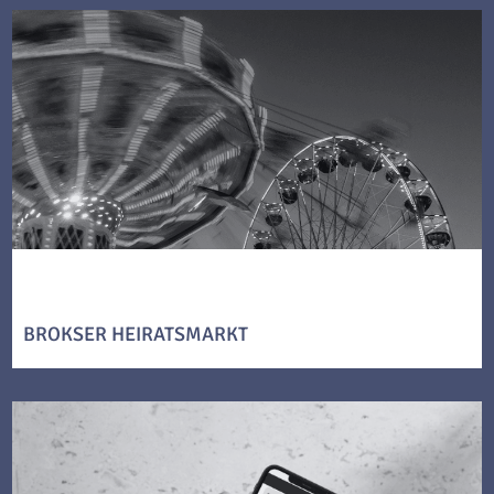
BROKSER HEIRATSMARKT