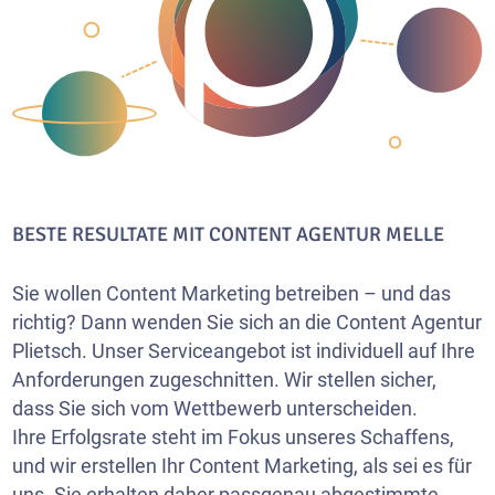
BESTE RESULTATE MIT CONTENT AGENTUR MELLE
Sie wollen Content Marketing betreiben – und das
richtig? Dann wenden Sie sich an die Content Agentur
Plietsch. Unser Serviceangebot ist individuell auf Ihre
Anforderungen zugeschnitten. Wir stellen sicher,
dass Sie sich vom Wettbewerb unterscheiden.
Ihre Erfolgsrate steht im Fokus unseres Schaffens,
und wir erstellen Ihr Content Marketing, als sei es für
uns. Sie erhalten daher passgenau abgestimmte