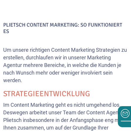
PLIETSCH CONTENT MARKETING: SO FUNKTIONIERT
ES
Um unsere richtigen Content Marketing Strategien zu
erstellen, durchlaufen wir in unserer Marketing
Agentur mehrere Bereiche, in welche die Kunden je
nach Wunsch mehr oder weniger involviert sein
werden.
STRATEGIEENTWICKLUNG
Im Content Marketing geht es nicht umgehend los.
Deswegen arbeitet unser Team der Content Agentur
Plietsch insbesondere in der Anfangsphase eng mit
Ihnen zusammen, um auf der Grundlage Ihrer