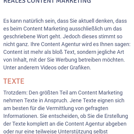
REALES CONTENT MARKETING
Es kann natürlich sein, dass Sie aktuell denken, dass
es beim Content Marketing ausschließlich um das
geschriebene Wort geht. Jedoch dieses stimmt so
nicht ganz. Ihre Content Agentur wird es Ihnen sagen:
Content ist mehr als bloß Text, sondern jegliche Art
von Inhalt, mit der Sie Werbung betreiben möchten.
Unter anderem Videos oder Grafiken.
TEXTE
Trotzdem: Den größten Teil am Content Marketing
nehmen Texte in Anspruch. Jene Texte eignen sich
am besten für die Vermittlung von gefragten
Informationen. Sie entscheiden, ob Sie die Erstellung
der Texte komplett an die Content Agentur abgeben
oder nur eine teilweise Unterstützung selbst