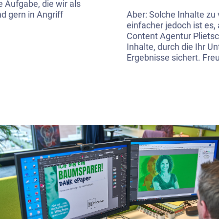
 Aufgabe, die wir als
d gern in Angriff
Aber: Solche Inhalte zu
einfacher jedoch ist es
Content Agentur Plietsch
Inhalte, durch die Ihr 
Ergebnisse sichert. Freu