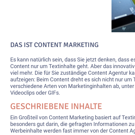
DAS IST CONTENT MARKETING
Es kann natürlich sein, dass Sie jetzt denken, dass
Content nur um Textinhalte geht. Aber das innovati
viel mehr. Die für Sie zuständige Content Agentur
aufzeigen: Beim Content dreht es sich nicht nur um T
verschiedene Arten von Marketinginhalten ab, unter
Videoclips oder GIFs.
GESCHRIEBENE INHALTE
Ein Großteil von Content Marketing basiert auf Texti
besonders gut darin, die gefragten Informationen zu
Werbeinhalte werden fast immer von der Content Ag