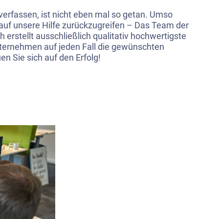
 verfassen, ist nicht eben mal so getan. Umso
, auf unsere Hilfe zurückzugreifen – Das Team der
 erstellt ausschließlich qualitativ hochwertigste
Unternehmen auf jeden Fall die gewünschten
en Sie sich auf den Erfolg!