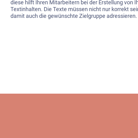
diese hilft Ihren Mitarbeitern bei der Erstellung von 
Textinhalten. Die Texte müssen nicht nur korrekt se
damit auch die gewünschte Zielgruppe adressieren.