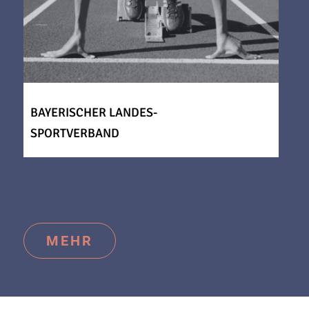
BAYERISCHER LANDES-
SPORTVERBAND
MEHR