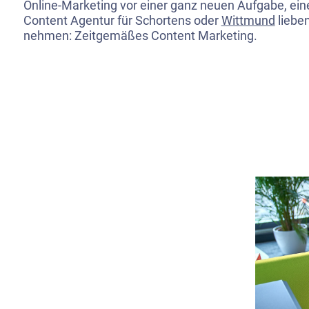
Online-Marketing vor einer ganz neuen Aufgabe, eine
Content Agentur für Schortens oder
Wittmund
lieben
nehmen: Zeitgemäßes Content Marketing.