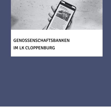
GENOSSENSCHAFTSBANKEN
IM LK CLOPPENBURG