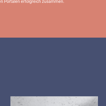
en Portalen erfolgreich zusammen.