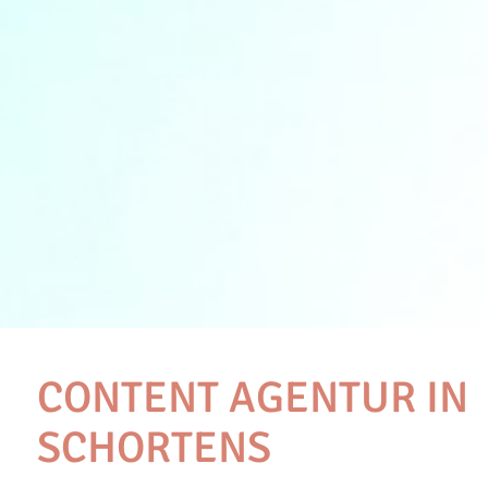
CONTENT AGENTUR IN
SCHORTENS