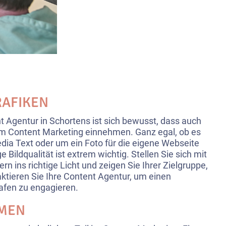
RAFIKEN
 Agentur in Schortens ist sich bewusst, dass auch
 im Content Marketing einnehmen. Ganz egal, ob es
dia Text oder um ein Foto für die eigene Webseite
e Bildqualität ist extrem wichtig. Stellen Sie sich mit
ern ins richtige Licht und zeigen Sie Ihrer Zielgruppe,
ktieren Sie Ihre Content Agentur, um einen
afen zu engagieren.
MEN