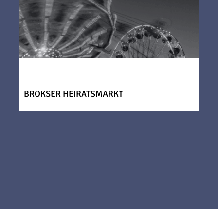
BROKSER HEIRATSMARKT