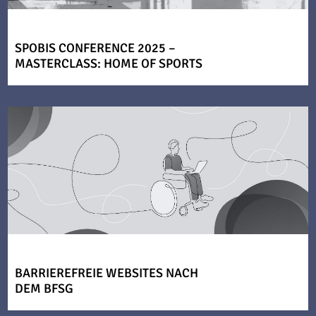
SPOBIS CONFERENCE 2025 –
MASTERCLASS: HOME OF SPORTS
BARRIEREFREIE WEBSITES NACH
DEM BFSG