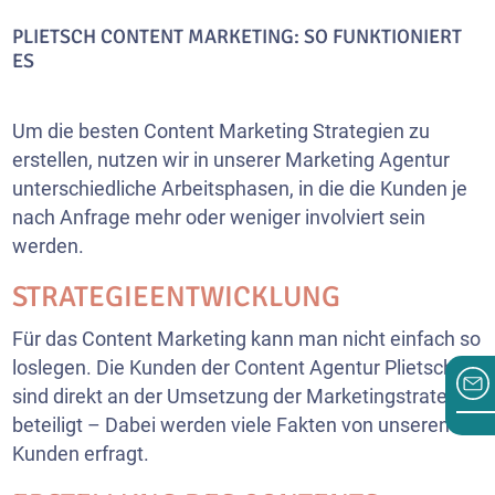
PLIETSCH CONTENT MARKETING: SO FUNKTIONIERT
ES
Um die besten Content Marketing Strategien zu
erstellen, nutzen wir in unserer Marketing Agentur
unterschiedliche Arbeitsphasen, in die die Kunden je
nach Anfrage mehr oder weniger involviert sein
werden.
STRATEGIEENTWICKLUNG
Für das Content Marketing kann man nicht einfach so
loslegen. Die Kunden der Content Agentur Plietsch
sind direkt an der Umsetzung der Marketingstrategie
beteiligt – Dabei werden viele Fakten von unseren
Kunden erfragt.