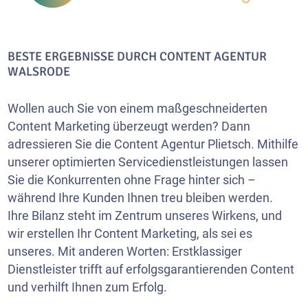
BESTE ERGEBNISSE DURCH CONTENT AGENTUR
WALSRODE
Wollen auch Sie von einem maßgeschneiderten
Content Marketing überzeugt werden? Dann
adressieren Sie die Content Agentur Plietsch. Mithilfe
unserer optimierten Servicedienstleistungen lassen
Sie die Konkurrenten ohne Frage hinter sich –
während Ihre Kunden Ihnen treu bleiben werden.
Ihre Bilanz steht im Zentrum unseres Wirkens, und
wir erstellen Ihr Content Marketing, als sei es
unseres. Mit anderen Worten: Erstklassiger
Dienstleister trifft auf erfolgsgarantierenden Content
und verhilft Ihnen zum Erfolg.