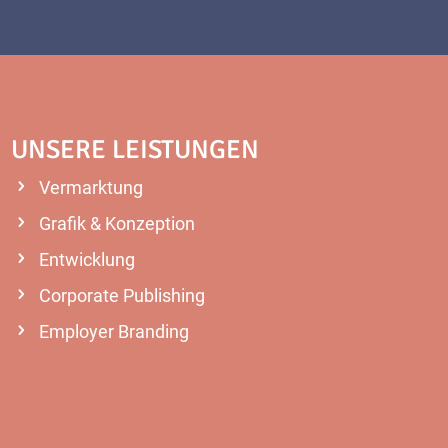
UNSERE LEISTUNGEN
Vermarktung
Grafik & Konzeption
Entwicklung
Corporate Publishing
Employer Branding
MEHR