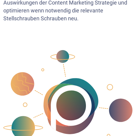
Auswirkungen der Content Marketing Strategie und
optimieren wenn notwendig die relevante
Stellschrauben Schrauben neu.