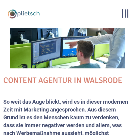
CONTENT AGENTUR IN WALSRODE
So weit das Auge blickt, wird es in dieser modernen
Zeit mit Marketing angesprochen. Aus diesem
Grund ist es den Menschen kaum zu verdenken,
dass sie immer negativer werden und allem, was
nach Werbemaßnahme aussieht, möglichst