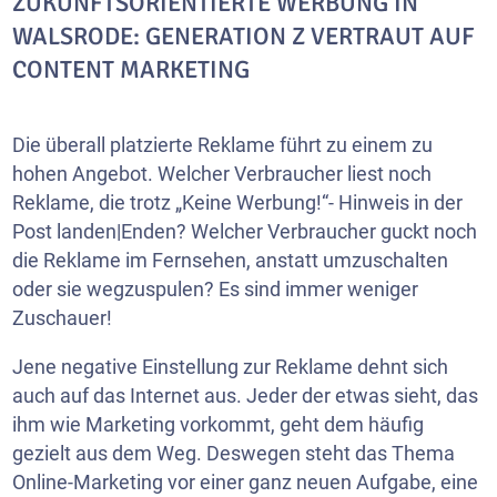
ZUKUNFTSORIENTIERTE WERBUNG IN
WALSRODE: GENERATION Z VERTRAUT AUF
CONTENT MARKETING
Die überall platzierte Reklame führt zu einem zu
hohen Angebot. Welcher Verbraucher liest noch
Reklame, die trotz „Keine Werbung!“- Hinweis in der
Post landen|Enden? Welcher Verbraucher guckt noch
die Reklame im Fernsehen, anstatt umzuschalten
oder sie wegzuspulen? Es sind immer weniger
Zuschauer!
Jene negative Einstellung zur Reklame dehnt sich
auch auf das Internet aus. Jeder der etwas sieht, das
ihm wie Marketing vorkommt, geht dem häufig
gezielt aus dem Weg. Deswegen steht das Thema
Online-Marketing vor einer ganz neuen Aufgabe, eine