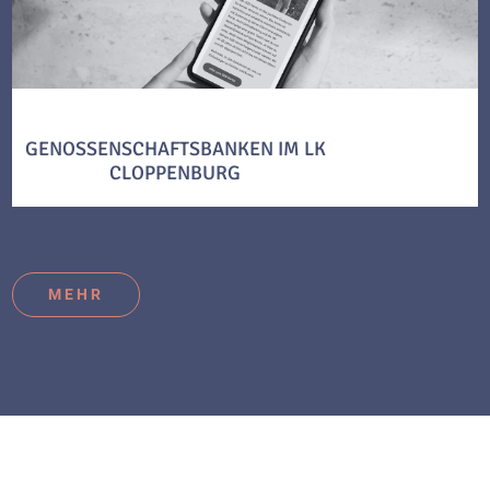
GENOSSENSCHAFTSBANKEN IM LK
CLOPPENBURG
MEHR