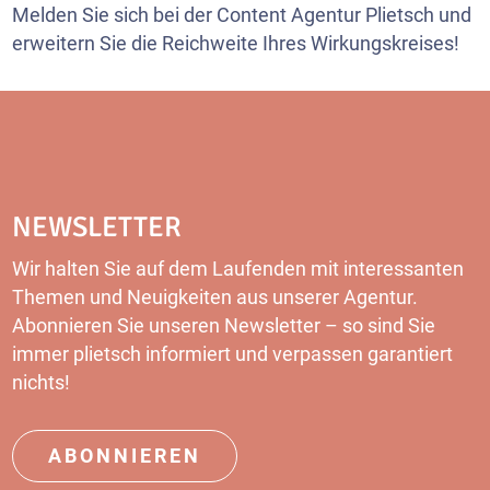
Melden Sie sich bei der Content Agentur Plietsch und
erweitern Sie die Reichweite Ihres Wirkungskreises!
NEWSLETTER
Wir halten Sie auf dem Laufenden mit interessanten
Themen und Neuigkeiten aus unserer Agentur.
Abonnieren Sie unseren Newsletter – so sind Sie
immer plietsch informiert und verpassen garantiert
nichts!
ABONNIEREN