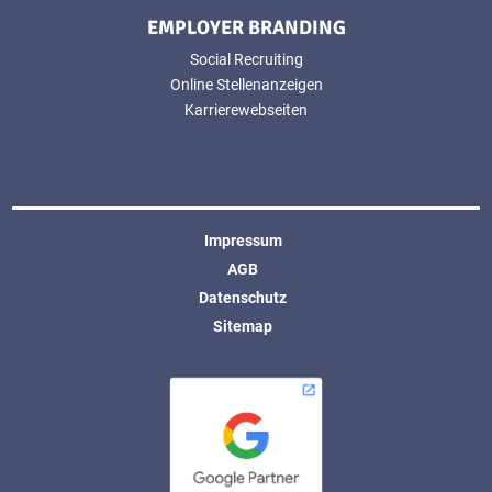
EMPLOYER BRANDING
Social Recruiting
Online Stellenanzeigen
Karrierewebseiten
Impressum
AGB
Datenschutz
Sitemap