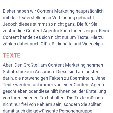
Bisher haben wir Content Marketing hauptsächlich
mit der Texterstellung in Verbindung gebracht.
Jedoch dieses stimmt so nicht ganz. Die für Sie
zuständige Content Agentur kann Ihnen zeigen: Beim
Content handelt es sich nicht nur um Texte. Hierzu
zählen daher auch GIFs, Bildinhalte und Videoclips.
TEXTE
Aber: Den Großteil am Content Marketing nehmen
Schriftstücke in Anspruch. Diese sind am besten
darin, die notwendigen Fakten zu übermitteln. Jene
Texte werden fast immer von einer Content Agentur
geschrieben oder diese hilft Ihnen bei der Erstellung
von Ihren eigenen Textinhalten. Die Texte müssen
nicht nur frei von Fehlern sein, sondern Sie sollten
damit auch die gewünschte Personengruppe