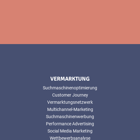
VERMARKTUNG
Suchmaschinenoptimierung
Customer Journey
Vermarktungsnetzwerk
Multichannel-Marketing
Suchmaschinenwerbung
Performance Advertising
Social Media Marketing
Wettbewerbsanalyse