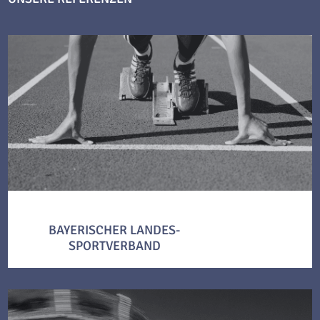
BAYERISCHER LANDES-
SPORTVERBAND