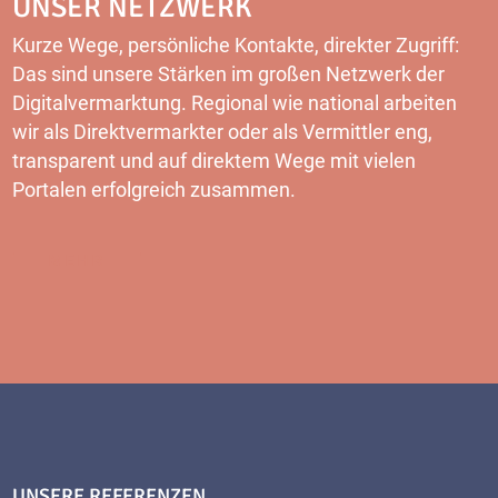
UNSER NETZWERK
Kurze Wege, persönliche Kontakte, direkter Zugriff:
Das sind unsere Stärken im großen Netzwerk der
Digitalvermarktung. Regional wie national arbeiten
wir als Direktvermarkter oder als Vermittler eng,
transparent und auf direktem Wege mit vielen
Portalen erfolgreich zusammen.
MEHR
UNSERE REFERENZEN