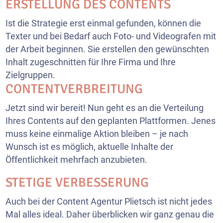
ERSTELLUNG DES CONTENTS
Ist die Strategie erst einmal gefunden, können die
Texter und bei Bedarf auch Foto- und Videografen mit
der Arbeit beginnen. Sie erstellen den gewünschten
Inhalt zugeschnitten für Ihre Firma und Ihre
Zielgruppen.
CONTENTVERBREITUNG
Jetzt sind wir bereit! Nun geht es an die Verteilung
Ihres Contents auf den geplanten Plattformen. Jenes
muss keine einmalige Aktion bleiben – je nach
Wunsch ist es möglich, aktuelle Inhalte der
Öffentlichkeit mehrfach anzubieten.
STETIGE VERBESSERUNG
Auch bei der Content Agentur Plietsch ist nicht jedes
Mal alles ideal. Daher überblicken wir ganz genau die