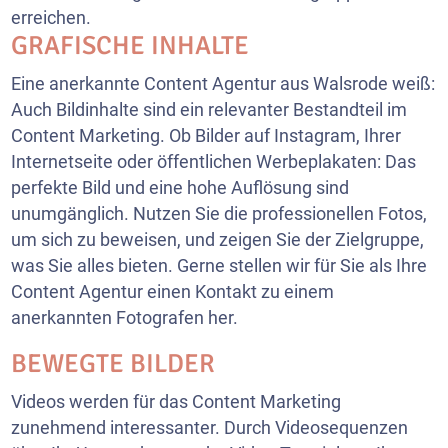
erreichen.
GRAFISCHE INHALTE
Eine anerkannte Content Agentur aus Walsrode weiß:
Auch Bildinhalte sind ein relevanter Bestandteil im
Content Marketing. Ob Bilder auf Instagram, Ihrer
Internetseite oder öffentlichen Werbeplakaten: Das
perfekte Bild und eine hohe Auflösung sind
unumgänglich. Nutzen Sie die professionellen Fotos,
um sich zu beweisen, und zeigen Sie der Zielgruppe,
was Sie alles bieten. Gerne stellen wir für Sie als Ihre
Content Agentur einen Kontakt zu einem
anerkannten Fotografen her.
BEWEGTE BILDER
Videos werden für das Content Marketing
zunehmend interessanter. Durch Videosequenzen