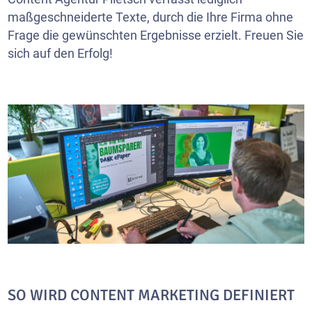
maßgeschneiderte Texte, durch die Ihre Firma ohne
Frage die gewünschten Ergebnisse erzielt. Freuen Sie
sich auf den Erfolg!
SO WIRD CONTENT MARKETING DEFINIERT