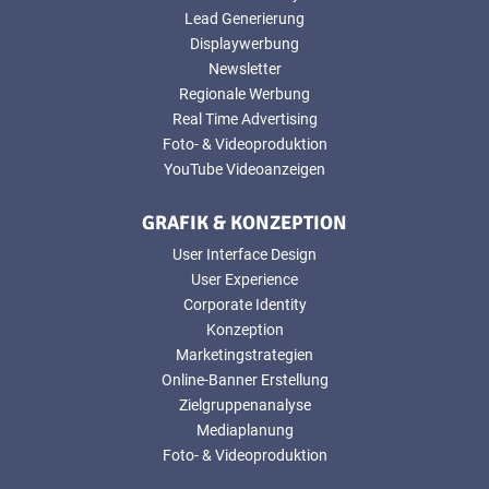
Lead Generierung
Displaywerbung
Newsletter
Regionale Werbung
Real Time Advertising
Foto- & Videoproduktion
YouTube Videoanzeigen
GRAFIK & KONZEPTION
User Interface Design
User Experience
Corporate Identity
Konzeption
Marketingstrategien
Online-Banner Erstellung
Zielgruppenanalyse
Mediaplanung
Foto- & Videoproduktion