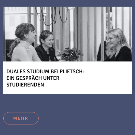
DUALES STUDIUM BEI PLIETSCH:
EIN GESPRÄCH UNTER
STUDIERENDEN
MEHR