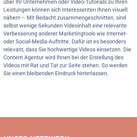
über Ihr Unternehmen oder Video-Tutorials zu Ihren
Leistungen können sich Interessenten Ihnen visuell
nähern – Mit Bedacht zusammengeschnitten, sind
selbst wenige Sekunden Videoinhalt eine relevante
Verbesserung anderer Marketingtools wie Internet-
oder Social-Media-Auftritte. Dafür ist es besonders
relevant, dass Sie hochwertige Videos einsetzen. Die
Content Agentur wird Ihnen bei der Erstellung des
Videos mit Rat und Tat zur Seite stehen. So werden
Sie einen bleibenden Eindruck hinterlassen.