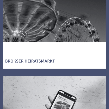
BROKSER HEIRATSMARKT