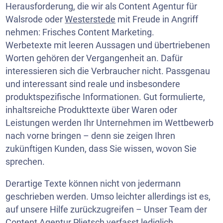
Herausforderung, die wir als Content Agentur für
Walsrode oder
Westerstede
mit Freude in Angriff
nehmen: Frisches Content Marketing.
Werbetexte mit leeren Aussagen und übertriebenen
Worten gehören der Vergangenheit an. Dafür
interessieren sich die Verbraucher nicht. Passgenau
und interessant sind reale und insbesondere
produktspezifische Informationen. Gut formulierte,
inhaltsreiche Produkttexte über Waren oder
Leistungen werden Ihr Unternehmen im Wettbewerb
nach vorne bringen – denn sie zeigen Ihren
zukünftigen Kunden, dass Sie wissen, wovon Sie
sprechen.
Derartige Texte können nicht von jedermann
geschrieben werden. Umso leichter allerdings ist es,
auf unsere Hilfe zurückzugreifen – Unser Team der
Content Agentur Plietsch verfasst lediglich