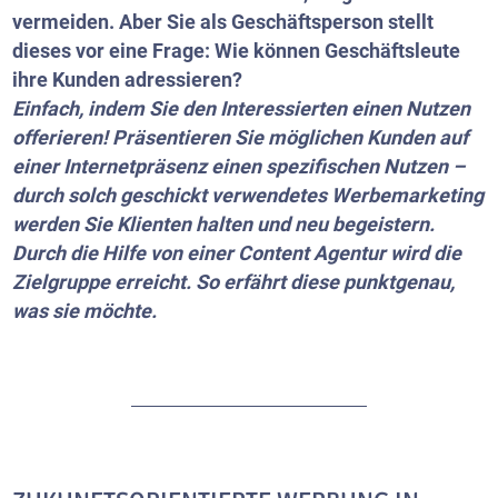
vermeiden. Aber Sie als Geschäftsperson stellt
dieses vor eine Frage: Wie können Geschäftsleute
ihre Kunden adressieren?
Einfach, indem Sie den Interessierten einen Nutzen
offerieren! Präsentieren Sie möglichen Kunden auf
einer Internetpräsenz einen spezifischen Nutzen –
durch solch geschickt verwendetes Werbemarketing
werden Sie Klienten halten und neu begeistern.
Durch die Hilfe von einer Content Agentur wird die
Zielgruppe erreicht. So erfährt diese punktgenau,
was sie möchte.