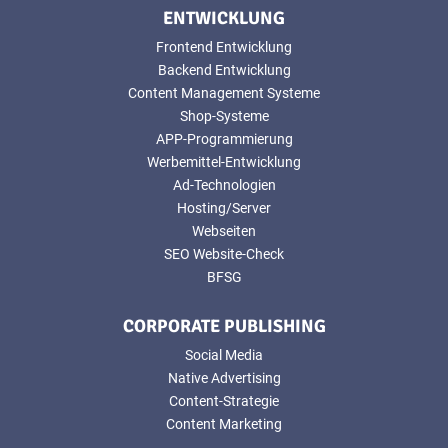
ENTWICKLUNG
Frontend Entwicklung
Backend Entwicklung
Content Management Systeme
Shop-Systeme
APP-Programmierung
Werbemittel-Entwicklung
Ad-Technologien
Hosting/Server
Webseiten
SEO Website-Check
BFSG
CORPORATE PUBLISHING
Social Media
Native Advertising
Content-Strategie
Content Marketing