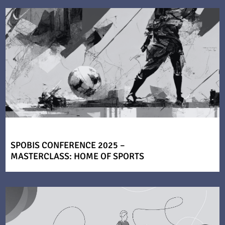
SPOBIS CONFERENCE 2025 –
MASTERCLASS: HOME OF SPORTS