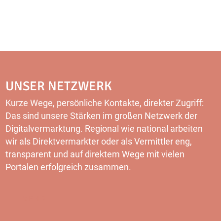
UNSER NETZWERK
Kurze Wege, persönliche Kontakte, direkter Zugriff:
Das sind unsere Stärken im großen Netzwerk der
Digitalvermarktung. Regional wie national arbeiten
wir als Direktvermarkter oder als Vermittler eng,
transparent und auf direktem Wege mit vielen
Portalen erfolgreich zusammen.
MEHR