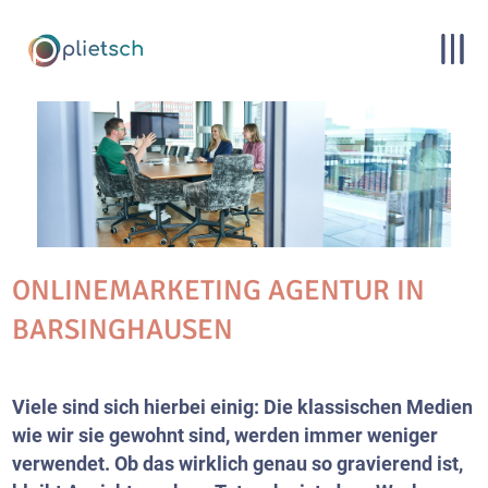
ONLINEMARKETING AGENTUR IN
BARSINGHAUSEN
Viele sind sich hierbei einig: Die klassischen Medien
wie wir sie gewohnt sind, werden immer weniger
verwendet. Ob das wirklich genau so gravierend ist,