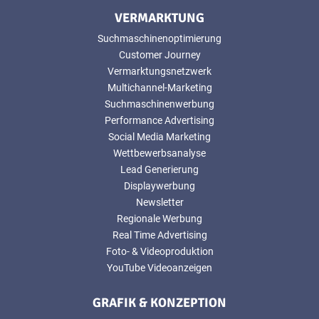
VERMARKTUNG
Suchmaschinenoptimierung
Customer Journey
Vermarktungsnetzwerk
Multichannel-Marketing
Suchmaschinenwerbung
Performance Advertising
Social Media Marketing
Wettbewerbsanalyse
Lead Generierung
Displaywerbung
Newsletter
Regionale Werbung
Real Time Advertising
Foto- & Videoproduktion
YouTube Videoanzeigen
GRAFIK & KONZEPTION