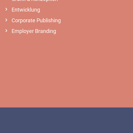
Entwicklung
Corporate Publishing
Employer Branding
MEHR