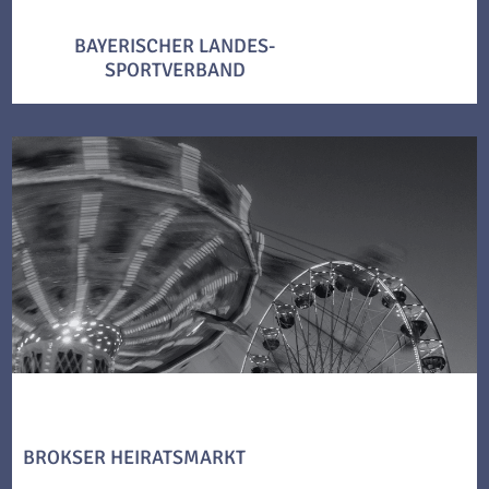
BAYERISCHER LANDES-
SPORTVERBAND
BROKSER HEIRATSMARKT