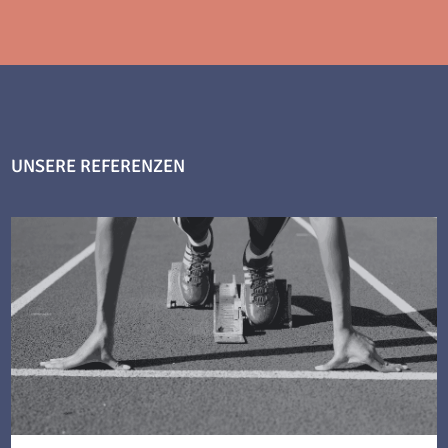
UNSERE REFERENZEN