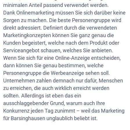
minimalen Anteil passend verwendet werden.
Dank Onlinemarketing müssen Sie sich darüber keine
Sorgen zu machen. Die beste Personengruppe wird
direkt adressiert. Definiert durch die verwendeten
Marketingkonzepten können Sie ganz genau die
Kunden begeistert, welche nach dem Produkt oder
Serviceangebot schauen, welches Sie anbieten.
Wenn Sie sich für eine Online-Anzeige entscheiden,
dann können Sie genau bestimmen, welche
Personengruppe die Werbeanzeige sehen soll.
Unternehmen zahlen demnach nur dafür, Menschen
zu erreichen, die auch wirklich erreicht werden
sollten. Allerdings ist eben das ein
ausschlaggebender Grund, warum auch Ihre
Konkurrenz jeden Tag zunimmt – weil das Marketing
für Barsinghausen unglaublich beliebt ist.