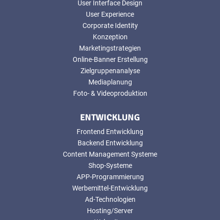
User Interface Design
User Experience
Corporate Identity
Konzeption
Marketingstrategien
Online-Banner Erstellung
Zielgruppenanalyse
Mediaplanung
Foto- & Videoproduktion
ENTWICKLUNG
Frontend Entwicklung
Backend Entwicklung
Content Management Systeme
Shop-Systeme
APP-Programmierung
Werbemittel-Entwicklung
Ad-Technologien
Hosting/Server