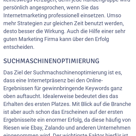
persönlich angesprochen, wenn Sie das
Internetmarketing professionell einsetzen. Umso
mehr Strategien zur gleichen Zeit benutzt werden,
desto besser die Wirkung. Auch die Hilfe einer sehr
guten Marketing Firma kann über den Erfolg
entscheiden.
SUCHMASCHINENOPTIMIERUNG
Das Ziel der Suchmachschinenoptimierung ist es,
dass eine Internetpräsenz bei den Online-
Ergebnissen für gewinnbringende Keywords ganz
oben auftaucht. Idealerweise bedeutet dies das
Erhalten des ersten Platzes. Mit Blick auf die Branche
ist aber auch schon das Erscheinen auf der ersten
Ergebnisseite ein enormer Erfolg, da diese häufig von
Riesen wie Ebay, Zalando und anderen Unternehmen
eingenommen wird. Der wichtigste Faktor hierfür ist