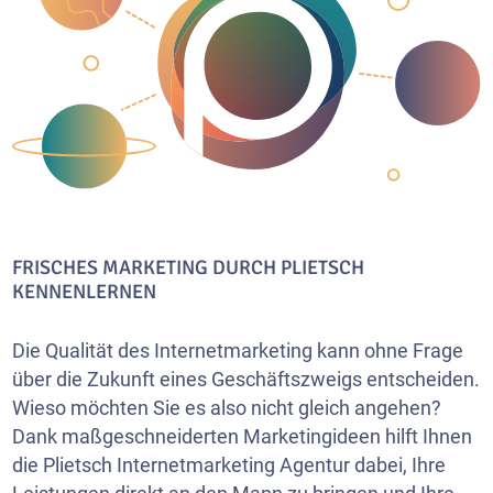
FRISCHES MARKETING DURCH PLIETSCH
KENNENLERNEN
Die Qualität des Internetmarketing kann ohne Frage
über die Zukunft eines Geschäftszweigs entscheiden.
Wieso möchten Sie es also nicht gleich angehen?
Dank maßgeschneiderten Marketingideen hilft Ihnen
die Plietsch Internetmarketing Agentur dabei, Ihre