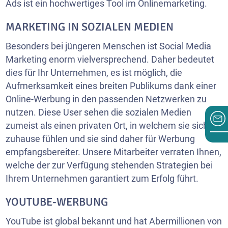
Ads ist ein hochwertiges Tool im Onlinemarketing.
MARKETING IN SOZIALEN MEDIEN
Besonders bei jüngeren Menschen ist Social Media
Marketing enorm vielversprechend. Daher bedeutet
dies für Ihr Unternehmen, es ist möglich, die
Aufmerksamkeit eines breiten Publikums dank einer
Online-Werbung in den passenden Netzwerken zu
nutzen. Diese User sehen die sozialen Medien
zumeist als einen privaten Ort, in welchem sie sich
zuhause fühlen und sie sind daher für Werbung
empfangsbereiter. Unsere Mitarbeiter verraten Ihnen,
welche der zur Verfügung stehenden Strategien bei
Ihrem Unternehmen garantiert zum Erfolg führt.
YOUTUBE-WERBUNG
YouTube ist global bekannt und hat Abermillionen von