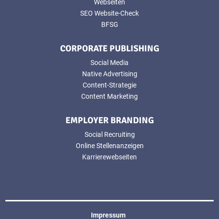
Webseiten
SEO Website-Check
BFSG
CORPORATE PUBLISHING
Social Media
Native Advertising
Content-Strategie
Content Marketing
EMPLOYER BRANDING
Social Recruiting
Online Stellenanzeigen
Karrierewebseiten
Impressum