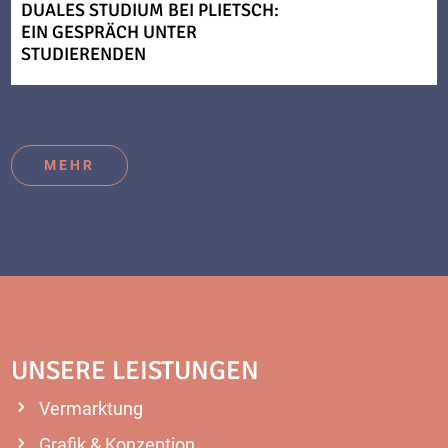
DUALES STUDIUM BEI PLIETSCH:
EIN GESPRÄCH UNTER
STUDIERENDEN
MEHR
UNSERE LEISTUNGEN
Vermarktung
Grafik & Konzeption