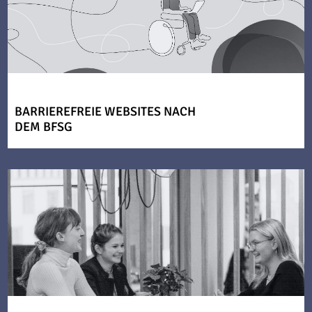
BARRIEREFREIE WEBSITES NACH
DEM BFSG