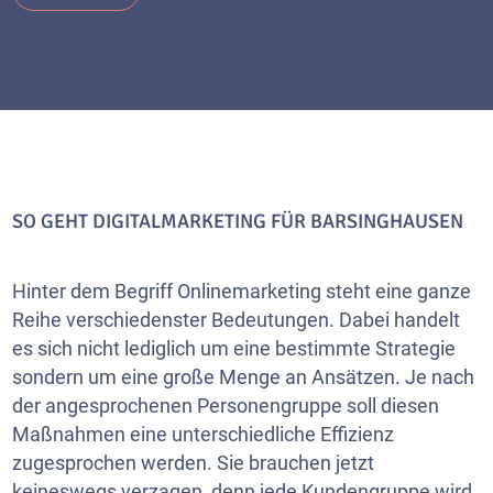
SO GEHT DIGITALMARKETING FÜR BARSINGHAUSEN
Hinter dem Begriff Onlinemarketing steht eine ganze
Reihe verschiedenster Bedeutungen. Dabei handelt
es sich nicht lediglich um eine bestimmte Strategie
sondern um eine große Menge an Ansätzen. Je nach
der angesprochenen Personengruppe soll diesen
Maßnahmen eine unterschiedliche Effizienz
zugesprochen werden. Sie brauchen jetzt
keineswegs verzagen, denn jede Kundengruppe wird