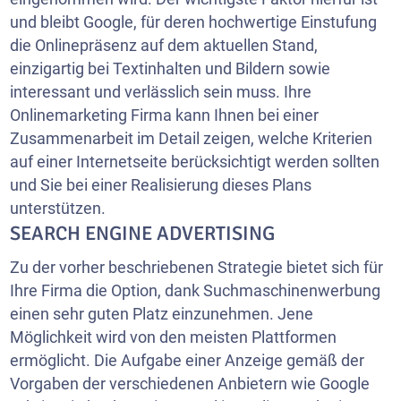
und bleibt Google, für deren hochwertige Einstufung
die Onlinepräsenz auf dem aktuellen Stand,
einzigartig bei Textinhalten und Bildern sowie
interessant und verlässlich sein muss. Ihre
Onlinemarketing Firma kann Ihnen bei einer
Zusammenarbeit im Detail zeigen, welche Kriterien
auf einer Internetseite berücksichtigt werden sollten
und Sie bei einer Realisierung dieses Plans
unterstützen.
SEARCH ENGINE ADVERTISING
Zu der vorher beschriebenen Strategie bietet sich für
Ihre Firma die Option, dank Suchmaschinenwerbung
einen sehr guten Platz einzunehmen. Jene
Möglichkeit wird von den meisten Plattformen
ermöglicht. Die Aufgabe einer Anzeige gemäß der
Vorgaben der verschiedenen Anbietern wie Google