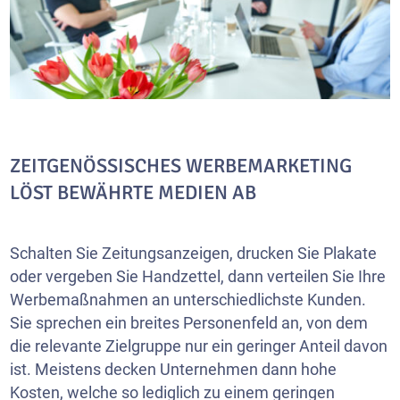
ZEITGENÖSSISCHES WERBEMARKETING
LÖST BEWÄHRTE MEDIEN AB
Schalten Sie Zeitungsanzeigen, drucken Sie Plakate
oder vergeben Sie Handzettel, dann verteilen Sie Ihre
Werbemaßnahmen an unterschiedlichste Kunden.
Sie sprechen ein breites Personenfeld an, von dem
die relevante Zielgruppe nur ein geringer Anteil davon
ist. Meistens decken Unternehmen dann hohe
Kosten, welche so lediglich zu einem geringen