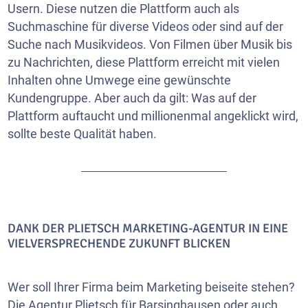
Usern. Diese nutzen die Plattform auch als
Suchmaschine für diverse Videos oder sind auf der
Suche nach Musikvideos. Von Filmen über Musik bis
zu Nachrichten, diese Plattform erreicht mit vielen
Inhalten ohne Umwege eine gewünschte
Kundengruppe. Aber auch da gilt: Was auf der
Plattform auftaucht und millionenmal angeklickt wird,
sollte beste Qualität haben.
DANK DER PLIETSCH MARKETING-AGENTUR IN EINE
VIELVERSPRECHENDE ZUKUNFT BLICKEN
Wer soll Ihrer Firma beim Marketing beiseite stehen?
Die Agentur Plietsch für Barsinghausen oder auch