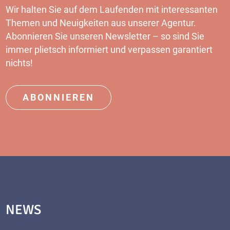
Wir halten Sie auf dem Laufenden mit interessanten
Themen und Neuigkeiten aus unserer Agentur.
Abonnieren Sie unseren
Newsletter
– so sind Sie
immer plietsch informiert und verpassen garantiert
nichts!
ABONNIEREN
NEWS