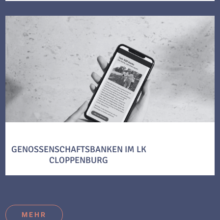
GENOSSENSCHAFTSBANKEN IM LK
CLOPPENBURG
MEHR