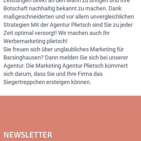
Leistungen direkt an den Mann zu bringen und Ihre
Botschaft nachhaltig bekannt zu machen. Dank
maßgeschneiderten und vor allem unvergleichlichen
Strategien Mit der Agentur Plietsch sind Sie zu jeder
Zeit optimal versorgt! Wir machen auch Ihr
Werbemarketing plietsch!
Sie freuen sich über unglaubliches Marketing für
Barsinghausen? Dann melden Sie sich bei unserer
Agentur. Die Marketing Agentur Plietsch kümmert
sich darum, dass Sie und Ihre Firma das
Siegertreppchen ersteigen können.
NEWSLETTER