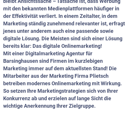
bleibt Ansichtssache – Tatsache ist, dass Werbung
mit den bekannten Medienplattformen häufiger in
der Effektivität verliert. In einem Zeitalter, in dem
Marketing ständig zunehmend relevanter ist, erfragt
jenes unter anderem auch eine passende sowie
digitale Lösung. Die Meisten sind sich einer Lösung
bereits klar: Das digitale Onlinemarketing!
Mit einer Digitalmarketing Agentur für
Barsinghausen sind Firmen im kurzlebigen
Marketing immer auf dem aktuellsten Stand! Die
Mitarbeiter aus der Marketing Firma Plietsch
betreiben modernes Onlinemarketing mit Wirkung.
So setzen Ihre Marketingstrategien sich von Ihrer
Konkurrenz ab und erzielen auf lange Sicht die
wichtige Anerkennung Ihrer Zielgruppe.