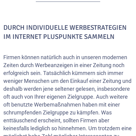
DURCH INDIVIDUELLE WERBESTRATEGIEN
IM INTERNET PLUSPUNKTE SAMMELN
Firmen können natürlich auch in unseren modernen
Zeiten durch Werbeanzeigen in einer Zeitung noch
erfolgreich sein. Tatsächlich kümmern sich immer
weniger Menschen um den Einkauf einer Zeitung und
deshalb werden jene seltener gelesen, insbesondere
oft auch von Ihrer eigenen Zielgruppe. Auch weitere
oft benutzte Werbemaßnahmen haben mit einer
schrumpfenden Zielgruppe zu kämpfen. Was
enttäuschend erscheint, sollten Firmen aber
keinesfalls lediglich so hinnehmen. Um trotzdem eine