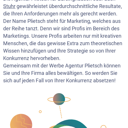
Stuhr
gewährleistet überdurchschnittliche Resultate,
die Ihren Anforderungen mehr als gerecht werden.
Der Name Plietsch steht für Marketing, welches aus
der Reihe tanzt. Denn wir sind Profis im Bereich des
Marketings. Unsere Profis arbeiten nur mit kreativen
Menschen, die das gewisse Extra zum theoretischen
Wissen hinzufügen und Ihre Strategie so von Ihrer
Konkurrenz hervorheben.
Gemeinsam mit der Werbe Agentur Plietsch können
Sie und Ihre Firma alles bewältigen. So werden Sie
sich auf jeden Fall von Ihrer Konkurrenz absetzen!