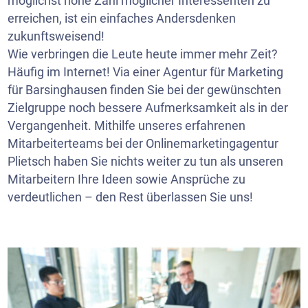
möglichst hohe Zahl möglicher Interessenten zu
erreichen, ist ein einfaches Andersdenken
zukunftsweisend!
Wie verbringen die Leute heute immer mehr Zeit?
Häufig im Internet! Via einer Agentur für Marketing
für Barsinghausen finden Sie bei der gewünschten
Zielgruppe noch bessere Aufmerksamkeit als in der
Vergangenheit. Mithilfe unseres erfahrenen
Mitarbeiterteams bei der Onlinemarketingagentur
Plietsch haben Sie nichts weiter zu tun als unseren
Mitarbeitern Ihre Ideen sowie Ansprüche zu
verdeutlichen – den Rest überlassen Sie uns!