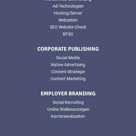
Ad-Technologien
Hosting/Server
Webseiten
SEO Website-Check
BFSG
CORPORATE PUBLISHING
Social Media
Native Advertising
Content-Strategie
Content Marketing
EMPLOYER BRANDING
Social Recruiting
Online Stellenanzeigen
Karrierewebseiten