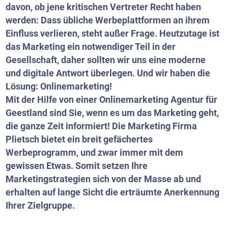
davon, ob jene kritischen Vertreter Recht haben
werden: Dass übliche Werbeplattformen an ihrem
Einfluss verlieren, steht außer Frage. Heutzutage ist
das Marketing ein notwendiger Teil in der
Gesellschaft, daher sollten wir uns eine moderne
und digitale Antwort überlegen. Und wir haben die
Lösung: Onlinemarketing!
Mit der Hilfe von einer Onlinemarketing Agentur für
Geestland sind Sie, wenn es um das Marketing geht,
die ganze Zeit informiert! Die Marketing Firma
Plietsch bietet ein breit gefächertes
Werbeprogramm, und zwar immer mit dem
gewissen Etwas. Somit setzen Ihre
Marketingstrategien sich von der Masse ab und
erhalten auf lange Sicht die erträumte Anerkennung
Ihrer Zielgruppe.