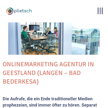
ONLINEMARKETING AGENTUR IN
GEESTLAND (LANGEN – BAD
BEDERKESA)
Die Aufrufe, die ein Ende traditioneller Medien
prophezeien, sind immer öfter zu hören. Separat