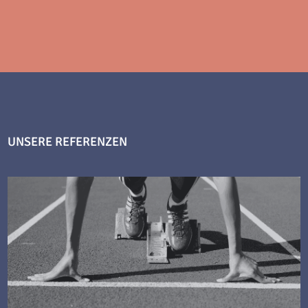
UNSERE REFERENZEN