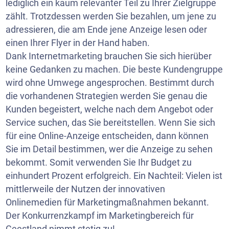
lediglich ein kaum relevanter Teil zu Ihrer Zielgruppe
zählt. Trotzdessen werden Sie bezahlen, um jene zu
adressieren, die am Ende jene Anzeige lesen oder
einen Ihrer Flyer in der Hand haben.
Dank Internetmarketing brauchen Sie sich hierüber
keine Gedanken zu machen. Die beste Kundengruppe
wird ohne Umwege angesprochen. Bestimmt durch
die vorhandenen Strategien werden Sie genau die
Kunden begeistert, welche nach dem Angebot oder
Service suchen, das Sie bereitstellen. Wenn Sie sich
für eine Online-Anzeige entscheiden, dann können
Sie im Detail bestimmen, wer die Anzeige zu sehen
bekommt. Somit verwenden Sie Ihr Budget zu
einhundert Prozent erfolgreich. Ein Nachteil: Vielen ist
mittlerweile der Nutzen der innovativen
Onlinemedien für Marketingmaßnahmen bekannt.
Der Konkurrenzkampf im Marketingbereich für
Geestland nimmt stetig zu!