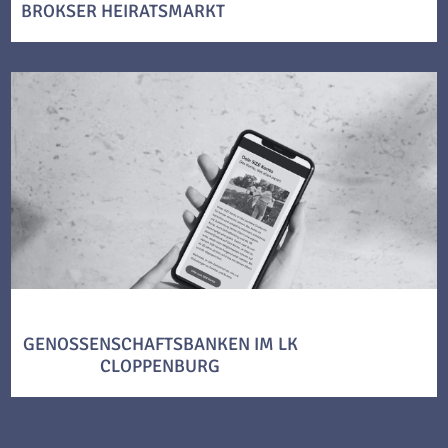
BROKSER HEIRATSMARKT
GENOSSENSCHAFTSBANKEN IM LK
CLOPPENBURG