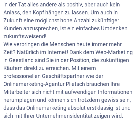
in der Tat alles andere als positiv, aber auch kein
Anlass, den Kopf hängen zu lassen. Um auch in
Zukunft eine möglichst hohe Anzahl zukünftiger
Kunden anzusprechen, ist ein einfaches Umdenken
zukunftsweisend!
Wie verbringen die Menschen heute immer mehr
Zeit? Natürlich im Internet! Dank dem Web-Marketing
in Geestland sind Sie in der Position, die zukünftigen
Käufern direkt zu erreichen. Mit einem
professionellen Geschäftspartner wie der
Onlinemarketing-Agentur Plietsch brauchen Ihre
Mitarbeiter sich nicht mit aufwendigen Informationen
herumplagen und können sich trotzdem gewiss sein,
dass das Onlinemarketing absolut erstklassig ist und
sich mit Ihrer Unternehmensidentität zeigen wird.