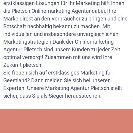
erstklassigen Lösungen für Ihr Marketing hilft Ihnen
die Plietsch Onlinemarketing Agentur dabei, Ihre
Marke direkt an den Verbraucher zu bringen und eine
Botschaft nachhaltig bekannt zu machen. Mit
individuellen und insbesondere unvergleichlichen
Marketingstrategien Dank der Onlinemarketing
Agentur Plietsch sind unsere Kunden zu jeder Zeit
optimal versorgt! Zusammen mit uns wird Ihre
Zukunft plietsch!
Sie freuen sich auf erstklassiges Marketing für
Geestland? Dann melden Sie sich bei unseren
Experten. Unsere Marketing Agentur Plietsch stellt
sicher, dass Sie als Sieger herausstechen.