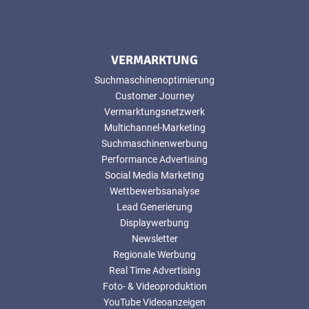
VERMARKTUNG
Suchmaschinenoptimierung
Customer Journey
Vermarktungsnetzwerk
Multichannel-Marketing
Suchmaschinenwerbung
Performance Advertising
Social Media Marketing
Wettbewerbsanalyse
Lead Generierung
Displaywerbung
Newsletter
Regionale Werbung
Real Time Advertising
Foto- & Videoproduktion
YouTube Videoanzeigen