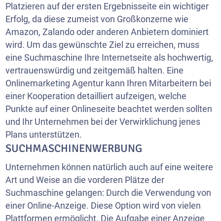
Platzieren auf der ersten Ergebnisseite ein wichtiger
Erfolg, da diese zumeist von Großkonzerne wie
Amazon, Zalando oder anderen Anbietern dominiert
wird. Um das gewünschte Ziel zu erreichen, muss
eine Suchmaschine Ihre Internetseite als hochwertig,
vertrauenswürdig und zeitgemäß halten. Eine
Onlinemarketing Agentur kann Ihren Mitarbeitern bei
einer Kooperation detailliert aufzeigen, welche
Punkte auf einer Onlineseite beachtet werden sollten
und Ihr Unternehmen bei der Verwirklichung jenes
Plans unterstützen.
SUCHMASCHINENWERBUNG
Unternehmen können natürlich auch auf eine weitere
Art und Weise an die vorderen Plätze der
Suchmaschine gelangen: Durch die Verwendung von
einer Online-Anzeige. Diese Option wird von vielen
Plattformen ermöglicht. Die Aufgabe einer Anzeige