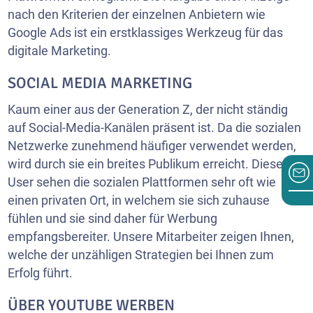
nach den Kriterien der einzelnen Anbietern wie
Google Ads ist ein erstklassiges Werkzeug für das
digitale Marketing.
SOCIAL MEDIA MARKETING
Kaum einer aus der Generation Z, der nicht ständig
auf Social-Media-Kanälen präsent ist. Da die sozialen
Netzwerke zunehmend häufiger verwendet werden,
wird durch sie ein breites Publikum erreicht. Diese
User sehen die sozialen Plattformen sehr oft wie
einen privaten Ort, in welchem sie sich zuhause
fühlen und sie sind daher für Werbung
empfangsbereiter. Unsere Mitarbeiter zeigen Ihnen,
welche der unzähligen Strategien bei Ihnen zum
Erfolg führt.
ÜBER YOUTUBE WERBEN