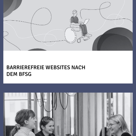
BARRIEREFREIE WEBSITES NACH
DEM BFSG