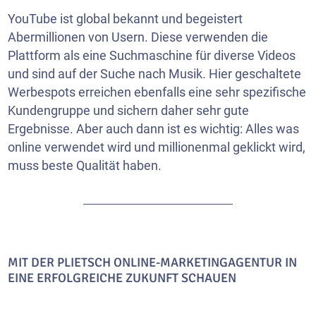
YouTube ist global bekannt und begeistert
Abermillionen von Usern. Diese verwenden die
Plattform als eine Suchmaschine für diverse Videos
und sind auf der Suche nach Musik. Hier geschaltete
Werbespots erreichen ebenfalls eine sehr spezifische
Kundengruppe und sichern daher sehr gute
Ergebnisse. Aber auch dann ist es wichtig: Alles was
online verwendet wird und millionenmal geklickt wird,
muss beste Qualität haben.
MIT DER PLIETSCH ONLINE-MARKETINGAGENTUR IN
EINE ERFOLGREICHE ZUKUNFT SCHAUEN