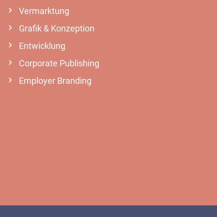
Vermarktung
Grafik & Konzeption
Entwicklung
Corporate Publishing
Employer Branding
MEHR