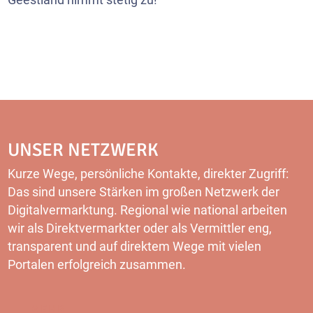
UNSER NETZWERK
Kurze Wege, persönliche Kontakte, direkter Zugriff:
Das sind unsere Stärken im großen Netzwerk der
Digitalvermarktung. Regional wie national arbeiten
wir als Direktvermarkter oder als Vermittler eng,
transparent und auf direktem Wege mit vielen
Portalen erfolgreich zusammen.
MEHR