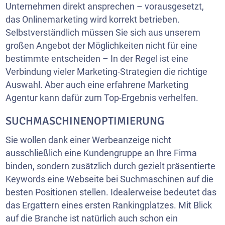
Unternehmen direkt ansprechen – vorausgesetzt,
das Onlinemarketing wird korrekt betrieben.
Selbstverständlich müssen Sie sich aus unserem
großen Angebot der Möglichkeiten nicht für eine
bestimmte entscheiden – In der Regel ist eine
Verbindung vieler Marketing-Strategien die richtige
Auswahl. Aber auch eine erfahrene Marketing
Agentur kann dafür zum Top-Ergebnis verhelfen.
SUCHMASCHINENOPTIMIERUNG
Sie wollen dank einer Werbeanzeige nicht
ausschließlich eine Kundengruppe an Ihre Firma
binden, sondern zusätzlich durch gezielt präsentierte
Keywords eine Webseite bei Suchmaschinen auf die
besten Positionen stellen. Idealerweise bedeutet das
das Ergattern eines ersten Rankingplatzes. Mit Blick
auf die Branche ist natürlich auch schon ein