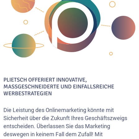
PLIETSCH OFFERIERT INNOVATIVE,
MASSGESCHNEIDERTE UND EINFALLSREICHE W
ERBESTRATEGIEN
Die Leistung des Onlinemarketing könnte mit
Sicherheit über die Zukunft Ihres Geschäftszweigs
entscheiden. Überlassen Sie das Marketing
deswegen in keinem Fall dem Zufall! Mit