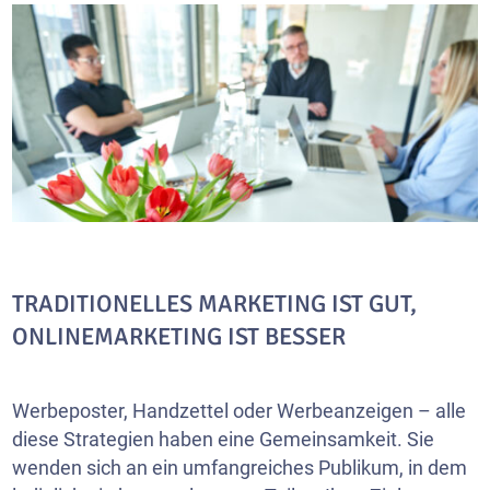
TRADITIONELLES MARKETING IST GUT,
ONLINEMARKETING IST BESSER
Werbeposter, Handzettel oder Werbeanzeigen – alle
diese Strategien haben eine Gemeinsamkeit. Sie
wenden sich an ein umfangreiches Publikum, in dem