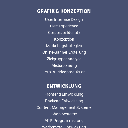
GRAFIK & KONZEPTION
User Interface Design
User Experience
Corporate Identity
Konzeption
Marketingstrategien
Online-Banner Erstellung
Zielgruppenanalyse
Mediaplanung
Foto- & Videoproduktion
ENTWICKLUNG
Frontend Entwicklung
Backend Entwicklung
Content Management Systeme
Shop-Systeme
APP-Programmierung
Werbemittel-Entwicklung