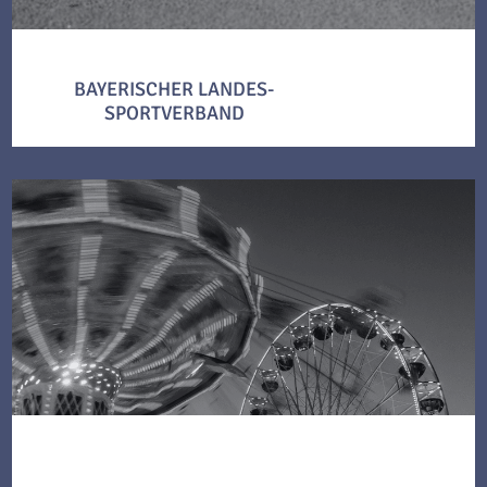
BAYERISCHER LANDES-
SPORTVERBAND