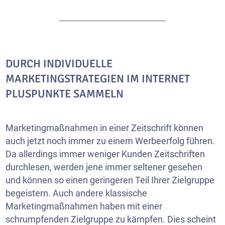
DURCH INDIVIDUELLE
MARKETINGSTRATEGIEN IM INTERNET
PLUSPUNKTE SAMMELN
Marketingmaßnahmen in einer Zeitschrift können
auch jetzt noch immer zu einem Werbeerfolg führen.
Da allerdings immer weniger Kunden Zeitschriften
durchlesen, werden jene immer seltener gesehen
und können so einen geringeren Teil Ihrer Zielgruppe
begeistern. Auch andere klassische
Marketingmaßnahmen haben mit einer
schrumpfenden Zielgruppe zu kämpfen. Dies scheint