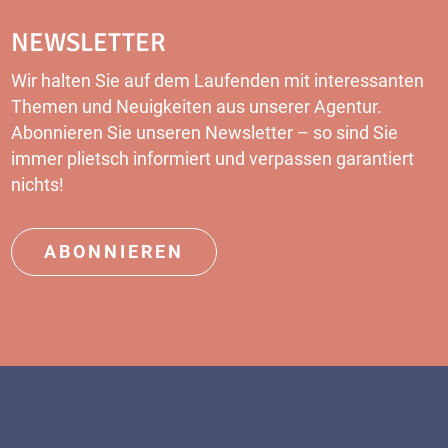
NEWSLETTER
Wir halten Sie auf dem Laufenden mit interessanten
Themen und Neuigkeiten aus unserer Agentur.
Abonnieren Sie unseren
Newsletter
– so sind Sie
immer plietsch informiert und verpassen garantiert
nichts!
ABONNIEREN