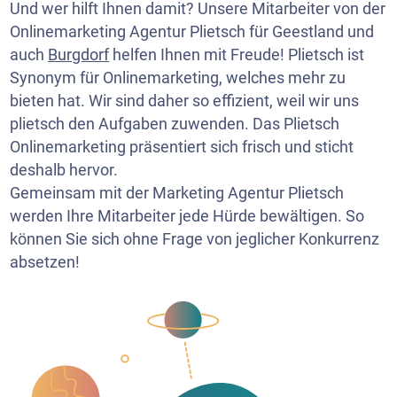
Und wer hilft Ihnen damit? Unsere Mitarbeiter von der
Onlinemarketing Agentur Plietsch für Geestland und
auch
Burgdorf
helfen Ihnen mit Freude! Plietsch ist
Synonym für Onlinemarketing, welches mehr zu
bieten hat. Wir sind daher so effizient, weil wir uns
plietsch den Aufgaben zuwenden. Das Plietsch
Onlinemarketing präsentiert sich frisch und sticht
deshalb hervor.
Gemeinsam mit der Marketing Agentur Plietsch
werden Ihre Mitarbeiter jede Hürde bewältigen. So
können Sie sich ohne Frage von jeglicher Konkurrenz
absetzen!