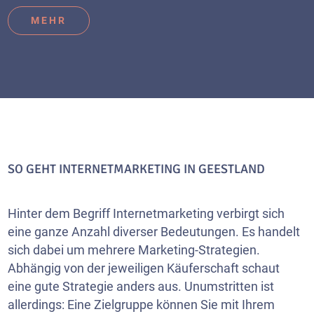
MEHR
SO GEHT INTERNETMARKETING IN GEESTLAND
Hinter dem Begriff Internetmarketing verbirgt sich
eine ganze Anzahl diverser Bedeutungen. Es handelt
sich dabei um mehrere Marketing-Strategien.
Abhängig von der jeweiligen Käuferschaft schaut
eine gute Strategie anders aus. Unumstritten ist
allerdings: Eine Zielgruppe können Sie mit Ihrem