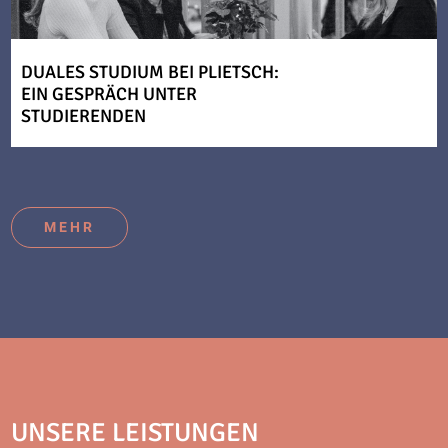
DUALES STUDIUM BEI PLIETSCH:
EIN GESPRÄCH UNTER
STUDIERENDEN
MEHR
UNSERE LEISTUNGEN