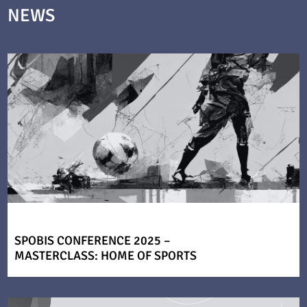
NEWS
SPOBIS CONFERENCE 2025 –
MASTERCLASS: HOME OF SPORTS