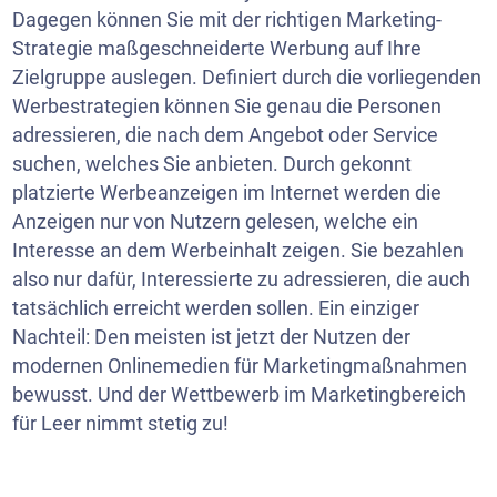
Dagegen können Sie mit der richtigen Marketing-
Strategie maßgeschneiderte Werbung auf Ihre
Zielgruppe auslegen. Definiert durch die vorliegenden
Werbestrategien können Sie genau die Personen
adressieren, die nach dem Angebot oder Service
suchen, welches Sie anbieten. Durch gekonnt
platzierte Werbeanzeigen im Internet werden die
Anzeigen nur von Nutzern gelesen, welche ein
Interesse an dem Werbeinhalt zeigen. Sie bezahlen
also nur dafür, Interessierte zu adressieren, die auch
tatsächlich erreicht werden sollen. Ein einziger
Nachteil: Den meisten ist jetzt der Nutzen der
modernen Onlinemedien für Marketingmaßnahmen
bewusst. Und der Wettbewerb im Marketingbereich
für Leer nimmt stetig zu!