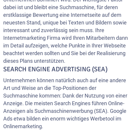
dabei ist und bleibt eine Suchmaschine, für deren
erstklassige Bewertung eine Internetseite auf dem
neuesten Stand, unique bei Texten und Bildern sowie
interessant und zuverlässig sein muss. Ihre
Internetmarketing Firma wird Ihren Mitarbeitern dann
im Detail aufzeigen, welche Punkte in Ihrer Webseite
beachtet werden sollten und Sie bei der Realisierung
dieses Plans unterstützen.
SEARCH ENGINE ADVERTISING (SEA)
Unternehmen können natürlich auch auf eine andere
Art und Weise an die Top-Positionen der
Suchmaschine kommen: Dank der Nutzung von einer
Anzeige. Die meisten Search Engines führen Online-
Anzeigen als Suchmaschinenwerbung (SEA). Google
Ads etwa bilden ein enorm wichtiges Werbetool im
Onlinemarketing.