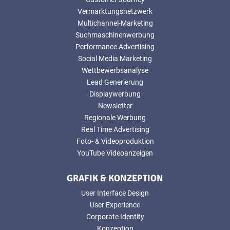
Vermarktungsnetzwerk
Multichannel-Marketing
Suchmaschinenwerbung
Performance Advertising
Social Media Marketing
Wettbewerbsanalyse
Lead Generierung
Displaywerbung
Newsletter
Regionale Werbung
Real Time Advertising
Foto- & Videoproduktion
YouTube Videoanzeigen
GRAFIK & KONZEPTION
User Interface Design
User Experience
Corporate Identity
Konzeption