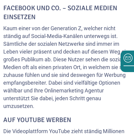
FACEBOOK UND CO. – SOZIALE MEDIEN
EINSETZEN
Kaum einer von der Generation Z, welcher nicht
ständig auf Social-Media-Kanälen unterwegs ist.
Sämtliche der sozialen Netzwerke sind immer im
Leben vieler präsent und decken auf diesem Weg ein
großes Publikum ab. Diese Nutzer sehen die sozialen
Medien oft als einen privaten Ort, in welchem sie sich
zuhause fühlen und sie sind deswegen für Werbung
empfangsbereiter. Dabei sind vielfältige Optionen
wählbar und Ihre Onlinemarketing Agentur
unterstützt Sie dabei, jeden Schritt genau
umzusetzen.
AUF YOUTUBE WERBEN
Die Videoplattform YouTube zieht ständig Millionen