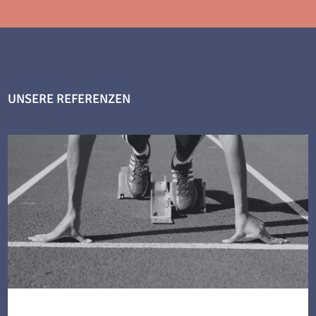
UNSERE REFERENZEN