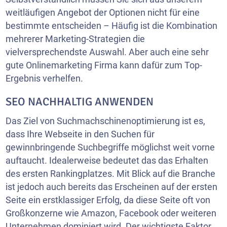
weitläufigen Angebot der Optionen nicht für eine
bestimmte entscheiden – Häufig ist die Kombination
mehrerer Marketing-Strategien die
vielversprechendste Auswahl. Aber auch eine sehr
gute Onlinemarketing Firma kann dafür zum Top-
Ergebnis verhelfen.
SEO NACHHALTIG ANWENDEN
Das Ziel von Suchmachschinenoptimierung ist es,
dass Ihre Webseite in den Suchen für
gewinnbringende Suchbegriffe möglichst weit vorne
auftaucht. Idealerweise bedeutet das das Erhalten
des ersten Rankingplatzes. Mit Blick auf die Branche
ist jedoch auch bereits das Erscheinen auf der ersten
Seite ein erstklassiger Erfolg, da diese Seite oft von
Großkonzerne wie Amazon, Facebook oder weiteren
Unternehmen dominiert wird. Der wichtigste Faktor