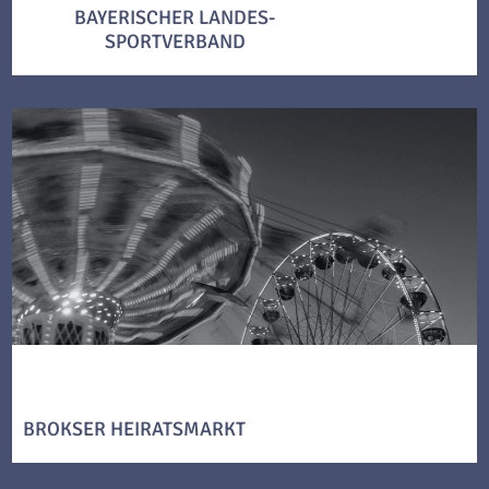
BAYERISCHER LANDES-
SPORTVERBAND
BROKSER HEIRATSMARKT