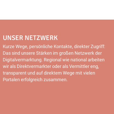
UNSER NETZWERK
Kurze Wege, persönliche Kontakte, direkter Zugriff:
Das sind unsere Stärken im großen Netzwerk der
Digitalvermarktung. Regional wie national arbeiten
wir als Direktvermarkter oder als Vermittler eng,
transparent und auf direktem Wege mit vielen
Portalen erfolgreich zusammen.
MEHR