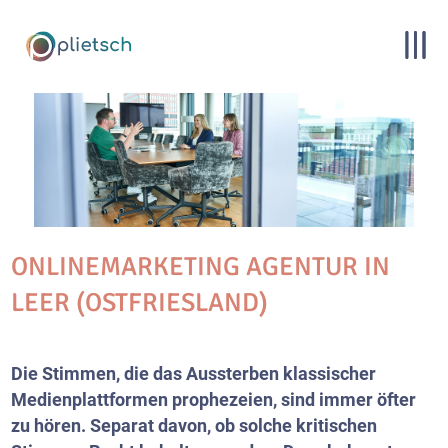
ONLINEMARKETING AGENTUR IN
LEER (OSTFRIESLAND)
Die Stimmen, die das Aussterben klassischer
Medienplattformen prophezeien, sind immer öfter
zu hören. Separat davon, ob solche kritischen