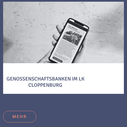
GENOSSENSCHAFTSBANKEN IM LK
CLOPPENBURG
MEHR