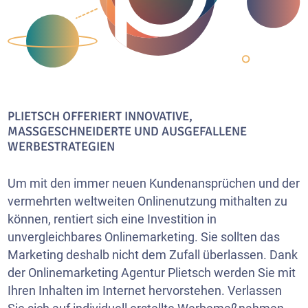
PLIETSCH OFFERIERT INNOVATIVE,
MASSGESCHNEIDERTE UND AUSGEFALLENE W
ERBESTRATEGIEN
Um mit den immer neuen Kundenansprüchen und der
vermehrten weltweiten Onlinenutzung mithalten zu
können, rentiert sich eine Investition in
unvergleichbares Onlinemarketing. Sie sollten das
Marketing deshalb nicht dem Zufall überlassen. Dank
der Onlinemarketing Agentur Plietsch werden Sie mit
Ihren Inhalten im Internet hervorstehen. Verlassen