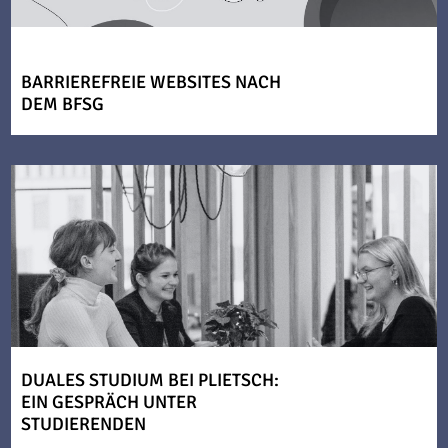
BARRIEREFREIE WEBSITES NACH
DEM BFSG
DUALES STUDIUM BEI PLIETSCH:
EIN GESPRÄCH UNTER
STUDIERENDEN