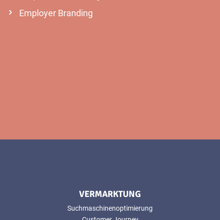
Employer Branding
MEHR
VERMARKTUNG
Suchmaschinenoptimierung
Customer Journey