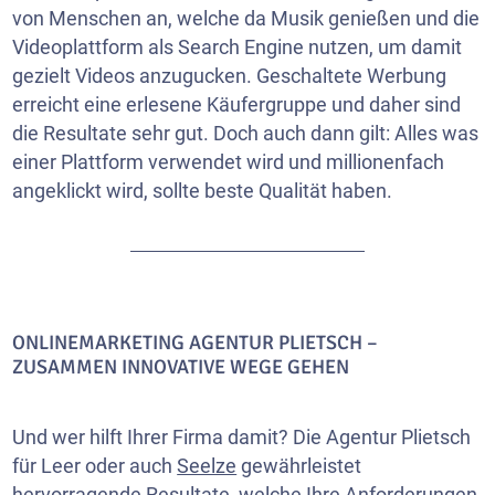
von Menschen an, welche da Musik genießen und die
Videoplattform als Search Engine nutzen, um damit
gezielt Videos anzugucken. Geschaltete Werbung
erreicht eine erlesene Käufergruppe und daher sind
die Resultate sehr gut. Doch auch dann gilt: Alles was
einer Plattform verwendet wird und millionenfach
angeklickt wird, sollte beste Qualität haben.
ONLINEMARKETING AGENTUR PLIETSCH –
ZUSAMMEN INNOVATIVE WEGE GEHEN
Und wer hilft Ihrer Firma damit? Die Agentur Plietsch
für Leer oder auch
Seelze
gewährleistet
hervorragende Resultate, welche Ihre Anforderungen