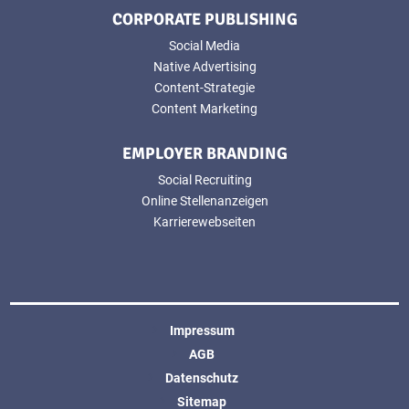
CORPORATE PUBLISHING
Social Media
Native Advertising
Content-Strategie
Content Marketing
EMPLOYER BRANDING
Social Recruiting
Online Stellenanzeigen
Karrierewebseiten
Impressum
AGB
Datenschutz
Sitemap