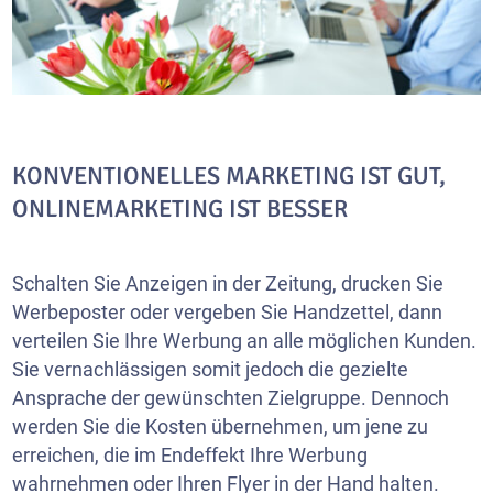
KONVENTIONELLES MARKETING IST GUT,
ONLINEMARKETING IST BESSER
Schalten Sie Anzeigen in der Zeitung, drucken Sie
Werbeposter oder vergeben Sie Handzettel, dann
verteilen Sie Ihre Werbung an alle möglichen Kunden.
Sie vernachlässigen somit jedoch die gezielte
Ansprache der gewünschten Zielgruppe. Dennoch
werden Sie die Kosten übernehmen, um jene zu
erreichen, die im Endeffekt Ihre Werbung
wahrnehmen oder Ihren Flyer in der Hand halten.