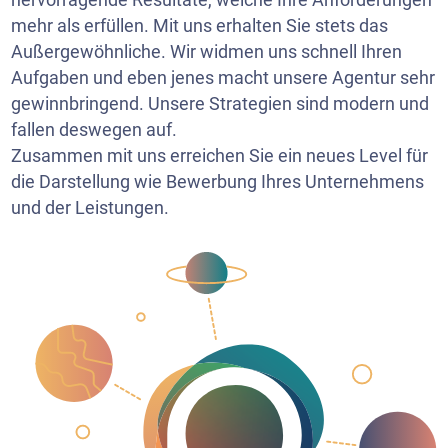
mehr als erfüllen. Mit uns erhalten Sie stets das
Außergewöhnliche. Wir widmen uns schnell Ihren
Aufgaben und eben jenes macht unsere Agentur sehr
gewinnbringend. Unsere Strategien sind modern und
fallen deswegen auf.
Zusammen mit uns erreichen Sie ein neues Level für
die Darstellung wie Bewerbung Ihres Unternehmens
und der Leistungen.