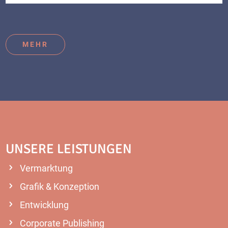
MEHR
UNSERE LEISTUNGEN
Vermarktung
Grafik & Konzeption
Entwicklung
Corporate Publishing