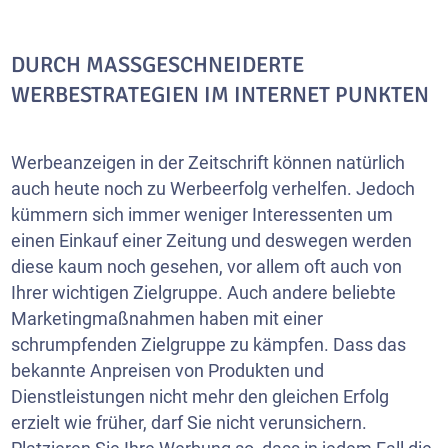
DURCH MASSGESCHNEIDERTE W
ERBESTRATEGIEN IM INTERNET PUNKTEN
Werbeanzeigen in der Zeitschrift können natürlich
auch heute noch zu Werbeerfolg verhelfen. Jedoch
kümmern sich immer weniger Interessenten um
einen Einkauf einer Zeitung und deswegen werden
diese kaum noch gesehen, vor allem oft auch von
Ihrer wichtigen Zielgruppe. Auch andere beliebte
Marketingmaßnahmen haben mit einer
schrumpfenden Zielgruppe zu kämpfen. Dass das
bekannte Anpreisen von Produkten und
Dienstleistungen nicht mehr den gleichen Erfolg
erzielt wie früher, darf Sie nicht verunsichern.