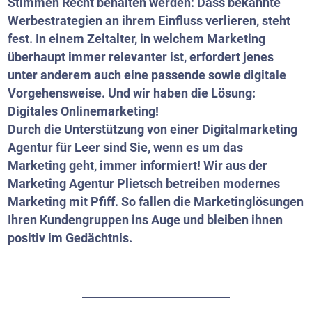
Stimmen Recht behalten werden: Dass bekannte
Werbestrategien an ihrem Einfluss verlieren, steht
fest. In einem Zeitalter, in welchem Marketing
überhaupt immer relevanter ist, erfordert jenes
unter anderem auch eine passende sowie digitale
Vorgehensweise. Und wir haben die Lösung:
Digitales Onlinemarketing!
Durch die Unterstützung von einer Digitalmarketing
Agentur für Leer sind Sie, wenn es um das
Marketing geht, immer informiert! Wir aus der
Marketing Agentur Plietsch betreiben modernes
Marketing mit Pfiff. So fallen die Marketinglösungen
Ihren Kundengruppen ins Auge und bleiben ihnen
positiv im Gedächtnis.