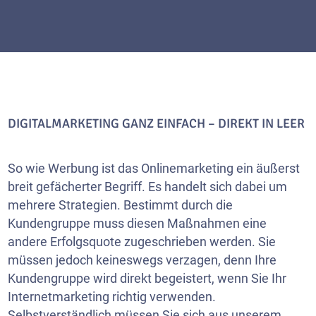
DIGITALMARKETING GANZ EINFACH – DIREKT IN LEER
So wie Werbung ist das Onlinemarketing ein äußerst
breit gefächerter Begriff. Es handelt sich dabei um
mehrere Strategien. Bestimmt durch die
Kundengruppe muss diesen Maßnahmen eine
andere Erfolgsquote zugeschrieben werden. Sie
müssen jedoch keineswegs verzagen, denn Ihre
Kundengruppe wird direkt begeistert, wenn Sie Ihr
Internetmarketing richtig verwenden.
Selbstverständlich müssen Sie sich aus unserem