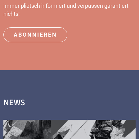
immer plietsch informiert und verpassen garantiert
nichts!
ABONNIEREN
NEWS