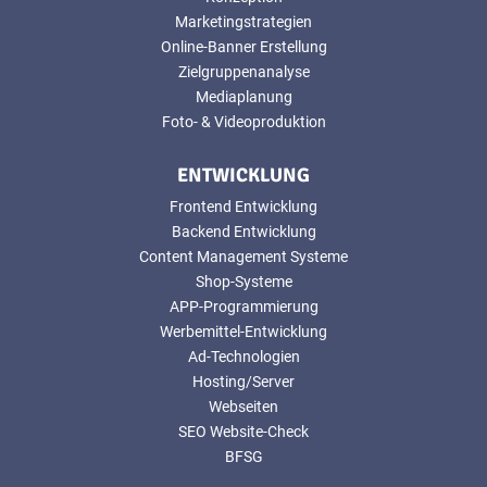
Marketingstrategien
Online-Banner Erstellung
Zielgruppenanalyse
Mediaplanung
Foto- & Videoproduktion
ENTWICKLUNG
Frontend Entwicklung
Backend Entwicklung
Content Management Systeme
Shop-Systeme
APP-Programmierung
Werbemittel-Entwicklung
Ad-Technologien
Hosting/Server
Webseiten
SEO Website-Check
BFSG