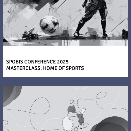
SPOBIS CONFERENCE 2025 –
MASTERCLASS: HOME OF SPORTS