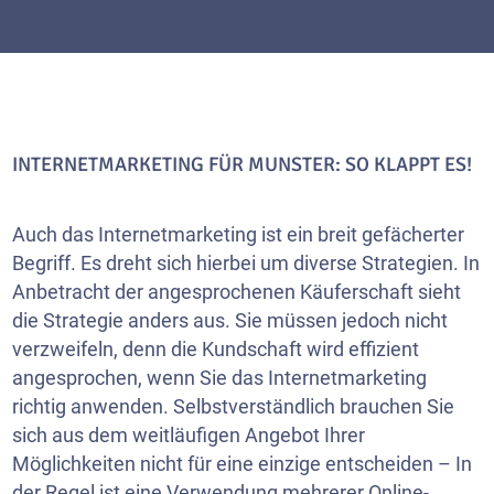
INTERNETMARKETING FÜR MUNSTER: SO KLAPPT ES!
Auch das Internetmarketing ist ein breit gefächerter
Begriff. Es dreht sich hierbei um diverse Strategien. In
Anbetracht der angesprochenen Käuferschaft sieht
die Strategie anders aus. Sie müssen jedoch nicht
verzweifeln, denn die Kundschaft wird effizient
angesprochen, wenn Sie das Internetmarketing
richtig anwenden. Selbstverständlich brauchen Sie
sich aus dem weitläufigen Angebot Ihrer
Möglichkeiten nicht für eine einzige entscheiden – In
der Regel ist eine Verwendung mehrerer Online-