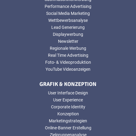
Performance Advertising
Social Media Marketing
Wettbewerbsanalyse
Lead Generierung
Displaywerbung
Newsletter
Regionale Werbung
Real Time Advertising
Foto- & Videoproduktion
YouTube Videoanzeigen
GRAFIK & KONZEPTION
User Interface Design
User Experience
Corporate Identity
Konzeption
Marketingstrategien
Online-Banner Erstellung
Zielgruppenanalyse