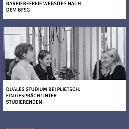
BARRIEREFREIE WEBSITES NACH
DEM BFSG
DUALES STUDIUM BEI PLIETSCH:
EIN GESPRÄCH UNTER
STUDIERENDEN