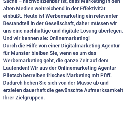
Sache – nachvollziehbar ist, dass Marketing in den
alten Medien weitreichend in der Effektivität
einbüßt. Heute ist Werbemarketing ein relevanter
Bestandteil in der Gesellschaft, daher müssen wir
uns eine nachhaltige und digitale Lösung überlegen.
Und wir kennen sie: Onlinemarketing!
Durch die Hilfe von einer Digitalmarketing Agentur
für Munster bleiben Sie, wenn es um das
Werbemarketing geht, die ganze Zeit auf dem
Laufenden! Wir aus der Onlinemarketing Agentur
Plietsch betreiben frisches Marketing mit Pfiff.
Dadurch heben Sie sich von der Masse ab und
erzielen dauerhaft die gewünschte Aufmerksamkeit
Ihrer Zielgruppen.