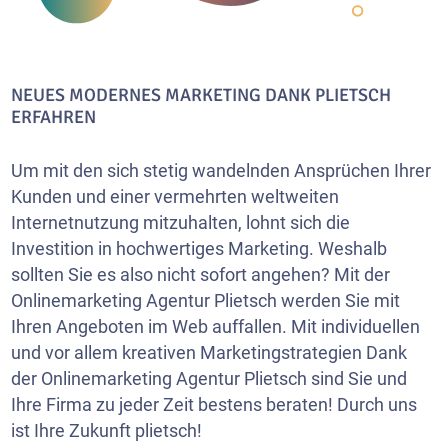
NEUES MODERNES MARKETING DANK PLIETSCH
ERFAHREN
Um mit den sich stetig wandelnden Ansprüchen Ihrer
Kunden und einer vermehrten weltweiten
Internetnutzung mitzuhalten, lohnt sich die
Investition in hochwertiges Marketing. Weshalb
sollten Sie es also nicht sofort angehen? Mit der
Onlinemarketing Agentur Plietsch werden Sie mit
Ihren Angeboten im Web auffallen. Mit individuellen
und vor allem kreativen Marketingstrategien Dank
der Onlinemarketing Agentur Plietsch sind Sie und
Ihre Firma zu jeder Zeit bestens beraten! Durch uns
ist Ihre Zukunft plietsch!