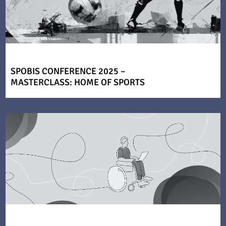
SPOBIS CONFERENCE 2025 –
MASTERCLASS: HOME OF SPORTS