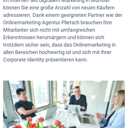
im Internet! Mit digitalem Marketing in Munster
können Sie eine große Anzahl von neuen Käufern
adressieren. Dank einem geeigneten Partner wie der
Onlinemarketing-Agentur Plietsch brauchen Ihre
Mitarbeiter sich nicht mit umfangreichen
Erkenntnissen herumärgern und können sich
trotzdem sicher sein, dass das Onlinemarketing in
allen Bereichen hochwertig ist und sich mit Ihrer
Corporate Identity präsentieren kann.