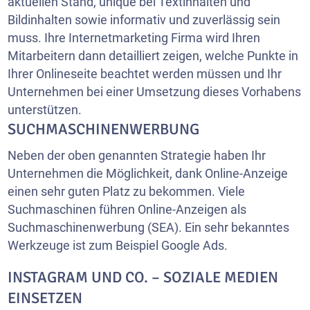
aktuellen Stand, unique bei Textinhalten und
Bildinhalten sowie informativ und zuverlässig sein
muss. Ihre Internetmarketing Firma wird Ihren
Mitarbeitern dann detailliert zeigen, welche Punkte in
Ihrer Onlineseite beachtet werden müssen und Ihr
Unternehmen bei einer Umsetzung dieses Vorhabens
unterstützen.
SUCHMASCHINENWERBUNG
Neben der oben genannten Strategie haben Ihr
Unternehmen die Möglichkeit, dank Online-Anzeige
einen sehr guten Platz zu bekommen. Viele
Suchmaschinen führen Online-Anzeigen als
Suchmaschinenwerbung (SEA). Ein sehr bekanntes
Werkzeuge ist zum Beispiel Google Ads.
INSTAGRAM UND CO. – SOZIALE MEDIEN
EINSETZEN