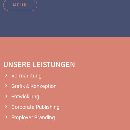
MEHR
UNSERE LEISTUNGEN
Vermarktung
Grafik & Konzeption
Entwicklung
Corporate Publishing
Employer Branding