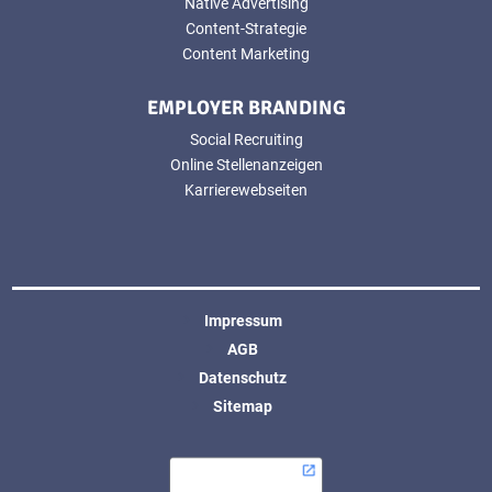
Native Advertising
Content-Strategie
Content Marketing
EMPLOYER BRANDING
Social Recruiting
Online Stellenanzeigen
Karrierewebseiten
Impressum
AGB
Datenschutz
Sitemap