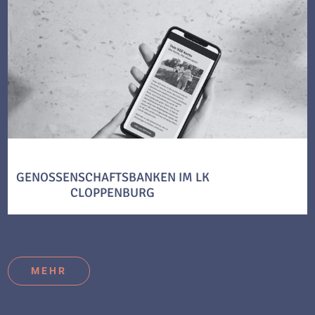
GENOSSENSCHAFTSBANKEN IM LK
CLOPPENBURG
MEHR