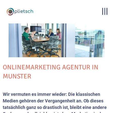
ONLINEMARKETING AGENTUR IN
MUNSTER
Wir vermuten es immer wieder: Die klassischen
Medien gehören der Vergangenheit an. Ob dieses
tatsächlich ganz so drastisch ist, bleibt eine andere