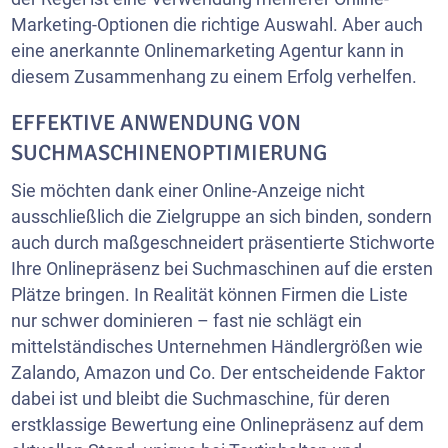
Marketing-Optionen die richtige Auswahl. Aber auch
eine anerkannte Onlinemarketing Agentur kann in
diesem Zusammenhang zu einem Erfolg verhelfen.
EFFEKTIVE ANWENDUNG VON
SUCHMASCHINENOPTIMIERUNG
Sie möchten dank einer Online-Anzeige nicht
ausschließlich die Zielgruppe an sich binden, sondern
auch durch maßgeschneidert präsentierte Stichworte
Ihre Onlinepräsenz bei Suchmaschinen auf die ersten
Plätze bringen. In Realität können Firmen die Liste
nur schwer dominieren – fast nie schlägt ein
mittelständisches Unternehmen Händlergrößen wie
Zalando, Amazon und Co. Der entscheidende Faktor
dabei ist und bleibt die Suchmaschine, für deren
erstklassige Bewertung eine Onlinepräsenz auf dem