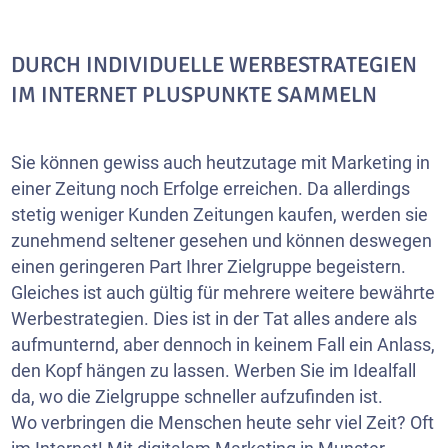
DURCH INDIVIDUELLE WERBESTRATEGIEN
IM INTERNET PLUSPUNKTE SAMMELN
Sie können gewiss auch heutzutage mit Marketing in
einer Zeitung noch Erfolge erreichen. Da allerdings
stetig weniger Kunden Zeitungen kaufen, werden sie
zunehmend seltener gesehen und können deswegen
einen geringeren Part Ihrer Zielgruppe begeistern.
Gleiches ist auch gültig für mehrere weitere bewährte
Werbestrategien. Dies ist in der Tat alles andere als
aufmunternd, aber dennoch in keinem Fall ein Anlass,
den Kopf hängen zu lassen. Werben Sie im Idealfall
da, wo die Zielgruppe schneller aufzufinden ist.
Wo verbringen die Menschen heute sehr viel Zeit? Oft