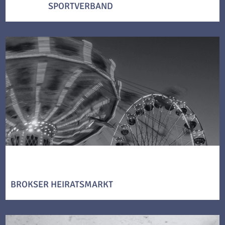
SPORTVERBAND
BROKSER HEIRATSMARKT