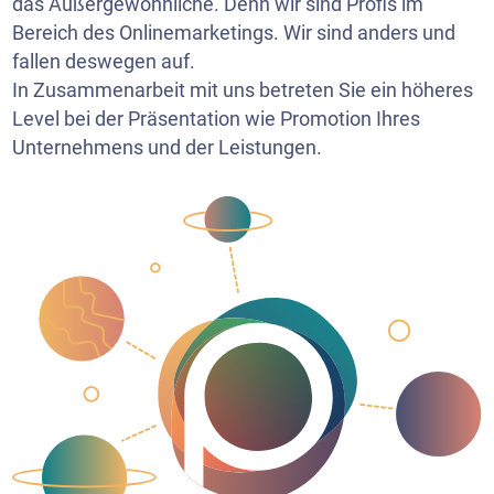
das Außergewöhnliche. Denn wir sind Profis im
Bereich des Onlinemarketings. Wir sind anders und
fallen deswegen auf.
In Zusammenarbeit mit uns betreten Sie ein höheres
Level bei der Präsentation wie Promotion Ihres
Unternehmens und der Leistungen.