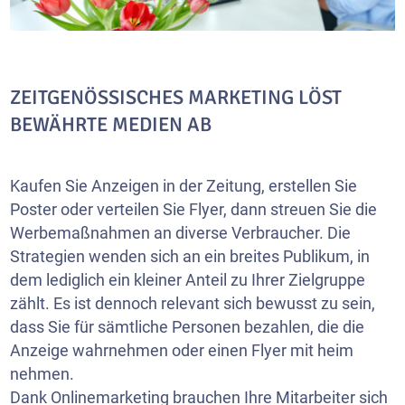
ZEITGENÖSSISCHES MARKETING LÖST
BEWÄHRTE MEDIEN AB
Kaufen Sie Anzeigen in der Zeitung, erstellen Sie
Poster oder verteilen Sie Flyer, dann streuen Sie die
Werbemaßnahmen an diverse Verbraucher. Die
Strategien wenden sich an ein breites Publikum, in
dem lediglich ein kleiner Anteil zu Ihrer Zielgruppe
zählt. Es ist dennoch relevant sich bewusst zu sein,
dass Sie für sämtliche Personen bezahlen, die die
Anzeige wahrnehmen oder einen Flyer mit heim
nehmen.
Dank Onlinemarketing brauchen Ihre Mitarbeiter sich