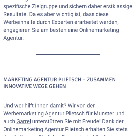
spezifische Zielgruppe und sichern daher erstklassige
Resultate. Da es aber wichtig ist, dass diese
Werbeinhalte durch Experten erarbeitet werden,
engagieren Sie am besten eine Onlinemarketing
Agentur.
MARKETING AGENTUR PLIETSCH – ZUSAMMEN
INNOVATIVE WEGE GEHEN
Und wer hilft Ihnen damit? Wir von der
Werbemarketing Agentur Plietsch für Munster und
auch
Garrel
unterstützen Sie mit Freude! Dank der
Onlinemarketing Agentur Plietsch erhalten Sie stets