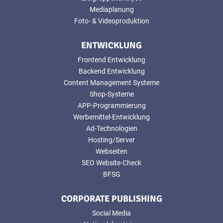
Mediaplanung
Foto- & Videoproduktion
ENTWICKLUNG
Frontend Entwicklung
Backend Entwicklung
Content Management Systeme
Shop-Systeme
APP-Programmierung
Werbemittel-Entwicklung
Ad-Technologien
Hosting/Server
Webseiten
SEO Website-Check
BFSG
CORPORATE PUBLISHING
Social Media