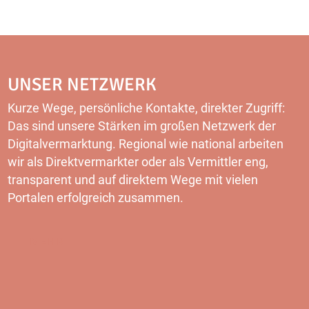
UNSER NETZWERK
Kurze Wege, persönliche Kontakte, direkter Zugriff:
Das sind unsere Stärken im großen Netzwerk der
Digitalvermarktung. Regional wie national arbeiten
wir als Direktvermarkter oder als Vermittler eng,
transparent und auf direktem Wege mit vielen
Portalen erfolgreich zusammen.
MEHR