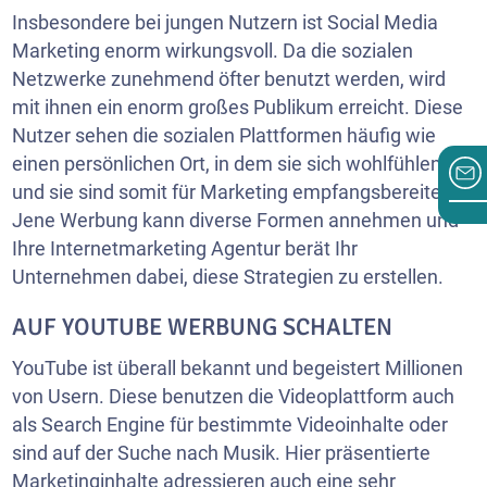
Insbesondere bei jungen Nutzern ist Social Media
Marketing enorm wirkungsvoll. Da die sozialen
Netzwerke zunehmend öfter benutzt werden, wird
mit ihnen ein enorm großes Publikum erreicht. Diese
Nutzer sehen die sozialen Plattformen häufig wie
einen persönlichen Ort, in dem sie sich wohlfühlen
und sie sind somit für Marketing empfangsbereiter.
Jene Werbung kann diverse Formen annehmen und
Ihre Internetmarketing Agentur berät Ihr
Unternehmen dabei, diese Strategien zu erstellen.
AUF YOUTUBE WERBUNG SCHALTEN
YouTube ist überall bekannt und begeistert Millionen
von Usern. Diese benutzen die Videoplattform auch
als Search Engine für bestimmte Videoinhalte oder
sind auf der Suche nach Musik. Hier präsentierte
Marketinginhalte adressieren auch eine sehr