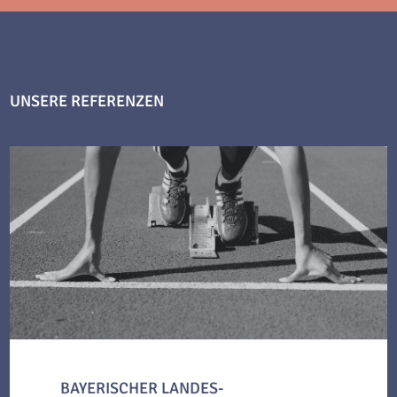
UNSERE REFERENZEN
BAYERISCHER LANDES-