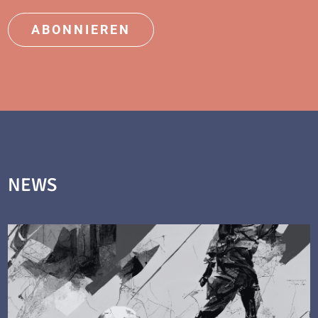
ABONNIEREN
NEWS