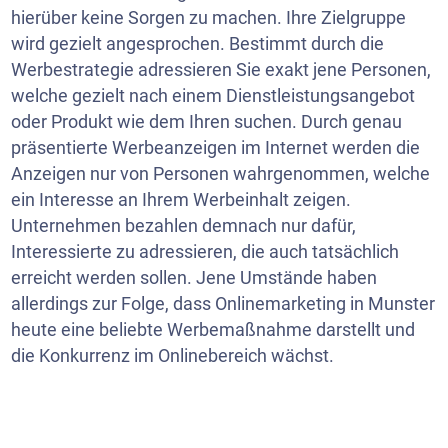
hierüber keine Sorgen zu machen. Ihre Zielgruppe
wird gezielt angesprochen. Bestimmt durch die
Werbestrategie adressieren Sie exakt jene Personen,
welche gezielt nach einem Dienstleistungsangebot
oder Produkt wie dem Ihren suchen. Durch genau
präsentierte Werbeanzeigen im Internet werden die
Anzeigen nur von Personen wahrgenommen, welche
ein Interesse an Ihrem Werbeinhalt zeigen.
Unternehmen bezahlen demnach nur dafür,
Interessierte zu adressieren, die auch tatsächlich
erreicht werden sollen. Jene Umstände haben
allerdings zur Folge, dass Onlinemarketing in Munster
heute eine beliebte Werbemaßnahme darstellt und
die Konkurrenz im Onlinebereich wächst.