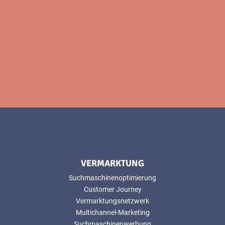
MEHR
VERMARKTUNG
Suchmaschinenoptimierung
Customer Journey
Vermarktungsnetzwerk
Multichannel-Marketing
Suchmaschinenwerbung