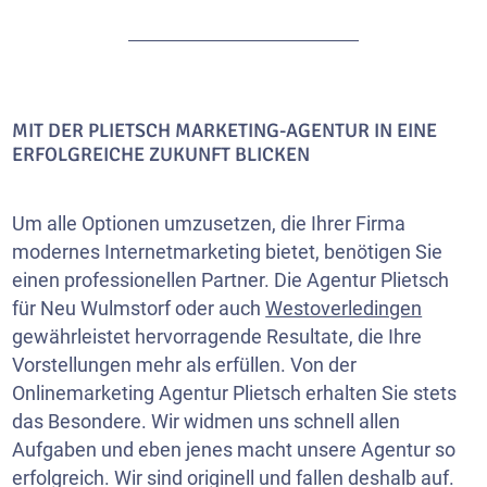
MIT DER PLIETSCH MARKETING-AGENTUR IN EINE
ERFOLGREICHE ZUKUNFT BLICKEN
Um alle Optionen umzusetzen, die Ihrer Firma
modernes Internetmarketing bietet, benötigen Sie
einen professionellen Partner. Die Agentur Plietsch
für Neu Wulmstorf oder auch
Westoverledingen
gewährleistet hervorragende Resultate, die Ihre
Vorstellungen mehr als erfüllen. Von der
Onlinemarketing Agentur Plietsch erhalten Sie stets
das Besondere. Wir widmen uns schnell allen
Aufgaben und eben jenes macht unsere Agentur so
erfolgreich. Wir sind originell und fallen deshalb auf.