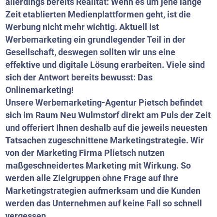
allerdings bereits Realität: Wenn es um jene lange
Zeit etablierten Medienplattformen geht, ist die
Werbung nicht mehr wichtig. Aktuell ist
Werbemarketing ein grundlegender Teil in der
Gesellschaft, deswegen sollten wir uns eine
effektive und digitale Lösung erarbeiten. Viele sind
sich der Antwort bereits bewusst: Das
Onlinemarketing!
Unsere Werbemarketing-Agentur Pietsch befindet
sich im Raum Neu Wulmstorf direkt am Puls der Zeit
und offeriert Ihnen deshalb auf die jeweils neuesten
Tatsachen zugeschnittene Marketingstrategie. Wir
von der Marketing Firma Plietsch nutzen
maßgeschneidertes Marketing mit Wirkung. So
werden alle Zielgruppen ohne Frage auf Ihre
Marketingstrategien aufmerksam und die Kunden
werden das Unternehmen auf keine Fall so schnell
vergessen.