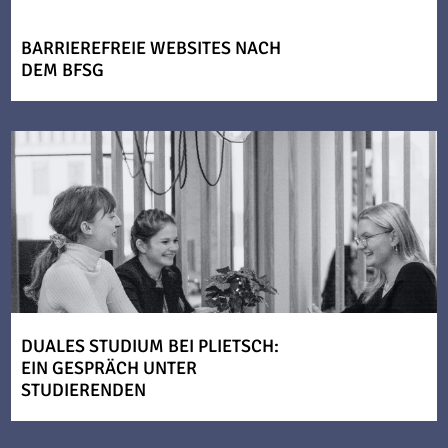
BARRIEREFREIE WEBSITES NACH
DEM BFSG
DUALES STUDIUM BEI PLIETSCH:
EIN GESPRÄCH UNTER
STUDIERENDEN