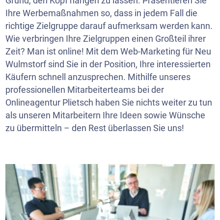
Grund, den Kopf hängen zu lassen. Präsentieren Sie
Ihre Werbemaßnahmen so, dass in jedem Fall die
richtige Zielgruppe darauf aufmerksam werden kann.
Wie verbringen Ihre Zielgruppen einen Großteil ihrer
Zeit? Man ist online! Mit dem Web-Marketing für Neu
Wulmstorf sind Sie in der Position, Ihre interessierten
Käufern schnell anzusprechen. Mithilfe unseres
professionellen Mitarbeiterteams bei der
Onlineagentur Plietsch haben Sie nichts weiter zu tun
als unseren Mitarbeitern Ihre Ideen sowie Wünsche
zu übermitteln – den Rest überlassen Sie uns!