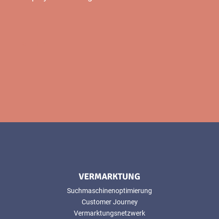
MEHR
VERMARKTUNG
Suchmaschinenoptimierung
Customer Journey
Vermarktungsnetzwerk