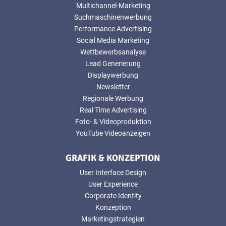
Multichannel-Marketing
Suchmaschinenwerbung
Performance Advertising
Social Media Marketing
Wettbewerbsanalyse
Lead Generierung
Displaywerbung
Newsletter
Regionale Werbung
Real Time Advertising
Foto- & Videoproduktion
YouTube Videoanzeigen
GRAFIK & KONZEPTION
User Interface Design
User Experience
Corporate Identity
Konzeption
Marketingstrategien