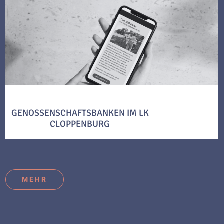
GENOSSENSCHAFTSBANKEN IM LK
CLOPPENBURG
MEHR