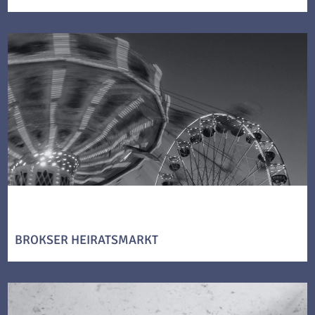
BROKSER HEIRATSMARKT