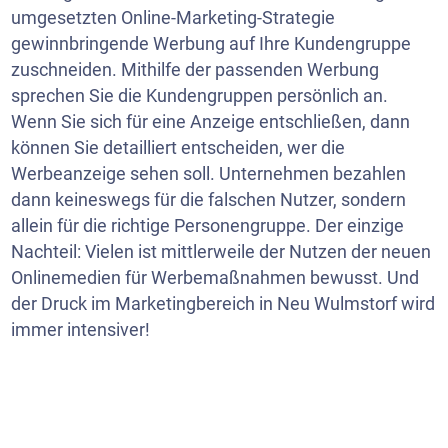
umgesetzten Online-Marketing-Strategie
gewinnbringende Werbung auf Ihre Kundengruppe
zuschneiden. Mithilfe der passenden Werbung
sprechen Sie die Kundengruppen persönlich an.
Wenn Sie sich für eine Anzeige entschließen, dann
können Sie detailliert entscheiden, wer die
Werbeanzeige sehen soll. Unternehmen bezahlen
dann keineswegs für die falschen Nutzer, sondern
allein für die richtige Personengruppe. Der einzige
Nachteil: Vielen ist mittlerweile der Nutzen der neuen
Onlinemedien für Werbemaßnahmen bewusst. Und
der Druck im Marketingbereich in Neu Wulmstorf wird
immer intensiver!