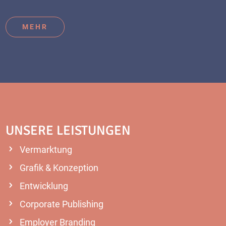
MEHR
UNSERE LEISTUNGEN
Vermarktung
Grafik & Konzeption
Entwicklung
Corporate Publishing
Employer Branding