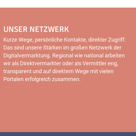
UNSER NETZWERK
Kurze Wege, persönliche Kontakte, direkter Zugriff:
Das sind unsere Stärken im großen Netzwerk der
Digitalvermarktung. Regional wie national arbeiten
wir als Direktvermarkter oder als Vermittler eng,
transparent und auf direktem Wege mit vielen
Portalen erfolgreich zusammen.
MEHR