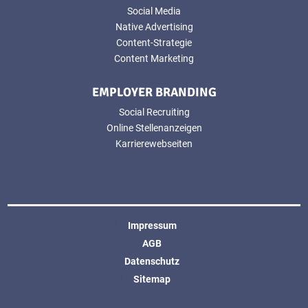
Social Media
Native Advertising
Content-Strategie
Content Marketing
EMPLOYER BRANDING
Social Recruiting
Online Stellenanzeigen
Karrierewebseiten
Impressum
AGB
Datenschutz
Sitemap