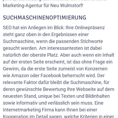
Marketing-Agentur für Neu Wulmstorf!
SUCHMASCHINENOPTIMIERUNG
SEO hat ein Anliegen im Blick: Ihre Onlinepräsenz
steht ganz oben in den Ergebnissen einer
Suchmaschine, wenn die passenden Stichworte
gesucht werden. Am interessantesten ist dabei
natürlich der oberste Platz. Aber auch wenn ein Inhalt
auf der ersten Seite erscheint, ist das ohne Frage ein
Gewinn, da die erste Seite zumeist von Konzernen
wie Amazon oder Facebook beherrscht wird. Der
relevante Faktor dafür bleibt die Suchmaschine, für
deren gewünschte Bewertung Ihre Webseite auf dem
neuesten Stand, unique bei Texten und Bildinhalten
sowie informativ und verlässlich sein muss. Eine
Internetmarketing Firma kann Ihnen bei einer
Kooperation im Detail sagen, welche Kriterien in einer