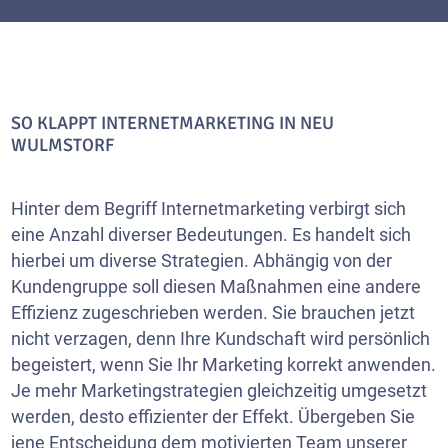
SO KLAPPT INTERNETMARKETING IN NEU
WULMSTORF
Hinter dem Begriff Internetmarketing verbirgt sich
eine Anzahl diverser Bedeutungen. Es handelt sich
hierbei um diverse Strategien. Abhängig von der
Kundengruppe soll diesen Maßnahmen eine andere
Effizienz zugeschrieben werden. Sie brauchen jetzt
nicht verzagen, denn Ihre Kundschaft wird persönlich
begeistert, wenn Sie Ihr Marketing korrekt anwenden.
Je mehr Marketingstrategien gleichzeitig umgesetzt
werden, desto effizienter der Effekt. Übergeben Sie
jene Entscheidung dem motivierten Team unserer