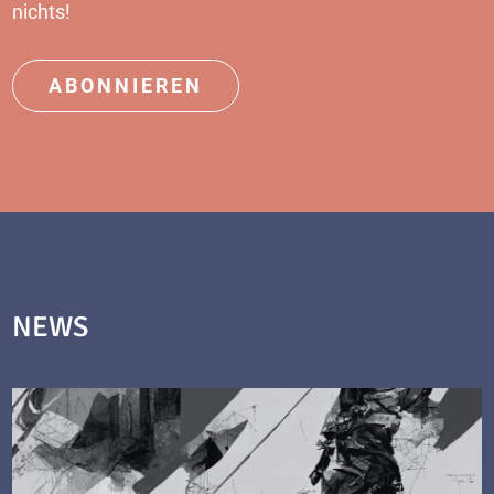
nichts!
ABONNIEREN
NEWS