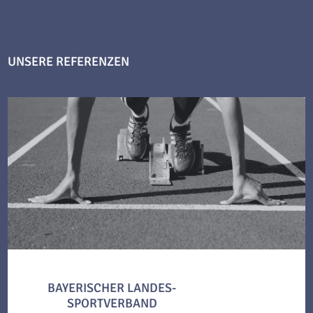
UNSERE REFERENZEN
BAYERISCHER LANDES-
SPORTVERBAND