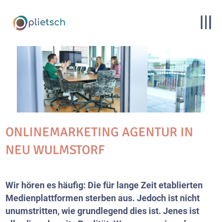
ONLINEMARKETING AGENTUR IN
NEU WULMSTORF
Wir hören es häufig: Die für lange Zeit etablierten
Medienplattformen sterben aus. Jedoch ist nicht
unumstritten, wie grundlegend dies ist. Jenes ist