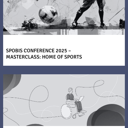
SPOBIS CONFERENCE 2025 –
MASTERCLASS: HOME OF SPORTS