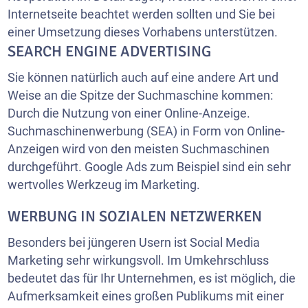
Internetseite beachtet werden sollten und Sie bei
einer Umsetzung dieses Vorhabens unterstützen.
SEARCH ENGINE ADVERTISING
Sie können natürlich auch auf eine andere Art und
Weise an die Spitze der Suchmaschine kommen:
Durch die Nutzung von einer Online-Anzeige.
Suchmaschinenwerbung (SEA) in Form von Online-
Anzeigen wird von den meisten Suchmaschinen
durchgeführt. Google Ads zum Beispiel sind ein sehr
wertvolles Werkzeug im Marketing.
WERBUNG IN SOZIALEN NETZWERKEN
Besonders bei jüngeren Usern ist Social Media
Marketing sehr wirkungsvoll. Im Umkehrschluss
bedeutet das für Ihr Unternehmen, es ist möglich, die
Aufmerksamkeit eines großen Publikums mit einer