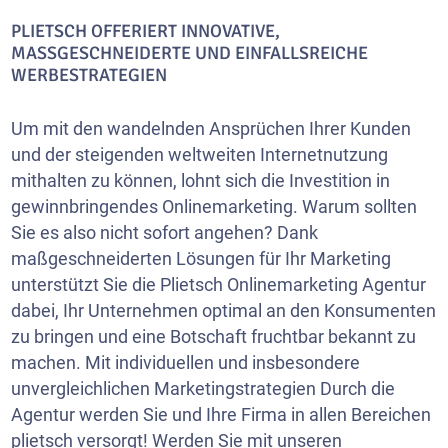
PLIETSCH OFFERIERT INNOVATIVE,
MASSGESCHNEIDERTE UND EINFALLSREICHE W
ERBESTRATEGIEN
Um mit den wandelnden Ansprüchen Ihrer Kunden
und der steigenden weltweiten Internetnutzung
mithalten zu können, lohnt sich die Investition in
gewinnbringendes Onlinemarketing. Warum sollten
Sie es also nicht sofort angehen? Dank
maßgeschneiderten Lösungen für Ihr Marketing
unterstützt Sie die Plietsch Onlinemarketing Agentur
dabei, Ihr Unternehmen optimal an den Konsumenten
zu bringen und eine Botschaft fruchtbar bekannt zu
machen. Mit individuellen und insbesondere
unvergleichlichen Marketingstrategien Durch die
Agentur werden Sie und Ihre Firma in allen Bereichen
plietsch versorgt! Werden Sie mit unseren