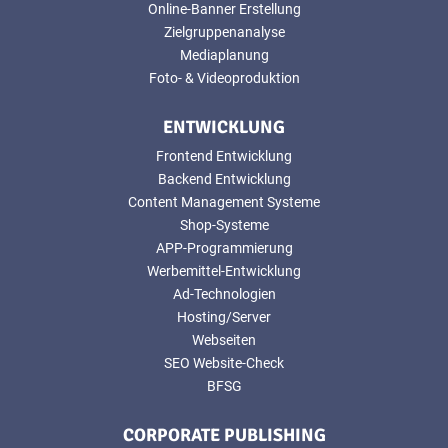
Online-Banner Erstellung
Zielgruppenanalyse
Mediaplanung
Foto- & Videoproduktion
ENTWICKLUNG
Frontend Entwicklung
Backend Entwicklung
Content Management Systeme
Shop-Systeme
APP-Programmierung
Werbemittel-Entwicklung
Ad-Technologien
Hosting/Server
Webseiten
SEO Website-Check
BFSG
CORPORATE PUBLISHING