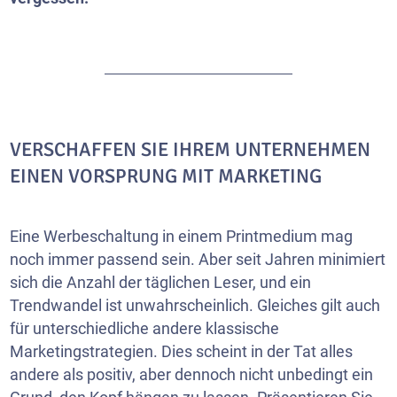
VERSCHAFFEN SIE IHREM UNTERNEHMEN
EINEN VORSPRUNG MIT MARKETING
Eine Werbeschaltung in einem Printmedium mag
noch immer passend sein. Aber seit Jahren minimiert
sich die Anzahl der täglichen Leser, und ein
Trendwandel ist unwahrscheinlich. Gleiches gilt auch
für unterschiedliche andere klassische
Marketingstrategien. Dies scheint in der Tat alles
andere als positiv, aber dennoch nicht unbedingt ein