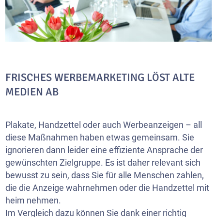
FRISCHES WERBEMARKETING LÖST ALTE
MEDIEN AB
Plakate, Handzettel oder auch Werbeanzeigen – all
diese Maßnahmen haben etwas gemeinsam. Sie
ignorieren dann leider eine effiziente Ansprache der
gewünschten Zielgruppe. Es ist daher relevant sich
bewusst zu sein, dass Sie für alle Menschen zahlen,
die die Anzeige wahrnehmen oder die Handzettel mit
heim nehmen.
Im Vergleich dazu können Sie dank einer richtig