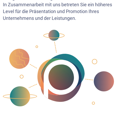
In Zusammenarbeit mit uns betreten Sie ein höheres
Level für die Präsentation und Promotion Ihres
Unternehmens und der Leistungen.