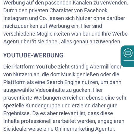
Werbung auf den passenden Kanälen zu verwenden.
Durch den privaten Charakter von Facebook,
Instagram und Co. lassen sich Nutzer ohne darüber
nachzudenken auf Werbung ein. Hier sind
verschiedene Möglichkeiten wählbar und Ihre Werbe
Agentur berät sie dabei, alles genau anzuwenden.
YOUTUBE-WERBUNG
Die Plattform YouTube zieht ständig Abermillionen
von Nutzern an, die dort Musik genießen oder die
Plattform als eine Search Engine nutzen, um dann
ausgewählte Videoinhalte zu gucken. Hier
präsentierte Werbungen erreichen ebenso eine sehr
spezielle Kundengruppe und erzielen daher gute
Ergebnisse. Da es aber relevant ist, dass diese
Inhalte professionell erarbeitet werden, engagieren
Sie idealerweise eine Onlinemarketing Agentur.