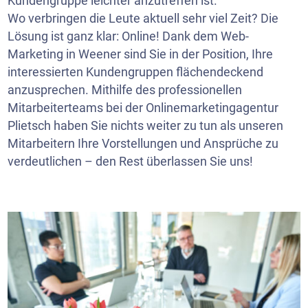
Kundengruppe leichter anzutreffen ist.
Wo verbringen die Leute aktuell sehr viel Zeit? Die
Lösung ist ganz klar: Online! Dank dem Web-
Marketing in Weener sind Sie in der Position, Ihre
interessierten Kundengruppen flächendeckend
anzusprechen. Mithilfe des professionellen
Mitarbeiterteams bei der Onlinemarketingagentur
Plietsch haben Sie nichts weiter zu tun als unseren
Mitarbeitern Ihre Vorstellungen und Ansprüche zu
verdeutlichen – den Rest überlassen Sie uns!