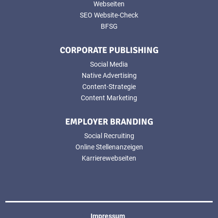
Webseiten
SEO Website-Check
BFSG
CORPORATE PUBLISHING
Social Media
Native Advertising
Content-Strategie
Content Marketing
EMPLOYER BRANDING
Social Recruiting
Online Stellenanzeigen
Karrierewebseiten
Impressum