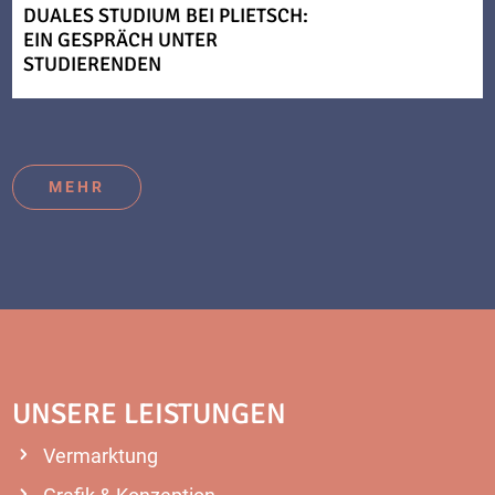
DUALES STUDIUM BEI PLIETSCH:
EIN GESPRÄCH UNTER
STUDIERENDEN
MEHR
UNSERE LEISTUNGEN
Vermarktung