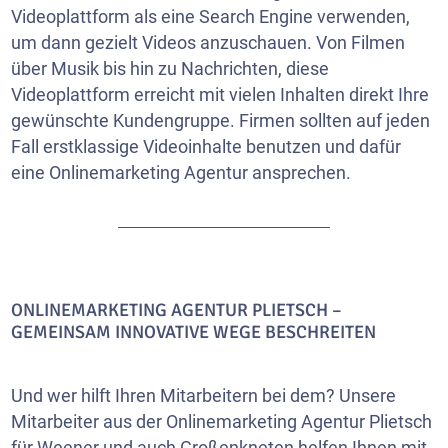
Videoplattform als eine Search Engine verwenden,
um dann gezielt Videos anzuschauen. Von Filmen
über Musik bis hin zu Nachrichten, diese
Videoplattform erreicht mit vielen Inhalten direkt Ihre
gewünschte Kundengruppe. Firmen sollten auf jeden
Fall erstklassige Videoinhalte benutzen und dafür
eine Onlinemarketing Agentur ansprechen.
ONLINEMARKETING AGENTUR PLIETSCH –
GEMEINSAM INNOVATIVE WEGE BESCHREITEN
Und wer hilft Ihren Mitarbeitern bei dem? Unsere
Mitarbeiter aus der Onlinemarketing Agentur Plietsch
für Weener und auch
Großenkneten
helfen Ihnen mit