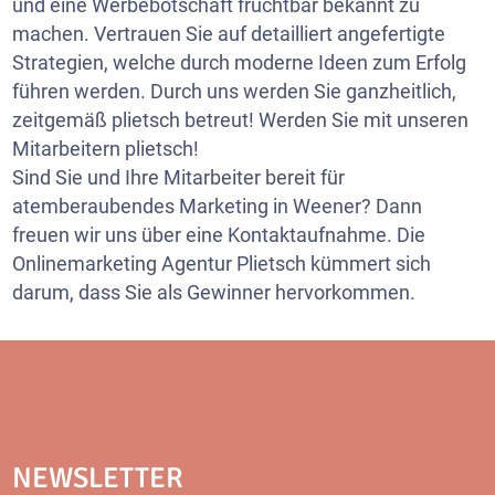
und eine Werbebotschaft fruchtbar bekannt zu
machen. Vertrauen Sie auf detailliert angefertigte
Strategien, welche durch moderne Ideen zum Erfolg
führen werden. Durch uns werden Sie ganzheitlich,
zeitgemäß plietsch betreut! Werden Sie mit unseren
Mitarbeitern plietsch!
Sind Sie und Ihre Mitarbeiter bereit für
atemberaubendes Marketing in Weener? Dann
freuen wir uns über eine Kontaktaufnahme. Die
Onlinemarketing Agentur Plietsch kümmert sich
darum, dass Sie als Gewinner hervorkommen.
NEWSLETTER