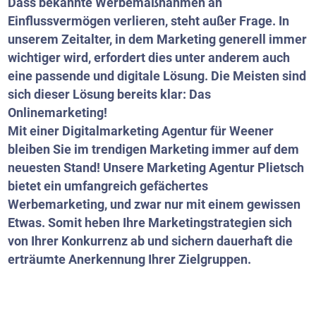
Dass bekannte Werbemaßnahmen an
Einflussvermögen verlieren, steht außer Frage. In
unserem Zeitalter, in dem Marketing generell immer
wichtiger wird, erfordert dies unter anderem auch
eine passende und digitale Lösung. Die Meisten sind
sich dieser Lösung bereits klar: Das
Onlinemarketing!
Mit einer Digitalmarketing Agentur für Weener
bleiben Sie im trendigen Marketing immer auf dem
neuesten Stand! Unsere Marketing Agentur Plietsch
bietet ein umfangreich gefächertes
Werbemarketing, und zwar nur mit einem gewissen
Etwas. Somit heben Ihre Marketingstrategien sich
von Ihrer Konkurrenz ab und sichern dauerhaft die
erträumte Anerkennung Ihrer Zielgruppen.