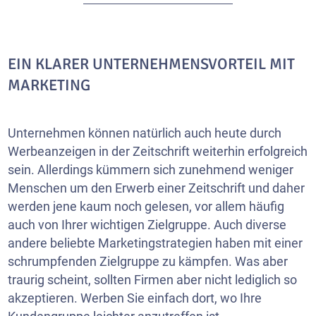
EIN KLARER UNTERNEHMENSVORTEIL MIT
MARKETING
Unternehmen können natürlich auch heute durch
Werbeanzeigen in der Zeitschrift weiterhin erfolgreich
sein. Allerdings kümmern sich zunehmend weniger
Menschen um den Erwerb einer Zeitschrift und daher
werden jene kaum noch gelesen, vor allem häufig
auch von Ihrer wichtigen Zielgruppe. Auch diverse
andere beliebte Marketingstrategien haben mit einer
schrumpfenden Zielgruppe zu kämpfen. Was aber
traurig scheint, sollten Firmen aber nicht lediglich so
akzeptieren. Werben Sie einfach dort, wo Ihre