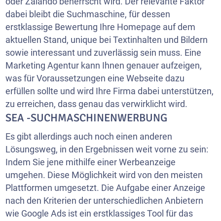
oder Zalando beherrscht wird. Der relevante Faktor
dabei bleibt die Suchmaschine, für dessen
erstklassige Bewertung Ihre Homepage auf dem
aktuellen Stand, unique bei Textinhalten und Bildern
sowie interessant und zuverlässig sein muss. Eine
Marketing Agentur kann Ihnen genauer aufzeigen,
was für Voraussetzungen eine Webseite dazu
erfüllen sollte und wird Ihre Firma dabei unterstützen,
zu erreichen, dass genau das verwirklicht wird.
SEA -SUCHMASCHINENWERBUNG
Es gibt allerdings auch noch einen anderen
Lösungsweg, in den Ergebnissen weit vorne zu sein:
Indem Sie jene mithilfe einer Werbeanzeige
umgehen. Diese Möglichkeit wird von den meisten
Plattformen umgesetzt. Die Aufgabe einer Anzeige
nach den Kriterien der unterschiedlichen Anbietern
wie Google Ads ist ein erstklassiges Tool für das