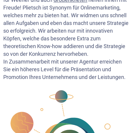
Freude! Plietsch ist Synonym für Onlinemarketing,
welches mehr zu bieten hat. Wir widmen uns schnell
allen Aufgaben und eben das macht unsere Strategie
so erfolgreich. Wir arbeiten nur mit innovativen
Köpfen, welche das besondere Extra zum
theoretischen Know-how addieren und die Strategie
so von der Konkurrenz hervorheben.
In Zusammenarbeit mit unserer Agentur erreichen
Sie ein höheres Level für die Präsentation und
Promotion Ihres Unternehmens und der Leistungen.