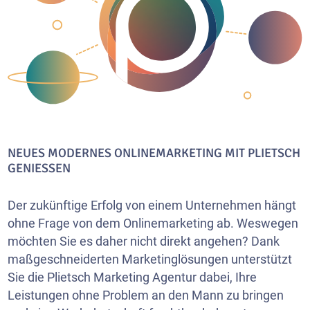
NEUES MODERNES ONLINEMARKETING MIT PLIETSCH
GENIESSEN
Der zukünftige Erfolg von einem Unternehmen hängt
ohne Frage von dem Onlinemarketing ab. Weswegen
möchten Sie es daher nicht direkt angehen? Dank
maßgeschneiderten Marketinglösungen unterstützt
Sie die Plietsch Marketing Agentur dabei, Ihre
Leistungen ohne Problem an den Mann zu bringen