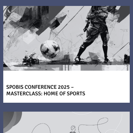
SPOBIS CONFERENCE 2025 –
MASTERCLASS: HOME OF SPORTS