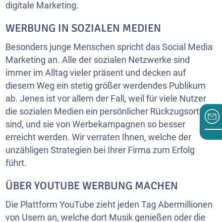
digitale Marketing.
WERBUNG IN SOZIALEN MEDIEN
Besonders junge Menschen spricht das Social Media
Marketing an. Alle der sozialen Netzwerke sind
immer im Alltag vieler präsent und decken auf
diesem Weg ein stetig größer werdendes Publikum
ab. Jenes ist vor allem der Fall, weil für viele Nutzer
die sozialen Medien ein persönlicher Rückzugsort
sind, und sie von Werbekampagnen so besser
erreicht werden. Wir verraten Ihnen, welche der
unzähligen Strategien bei Ihrer Firma zum Erfolg
führt.
ÜBER YOUTUBE WERBUNG MACHEN
Die Plattform YouTube zieht jeden Tag Abermillionen
von Usern an, welche dort Musik genießen oder die