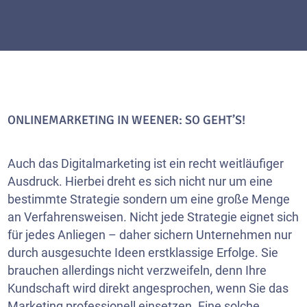
ONLINEMARKETING IN WEENER: SO GEHT’S!
Auch das Digitalmarketing ist ein recht weitläufiger
Ausdruck. Hierbei dreht es sich nicht nur um eine
bestimmte Strategie sondern um eine große Menge
an Verfahrensweisen. Nicht jede Strategie eignet sich
für jedes Anliegen – daher sichern Unternehmen nur
durch ausgesuchte Ideen erstklassige Erfolge. Sie
brauchen allerdings nicht verzweifeln, denn Ihre
Kundschaft wird direkt angesprochen, wenn Sie das
Marketing professionell einsetzen. Eine solche