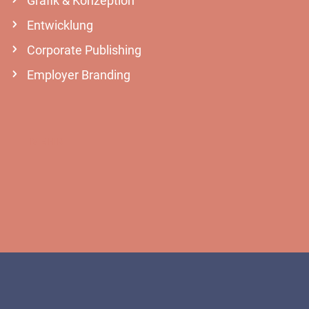
Grafik & Konzeption
Entwicklung
Corporate Publishing
Employer Branding
MEHR