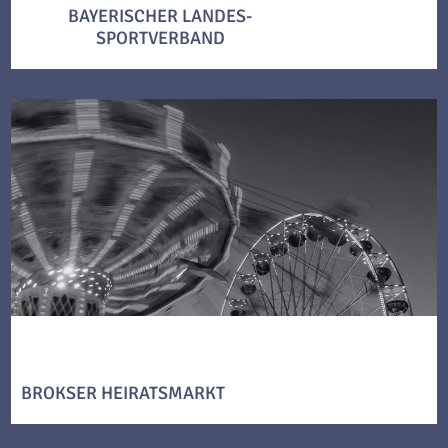
BAYERISCHER LANDES-
SPORTVERBAND
BROKSER HEIRATSMARKT