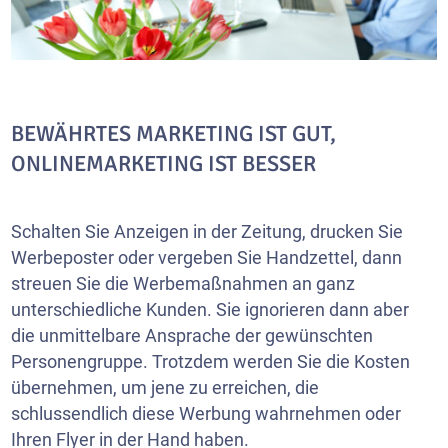
BEWÄHRTES MARKETING IST GUT,
ONLINEMARKETING IST BESSER
Schalten Sie Anzeigen in der Zeitung, drucken Sie
Werbeposter oder vergeben Sie Handzettel, dann
streuen Sie die Werbemaßnahmen an ganz
unterschiedliche Kunden. Sie ignorieren dann aber
die unmittelbare Ansprache der gewünschten
Personengruppe. Trotzdem werden Sie die Kosten
übernehmen, um jene zu erreichen, die
schlussendlich diese Werbung wahrnehmen oder
Ihren Flyer in der Hand haben.