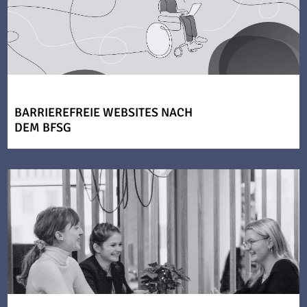
BARRIEREFREIE WEBSITES NACH
DEM BFSG