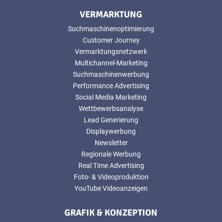
VERMARKTUNG
Suchmaschinenoptimierung
Customer Journey
Vermarktungsnetzwerk
Multichannel-Marketing
Suchmaschinenwerbung
Performance Advertising
Social Media Marketing
Wettbewerbsanalyse
Lead Generierung
Displaywerbung
Newsletter
Regionale Werbung
Real Time Advertising
Foto- & Videoproduktion
YouTube Videoanzeigen
GRAFIK & KONZEPTION