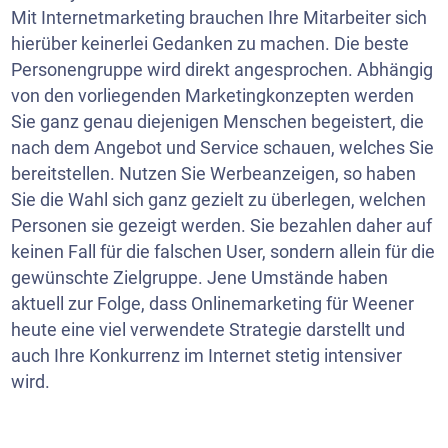
Mit Internetmarketing brauchen Ihre Mitarbeiter sich
hierüber keinerlei Gedanken zu machen. Die beste
Personengruppe wird direkt angesprochen. Abhängig
von den vorliegenden Marketingkonzepten werden
Sie ganz genau diejenigen Menschen begeistert, die
nach dem Angebot und Service schauen, welches Sie
bereitstellen. Nutzen Sie Werbeanzeigen, so haben
Sie die Wahl sich ganz gezielt zu überlegen, welchen
Personen sie gezeigt werden. Sie bezahlen daher auf
keinen Fall für die falschen User, sondern allein für die
gewünschte Zielgruppe. Jene Umstände haben
aktuell zur Folge, dass Onlinemarketing für Weener
heute eine viel verwendete Strategie darstellt und
auch Ihre Konkurrenz im Internet stetig intensiver
wird.