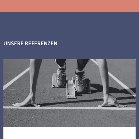
UNSERE REFERENZEN