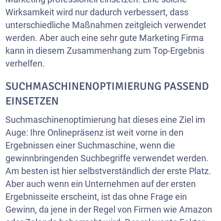
Wirksamkeit wird nur dadurch verbessert, dass
unterschiedliche Maßnahmen zeitgleich verwendet
werden. Aber auch eine sehr gute Marketing Firma
kann in diesem Zusammenhang zum Top-Ergebnis
verhelfen.
SUCHMASCHINENOPTIMIERUNG
PASSEND
EINSETZEN
Suchmaschinenoptimierung hat dieses eine Ziel im
Auge: Ihre Onlinepräsenz ist weit vorne in den
Ergebnissen einer Suchmaschine, wenn die
gewinnbringenden Suchbegriffe verwendet werden.
Am besten ist hier selbstverständlich der erste Platz.
Aber auch wenn ein Unternehmen auf der ersten
Ergebnisseite erscheint, ist das ohne Frage ein
Gewinn, da jene in der Regel von Firmen wie Amazon