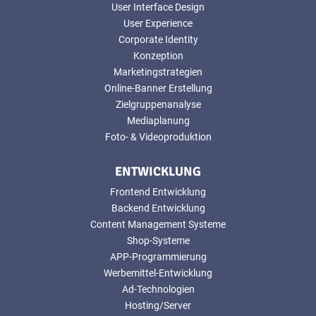
User Interface Design
User Experience
Corporate Identity
Konzeption
Marketingstrategien
Online-Banner Erstellung
Zielgruppenanalyse
Mediaplanung
Foto- & Videoproduktion
ENTWICKLUNG
Frontend Entwicklung
Backend Entwicklung
Content Management Systeme
Shop-Systeme
APP-Programmierung
Werbemittel-Entwicklung
Ad-Technologien
Hosting/Server