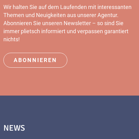
Wir halten Sie auf dem Laufenden mit interessanten
Themen und Neuigkeiten aus unserer Agentur.
Abonnieren Sie unseren
Newsletter
– so sind Sie
immer plietsch informiert und verpassen garantiert
nichts!
ABONNIEREN
NEWS