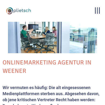
ONLINEMARKETING AGENTUR IN
WEENER
Wir vermuten es häufig: Die alt eingesessenen
Medienplattformen sterben aus. Abgesehen davon,
ob jene kritischen Vertreter Recht haben werden: