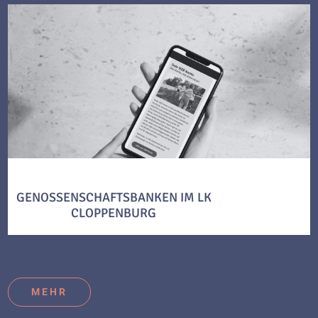
GENOSSENSCHAFTSBANKEN IM LK
CLOPPENBURG
MEHR