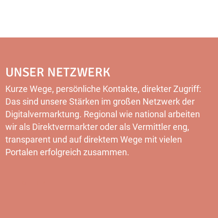
UNSER NETZWERK
Kurze Wege, persönliche Kontakte, direkter Zugriff:
Das sind unsere Stärken im großen Netzwerk der
Digitalvermarktung. Regional wie national arbeiten
wir als Direktvermarkter oder als Vermittler eng,
transparent und auf direktem Wege mit vielen
Portalen erfolgreich zusammen.
MEHR