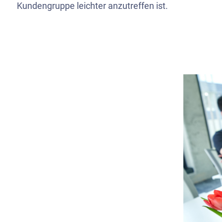
Kundengruppe leichter anzutreffen ist.