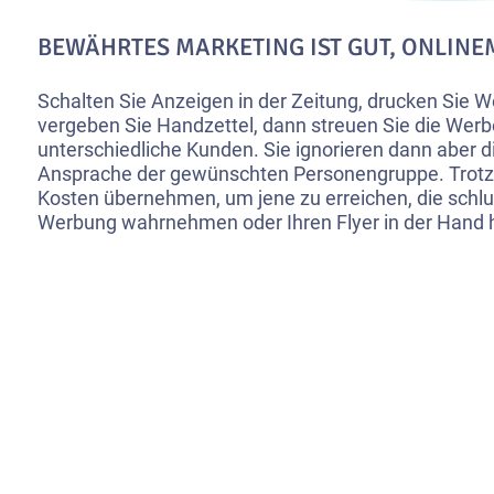
BEWÄHRTES MARKETING IST GUT, ONLINE
Schalten Sie Anzeigen in der Zeitung, drucken Sie 
vergeben Sie Handzettel, dann streuen Sie die W
unterschiedliche Kunden. Sie ignorieren dann aber d
Ansprache der gewünschten Personengruppe. Trotz
Kosten übernehmen, um jene zu erreichen, die schlu
Werbung wahrnehmen oder Ihren Flyer in der Hand 