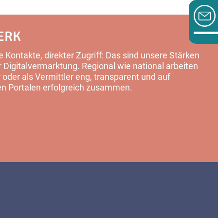
ERK
 Kontakte, direkter Zugriff: Das sind unsere Stärken
Digitalvermarktung. Regional wie national arbeiten
 oder als Vermittler eng, transparent und auf
en Portalen erfolgreich zusammen.