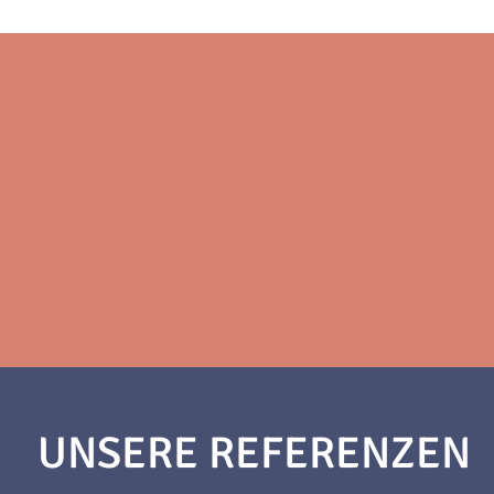
UNSERE REFERENZEN