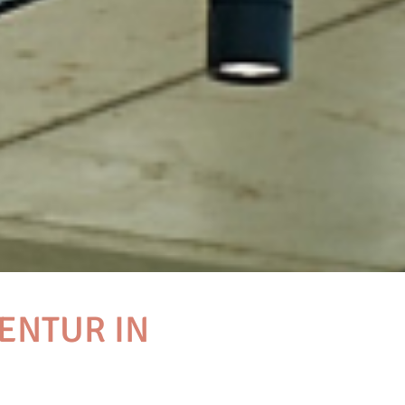
ENTUR IN