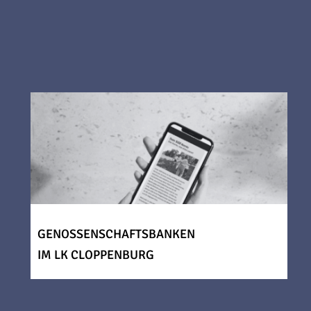
GENOSSENSCHAFTSBANKEN
IM LK CLOPPENBURG