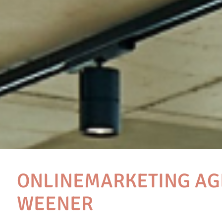
ONLINEMARKETING AG
WEENER