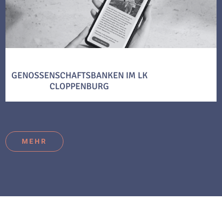
GENOSSENSCHAFTSBANKEN IM LK
CLOPPENBURG
MEHR