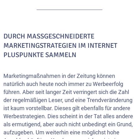
DURCH MASSGESCHNEIDERTE M
ARKETINGSTRATEGIEN IM INTERNET P
LUSPUNKTE SAMMELN
Marketingmaßnahmen in der Zeitung können
natürlich auch heute noch immer zu Werbeerfolg
führen. Aber seit langer Zeit verringert sich die Zahl
der regelmäßigen Leser, und eine Trendveränderung
ist kaum vorstellbar. Dieses gilt ebenfalls für andere
Werbestrategien. Dies scheint in der Tat alles andere
als ermutigend, aber auch nicht unbedingt ein Grund,
aufzugeben. Um weiterhin eine möglichst hohe