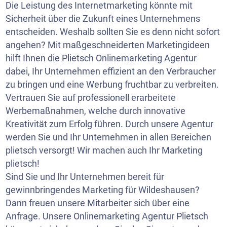
Die Leistung des Internetmarketing könnte mit
Sicherheit über die Zukunft eines Unternehmens
entscheiden. Weshalb sollten Sie es denn nicht sofort
angehen? Mit maßgeschneiderten Marketingideen
hilft Ihnen die Plietsch Onlinemarketing Agentur
dabei, Ihr Unternehmen effizient an den Verbraucher
zu bringen und eine Werbung fruchtbar zu verbreiten.
Vertrauen Sie auf professionell erarbeitete
Werbemaßnahmen, welche durch innovative
Kreativität zum Erfolg führen. Durch unsere Agentur
werden Sie und Ihr Unternehmen in allen Bereichen
plietsch versorgt! Wir machen auch Ihr Marketing
plietsch!
Sind Sie und Ihr Unternehmen bereit für
gewinnbringendes Marketing für Wildeshausen?
Dann freuen unsere Mitarbeiter sich über eine
Anfrage. Unsere Onlinemarketing Agentur Plietsch