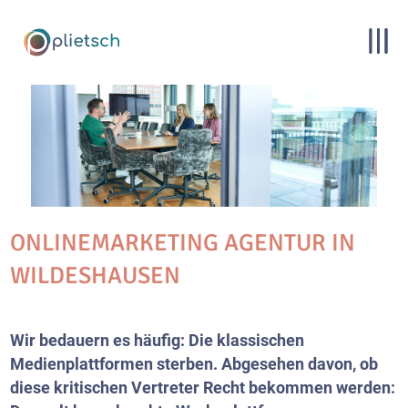
ONLINEMARKETING AGENTUR IN
WILDESHAUSEN
Wir bedauern es häufig: Die klassischen
Medienplattformen sterben. Abgesehen davon, ob
diese kritischen Vertreter Recht bekommen werden: