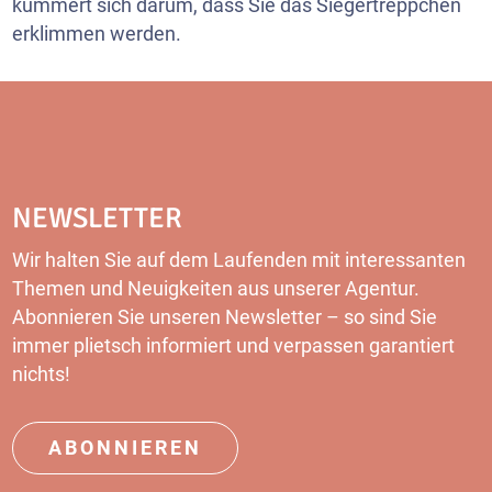
kümmert sich darum, dass Sie das Siegertreppchen
erklimmen werden.
NEWSLETTER
Wir halten Sie auf dem Laufenden mit interessanten
Themen und Neuigkeiten aus unserer Agentur.
Abonnieren Sie unseren
Newsletter
– so sind Sie
immer plietsch informiert und verpassen garantiert
nichts!
ABONNIEREN