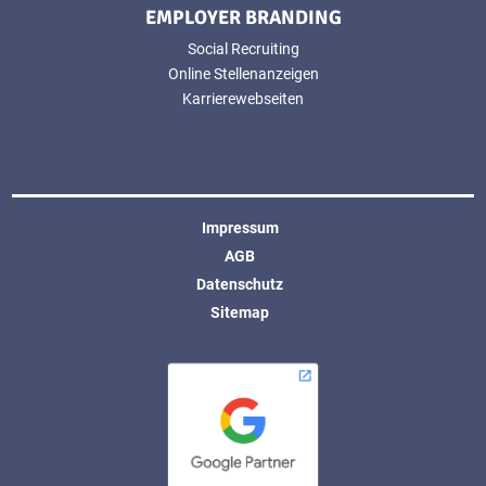
EMPLOYER BRANDING
Social Recruiting
Online Stellenanzeigen
Karrierewebseiten
Impressum
AGB
Datenschutz
Sitemap