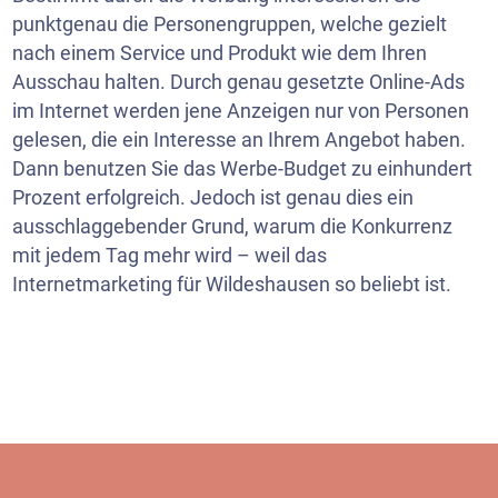
punktgenau die Personengruppen, welche gezielt
nach einem Service und Produkt wie dem Ihren
Ausschau halten. Durch genau gesetzte Online-Ads
im Internet werden jene Anzeigen nur von Personen
gelesen, die ein Interesse an Ihrem Angebot haben.
Dann benutzen Sie das Werbe-Budget zu einhundert
Prozent erfolgreich. Jedoch ist genau dies ein
ausschlaggebender Grund, warum die Konkurrenz
mit jedem Tag mehr wird – weil das
Internetmarketing für Wildeshausen so beliebt ist.