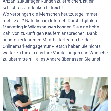
Anzahl zukünftiger Kunden zu erreichen, ist ein
schlichtes Umdenken hilfreich!
Wo verbringen die Menschen heutzutage immer
mehr Zeit? Natürlich im Internet! Durch digitalem
Marketing in Wildeshausen können Sie eine hohe
Zahl von zukünftigen Käufern ansprechen. Dank
unseres erfahrenen Mitarbeiterteams bei der
Onlinemarketingagentur Plietsch haben Sie nichts
weiter zu tun als uns Ihre Vorstellungen und Wünsche
zu übermitteln – alles Andere überlassen Sie uns!