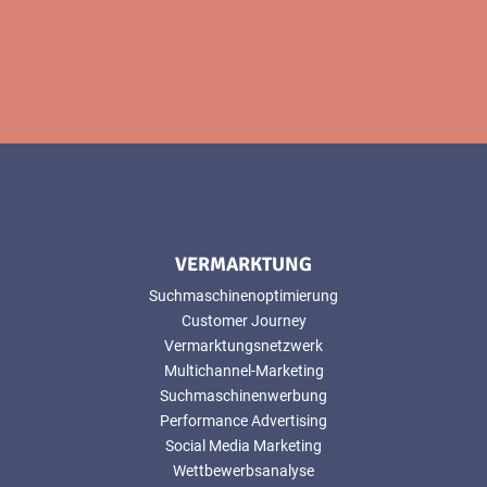
VERMARKTUNG
Suchmaschinenoptimierung
Customer Journey
Vermarktungsnetzwerk
Multichannel-Marketing
Suchmaschinenwerbung
Performance Advertising
Social Media Marketing
Wettbewerbsanalyse