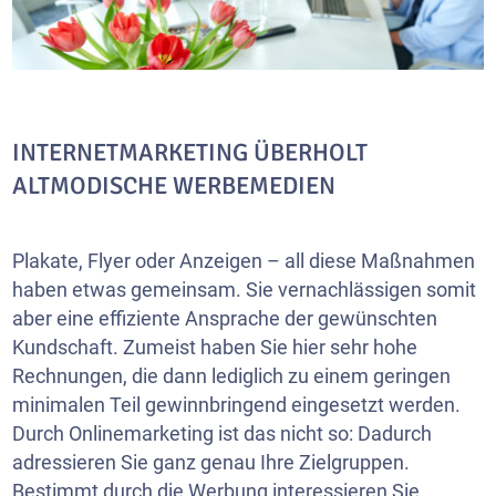
INTERNETMARKETING ÜBERHOLT
ALTMODISCHE WERBEMEDIEN
Plakate, Flyer oder Anzeigen – all diese Maßnahmen
haben etwas gemeinsam. Sie vernachlässigen somit
aber eine effiziente Ansprache der gewünschten
Kundschaft. Zumeist haben Sie hier sehr hohe
Rechnungen, die dann lediglich zu einem geringen
minimalen Teil gewinnbringend eingesetzt werden.
Durch Onlinemarketing ist das nicht so: Dadurch
adressieren Sie ganz genau Ihre Zielgruppen.
Bestimmt durch die Werbung interessieren Sie