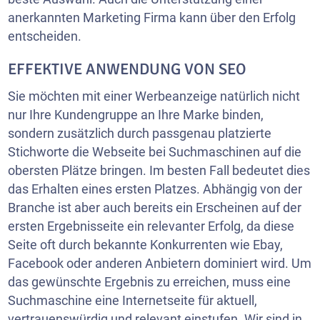
anerkannten Marketing Firma kann über den Erfolg
entscheiden.
EFFEKTIVE ANWENDUNG VON SEO
Sie möchten mit einer Werbeanzeige natürlich nicht
nur Ihre Kundengruppe an Ihre Marke binden,
sondern zusätzlich durch passgenau platzierte
Stichworte die Webseite bei Suchmaschinen auf die
obersten Plätze bringen. Im besten Fall bedeutet dies
das Erhalten eines ersten Platzes. Abhängig von der
Branche ist aber auch bereits ein Erscheinen auf der
ersten Ergebnisseite ein relevanter Erfolg, da diese
Seite oft durch bekannte Konkurrenten wie Ebay,
Facebook oder anderen Anbietern dominiert wird. Um
das gewünschte Ergebnis zu erreichen, muss eine
Suchmaschine eine Internetseite für aktuell,
vertrauenswürdig und relevant einstufen. Wir sind in