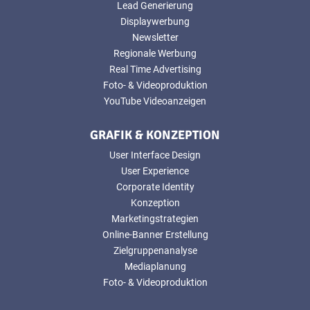
Lead Generierung
Displaywerbung
Newsletter
Regionale Werbung
Real Time Advertising
Foto- & Videoproduktion
YouTube Videoanzeigen
GRAFIK & KONZEPTION
User Interface Design
User Experience
Corporate Identity
Konzeption
Marketingstrategien
Online-Banner Erstellung
Zielgruppenanalyse
Mediaplanung
Foto- & Videoproduktion