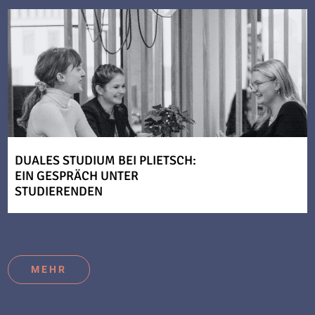
DUALES STUDIUM BEI PLIETSCH:
EIN GESPRÄCH UNTER
STUDIERENDEN
MEHR