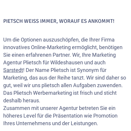
PIETSCH WEISS IMMER, WORAUF ES ANKOMMT!
Um die Optionen auszuschöpfen, die Ihrer Firma
innovatives Online-Marketing ermöglicht, benötigen
Sie einen erfahrenen Partner. Wir, Ihre Marketing
Agentur Plietsch für Wildeshausen und auch
Sarstedt
! Der Name Plietsch ist Synonym für
Marketing, das aus der Reihe tanzt. Wir sind daher so
gut, weil wir uns plietsch allen Aufgaben zuwenden.
Das Plietsch Werbemarketing ist frisch und sticht
deshalb heraus.
Zusammen mit unserer Agentur betreten Sie ein
höheres Level für die Präsentation wie Promotion
Ihres Unternehmens und der Leistungen.