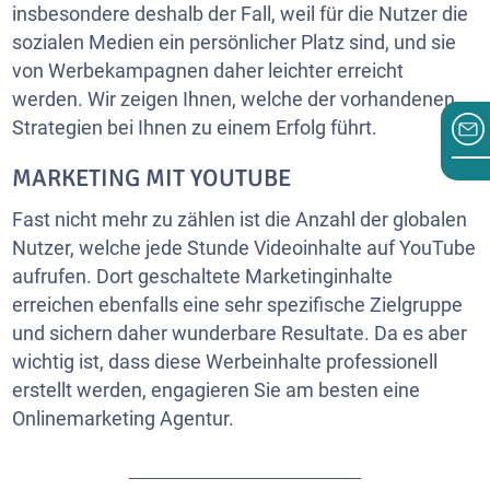
insbesondere deshalb der Fall, weil für die Nutzer die
sozialen Medien ein persönlicher Platz sind, und sie
von Werbekampagnen daher leichter erreicht
werden. Wir zeigen Ihnen, welche der vorhandenen
Strategien bei Ihnen zu einem Erfolg führt.
MARKETING MIT YOUTUBE
Fast nicht mehr zu zählen ist die Anzahl der globalen
Nutzer, welche jede Stunde Videoinhalte auf YouTube
aufrufen. Dort geschaltete Marketinginhalte
erreichen ebenfalls eine sehr spezifische Zielgruppe
und sichern daher wunderbare Resultate. Da es aber
wichtig ist, dass diese Werbeinhalte professionell
erstellt werden, engagieren Sie am besten eine
Onlinemarketing Agentur.