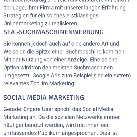
der Lage, Ihrer Firma mit unserer langen Erfahrung
Strategien für ein solches erstklassiges
Onlinemarketing zu realisieren.
SEA -SUCHMASCHINENWERBUNG
Sie können jedoch auch auf eine andere Art und
Weise an die Spitze einer Suchmaschine kommen:
Mit der Nutzung von einer Anzeige. Eine solche
Option wird von den meisten Suchmaschinen
umgesetzt. Google Ads zum Beispiel sind ein extrem
relevantes Tool im Marketing.
SOCIAL MEDIA MARKETING
Gerade jüngere User spricht das Social Media
Marketing an. Da die sozialen Netzwerke immer
häufiger benutzt werden, wird mit ihnen ein
umfassendes Publikum angesprochen. Dies ist