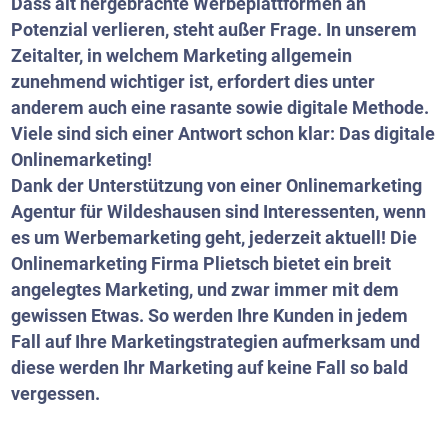
Dass alt hergebrachte Werbeplattformen an
Potenzial verlieren, steht außer Frage. In unserem
Zeitalter, in welchem Marketing allgemein
zunehmend wichtiger ist, erfordert dies unter
anderem auch eine rasante sowie digitale Methode.
Viele sind sich einer Antwort schon klar: Das digitale
Onlinemarketing!
Dank der Unterstützung von einer Onlinemarketing
Agentur für Wildeshausen sind Interessenten, wenn
es um Werbemarketing geht, jederzeit aktuell! Die
Onlinemarketing Firma Plietsch bietet ein breit
angelegtes Marketing, und zwar immer mit dem
gewissen Etwas. So werden Ihre Kunden in jedem
Fall auf Ihre Marketingstrategien aufmerksam und
diese werden Ihr Marketing auf keine Fall so bald
vergessen.