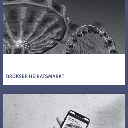
BROKSER HEIRATSMARKT