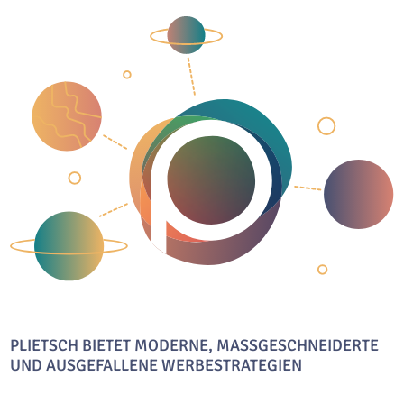
PLIETSCH BIETET MODERNE, MASSGESCHNEIDERTE U
ND AUSGEFALLENE WERBESTRATEGIEN