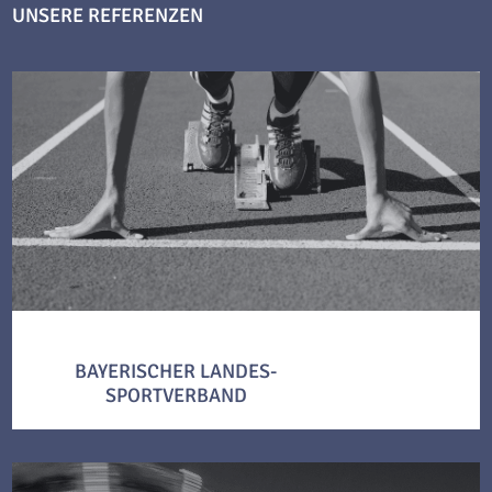
UNSERE REFERENZEN
BAYERISCHER LANDES-
SPORTVERBAND