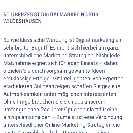
SO ÜBERZEUGT DIGITALMARKETING FÜR
WILDESHAUSEN
So wie klassische Werbung ist Digitalmarketing ein
sehr breiter Begriff. Es dreht sich hierbei um ganz
unterschiedliche Marketing-Strategien. Nicht jede
Maßnahme eignet sich für jeden Einsatz – daher
erzielen Sie durch sorgsam gewählte Ideen
erstklassige Erfolge. Mit intelligenten, von Experten
erarbeiteten Onlineanzeigen schaffen Sie gezielte
Aufmerksamkeit unter möglichen Interessenten.
Ohne Frage brauchen Sie sich aus unserem
umfangreichen Pool Ihrer Optionen nicht für eine
einzige entscheiden – Zumeist ist eine Verbindung
unterschiedlicher Online-Marketing-Strategien die
beste Auswahl. Auch die Unterstützung einer