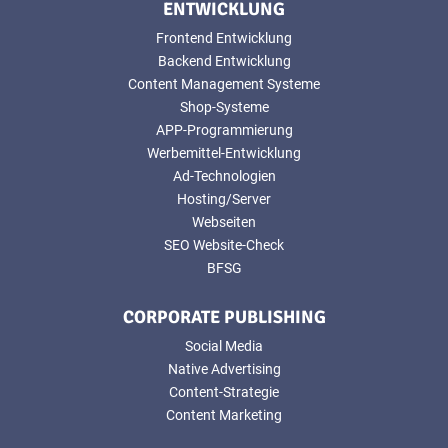
ENTWICKLUNG
Frontend Entwicklung
Backend Entwicklung
Content Management Systeme
Shop-Systeme
APP-Programmierung
Werbemittel-Entwicklung
Ad-Technologien
Hosting/Server
Webseiten
SEO Website-Check
BFSG
CORPORATE PUBLISHING
Social Media
Native Advertising
Content-Strategie
Content Marketing