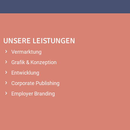
UNSERE LEISTUNGEN
Vermarktung
Grafik & Konzeption
Entwicklung
Corporate Publishing
Employer Branding
MEHR