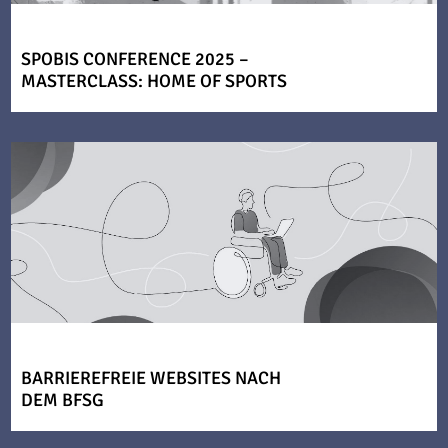
SPOBIS CONFERENCE 2025 –
MASTERCLASS: HOME OF SPORTS
BARRIEREFREIE WEBSITES NACH
DEM BFSG