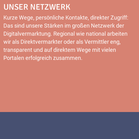
UNSER NETZWERK
Kurze Wege, persönliche Kontakte, direkter Zugriff:
Das sind unsere Stärken im großen Netzwerk der
Digitalvermarktung. Regional wie national arbeiten
wir als Direktvermarkter oder als Vermittler eng,
transparent und auf direktem Wege mit vielen
Portalen erfolgreich zusammen.
MEHR