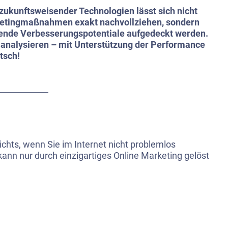
ukunftsweisender Technologien lässt sich nicht
rketingmaßnahmen exakt nachvollziehen, sondern
ende Verbesserungspotentiale aufgedeckt werden.
g analysieren – mit Unterstützung der Performance
tsch!
ichts, wenn Sie im Internet nicht problemlos
ann nur durch einzigartiges Online Marketing gelöst