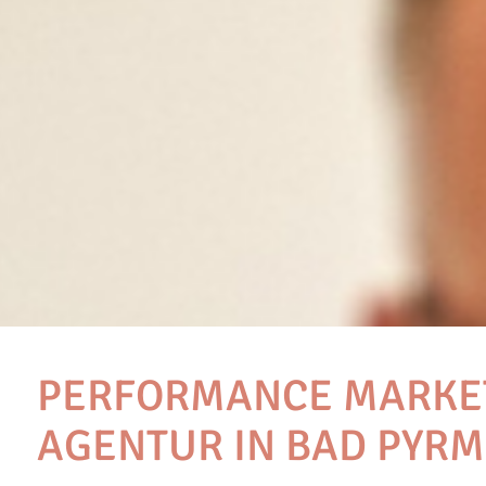
PERFORMANCE MARKE
AGENTUR IN BAD PYR