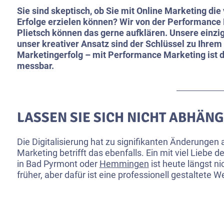
Sie sind skeptisch, ob Sie mit Online Marketing di
Erfolge erzielen können? Wir von der Performance
Plietsch können das gerne aufklären. Unsere einzi
unser kreativer Ansatz sind der Schlüssel zu Ihrem
Marketingerfolg – mit Performance Marketing ist d
messbar.
LASSEN SIE SICH NICHT ABHÄN
Die Digitalisierung hat zu signifikanten Änderungen
Marketing betrifft das ebenfalls. Ein mit viel Liebe 
in Bad Pyrmont oder
Hemmingen
ist heute längst ni
früher, aber dafür ist eine professionell gestaltete 