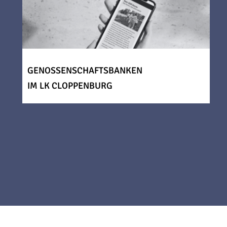
GENOSSENSCHAFTSBANKEN
IM LK CLOPPENBURG