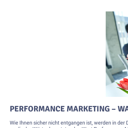
PERFORMANCE MARKETING – WA
Wie Ihnen sicher nicht entgangen ist, werden in der 