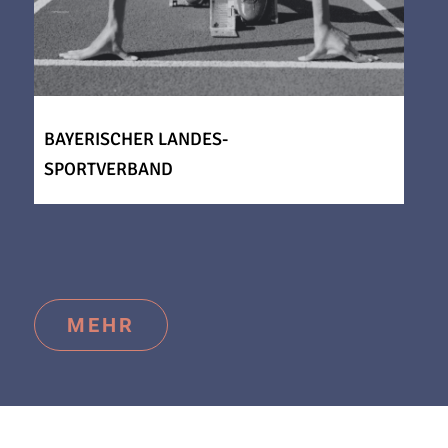
BAYERISCHER LANDES-
SPORTVERBAND
MEHR