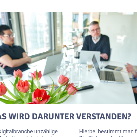
S WIRD DARUNTER VERSTANDEN?
Digitalbranche unzählige
Hierbei bestimmt man f