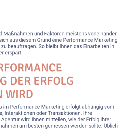
ind Maßnahmen und Faktoren meistens voneinander
 sich aus diesem Grund eine Performance Marketing
zu beauftragen. So bleibt Ihnen das Einarbeiten in
er erspart.
ERFORMANCE
G DER ERFOLG
 WIRD
s im Performance Marketing erfolgt abhängig vom
te, Interaktionen oder Transaktionen. Ihre
gentur wird Ihnen mitteilen, wie der Erfolg Ihrer
ahmen am besten gemessen werden sollte. Üblich