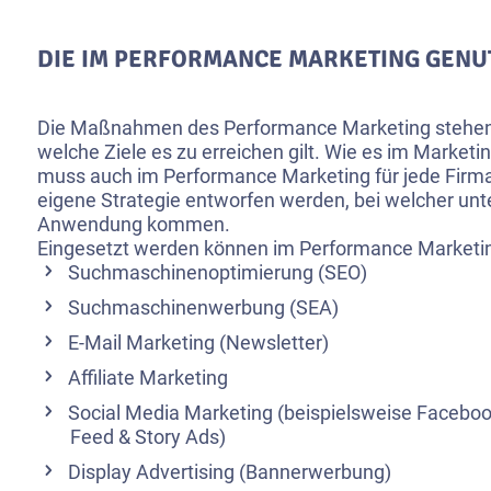
DIE IM PERFORMANCE MARKETING GENU
Die Maßnahmen des Performance Marketing stehen 
welche Ziele es zu erreichen gilt. Wie es im Marketing
muss auch im Performance Marketing für jede Firma
eigene Strategie entworfen werden, bei welcher unte
Anwendung kommen.
Eingesetzt werden können im Performance Marketing
Suchmaschinenoptimierung (SEO)
Suchmaschinenwerbung (SEA)
E-Mail Marketing (
Newsletter
)
Affiliate Marketing
Social Media Marketing
(beispielsweise Faceboo
Feed & Story Ads)
Display Advertising (Bannerwerbung)