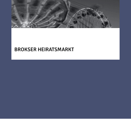
BROKSER HEIRATSMARKT