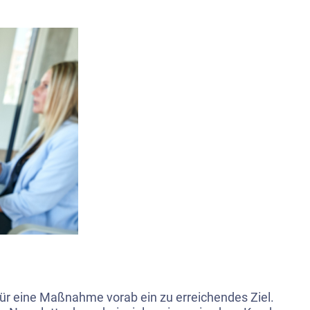
ür eine Maßnahme vorab ein zu erreichendes Ziel.