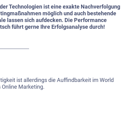
der Technologien ist eine exakte Nachverfolgung
ketingmaßnahmen möglich und auch bestehende
le lassen sich aufdecken. Die Performance
sch führt gerne Ihre Erfolgsanalyse durch!
gkeit ist allerdings die Auffindbarkeit im World
 Online Marketing.