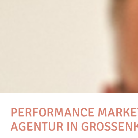
PERFORMANCE MARKE
AGENTUR IN GROSSENK