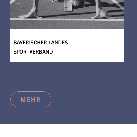
BAYERISCHER LANDES-
SPORTVERBAND
MEHR