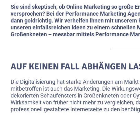
Sie sind skeptisch, ob Online Marketing so große Er
versprochen? Bei der Performance Marketing Agent
dann goldrichtig. Wir verhelfen Ihnen mit unserem
unseren einfallsreichen Ideen zu einem schnellen M
Großenkneten – messbar mittels Performance Mar
AUF KEINEN FALL ABHÄNGEN L
Die Digitalisierung hat starke Änderungen am Markt
mitbetroffen ist auch das Marketing. Die Wirkungswe
dekorierten Schaufensters in Großenkneten oder
Oy
Wirksamkeit von früher nicht mehr zu vergleichen, da
professionell gestaltete Internetseite zu den benöt