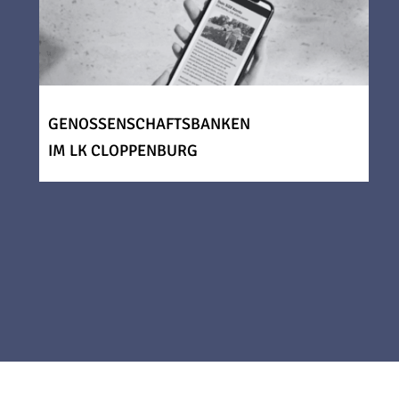
GENOSSENSCHAFTSBANKEN
IM LK CLOPPENBURG