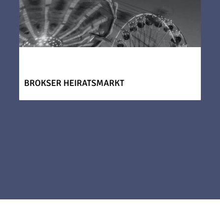
BROKSER HEIRATSMARKT