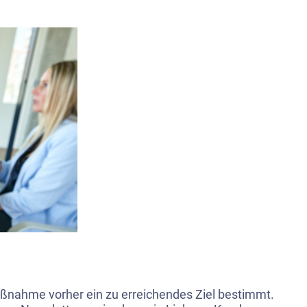
aßnahme vorher ein zu erreichendes Ziel bestimmt.