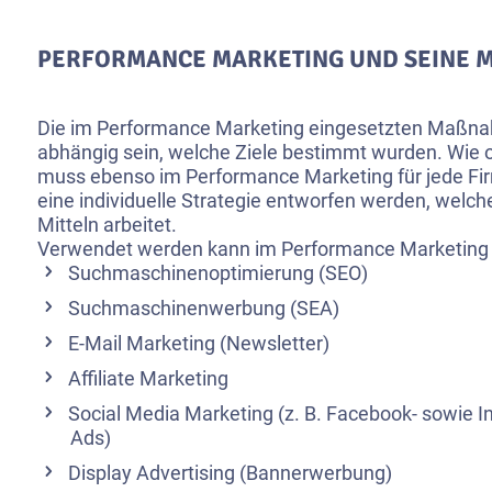
PERFORMANCE MARKETING UND SEINE 
Die im Performance Marketing eingesetzten Maßn
abhängig sein, welche Ziele bestimmt wurden. Wie 
muss ebenso im Performance Marketing für jede Fi
eine individuelle Strategie entworfen werden, welch
Mitteln arbeitet.
Verwendet werden kann im Performance Marketing z
Suchmaschinenoptimierung (SEO)
Suchmaschinenwerbung (SEA)
E-Mail Marketing (
Newsletter
)
Affiliate Marketing
Social Media Marketing
(z. B. Facebook- sowie I
Ads)
Display Advertising (Bannerwerbung)