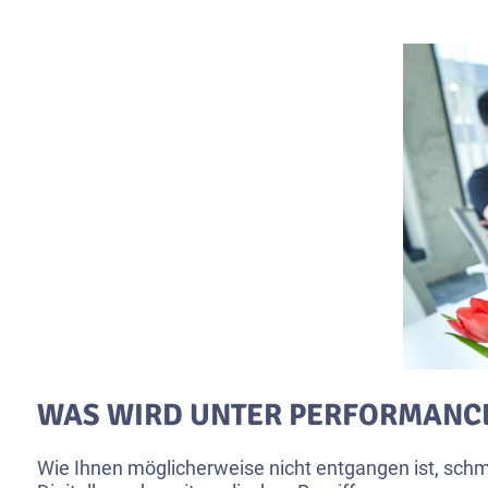
WAS WIRD UNTER PERFORMANC
Wie Ihnen möglicherweise nicht entgangen ist, schm