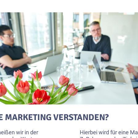
E MARKETING VERSTANDEN?
eißen wir in der
Hierbei wird für eine M