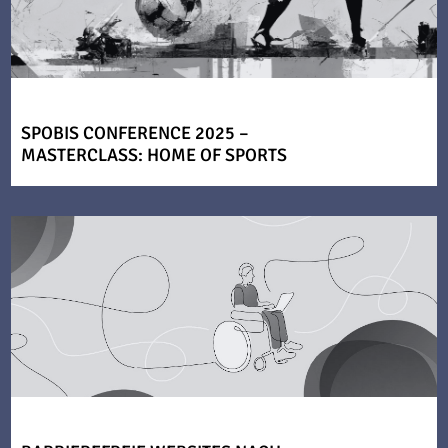
SPOBIS CONFERENCE 2025 –
MASTERCLASS: HOME OF SPORTS