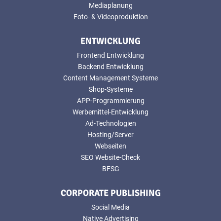
Mediaplanung
Foto- & Videoproduktion
ENTWICKLUNG
Frontend Entwicklung
Backend Entwicklung
Content Management Systeme
Shop-Systeme
APP-Programmierung
Werbemittel-Entwicklung
Ad-Technologien
Hosting/Server
Webseiten
SEO Website-Check
BFSG
CORPORATE PUBLISHING
Social Media
Native Advertising