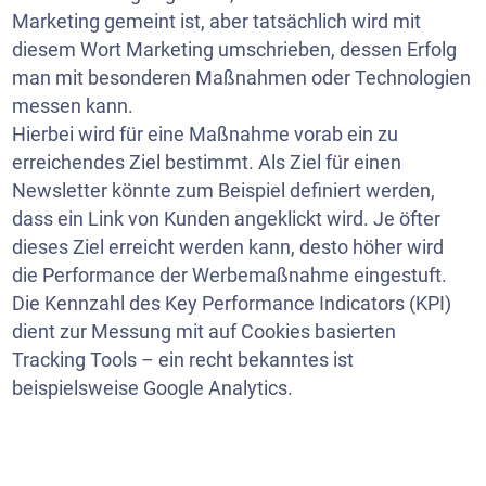
Marketing gemeint ist, aber tatsächlich wird mit
diesem Wort Marketing umschrieben, dessen Erfolg
man mit besonderen Maßnahmen oder Technologien
messen kann.
Hierbei wird für eine Maßnahme vorab ein zu
erreichendes Ziel bestimmt. Als Ziel für einen
Newsletter könnte zum Beispiel definiert werden,
dass ein Link von Kunden angeklickt wird. Je öfter
dieses Ziel erreicht werden kann, desto höher wird
die Performance der Werbemaßnahme eingestuft.
Die Kennzahl des Key Performance Indicators (KPI)
dient zur Messung mit auf Cookies basierten
Tracking Tools – ein recht bekanntes ist
beispielsweise Google Analytics.