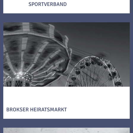
SPORTVERBAND
BROKSER HEIRATSMARKT