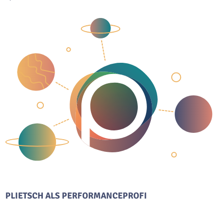
PLIETSCH ALS PERFORMANCEPROFI