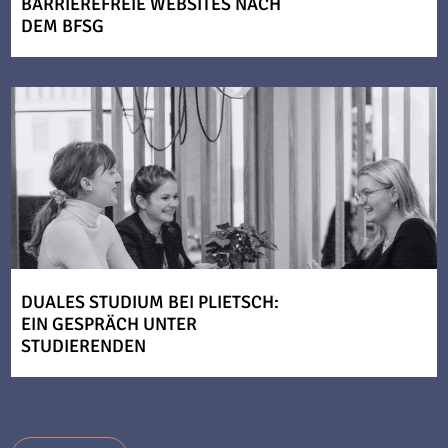
BARRIEREFREIE WEBSITES NACH
DEM BFSG
DUALES STUDIUM BEI PLIETSCH:
EIN GESPRÄCH UNTER
STUDIERENDEN