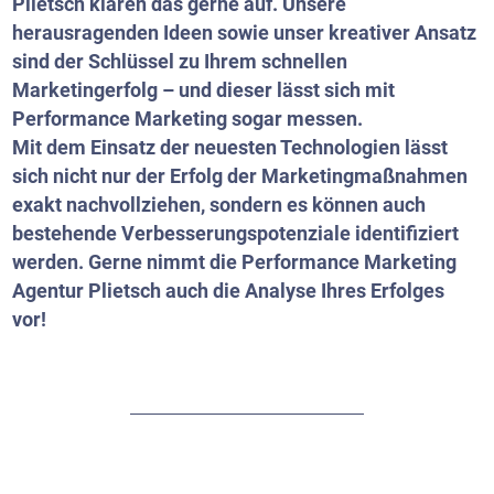
Plietsch klären das gerne auf. Unsere
herausragenden Ideen sowie unser kreativer Ansatz
sind der Schlüssel zu Ihrem schnellen
Marketingerfolg – und dieser lässt sich mit
Performance Marketing sogar messen.
Mit dem Einsatz der neuesten Technologien lässt
sich nicht nur der Erfolg der Marketingmaßnahmen
exakt nachvollziehen, sondern es können auch
bestehende Verbesserungspotenziale identifiziert
werden. Gerne nimmt die Performance Marketing
Agentur Plietsch auch die Analyse Ihres Erfolges
vor!