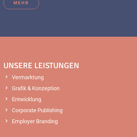
MEHR
UNSERE LEISTUNGEN
Vermarktung
Grafik & Konzeption
Entwicklung
Corporate Publishing
Employer Branding