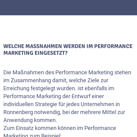
WELCHE MASSNAHMEN WERDEN IM PERFORMANCE M
ARKETING EINGESETZT?
Die Maßnahmen des Performance Marketing stehen
im Zusammenhang damit, welche Ziele zur
Erreichung festgelegt wurden. ist ebenfalls im
Performance Marketing der Entwurf einer
individuellen Strategie für jedes Unternehmen in
Ronnenberg notwendig, bei der mehrere Mittel zur
Anwendung kommen.
Zum Einsatz kommen können im Performance
Marketing zum Beispiel: