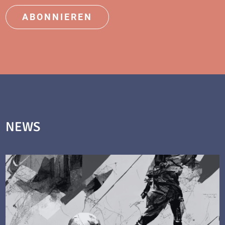
ABONNIEREN
NEWS