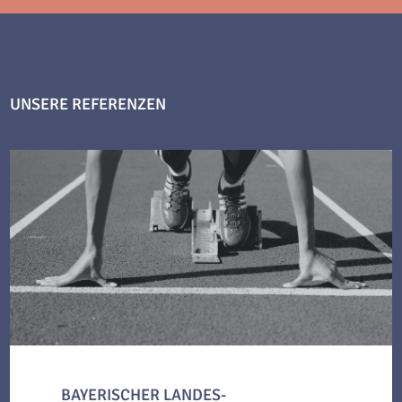
UNSERE REFERENZEN
BAYERISCHER LANDES-