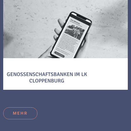
GENOSSENSCHAFTSBANKEN IM LK
CLOPPENBURG
MEHR