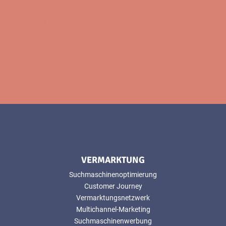
MEHR
VERMARKTUNG
Suchmaschinenoptimierung
Customer Journey
Vermarktungsnetzwerk
Multichannel-Marketing
Suchmaschinenwerbung