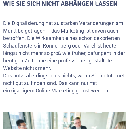
WIE SIE SICH NICHT ABHÄNGEN LASSEN
Die Digitalisierung hat zu starken Veränderungen am
Markt beigetragen – das Marketing ist davon auch
betroffen. Die Wirksamkeit eines schön dekorierten
Schaufensters in Ronnenberg oder
Varel
ist heute
längst nicht mehr so groß wie früher, dafür geht in der
heutigen Zeit ohne eine professionell gestaltete
Website nichts mehr.
Das nützt allerdings alles nichts, wenn Sie im Internet
nicht gut zu finden sind. Das kann nur mit
einzigartigem Online Marketing gelöst werden.