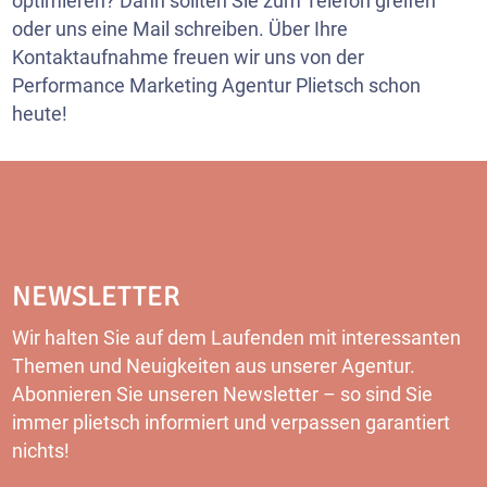
optimieren? Dann sollten Sie zum Telefon greifen
oder uns eine Mail schreiben. Über Ihre
Kontaktaufnahme freuen wir uns von der
Performance Marketing Agentur Plietsch schon
heute!
NEWSLETTER
Wir halten Sie auf dem Laufenden mit interessanten
Themen und Neuigkeiten aus unserer Agentur.
Abonnieren Sie unseren Newsletter – so sind Sie
immer plietsch informiert und verpassen garantiert
nichts!