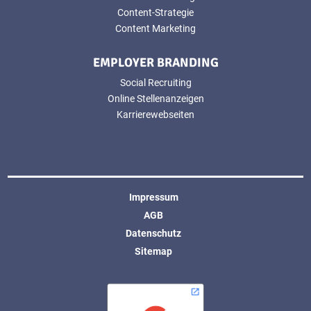
Content-Strategie
Content Marketing
EMPLOYER BRANDING
Social Recruiting
Online Stellenanzeigen
Karrierewebseiten
Impressum
AGB
Datenschutz
Sitemap