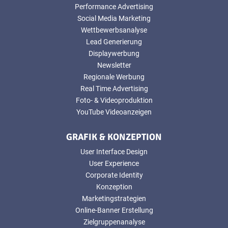
Performance Advertising
Social Media Marketing
Wettbewerbsanalyse
Lead Generierung
Displaywerbung
Newsletter
Regionale Werbung
Real Time Advertising
Foto- & Videoproduktion
YouTube Videoanzeigen
GRAFIK & KONZEPTION
User Interface Design
User Experience
Corporate Identity
Konzeption
Marketingstrategien
Online-Banner Erstellung
Zielgruppenanalyse