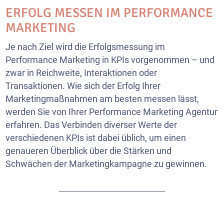
ERFOLG MESSEN IM PERFORMANCE
MARKETING
Je nach Ziel wird die Erfolgsmessung im
Performance Marketing in KPIs vorgenommen – und
zwar in Reichweite, Interaktionen oder
Transaktionen. Wie sich der Erfolg Ihrer
Marketingmaßnahmen am besten messen lässt,
werden Sie von Ihrer Performance Marketing Agentur
erfahren. Das Verbinden diverser Werte der
verschiedenen KPIs ist dabei üblich, um einen
genaueren Überblick über die Stärken und
Schwächen der Marketingkampagne zu gewinnen.