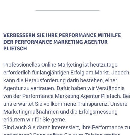
VERBESSERN SIE IHRE PERFORMANCE MITHILFE
DER PERFORMANCE MARKETING AGENTUR
PLIETSCH
Professionelles Online Marketing ist heutzutage
erforderlich für langjährigen Erfolg am Markt. Jedoch
kann die Herausforderung darin bestehen, einer
Agentur zu vertrauen. Dafür haben wir Verständnis
von der Performance Marketing Agentur Plietsch. Bei
uns erwartet Sie vollkommene Transparenz. Unsere
Marketingmaßnahmen und die Erfolgsmessung
erläutern wir für Sie gerne.
Sind auch Sie daran interessiert, Ihre Performance zu