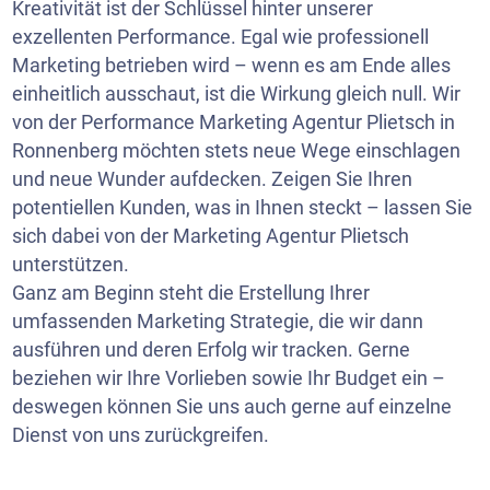
Kreativität ist der Schlüssel hinter unserer
exzellenten Performance. Egal wie professionell
Marketing betrieben wird – wenn es am Ende alles
einheitlich ausschaut, ist die Wirkung gleich null. Wir
von der Performance Marketing Agentur Plietsch in
Ronnenberg möchten stets neue Wege einschlagen
und neue Wunder aufdecken. Zeigen Sie Ihren
potentiellen Kunden, was in Ihnen steckt – lassen Sie
sich dabei von der Marketing Agentur Plietsch
unterstützen.
Ganz am Beginn steht die Erstellung Ihrer
umfassenden Marketing Strategie, die wir dann
ausführen und deren Erfolg wir tracken. Gerne
beziehen wir Ihre Vorlieben sowie Ihr Budget ein –
deswegen können Sie uns auch gerne auf einzelne
Dienst von uns zurückgreifen.