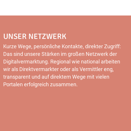
UNSER NETZWERK
Kurze Wege, persönliche Kontakte, direkter Zugriff:
Das sind unsere Stärken im großen Netzwerk der
Digitalvermarktung. Regional wie national arbeiten
wir als Direktvermarkter oder als Vermittler eng,
transparent und auf direktem Wege mit vielen
Portalen erfolgreich zusammen.
MEHR