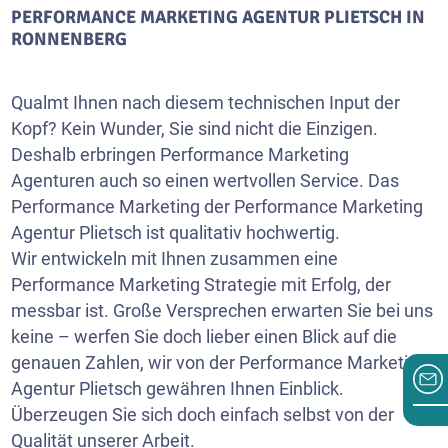
PERFORMANCE MARKETING AGENTUR PLIETSCH IN
RONNENBERG
Qualmt Ihnen nach diesem technischen Input der
Kopf? Kein Wunder, Sie sind nicht die Einzigen.
Deshalb erbringen Performance Marketing
Agenturen auch so einen wertvollen Service. Das
Performance Marketing der Performance Marketing
Agentur Plietsch ist qualitativ hochwertig.
Wir entwickeln mit Ihnen zusammen eine
Performance Marketing Strategie mit Erfolg, der
messbar ist. Große Versprechen erwarten Sie bei uns
keine – werfen Sie doch lieber einen Blick auf die
genauen Zahlen, wir von der Performance Marketing
Agentur Plietsch gewähren Ihnen Einblick.
Überzeugen Sie sich doch einfach selbst von der
Qualität unserer Arbeit.