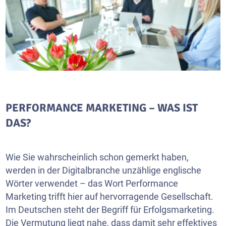
PERFORMANCE MARKETING – WAS IST
DAS?
Wie Sie wahrscheinlich schon gemerkt haben,
werden in der Digitalbranche unzählige englische
Wörter verwendet – das Wort Performance
Marketing trifft hier auf hervorragende Gesellschaft.
Im Deutschen steht der Begriff für Erfolgsmarketing.
Die Vermutung liegt nahe, dass damit sehr effektives