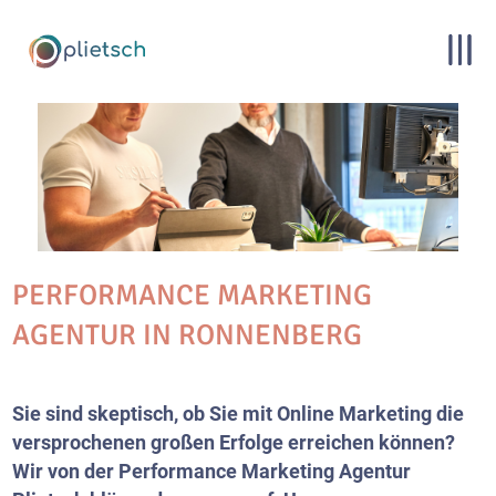
PERFORMANCE MARKETING
AGENTUR IN RONNENBERG
Sie sind skeptisch, ob Sie mit Online Marketing die
versprochenen großen Erfolge erreichen können?
Wir von der Performance Marketing Agentur