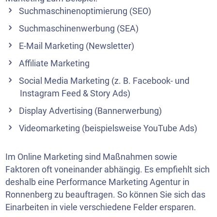
Suchmaschinenoptimierung (SEO)
Suchmaschinenwerbung (SEA)
E-Mail Marketing
(Newsletter)
Affiliate Marketing
Social Media Marketing
(z. B. Facebook- und
Instagram Feed & Story Ads)
Display Advertising (Bannerwerbung)
Videomarketing
(beispielsweise YouTube Ads)
Im Online Marketing sind Maßnahmen sowie
Faktoren oft voneinander abhängig. Es empfiehlt sich
deshalb eine Performance Marketing Agentur in
Ronnenberg zu beauftragen. So können Sie sich das
Einarbeiten in viele verschiedene Felder ersparen.